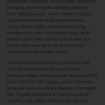
lingkungan Indonesia masih sedikit. Misalnya,
orangtua menceritakan dongeng sebelum
tidur. Sekalipun ada, masih sedikit orangtua
yang membudakan buah peka terhadap
cerita. Masih sedikit pula orangtua yang
mengenalkan atau membelikan buku cerita
kepada anak-anak. Ketika masyarakat kita
hampir saja melangkah ke dunia literasi,
teknologi masuk dengan pesat.
United Nations Educational, Scientific and
Cultural Organization (Unesco) dalam
Penilaian Indeks Pembangunan Manusia (IPM)
tahun 2011 dari 187 negara, posisi Indonesia
terhadap minat membaca berada di peringkat
124. Tingkat membaca di Indonesia hanya
0,001%. Jadi, dapat diartikan bahwa dari