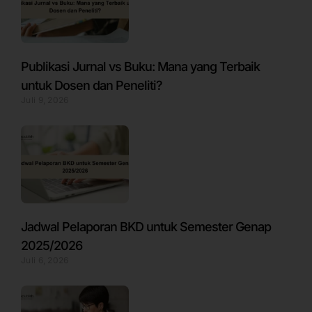
Publikasi Jurnal vs Buku: Mana yang Terbaik
untuk Dosen dan Peneliti?
Juli 9, 2026
Jadwal Pelaporan BKD untuk Semester Genap
2025/2026
Juli 6, 2026