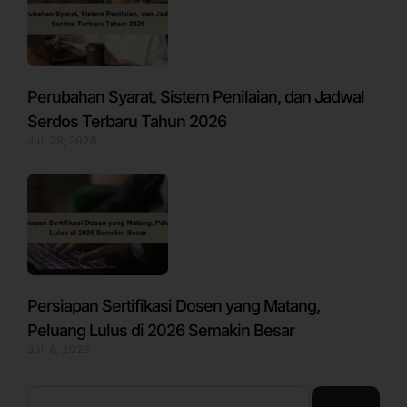
Perubahan Syarat, Sistem Penilaian, dan Jadwal
Serdos Terbaru Tahun 2026
Juli 29, 2026
Persiapan Sertifikasi Dosen yang Matang,
Peluang Lulus di 2026 Semakin Besar
Juli 6, 2026
Search