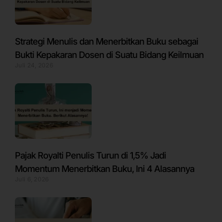
Strategi Menulis dan Menerbitkan Buku sebagai
Bukti Kepakaran Dosen di Suatu Bidang Keilmuan
Juli 24, 2026
Pajak Royalti Penulis Turun di 1,5% Jadi
Momentum Menerbitkan Buku, Ini 4 Alasannya
Juli 6, 2026