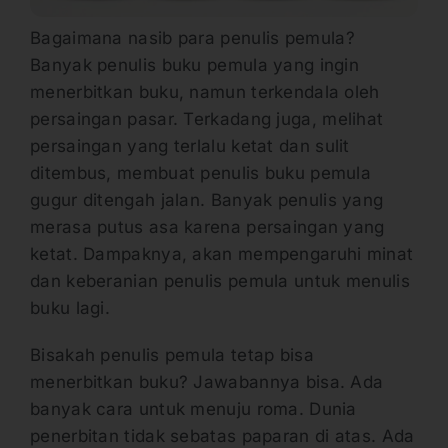
Bagaimana nasib para penulis pemula?
Banyak penulis buku pemula yang ingin
menerbitkan buku, namun terkendala oleh
persaingan pasar. Terkadang juga, melihat
persaingan yang terlalu ketat dan sulit
ditembus, membuat penulis buku pemula
gugur ditengah jalan. Banyak penulis yang
merasa putus asa karena persaingan yang
ketat. Dampaknya, akan mempengaruhi minat
dan keberanian penulis pemula untuk menulis
buku lagi.
Bisakah penulis pemula tetap bisa
menerbitkan buku? Jawabannya bisa. Ada
banyak cara untuk menuju roma. Dunia
penerbitan tidak sebatas paparan di atas. Ada