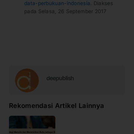
data-perbukuan-indonesia
. Diakses
pada Selasa, 26 September 2017
deepublish
Rekomendasi Artikel Lainnya