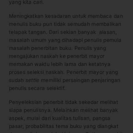
yang kita cari.
Meningkatkan kesadaran untuk membaca dan
menulis buku pun tidak semudah membalikan
telapak tangan. Dari sekian banyak alasan,
masalah umum yang dihadapi penulis pemula
masalah penerbitan buku. Penulis yang
mengajukan naskah ke penerbit mayor
memakan waktu lebih lama dan ketatnya
proses seleksi naskah. Penerbit mayor yang
sudah
settle
memiliki persaingan penjaringan
penulis secara selektif.
Penyeleksian penerbit tidak sekedar melihat
siapa penulisnya. Melainkan melihat banyak
aspek, mulai dari kualitas tulisan, pangsa
pasar, probabilitas tema buku yang diangkat