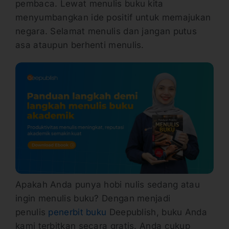
pembaca. Lewat menulis buku kita
menyumbangkan ide positif untuk memajukan
negara. Selamat menulis dan jangan putus
asa ataupun berhenti menulis.
Apakah Anda punya hobi nulis sedang atau
ingin menulis buku? Dengan menjadi
penulis
penerbit buku
Deepublish, buku Anda
kami terbitkan secara gratis. Anda cukup