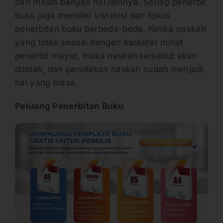
dan masih banyak hal lainnya. Setiap penerbit
buku juga memiliki visi misi dan fokus
penerbitan buku berbeda-beda. Ketika naskah
yang tidak sesuai dengan karakter minat
penerbit mayor, maka naskah tersebut akan
ditolak, dan penolakan naskah sudah menjadi
hal yang biasa.
Peluang Penerbitan Buku