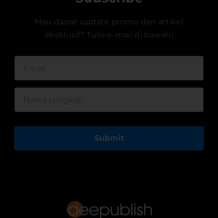
Mau dapat update promo dan artikel
eksklusif? Tulis e-mail di bawah!
Submit