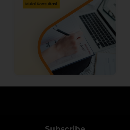
Subscribe