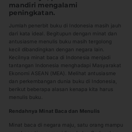
mandiri mengalami
peningkatan.
Jumlah penerbit buku di Indonesia masih jauh
dari kata ideal. Begitupun dengan minat dan
antusiasme menulis buku masih tergolong
kecil dibandingkan dengan negara lain.
Kecilnya minat baca di Indonesia menjadi
tantangan Indonesia menghadapi Masyarakat
Ekonomi ASEAN (MEA). Melihat antusiasme
dan perkembangan dunia buku di Indonesia,
berikut beberapa alasan kenapa kita harus
menulis buku.
Rendahnya Minat Baca dan Menulis
Minat baca di negara maju, satu orang mampu