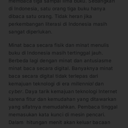
membaca tiga sampai lima buku. Sedangkan
di Indonesia, satu orang tiga buku hanya
dibaca satu orang. Tidak heran jika
perkembangan literasi di Indonesia masih
sangat diperlukan.
Minat baca secara fisik dan minat menulis
buku di Indonesia masih tertinggal jauh.
Berbeda lagi dengan minat dan antusiasme
minat baca secara digital. Banyaknya minat
baca secara digital tidak terlepas dari
kemajuan teknologi di era
millennial
dan
cyber
. Daya tarik kemajuan teknologi Internet
karena fitur dan kemudahan yang ditawarkan
yang sifatnya memudahkan. Pembaca tinggal
memasukan kata kunci di mesin pencari.
Dalam hitungan menit akan keluar bacaan