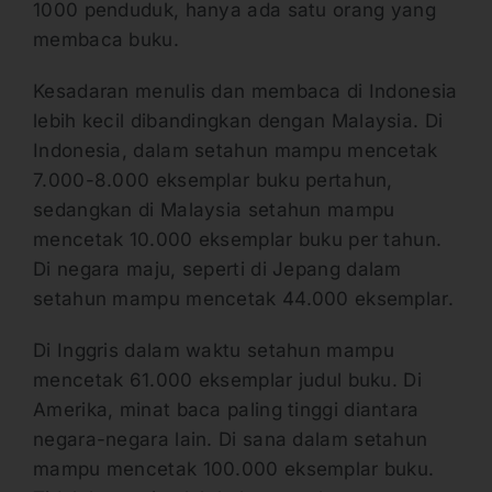
1000 penduduk, hanya ada satu orang yang
membaca buku.
Kesadaran menulis dan membaca di Indonesia
lebih kecil dibandingkan dengan Malaysia. Di
Indonesia, dalam setahun mampu mencetak
7.000-8.000 eksemplar buku pertahun,
sedangkan di Malaysia setahun mampu
mencetak 10.000 eksemplar buku per tahun.
Di negara maju, seperti di Jepang dalam
setahun mampu mencetak 44.000 eksemplar.
Di Inggris dalam waktu setahun mampu
mencetak 61.000 eksemplar judul buku. Di
Amerika, minat baca paling tinggi diantara
negara-negara lain. Di sana dalam setahun
mampu mencetak 100.000 eksemplar buku.