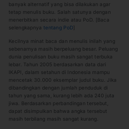
banyak alternatif yang bisa dilakukan agar
tetap menulis buku. Salah satunya dengan
menerbitkan secara indie atau PoD. [Baca
selengkapnya
tentang PoD
]
Kecilnya minat baca dan menulis inilah yang
sebenarnya masih berpeluang besar. Peluang
dunia penulisan buku masih sangat terbuka
lebar. Tahun 2005 berdasarkan data dari
IKAPI, dalam setahun di Indonesia mampu
mencetak 30.000 eksemplar judul buku. Jika
dibandingkan dengan jumlah penduduk di
tahun yang sama, kurang lebih ada 240 juta
jiwa. Berdasarkan perbandingan tersebut,
dapat disimpulkan bahwa angka tersebut
masih terbilang masih sangat kurang.