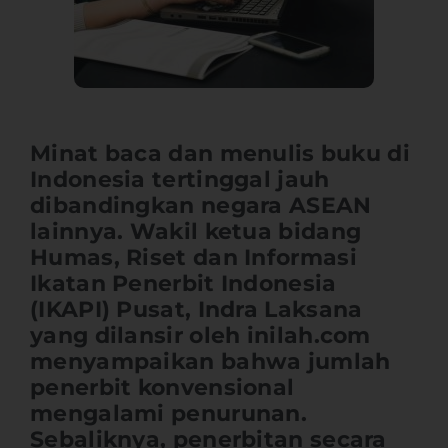
Minat baca dan menulis buku di
Indonesia tertinggal jauh
dibandingkan negara ASEAN
lainnya. Wakil ketua bidang
Humas, Riset dan Informasi
Ikatan Penerbit Indonesia
(IKAPI) Pusat, Indra Laksana
yang dilansir oleh inilah.com
menyampaikan bahwa jumlah
penerbit konvensional
mengalami penurunan.
Sebaliknya, penerbitan secara