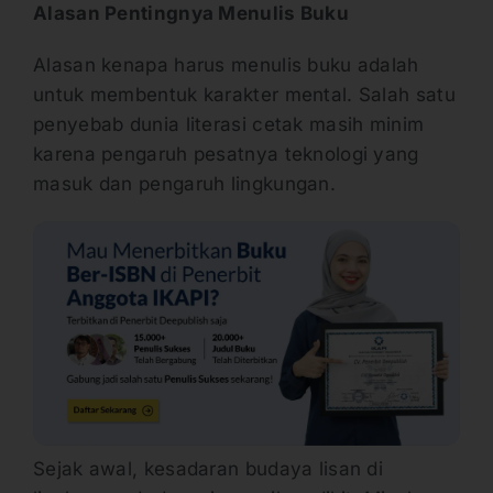
Alasan Pentingnya Menulis Buku
Alasan kenapa harus menulis buku adalah
untuk membentuk karakter mental. Salah satu
penyebab dunia literasi cetak masih minim
karena pengaruh pesatnya teknologi yang
masuk dan pengaruh lingkungan.
Sejak awal, kesadaran budaya lisan di