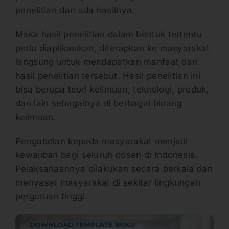
penelitian dan ada hasilnya.
Maka hasil penelitian dalam bentuk tertentu
perlu diaplikasikan, diterapkan ke masyarakat
langsung untuk mendapatkan manfaat dari
hasil penelitian tersebut. Hasil penelitian ini
bisa berupa teori keilmuan, teknologi, produk,
dan lain sebagainya di berbagai bidang
keilmuan.
Pengabdian kepada masyarakat menjadi
kewajiban bagi seluruh dosen di Indonesia.
Pelaksanaannya dilakukan secara berkala dan
menyasar masyarakat di sekitar lingkungan
perguruan tinggi.