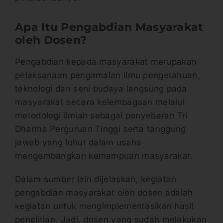
Apa Itu Pengabdian Masyarakat
oleh Dosen?
Pengabdian kepada masyarakat merupakan
pelaksanaan pengamalan ilmu pengetahuan,
teknologi dan seni budaya langsung pada
masyarakat secara kelembagaan melalui
metodologi ilmiah sebagai penyebaran Tri
Dharma Perguruan Tinggi serta tanggung
jawab yang luhur dalam usaha
mengembangkan kemampuan masyarakat.
Dalam sumber lain dijelaskan, kegiatan
pengabdian masyarakat oleh dosen adalah
kegiatan untuk mengimplementasikan hasil
penelitian. Jadi, dosen yang sudah melakukan