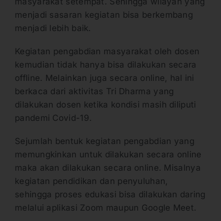
masyarakat setempat. Sehingga wilayah yang
menjadi sasaran kegiatan bisa berkembang
menjadi lebih baik.
Kegiatan pengabdian masyarakat oleh dosen
kemudian tidak hanya bisa dilakukan secara
offline. Melainkan juga secara online, hal ini
berkaca dari aktivitas Tri Dharma yang
dilakukan dosen ketika kondisi masih diliputi
pandemi Covid-19.
Sejumlah bentuk kegiatan pengabdian yang
memungkinkan untuk dilakukan secara online
maka akan dilakukan secara online. Misalnya
kegiatan pendidikan dan penyuluhan,
sehingga proses edukasi bisa dilakukan daring
melalui aplikasi Zoom maupun Google Meet.