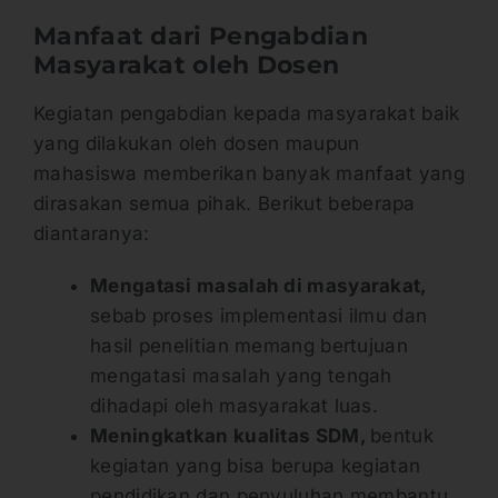
Manfaat dari Pengabdian
Masyarakat oleh Dosen
Kegiatan pengabdian kepada masyarakat baik
yang dilakukan oleh dosen maupun
mahasiswa memberikan banyak manfaat yang
dirasakan semua pihak. Berikut beberapa
diantaranya:
Mengatasi masalah di masyarakat,
sebab proses implementasi ilmu dan
hasil penelitian memang bertujuan
mengatasi masalah yang tengah
dihadapi oleh masyarakat luas.
Meningkatkan kualitas SDM,
bentuk
kegiatan yang bisa berupa kegiatan
pendidikan dan penyuluhan membantu