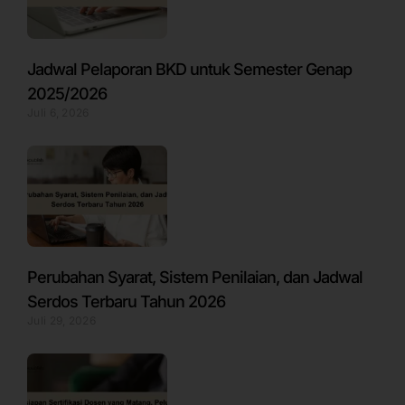
Jadwal Pelaporan BKD untuk Semester Genap
2025/2026
Juli 6, 2026
Perubahan Syarat, Sistem Penilaian, dan Jadwal
Serdos Terbaru Tahun 2026
Juli 29, 2026