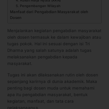
4. Kuliah Kerja Nyata (KKN)
5. Pengembangan Wilayah
Manfaat dari Pengabdian Masyarakat oleh
Dosen
Menjalankan kegiatan pengabdian masyarakat
oleh dosen termasuk ke dalam kewajiban atau
tugas pokok. Hal ini sesuai dengan isi Tri
Dharma yang salah satunya adalah tugas
melaksanakan pengabdian kepada
masyarakat.
Tugas ini akan dilaksanakan rutin oleh dosen
sepanjang karirnya di dunia akademik. Maka
penting bagi dosen muda untuk memahami
apa itu pengabdian masyarakat, bentuk
kegiatan, manfaat, dan tata cara
pelaksanaanya.