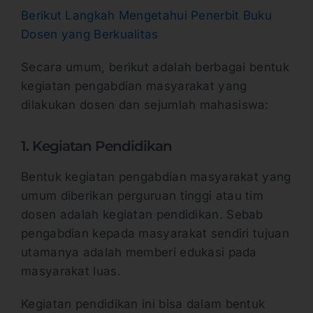
Berikut Langkah Mengetahui Penerbit Buku
Dosen yang Berkualitas
Secara umum, berikut adalah berbagai bentuk
kegiatan pengabdian masyarakat yang
dilakukan dosen dan sejumlah mahasiswa:
1. Kegiatan Pendidikan
Bentuk kegiatan pengabdian masyarakat yang
umum diberikan perguruan tinggi atau tim
dosen adalah kegiatan pendidikan. Sebab
pengabdian kepada masyarakat sendiri tujuan
utamanya adalah memberi edukasi pada
masyarakat luas.
Kegiatan pendidikan ini bisa dalam bentuk