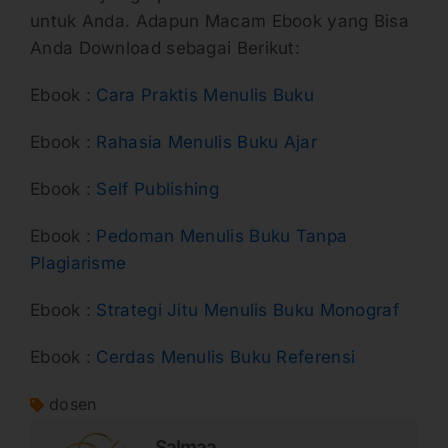
untuk Anda. Adapun Macam Ebook yang Bisa
Anda Download sebagai Berikut:
Ebook :
Cara Praktis Menulis Buku
Ebook :
Rahasia Menulis Buku Ajar
Ebook :
Self Publishing
Ebook :
Pedoman Menulis Buku Tanpa
Plagiarisme
Ebook :
Strategi Jitu Menulis Buku Monograf
Ebook :
Cerdas Menulis Buku Referensi
dosen
Salmaa