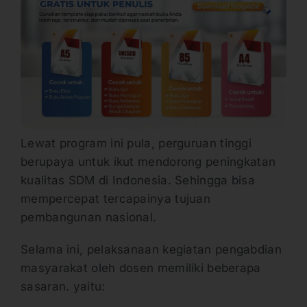
Lewat program ini pula, perguruan tinggi
berupaya untuk ikut mendorong peningkatan
kualitas SDM di Indonesia. Sehingga bisa
mempercepat tercapainya tujuan
pembangunan nasional.
Selama ini, pelaksanaan kegiatan pengabdian
masyarakat oleh dosen memiliki beberapa
sasaran. yaitu: