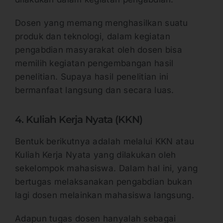
Dosen yang memang menghasilkan suatu
produk dan teknologi, dalam kegiatan
pengabdian masyarakat oleh dosen bisa
memilih kegiatan pengembangan hasil
penelitian. Supaya hasil penelitian ini
bermanfaat langsung dan secara luas.
4. Kuliah Kerja Nyata (KKN)
Bentuk berikutnya adalah melalui KKN atau
Kuliah Kerja Nyata yang dilakukan oleh
sekelompok mahasiswa. Dalam hal ini, yang
bertugas melaksanakan pengabdian bukan
lagi dosen melainkan mahasiswa langsung.
Adapun tugas dosen hanyalah sebagai