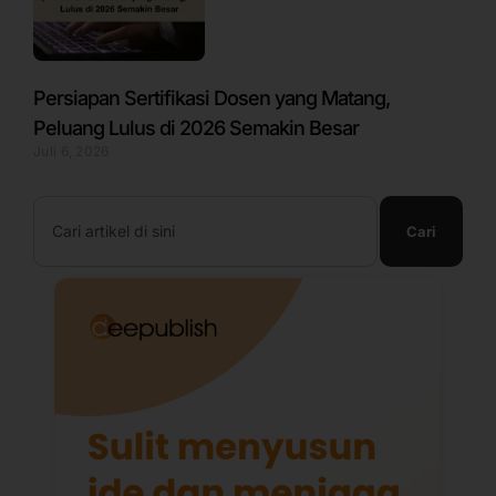
Persiapan Sertifikasi Dosen yang Matang,
Peluang Lulus di 2026 Semakin Besar
Juli 6, 2026
Search
Cari