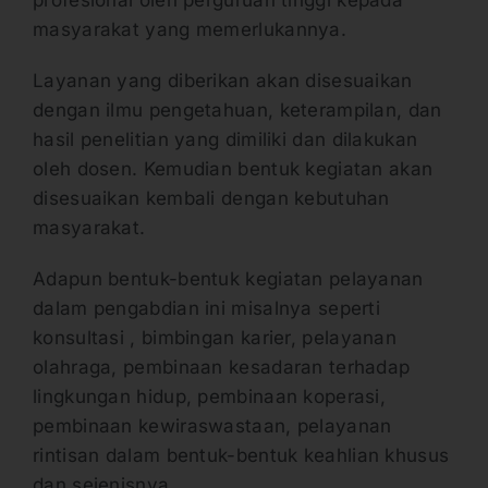
profesional oleh perguruan tinggi kepada
masyarakat yang memerlukannya.
Layanan yang diberikan akan disesuaikan
dengan ilmu pengetahuan, keterampilan, dan
hasil penelitian yang dimiliki dan dilakukan
oleh dosen. Kemudian bentuk kegiatan akan
disesuaikan kembali dengan kebutuhan
masyarakat.
Adapun bentuk-bentuk kegiatan pelayanan
dalam pengabdian ini misalnya seperti
konsultasi , bimbingan karier, pelayanan
olahraga, pembinaan kesadaran terhadap
lingkungan hidup, pembinaan koperasi,
pembinaan kewiraswastaan, pelayanan
rintisan dalam bentuk-bentuk keahlian khusus
dan sejenisnya.