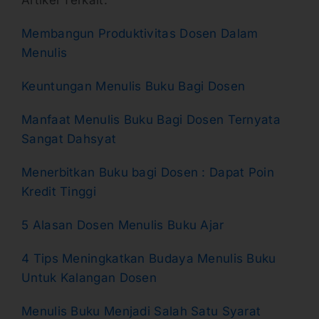
Artikel Terkait:
Membangun Produktivitas Dosen Dalam
Menulis
Keuntungan Menulis Buku Bagi Dosen
Manfaat Menulis Buku Bagi Dosen Ternyata
Sangat Dahsyat
Menerbitkan Buku bagi Dosen : Dapat Poin
Kredit Tinggi
5 Alasan Dosen Menulis Buku Ajar
4 Tips Meningkatkan Budaya Menulis Buku
Untuk Kalangan Dosen
Menulis Buku Menjadi Salah Satu Syarat