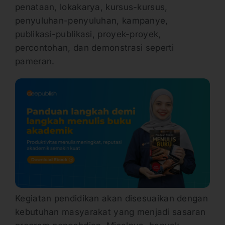
penataan, lokakarya, kursus-kursus,
penyuluhan-penyuluhan, kampanye,
publikasi-publikasi, proyek-proyek,
percontohan, dan demonstrasi seperti
pameran.
Kegiatan pendidikan akan disesuaikan dengan
kebutuhan masyarakat yang menjadi sasaran