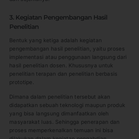
3. Kegiatan Pengembangan Hasil
Penelitian
Bentuk yang ketiga adalah kegiatan
pengembangan hasil penelitian, yaitu proses
implementasi atau penggunaan langsung dari
hasil penelitian dosen. Khususnya untuk
penelitian terapan dan penelitian berbasis
prototipe.
Dimana dalam penelitian tersebut akan
didapatkan sebuah teknologi maupun produk
yang bisa langsung dimanfaatkan oleh
masyarakat luas. Sehingga penerapan dan
proses memperkenalkan temuan ini bisa
dilakukan dalam kegiatan pengabdian.