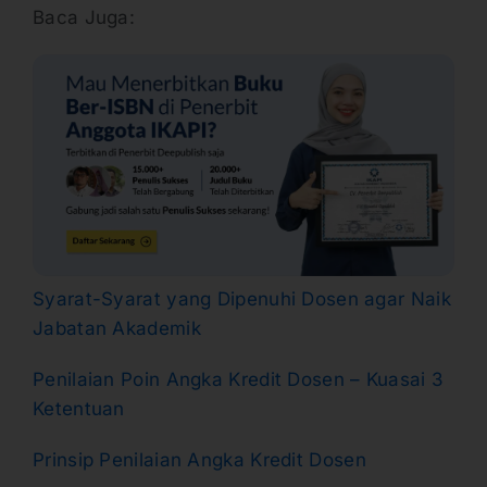
Baca Juga:
Syarat-Syarat yang Dipenuhi Dosen agar Naik
Jabatan Akademik
Penilaian Poin Angka Kredit Dosen – Kuasai 3
Ketentuan
Prinsip Penilaian Angka Kredit Dosen