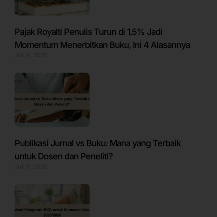
Pajak Royalti Penulis Turun di 1,5% Jadi
Momentum Menerbitkan Buku, Ini 4 Alasannya
Juli 6, 2026
Publikasi Jurnal vs Buku: Mana yang Terbaik
untuk Dosen dan Peneliti?
Juli 9, 2026