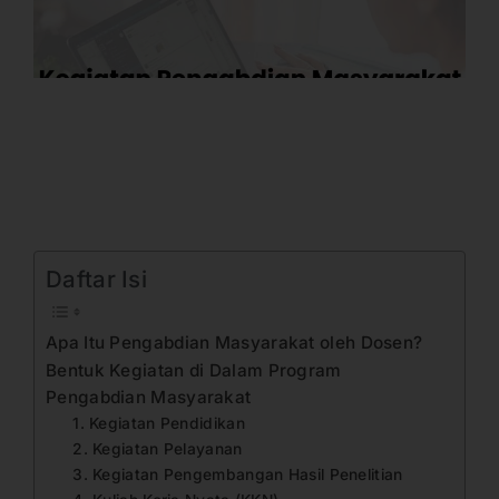
Daftar Isi
Apa Itu Pengabdian Masyarakat oleh Dosen?
Bentuk Kegiatan di Dalam Program
Pengabdian Masyarakat
1. Kegiatan Pendidikan
2. Kegiatan Pelayanan
3. Kegiatan Pengembangan Hasil Penelitian