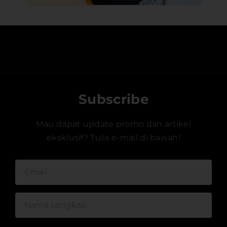
Subscribe
Mau dapat update promo dan artikel
eksklusif? Tulis e-mail di bawah!