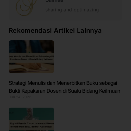
sharing and optimazing
Rekomendasi Artikel Lainnya
Strategi Menulis dan Menerbitkan Buku sebagai
Bukti Kepakaran Dosen di Suatu Bidang Keilmuan
Juli 24, 2026