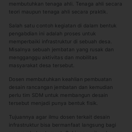
membutuhkan tenaga ahli. Tenaga ahli secara
teori maupun tenaga ahli secara praktik.
Salah satu contoh kegiatan di dalam bentuk
pengabdian ini adalah proses untuk
memperbaiki infrastruktur di sebuah desa.
Misalnya sebuah jembatan yang rusak dan
mengganggu aktivitas dan mobilitas
masyarakat desa tersebut.
Dosen membutuhkan keahlian pembuatan
desain rancangan jembatan dan kemudian
perlu tim SDM untuk membangun desain
tersebut menjadi punya bentuk fisik.
Tujuannya agar ilmu dosen terkait desain
infrastruktur bisa bermanfaat langsung bagi