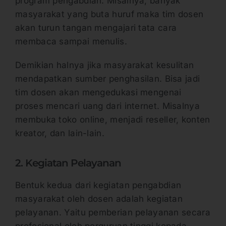
program pengabdian. Misalnya, banyak
masyarakat yang buta huruf maka tim dosen
akan turun tangan mengajari tata cara
membaca sampai menulis.
Demikian halnya jika masyarakat kesulitan
mendapatkan sumber penghasilan. Bisa jadi
tim dosen akan mengedukasi mengenai
proses mencari uang dari internet. Misalnya
membuka toko online, menjadi reseller, konten
kreator, dan lain-lain.
2. Kegiatan Pelayanan
Bentuk kedua dari kegiatan pengabdian
masyarakat oleh dosen adalah kegiatan
pelayanan. Yaitu pemberian pelayanan secara