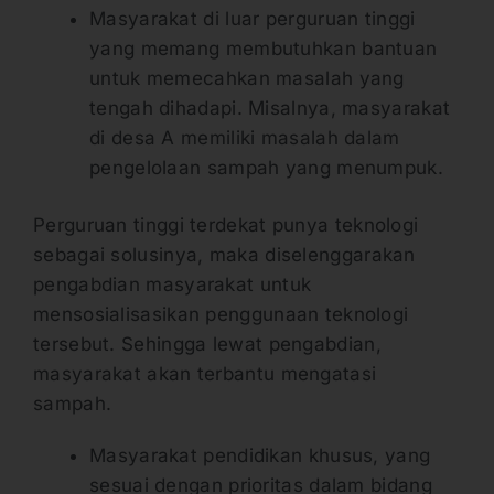
Masyarakat di luar perguruan tinggi
yang memang membutuhkan bantuan
untuk memecahkan masalah yang
tengah dihadapi. Misalnya, masyarakat
di desa A memiliki masalah dalam
pengelolaan sampah yang menumpuk.
Perguruan tinggi terdekat punya teknologi
sebagai solusinya, maka diselenggarakan
pengabdian masyarakat untuk
mensosialisasikan penggunaan teknologi
tersebut. Sehingga lewat pengabdian,
masyarakat akan terbantu mengatasi
sampah.
Masyarakat pendidikan khusus, yang
sesuai dengan prioritas dalam bidang