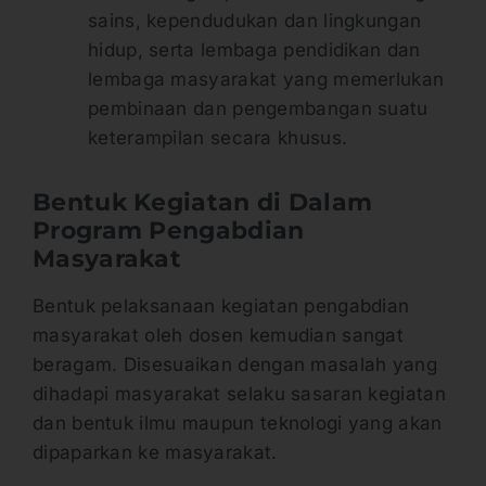
sains, kependudukan dan lingkungan
hidup, serta lembaga pendidikan dan
lembaga masyarakat yang memerlukan
pembinaan dan pengembangan suatu
keterampilan secara khusus.
Bentuk Kegiatan di Dalam
Program Pengabdian
Masyarakat
Bentuk pelaksanaan kegiatan pengabdian
masyarakat oleh dosen kemudian sangat
beragam. Disesuaikan dengan masalah yang
dihadapi masyarakat selaku sasaran kegiatan
dan bentuk ilmu maupun teknologi yang akan
dipaparkan ke masyarakat.