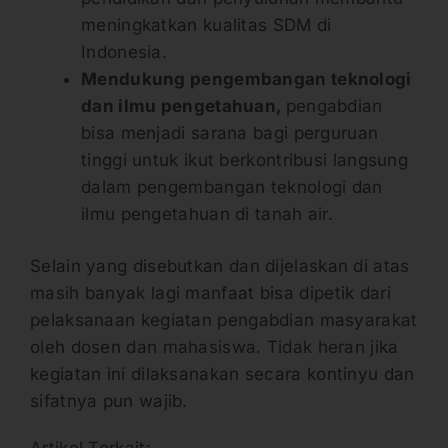
meningkatkan kualitas SDM di
Indonesia.
Mendukung pengembangan teknologi
dan ilmu pengetahuan,
pengabdian
bisa menjadi sarana bagi perguruan
tinggi untuk ikut berkontribusi langsung
dalam pengembangan teknologi dan
ilmu pengetahuan di tanah air.
Selain yang disebutkan dan dijelaskan di atas
masih banyak lagi manfaat bisa dipetik dari
pelaksanaan kegiatan pengabdian masyarakat
oleh dosen dan mahasiswa. Tidak heran jika
kegiatan ini dilaksanakan secara kontinyu dan
sifatnya pun wajib.