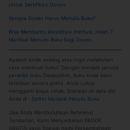
Untuk Sertifikasi Dosen
Kenapa Dosen Harus Menulis Buku?
Bisa Membantu Akreditasi Institusi, Inilah 7
Manfaat Menulis Buku Bagi Dosen
Apakah Anda sedang atau ingin melakukan
cara membuat buku? Dengan menjadi penulis
penerbit buku
Deepublish, buku Anda kami
terbitkan secara gratis. Anda cukup
mengganti biaya cetak. Silahkan isi data diri
Anda di :
Daftar Menjadi Penulis Buku
Jika Anda Membutuhkan Referensi
Tambahan, Kami Menyediakan EBOOK
GRATIS yang Spesial Kami Persembahkan