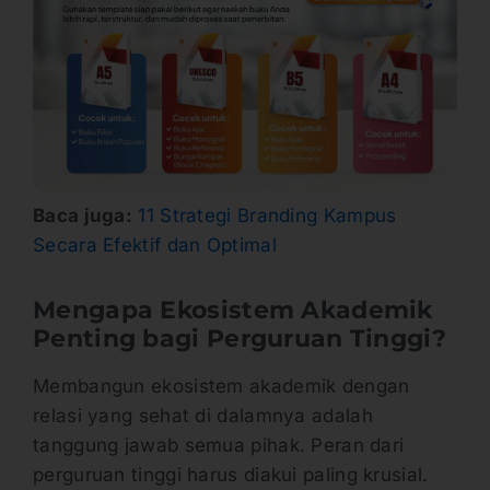
Baca juga:
11 Strategi Branding Kampus
Secara Efektif dan Optimal
Mengapa Ekosistem Akademik
Penting bagi Perguruan Tinggi?
Membangun ekosistem akademik dengan
relasi yang sehat di dalamnya adalah
tanggung jawab semua pihak. Peran dari
perguruan tinggi harus diakui paling krusial.