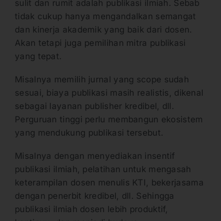
sulit dan rumit adalah publikasi ilmiah. Sebab
tidak cukup hanya mengandalkan semangat
dan kinerja akademik yang baik dari dosen.
Akan tetapi juga pemilihan mitra publikasi
yang tepat.
Misalnya memilih jurnal yang scope sudah
sesuai, biaya publikasi masih realistis, dikenal
sebagai layanan publisher kredibel, dll.
Perguruan tinggi perlu membangun ekosistem
yang mendukung publikasi tersebut.
Misalnya dengan menyediakan insentif
publikasi ilmiah, pelatihan untuk mengasah
keterampilan dosen menulis KTI, bekerjasama
dengan penerbit kredibel, dll. Sehingga
publikasi ilmiah dosen lebih produktif,