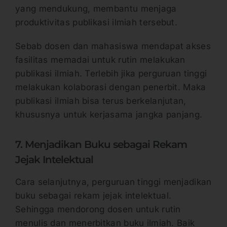
yang mendukung, membantu menjaga
produktivitas publikasi ilmiah tersebut.
Sebab dosen dan mahasiswa mendapat akses
fasilitas memadai untuk rutin melakukan
publikasi ilmiah. Terlebih jika perguruan tinggi
melakukan kolaborasi dengan penerbit. Maka
publikasi ilmiah bisa terus berkelanjutan,
khususnya untuk kerjasama jangka panjang.
7. Menjadikan Buku sebagai Rekam
Jejak Intelektual
Cara selanjutnya, perguruan tinggi menjadikan
buku sebagai rekam jejak intelektual.
Sehingga mendorong dosen untuk rutin
menulis dan menerbitkan buku ilmiah. Baik