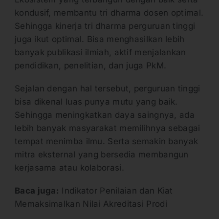
kondusif, membantu tri dharma dosen optimal.
Sehingga kinerja tri dharma perguruan tinggi
juga ikut optimal. Bisa menghasilkan lebih
banyak publikasi ilmiah, aktif menjalankan
pendidikan, penelitian, dan juga PkM.
Sejalan dengan hal tersebut, perguruan tinggi
bisa dikenal luas punya mutu yang baik.
Sehingga meningkatkan daya saingnya, ada
lebih banyak masyarakat memilihnya sebagai
tempat menimba ilmu. Serta semakin banyak
mitra eksternal yang bersedia membangun
kerjasama atau kolaborasi.
Baca juga:
Indikator Penilaian dan Kiat
Memaksimalkan Nilai Akreditasi Prodi