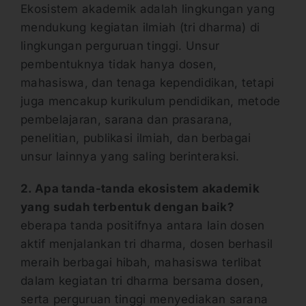
Ekosistem akademik adalah lingkungan yang
mendukung kegiatan ilmiah (tri dharma) di
lingkungan perguruan tinggi. Unsur
pembentuknya tidak hanya dosen,
mahasiswa, dan tenaga kependidikan, tetapi
juga mencakup kurikulum pendidikan, metode
pembelajaran, sarana dan prasarana,
penelitian, publikasi ilmiah, dan berbagai
unsur lainnya yang saling berinteraksi.
2. Apa tanda-tanda ekosistem akademik
yang sudah terbentuk dengan baik?
eberapa tanda positifnya antara lain dosen
aktif menjalankan tri dharma, dosen berhasil
meraih berbagai hibah, mahasiswa terlibat
dalam kegiatan tri dharma bersama dosen,
serta perguruan tinggi menyediakan sarana