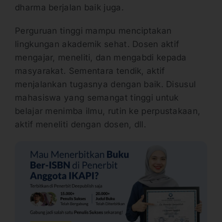
dharma berjalan baik juga.
Perguruan tinggi mampu menciptakan
lingkungan akademik sehat. Dosen aktif
mengajar, meneliti, dan mengabdi kepada
masyarakat. Sementara tendik, aktif
menjalankan tugasnya dengan baik. Disusul
mahasiswa yang semangat tinggi untuk
belajar menimba ilmu, rutin ke perpustakaan,
aktif meneliti dengan dosen, dll.