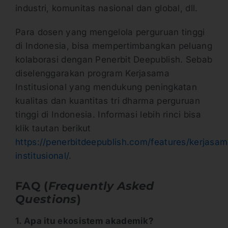
industri, komunitas nasional dan global, dll.
Para dosen yang mengelola perguruan tinggi
di Indonesia, bisa mempertimbangkan peluang
kolaborasi dengan Penerbit Deepublish. Sebab
diselenggarakan program Kerjasama
Institusional yang mendukung peningkatan
kualitas dan kuantitas tri dharma perguruan
tinggi di Indonesia. Informasi lebih rinci bisa
klik tautan berikut
https://penerbitdeepublish.com/features/kerjasa
institusional/
.
FAQ (
Frequently Asked
Questions
)
1. Apa itu ekosistem akademik?