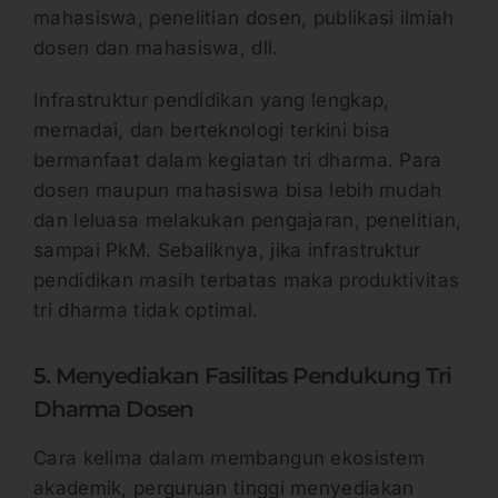
mahasiswa, penelitian dosen, publikasi ilmiah
dosen dan mahasiswa, dll.
Infrastruktur pendidikan yang lengkap,
memadai, dan berteknologi terkini bisa
bermanfaat dalam kegiatan tri dharma. Para
dosen maupun mahasiswa bisa lebih mudah
dan leluasa melakukan pengajaran, penelitian,
sampai PkM. Sebaliknya, jika infrastruktur
pendidikan masih terbatas maka produktivitas
tri dharma tidak optimal.
5. Menyediakan Fasilitas Pendukung Tri
Dharma Dosen
Cara kelima dalam membangun ekosistem
akademik, perguruan tinggi menyediakan