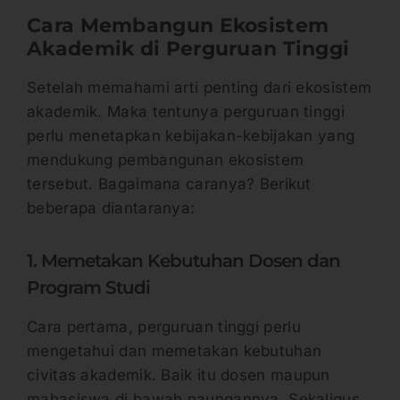
Cara Membangun Ekosistem
Akademik di Perguruan Tinggi
Setelah memahami arti penting dari ekosistem
akademik. Maka tentunya perguruan tinggi
perlu menetapkan kebijakan-kebijakan yang
mendukung pembangunan ekosistem
tersebut. Bagaimana caranya? Berikut
beberapa diantaranya:
1. Memetakan Kebutuhan Dosen dan
Program Studi
Cara pertama, perguruan tinggi perlu
mengetahui dan memetakan kebutuhan
civitas akademik. Baik itu dosen maupun
mahasiswa di bawah naungannya. Sekaligus