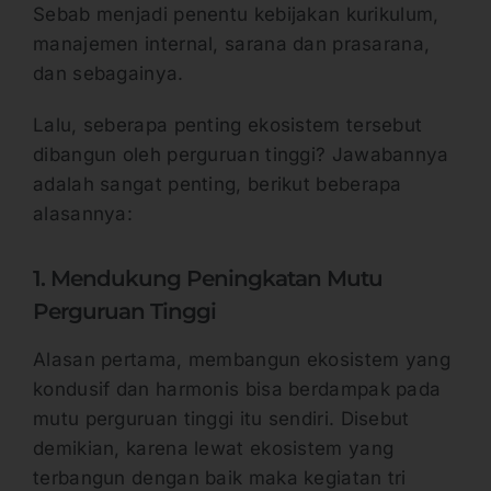
Sebab menjadi penentu kebijakan kurikulum,
manajemen internal, sarana dan prasarana,
dan sebagainya.
Lalu, seberapa penting ekosistem tersebut
dibangun oleh perguruan tinggi? Jawabannya
adalah sangat penting, berikut beberapa
alasannya:
1. Mendukung Peningkatan Mutu
Perguruan Tinggi
Alasan pertama, membangun ekosistem yang
kondusif dan harmonis bisa berdampak pada
mutu perguruan tinggi itu sendiri. Disebut
demikian, karena lewat ekosistem yang
terbangun dengan baik maka kegiatan tri