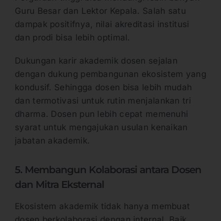
Guru Besar dan Lektor Kepala. Salah satu
dampak positifnya, nilai akreditasi institusi
dan prodi bisa lebih optimal.
Dukungan karir akademik dosen sejalan
dengan dukung pembangunan ekosistem yang
kondusif. Sehingga dosen bisa lebih mudah
dan termotivasi untuk rutin menjalankan tri
dharma. Dosen pun lebih cepat memenuhi
syarat untuk mengajukan usulan kenaikan
jabatan akademik.
5. Membangun Kolaborasi antara Dosen
dan Mitra Eksternal
Ekosistem akademik tidak hanya membuat
dosen berkolaborasi dengan internal. Baik