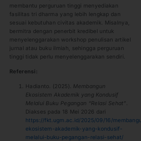
membantu perguruan tinggi menyediakan
fasilitas tri dharma yang lebih lengkap dan
sesuai kebutuhan civitas akademik. Misalnya,
bermitra dengan penerbit kredibel untuk
menyelenggarakan workshop penulisan artikel
jurnal atau buku ilmiah, sehingga perguruan
tinggi tidak perlu menyelenggarakan sendiri.
Referensi:
Hadianto. (2025).
Membangun
Ekosistem Akademik yang Kondusif
Melalui Buku Pegangan “Relasi Sehat”
.
Diakses pada 18 Mei 2026 dari
https://fkt.ugm.ac.id/2025/09/16/membang
ekosistem-akademik-yang-kondusif-
melalui-buku-pegangan-relasi-sehat/