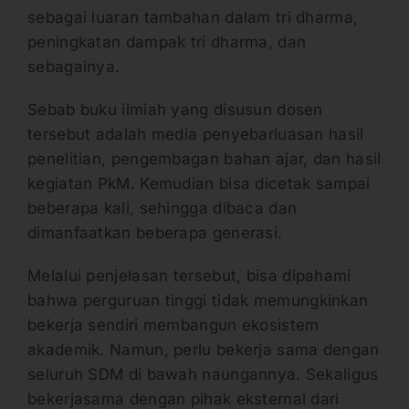
sebagai luaran tambahan dalam tri dharma,
peningkatan dampak tri dharma, dan
sebagainya.
Sebab buku ilmiah yang disusun dosen
tersebut adalah media penyebarluasan hasil
penelitian, pengembagan bahan ajar, dan hasil
kegiatan PkM. Kemudian bisa dicetak sampai
beberapa kali, sehingga dibaca dan
dimanfaatkan beberapa generasi.
Melalui penjelasan tersebut, bisa dipahami
bahwa perguruan tinggi tidak memungkinkan
bekerja sendiri membangun ekosistem
akademik. Namun, perlu bekerja sama dengan
seluruh SDM di bawah naungannya. Sekaligus
bekerjasama dengan pihak eksternal dari