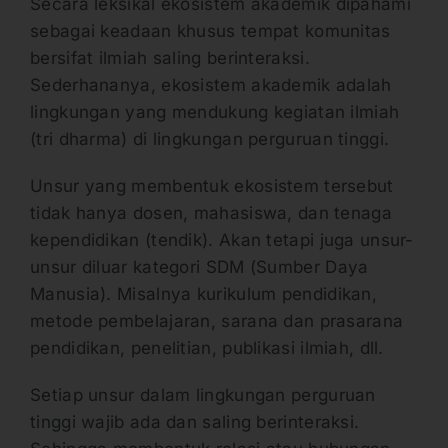
Secara leksikal ekosistem akademik dipahami
sebagai keadaan khusus tempat komunitas
bersifat ilmiah saling berinteraksi.
Sederhananya, ekosistem akademik adalah
lingkungan yang mendukung kegiatan ilmiah
(tri dharma) di lingkungan perguruan tinggi.
Unsur yang membentuk ekosistem tersebut
tidak hanya dosen, mahasiswa, dan tenaga
kependidikan (tendik). Akan tetapi juga unsur-
unsur diluar kategori SDM (Sumber Daya
Manusia). Misalnya kurikulum pendidikan,
metode pembelajaran, sarana dan prasarana
pendidikan, penelitian, publikasi ilmiah, dll.
Setiap unsur dalam lingkungan perguruan
tinggi wajib ada dan saling berinteraksi.