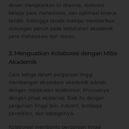
dosen menjalankan tri dharma, motivasi
belajar para mahasiswa, dan optimasi kinerja
tendik. Sehingga tendik mampu memberikan
dukungan penuh pada kebutuhan akademik
para mahasiswa dan dosen.
3. Menguatkan Kolaborasi dengan Mitra
Akademik
Cara ketiga dalam perguruan tinggi
membangun ekosistem akademik adalah
dengan melakukan kolaborasi. Khususnya
dengan pihak eksternal. Baik itu dengan
perguruan tinggi lain, industri, lembaga
penelitian, dan sebagainya.
Kolaborasi membantu perguruan tinggi