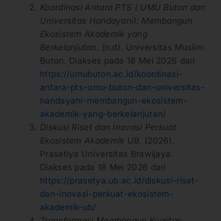
Koordinasi Antara PTS ( UMU Buton dan
Universitas Handayani): Membangun
Ekosistem Akademik yang
Berkelanjutan
. (n.d). Universitas Muslim
Buton. Diakses pada 18 Mei 2026 dari
https://umubuton.ac.id/koordinasi-
antara-pts-umu-buton-dan-universitas-
handayani-membangun-ekosistem-
akademik-yang-berkelanjutan/
Diskusi Riset dan Inovasi Perkuat
Ekosistem Akademik UB.
(2026).
Prasetiya Universitas Brawijaya.
Diakses pada 18 Mei 2026 dari
https://prasetya.ub.ac.id/diskusi-riset-
dan-inovasi-perkuat-ekosistem-
akademik-ub/
Transformasi Membangun Kualitas