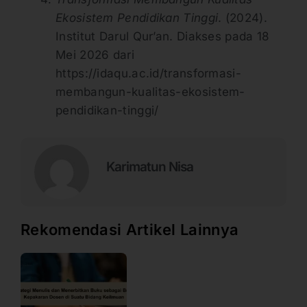
Ekosistem Pendidikan Tinggi
. (2024).
Institut Darul Qur’an. Diakses pada 18
Mei 2026 dari
https://idaqu.ac.id/transformasi-
membangun-kualitas-ekosistem-
pendidikan-tinggi/
Karimatun Nisa
Rekomendasi Artikel Lainnya