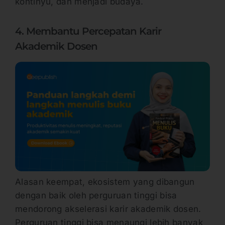
kontinyu, dan menjadi budaya.
4. Membantu Percepatan Karir
Akademik Dosen
Alasan keempat, ekosistem yang dibangun
dengan baik oleh perguruan tinggi bisa
mendorong akselerasi karir akademik dosen.
Perguruan tinggi bisa menaungi lebih banyak