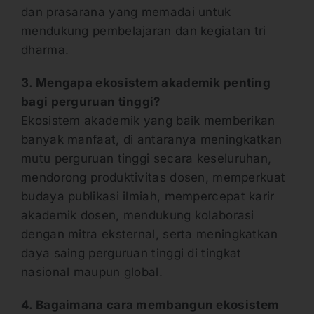
dan prasarana yang memadai untuk
mendukung pembelajaran dan kegiatan tri
dharma.
3. Mengapa ekosistem akademik penting
bagi perguruan tinggi?
Ekosistem akademik yang baik memberikan
banyak manfaat, di antaranya meningkatkan
mutu perguruan tinggi secara keseluruhan,
mendorong produktivitas dosen, memperkuat
budaya publikasi ilmiah, mempercepat karir
akademik dosen, mendukung kolaborasi
dengan mitra eksternal, serta meningkatkan
daya saing perguruan tinggi di tingkat
nasional maupun global.
4.
Bagaimana cara membangun ekosistem