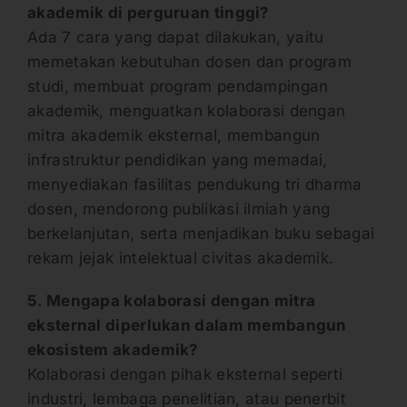
akademik di perguruan tinggi?
Ada 7 cara yang dapat dilakukan, yaitu
memetakan kebutuhan dosen dan program
studi, membuat program pendampingan
akademik, menguatkan kolaborasi dengan
mitra akademik eksternal, membangun
infrastruktur pendidikan yang memadai,
menyediakan fasilitas pendukung tri dharma
dosen, mendorong publikasi ilmiah yang
berkelanjutan, serta menjadikan buku sebagai
rekam jejak intelektual civitas akademik.
5. Mengapa kolaborasi dengan mitra
eksternal diperlukan dalam membangun
ekosistem akademik?
Kolaborasi dengan pihak eksternal seperti
industri, lembaga penelitian, atau penerbit