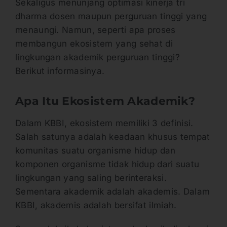
Sekaligus menunjang optimasi kinerja tri
dharma dosen maupun perguruan tinggi yang
menaungi. Namun, seperti apa proses
membangun ekosistem yang sehat di
lingkungan akademik perguruan tinggi?
Berikut informasinya.
Apa Itu Ekosistem Akademik?
Dalam KBBI, ekosistem memiliki 3 definisi.
Salah satunya adalah keadaan khusus tempat
komunitas suatu organisme hidup dan
komponen organisme tidak hidup dari suatu
lingkungan yang saling berinteraksi.
Sementara akademik adalah akademis. Dalam
KBBI, akademis adalah bersifat ilmiah.