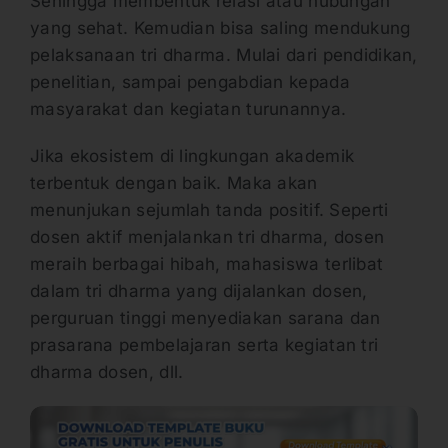
Sehingga membentuk relasi atau hubungan
yang sehat. Kemudian bisa saling mendukung
pelaksanaan tri dharma. Mulai dari pendidikan,
penelitian, sampai pengabdian kepada
masyarakat dan kegiatan turunannya.
Jika ekosistem di lingkungan akademik
terbentuk dengan baik. Maka akan
menunjukan sejumlah tanda positif. Seperti
dosen aktif menjalankan tri dharma, dosen
meraih berbagai hibah, mahasiswa terlibat
dalam tri dharma yang dijalankan dosen,
perguruan tinggi menyediakan sarana dan
prasarana pembelajaran serta kegiatan tri
dharma dosen, dll.