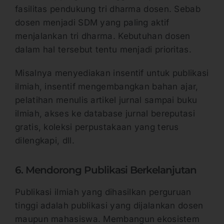
fasilitas pendukung tri dharma dosen. Sebab
dosen menjadi SDM yang paling aktif
menjalankan tri dharma. Kebutuhan dosen
dalam hal tersebut tentu menjadi prioritas.
Misalnya menyediakan insentif untuk publikasi
ilmiah, insentif mengembangkan bahan ajar,
pelatihan menulis artikel jurnal sampai buku
ilmiah, akses ke database jurnal bereputasi
gratis, koleksi perpustakaan yang terus
dilengkapi, dll.
6. Mendorong Publikasi Berkelanjutan
Publikasi ilmiah yang dihasilkan perguruan
tinggi adalah publikasi yang dijalankan dosen
maupun mahasiswa. Membangun ekosistem