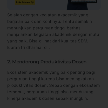
Sejalan dengan kegiatan akademik yang
berjalan baik dan kontinyu. Tentu semakin
menunjukan perguruan tinggi berhasil
menjalankan kegiatan akademik dengan mutu
yang baik. Bisa dilihat dari kualitas SDM,
luaran tri dharma, dll.
2. Mendorong Produktivitas Dosen
Ekosistem akademik yang baik penting bagi
perguruan tinggi karena bisa meningkatkan
produktivitas dosen. Sebab dengan ekosistem
tersebut, perguruan tinggi bisa mendukung
kinerja akademik dosen sebaik mungkin.