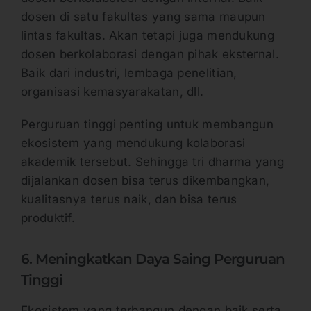
dosen di satu fakultas yang sama maupun
lintas fakultas. Akan tetapi juga mendukung
dosen berkolaborasi dengan pihak eksternal.
Baik dari industri, lembaga penelitian,
organisasi kemasyarakatan, dll.
Perguruan tinggi penting untuk membangun
ekosistem yang mendukung kolaborasi
akademik tersebut. Sehingga tri dharma yang
dijalankan dosen bisa terus dikembangkan,
kualitasnya terus naik, dan bisa terus
produktif.
6. Meningkatkan Daya Saing Perguruan
Tinggi
Ekosistem yang terbangun dengan baik serta