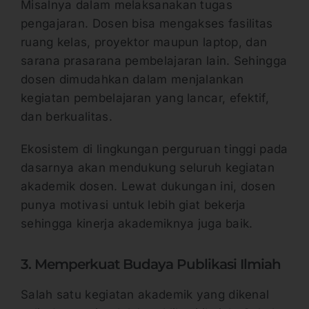
Misalnya dalam melaksanakan tugas
pengajaran. Dosen bisa mengakses fasilitas
ruang kelas, proyektor maupun laptop, dan
sarana prasarana pembelajaran lain. Sehingga
dosen dimudahkan dalam menjalankan
kegiatan pembelajaran yang lancar, efektif,
dan berkualitas.
Ekosistem di lingkungan perguruan tinggi pada
dasarnya akan mendukung seluruh kegiatan
akademik dosen. Lewat dukungan ini, dosen
punya motivasi untuk lebih giat bekerja
sehingga kinerja akademiknya juga baik.
3. Memperkuat Budaya Publikasi Ilmiah
Salah satu kegiatan akademik yang dikenal