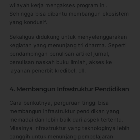
wilayah kerja mengakses program ini.
Sehingga bisa dibantu membangun ekosistem
yang kondusif.
Sekaligus didukung untuk menyelenggarakan
kegiatan yang menunjang tri dharma. Seperti
pendampingan penulisan artikel jurnal,
penulisan naskah buku ilmiah, akses ke
layanan penerbit kredibel, dll.
4. Membangun Infrastruktur Pendidikan
Cara berikutnya, perguruan tinggi bisa
membangun infrastruktur pendidikan yang
memadai dan lebih baik dari aspek tertentu.
Misalnya infrastruktur yang teknologinya lebih
canggih untuk menunjang pembelajaran