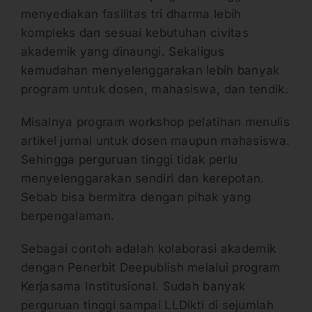
menyediakan fasilitas tri dharma lebih
kompleks dan sesuai kebutuhan civitas
akademik yang dinaungi. Sekaligus
kemudahan menyelenggarakan lebih banyak
program untuk dosen, mahasiswa, dan tendik.
Misalnya program workshop pelatihan menulis
artikel jurnal untuk dosen maupun mahasiswa.
Sehingga perguruan tinggi tidak perlu
menyelenggarakan sendiri dan kerepotan.
Sebab bisa bermitra dengan pihak yang
berpengalaman.
Sebagai contoh adalah kolaborasi akademik
dengan Penerbit Deepublish melalui program
Kerjasama Institusional. Sudah banyak
perguruan tinggi sampai LLDikti di sejumlah