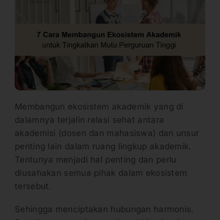
Membangun ekosistem akademik yang di
dalamnya terjalin relasi sehat antara
akademisi (dosen dan mahasiswa) dan unsur
penting lain dalam ruang lingkup akademik.
Tentunya menjadi hal penting dan perlu
diusahakan semua pihak dalam ekosistem
tersebut.
Sehingga menciptakan hubungan harmonis.