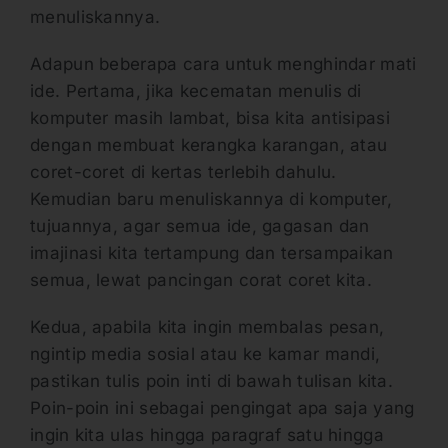
menuliskannya.
Adapun beberapa cara untuk menghindar mati
ide. Pertama, jika kecematan menulis di
komputer masih lambat, bisa kita antisipasi
dengan membuat kerangka karangan, atau
coret-coret di kertas terlebih dahulu.
Kemudian baru menuliskannya di komputer,
tujuannya, agar semua ide, gagasan dan
imajinasi kita tertampung dan tersampaikan
semua, lewat pancingan corat coret kita.
Kedua, apabila kita ingin membalas pesan,
ngintip media sosial atau ke kamar mandi,
pastikan tulis poin inti di bawah tulisan kita.
Poin-poin ini sebagai pengingat apa saja yang
ingin kita ulas hingga paragraf satu hingga