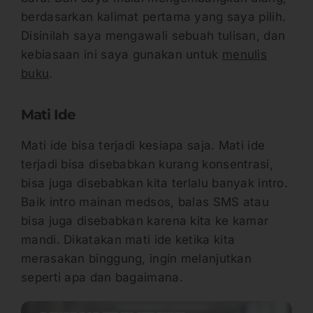
berdasarkan kalimat pertama yang saya pilih.
Disinilah saya mengawali sebuah tulisan, dan
kebiasaan ini saya gunakan untuk
menulis
buku
.
Mati Ide
Mati ide bisa terjadi kesiapa saja. Mati ide
terjadi bisa disebabkan kurang konsentrasi,
bisa juga disebabkan kita terlalu banyak intro.
Baik intro mainan medsos, balas SMS atau
bisa juga disebabkan karena kita ke kamar
mandi. Dikatakan mati ide ketika kita
merasakan binggung, ingin melanjutkan
seperti apa dan bagaimana.