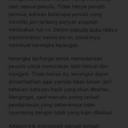
oleh semua penulis. Tidak hanya penulis
pemula, bahkan beberapa penulis yang
memiliki jam terbang banyak acapkali
merasakan hal ini. Dalam
menulis buku
upaya
meminimalisir semacam ini, biasannya
membuat kerangka karangan.
Kerangka berfungsi untuk memudahkan
penulis untuk menuliskan lebih lancar dan
mengalir. Tidak hanya itu, kerangka dapat
dimanfaatkan agar penulis tidak keluar dari
batasan-batasan topik yang akan dibahas.
Mengingat, saat menulis sering terjadi
pembahasan yang sebenarnya tidak
nyambung dengan topik yang ingin dibahas.
Adapun trik mengawali sebuah tulisan.