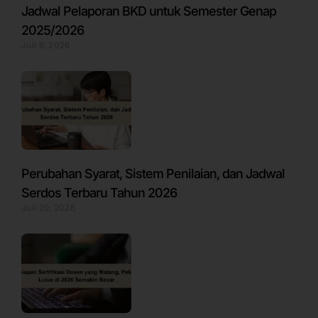
Jadwal Pelaporan BKD untuk Semester Genap
2025/2026
Juli 6, 2026
Perubahan Syarat, Sistem Penilaian, dan Jadwal
Serdos Terbaru Tahun 2026
Juli 29, 2026