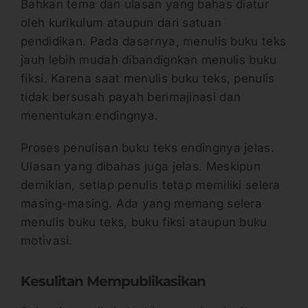
Bahkan tema dan ulasan yang bahas diatur
oleh kurikulum ataupun dari satuan
pendidikan. Pada dasarnya, menulis buku teks
jauh lebih mudah dibandignkan menulis buku
fiksi. Karena saat menulis buku teks, penulis
tidak bersusah payah berimajinasi dan
menentukan endingnya.
Proses penulisan buku teks endingnya jelas.
Ulasan yang dibahas juga jelas. Meskipun
demikian, setiap penulis tetap memiliki selera
masing-masing. Ada yang memang selera
menulis buku teks, buku fiksi ataupun buku
motivasi.
Kesulitan Mempublikasikan