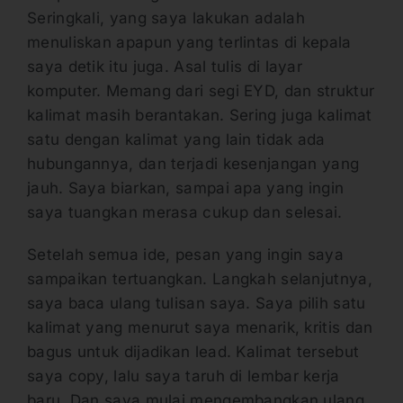
Seringkali, yang saya lakukan adalah
menuliskan apapun yang terlintas di kepala
saya detik itu juga. Asal tulis di layar
komputer. Memang dari segi EYD, dan struktur
kalimat masih berantakan. Sering juga kalimat
satu dengan kalimat yang lain tidak ada
hubungannya, dan terjadi kesenjangan yang
jauh. Saya biarkan, sampai apa yang ingin
saya tuangkan merasa cukup dan selesai.
Setelah semua ide, pesan yang ingin saya
sampaikan tertuangkan. Langkah selanjutnya,
saya baca ulang tulisan saya. Saya pilih satu
kalimat yang menurut saya menarik, kritis dan
bagus untuk dijadikan lead. Kalimat tersebut
saya copy, lalu saya taruh di lembar kerja
baru. Dan saya mulai mengembangkan ulang,