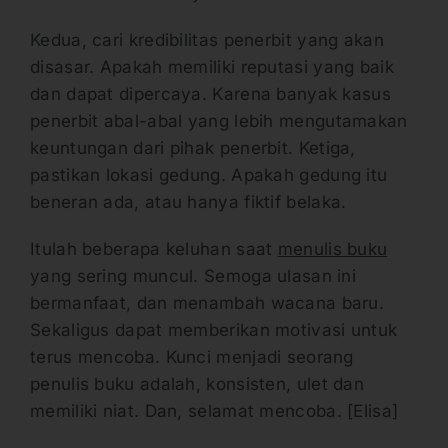
Kedua, cari kredibilitas penerbit yang akan
disasar. Apakah memiliki reputasi yang baik
dan dapat dipercaya. Karena banyak kasus
penerbit abal-abal yang lebih mengutamakan
keuntungan dari pihak penerbit. Ketiga,
pastikan lokasi gedung. Apakah gedung itu
beneran ada, atau hanya fiktif belaka.
Itulah beberapa keluhan saat
menulis buku
yang sering muncul. Semoga ulasan ini
bermanfaat, dan menambah wacana baru.
Sekaligus dapat memberikan motivasi untuk
terus mencoba. Kunci menjadi seorang
penulis buku adalah, konsisten, ulet dan
memiliki niat. Dan, selamat mencoba. [Elisa]