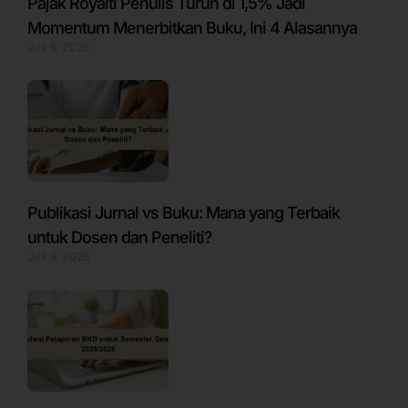
Pajak Royalti Penulis Turun di 1,5% Jadi
Momentum Menerbitkan Buku, Ini 4 Alasannya
Juli 6, 2026
Publikasi Jurnal vs Buku: Mana yang Terbaik
untuk Dosen dan Peneliti?
Juli 9, 2026