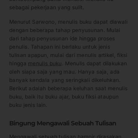
sebagai pekerjaan yang sulit.
Menurut Sarwono, menulis buku dapat diawali
dengan beberapa tahap penyusunan. Mulai
dari tahap penyusunan ide hingga proses
penulis. Tahapan ini berlaku untuk jenis
tulisan apapun, mulai dari menulis artikel, fiksi
hingga
menulis buku
. Menulis dapat dilakukan
oleh siapa saja yang mau. Hanya saja, ada
banyak kendala yang seringkali dikeluhkan.
Berikut adalah beberapa keluhan saat menulis
buku, baik itu buku ajar, buku fiksi ataupun
buku jenis lain.
Bingung Mengawali Sebuah Tulisan
Mengawali sebuah tulisan hampir dirasakan