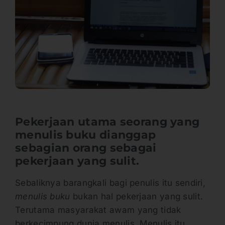
Pekerjaan utama seorang yang
menulis buku dianggap
sebagian orang sebagai
pekerjaan yang sulit.
Sebaliknya barangkali bagi penulis itu sendiri,
menulis buku
bukan hal pekerjaan yang sulit.
Terutama masyarakat awam yang tidak
berkecimpung dunia menulis. Menulis itu