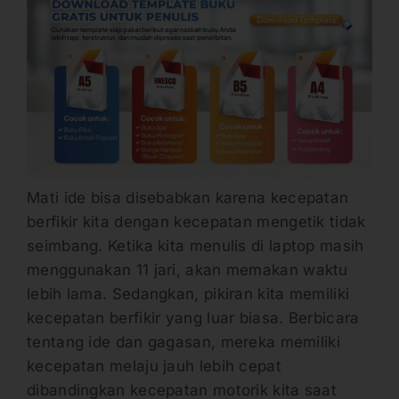
Mati ide bisa disebabkan karena kecepatan
berfikir kita dengan kecepatan mengetik tidak
seimbang. Ketika kita menulis di laptop masih
menggunakan 11 jari, akan memakan waktu
lebih lama. Sedangkan, pikiran kita memiliki
kecepatan berfikir yang luar biasa. Berbicara
tentang ide dan gagasan, mereka memiliki
kecepatan melaju jauh lebih cepat
dibandingkan kecepatan motorik kita saat