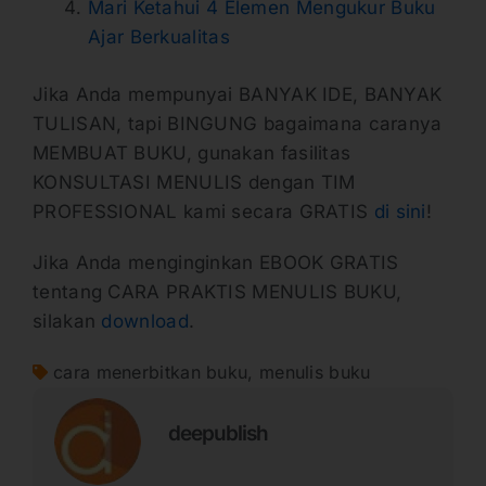
Mari Ketahui 4 Elemen Mengukur Buku
Ajar Berkualitas
Jika Anda mempunyai BANYAK IDE, BANYAK
TULISAN, tapi BINGUNG bagaimana caranya
MEMBUAT BUKU, gunakan fasilitas
KONSULTASI MENULIS dengan TIM
PROFESSIONAL kami secara GRATIS
di sini
!
Jika Anda menginginkan EBOOK GRATIS
tentang CARA PRAKTIS MENULIS BUKU,
silakan
download
.
cara menerbitkan buku
,
menulis buku
deepublish