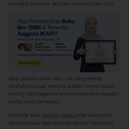
mungkin berbeda dengan menulis buku fiksi.
Bagi penulis buku fiksi, hal yang sering
dikeluhkan saat menulis adalah menentukan
ending dan bagaimana menghentikan sebuah
cerita yang berkesan.
Berbeda saat
menulis buku
jenis buku teks.
Menulis buku teks memiliki aturan tersendiri.