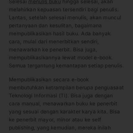
Selesai
menulis buku
hingga selesai, akan
melahirkan kepuasan tersendiri bagi penulis.
Lantas, setelah selesai menulis, akan muncul
pertanyaan dan kesulitan, bagaimana
mempublikasikan hasil buku. Ada banyak
cara, mulai dari menerbitkan sendiri,
menawarkan ke penerbit. Bisa juga,
mempublikasikannya lewat model e-book.
Semua tergantung kemantapan setiap penulis.
Mempublikasikan secara e-book
membutuhkan ketrampilan berupa penguasaat
Teknologi Informasi (TI). Bisa juga dengan
cara manual, menawarkan buku ke penerbit
yang sesuai dengan karakter karya kita. Bisa
ke penerbit mayor, minor atau ke self
publishing, yang kemudian, mereka inilah