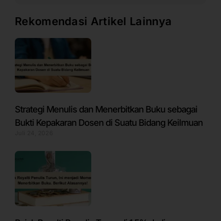
Rekomendasi Artikel Lainnya
Strategi Menulis dan Menerbitkan Buku sebagai
Bukti Kepakaran Dosen di Suatu Bidang Keilmuan
Juli 24, 2026