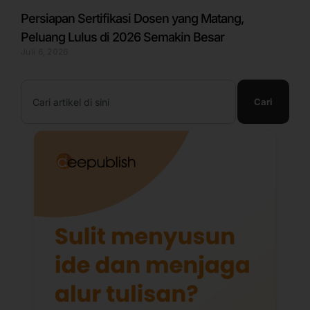
Persiapan Sertifikasi Dosen yang Matang,
Peluang Lulus di 2026 Semakin Besar
Juli 6, 2026
Search
Cari