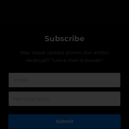
Subscribe
Mau dapat update promo dan artikel
eksklusif? Tulis e-mail di bawah!
Submit