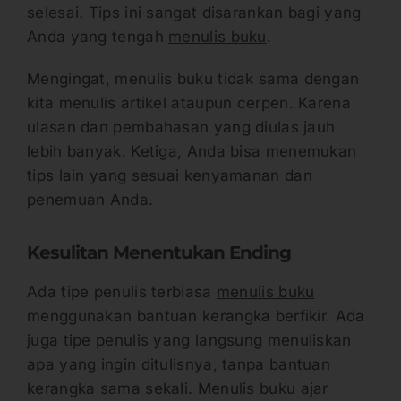
selesai. Tips ini sangat disarankan bagi yang
Anda yang tengah
menulis buku
.
Mengingat, menulis buku tidak sama dengan
kita menulis artikel ataupun cerpen. Karena
ulasan dan pembahasan yang diulas jauh
lebih banyak. Ketiga, Anda bisa menemukan
tips lain yang sesuai kenyamanan dan
penemuan Anda.
Kesulitan Menentukan Ending
Ada tipe penulis terbiasa
menulis buku
menggunakan bantuan kerangka berfikir. Ada
juga tipe penulis yang langsung menuliskan
apa yang ingin ditulisnya, tanpa bantuan
kerangka sama sekali. Menulis buku ajar