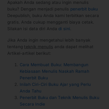
Apakah Anda sedang atau ingin menulis
buku? Dengan menjadi penulis
penerbit buku
Deepublish, buku Anda kami terbitkan secara
gratis. Anda cukup mengganti biaya cetak.
Silakan isi data diri Anda
di sini
.
Jika Anda ingin mengetahui lebih banyak
tentang
teknik menulis
anda dapat melihat
Artikel-artikel berikut:
Cara Membuat Buku: Membangun
Kebiasaan Menulis Naskah Ramah
Penerbit Buku
Inilah Ciri-Ciri Buku Ajar yang Perlu
Anda Tahu
Penerbit Buku dan Teknik Menulis Buku
Secara Indie