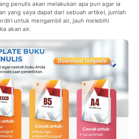
ng penulis akan melakukan apa pun agar ia
an yang saya dapat dari sebuah artikel, jumlah
diri untuk mengambil air, jauh melebihi
a akan air.