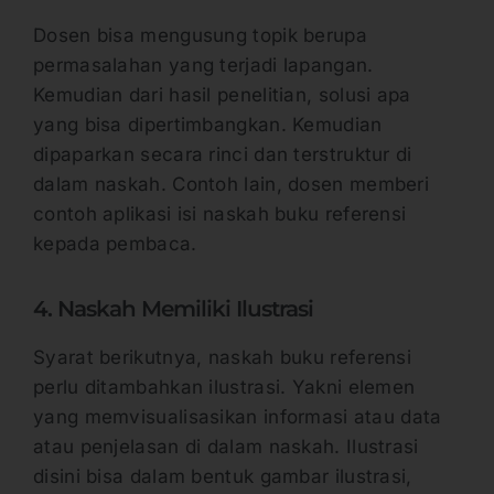
Dosen bisa mengusung topik berupa
permasalahan yang terjadi lapangan.
Kemudian dari hasil penelitian, solusi apa
yang bisa dipertimbangkan. Kemudian
dipaparkan secara rinci dan terstruktur di
dalam naskah. Contoh lain, dosen memberi
contoh aplikasi isi naskah buku referensi
kepada pembaca.
4. Naskah Memiliki Ilustrasi
Syarat berikutnya, naskah buku referensi
perlu ditambahkan ilustrasi. Yakni elemen
yang memvisualisasikan informasi atau data
atau penjelasan di dalam naskah. Ilustrasi
disini bisa dalam bentuk gambar ilustrasi,