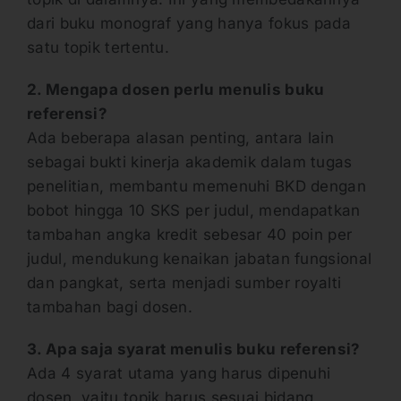
dari buku monograf yang hanya fokus pada
satu topik tertentu.
2. Mengapa dosen perlu menulis buku
referensi?
Ada beberapa alasan penting, antara lain
sebagai bukti kinerja akademik dalam tugas
penelitian, membantu memenuhi BKD dengan
bobot hingga 10 SKS per judul, mendapatkan
tambahan angka kredit sebesar 40 poin per
judul, mendukung kenaikan jabatan fungsional
dan pangkat, serta menjadi sumber royalti
tambahan bagi dosen.
3. Apa saja syarat menulis buku referensi?
Ada 4 syarat utama yang harus dipenuhi
dosen, yaitu topik harus sesuai bidang