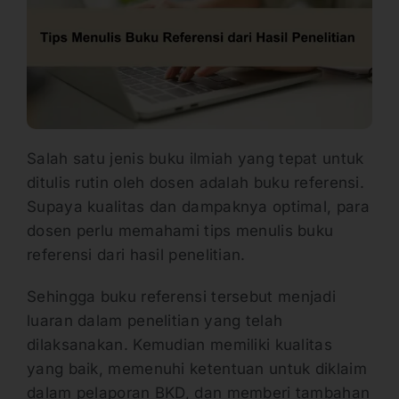
Salah satu jenis buku ilmiah yang tepat untuk
ditulis rutin oleh dosen adalah buku referensi.
Supaya kualitas dan dampaknya optimal, para
dosen perlu memahami tips menulis buku
referensi dari hasil penelitian.
Sehingga buku referensi tersebut menjadi
luaran dalam penelitian yang telah
dilaksanakan. Kemudian memiliki kualitas
yang baik, memenuhi ketentuan untuk diklaim
dalam pelaporan BKD, dan memberi tambahan