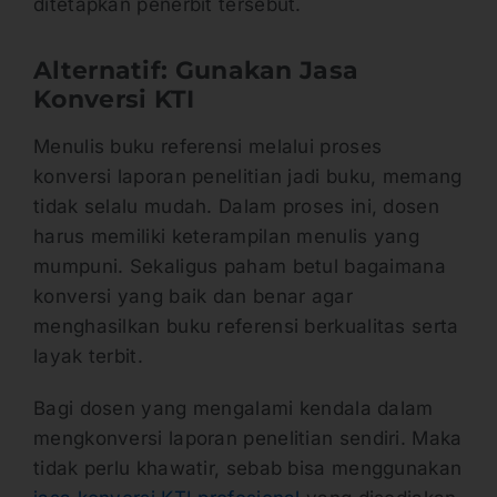
ditetapkan penerbit tersebut.
Alternatif: Gunakan Jasa
Konversi KTI
Menulis buku referensi melalui proses
konversi laporan penelitian jadi buku, memang
tidak selalu mudah. Dalam proses ini, dosen
harus memiliki keterampilan menulis yang
mumpuni. Sekaligus paham betul bagaimana
konversi yang baik dan benar agar
menghasilkan buku referensi berkualitas serta
layak terbit.
Bagi dosen yang mengalami kendala dalam
mengkonversi laporan penelitian sendiri. Maka
tidak perlu khawatir, sebab bisa menggunakan