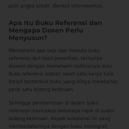
poin angka kredit. Berikut informasinya.
Apa Itu Buku Referensi dan
Mengapa Dosen Perlu
Menyusun?
Memahami apa saja tips menulis buku
referensi dari hasil penelitian, tentunya
diawali dengan memahami definisinya dulu.
Buku referensi adalah salah satu karya tulis
ilmiah berbentuk buku yang isinya membahas
pada satu bidang keilmuan.
Sehingga pembahasan di dalam buku
referensi mencakup beberapa topik di suatu
bidang keilmuan. Aspek substansi ini yang
membedakannya dengan buku monograf,