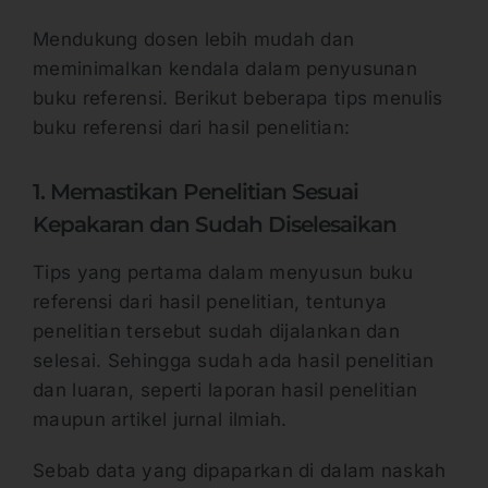
Mendukung dosen lebih mudah dan
meminimalkan kendala dalam penyusunan
buku referensi. Berikut beberapa tips menulis
buku referensi dari hasil penelitian:
1. Memastikan Penelitian Sesuai
Kepakaran dan Sudah Diselesaikan
Tips yang pertama dalam menyusun buku
referensi dari hasil penelitian, tentunya
penelitian tersebut sudah dijalankan dan
selesai. Sehingga sudah ada hasil penelitian
dan luaran, seperti laporan hasil penelitian
maupun artikel jurnal ilmiah.
Sebab data yang dipaparkan di dalam naskah