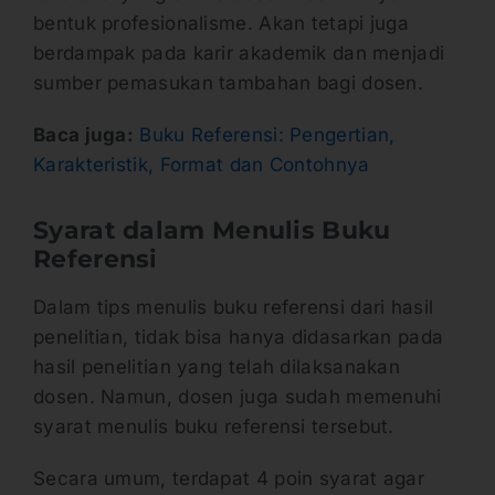
bentuk profesionalisme. Akan tetapi juga
berdampak pada karir akademik dan menjadi
sumber pemasukan tambahan bagi dosen.
Baca juga:
Buku Referensi: Pengertian,
Karakteristik, Format dan Contohnya
Syarat dalam Menulis Buku
Referensi
Dalam tips menulis buku referensi dari hasil
penelitian, tidak bisa hanya didasarkan pada
hasil penelitian yang telah dilaksanakan
dosen. Namun, dosen juga sudah memenuhi
syarat menulis buku referensi tersebut.
Secara umum, terdapat 4 poin syarat agar