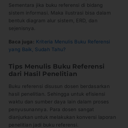
Sementara jika buku referensi di bidang
sistem informasi. Maka ilustrasi bisa dalam
bentuk diagram alur sistem, ERD, dan
sejenisnya.
Baca juga:
Kriteria Menulis Buku Referensi
yang Baik, Sudah Tahu?
Tips Menulis Buku Referensi
dari Hasil Penelitian
Buku referensi disusun dosen berdasarkan
hasil penelitian. Sehingga untuk efisiensi
waktu dan sumber daya lain dalam proses
penyusunannya. Para dosen sangat
dianjurkan untuk melakukan konversi laporan
penelitian jadi buku referensi.