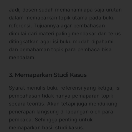
Jadi, dosen sudah memahami apa saja urutan
dalam memaparkan topik utama pada buku
referensi. Tujuannya agar pembahasan
dimulai dari materi paling mendasar dan terus
ditingkatkan agar isi buku mudah dipahami
dan pemahaman topik para pembaca bisa
mendalam.
3. Memaparkan Studi Kasus
Syarat menulis buku referensi yang ketiga, isi
pembahasan tidak hanya pemaparan topik
secara teoritis. Akan tetapi juga mendukung
penerapan langsung di lapangan oleh para
pembaca. Sehingga penting untuk
memaparkan hasil studi kasus.