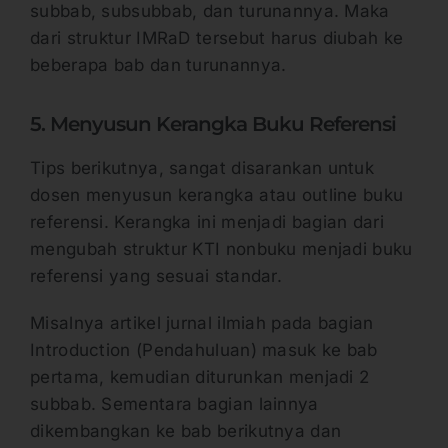
subbab, subsubbab, dan turunannya. Maka
dari struktur IMRaD tersebut harus diubah ke
beberapa bab dan turunannya.
5. Menyusun Kerangka Buku Referensi
Tips berikutnya, sangat disarankan untuk
dosen menyusun kerangka atau outline buku
referensi. Kerangka ini menjadi bagian dari
mengubah struktur KTI nonbuku menjadi buku
referensi yang sesuai standar.
Misalnya artikel jurnal ilmiah pada bagian
Introduction (Pendahuluan) masuk ke bab
pertama, kemudian diturunkan menjadi 2
subbab. Sementara bagian lainnya
dikembangkan ke bab berikutnya dan