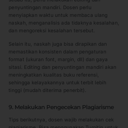
penyuntingan mandiri. Dosen perlu
menyiapkan waktu untuk membaca ulang
naskah, menganalisis ada tidaknya kesalahan,
dan mengoreksi kesalahan tersebut.
Selain itu, naskah juga bisa dirapikan dan
memastikan konsisten dalam pengaturan
format (ukuran font, margin, dll) dan gaya
sitasi. Editing dan penyuntingan mandiri akan
meningkatkan kualitas buku referensi,
sehingga kelayakannya untuk terbit lebih
tinggi (mudah diterima penerbit).
9. Melakukan Pengecekan Plagiarisme
Tips berikutnya, dosen wajib melakukan cek
plagiarisme. Bisa menggunakan Turnitin untuk