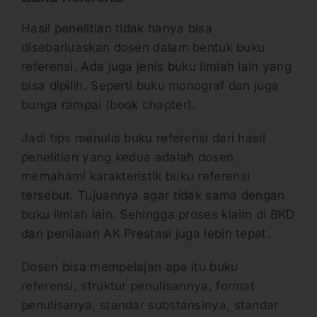
Hasil penelitian tidak hanya bisa
disebarluaskan dosen dalam bentuk buku
referensi. Ada juga jenis buku ilmiah lain yang
bisa dipilih. Seperti buku monograf dan juga
bunga rampai (book chapter).
Jadi tips menulis buku referensi dari hasil
penelitian yang kedua adalah dosen
memahami karakteristik buku referensi
tersebut. Tujuannya agar tidak sama dengan
buku ilmiah lain. Sehingga proses klaim di BKD
dan penilaian AK Prestasi juga lebih tepat.
Dosen bisa mempelajari apa itu buku
referensi, struktur penulisannya, format
penulisanya, standar substansinya, standar