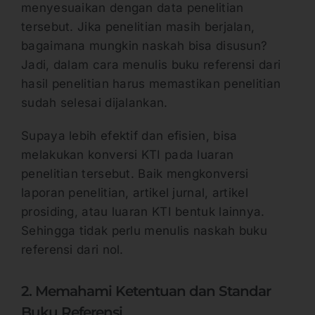
menyesuaikan dengan data penelitian
tersebut. Jika penelitian masih berjalan,
bagaimana mungkin naskah bisa disusun?
Jadi, dalam cara menulis buku referensi dari
hasil penelitian harus memastikan penelitian
sudah selesai dijalankan.
Supaya lebih efektif dan efisien, bisa
melakukan konversi KTI pada luaran
penelitian tersebut. Baik mengkonversi
laporan penelitian, artikel jurnal, artikel
prosiding, atau luaran KTI bentuk lainnya.
Sehingga tidak perlu menulis naskah buku
referensi dari nol.
2. Memahami Ketentuan dan Standar
Buku Referensi