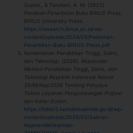
Supria., & Taruliasi, A. M. (2023).
Panduan Penerbitan Buku BINUS Press.
BINUS University Press.
https://research.binus.ac.id/wp-
content/uploads/2024/09/Pedoman-
Penerbitan-Buku-BINUS-Press.pdf
Kementerian Pendidikan Tinggi, Sains,
dan Teknologi. (2026).
Keputusan
Menteri Pendidikan Tinggi, Sains, dan
Teknologi Republik Indonesia Nomor
39/M/Kep/2026 Tentang Petunjuk
Teknis Layanan Pengembangan Profesi
dan Karier Dosen
.
https://lldikti3.kemdiktisaintek.go.id/wp-
content/uploads/2026/03/Salinan-
Kepmendiktisaintek-