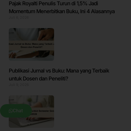
Pajak Royalti Penulis Turun di 1,5% Jadi
Momentum Menerbitkan Buku, Ini 4 Alasannya
Juli 6, 2026
Publikasi Jurnal vs Buku: Mana yang Terbaik
untuk Dosen dan Peneliti?
Juli 9, 2026
Chat