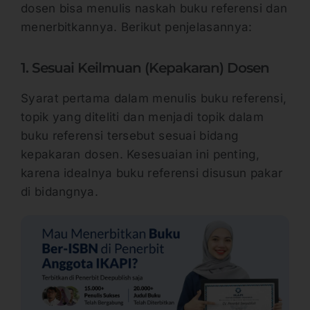
dosen bisa menulis naskah buku referensi dan
menerbitkannya. Berikut penjelasannya:
1. Sesuai Keilmuan (Kepakaran) Dosen
Syarat pertama dalam menulis buku referensi,
topik yang diteliti dan menjadi topik dalam
buku referensi tersebut sesuai bidang
kepakaran dosen. Kesesuaian ini penting,
karena idealnya buku referensi disusun pakar
di bidangnya.