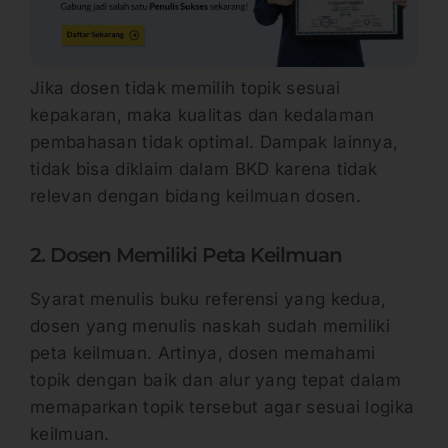
Jika dosen tidak memilih topik sesuai
kepakaran, maka kualitas dan kedalaman
pembahasan tidak optimal. Dampak lainnya,
tidak bisa diklaim dalam BKD karena tidak
relevan dengan bidang keilmuan dosen.
2. Dosen Memiliki Peta Keilmuan
Syarat menulis buku referensi yang kedua,
dosen yang menulis naskah sudah memiliki
peta keilmuan. Artinya, dosen memahami
topik dengan baik dan alur yang tepat dalam
memaparkan topik tersebut agar sesuai logika
keilmuan.