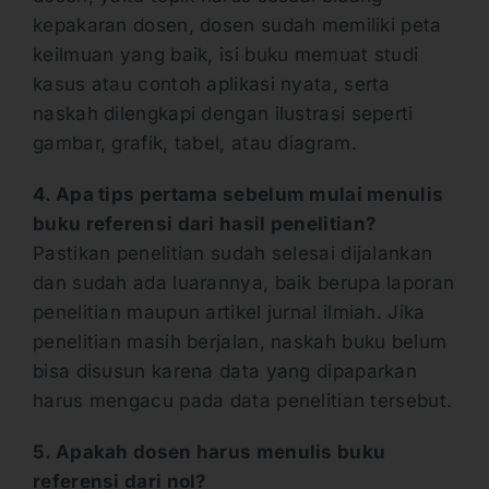
kepakaran dosen, dosen sudah memiliki peta
keilmuan yang baik, isi buku memuat studi
kasus atau contoh aplikasi nyata, serta
naskah dilengkapi dengan ilustrasi seperti
gambar, grafik, tabel, atau diagram.
4. Apa tips pertama sebelum mulai menulis
buku referensi dari hasil penelitian?
Pastikan penelitian sudah selesai dijalankan
dan sudah ada luarannya, baik berupa laporan
penelitian maupun artikel jurnal ilmiah. Jika
penelitian masih berjalan, naskah buku belum
bisa disusun karena data yang dipaparkan
harus mengacu pada data penelitian tersebut.
5. Apakah dosen harus menulis buku
referensi dari nol?