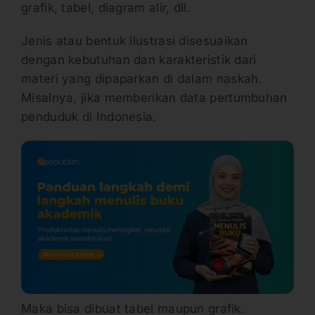
grafik, tabel, diagram alir, dll.
Jenis atau bentuk ilustrasi disesuaikan
dengan kebutuhan dan karakteristik dari
materi yang dipaparkan di dalam naskah.
Misalnya, jika memberikan data pertumbuhan
penduduk di Indonesia.
Maka bisa dibuat tabel maupun grafik.