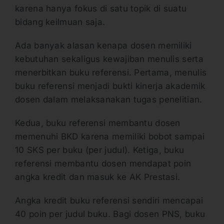
karena hanya fokus di satu topik di suatu
bidang keilmuan saja.
Ada banyak alasan kenapa dosen memiliki
kebutuhan sekaligus kewajiban menulis serta
menerbitkan buku referensi. Pertama, menulis
buku referensi menjadi bukti kinerja akademik
dosen dalam melaksanakan tugas penelitian.
Kedua, buku referensi membantu dosen
memenuhi BKD karena memiliki bobot sampai
10 SKS per buku (per judul). Ketiga, buku
referensi membantu dosen mendapat poin
angka kredit dan masuk ke AK Prestasi.
Angka kredit buku referensi sendiri mencapai
40 poin per judul buku. Bagi dosen PNS, buku