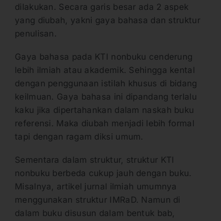
dilakukan. Secara garis besar ada 2 aspek
yang diubah, yakni gaya bahasa dan struktur
penulisan.
Gaya bahasa pada KTI nonbuku cenderung
lebih ilmiah atau akademik. Sehingga kental
dengan penggunaan istilah khusus di bidang
keilmuan. Gaya bahasa ini dipandang terlalu
kaku jika dipertahankan dalam naskah buku
referensi. Maka diubah menjadi lebih formal
tapi dengan ragam diksi umum.
Sementara dalam struktur, struktur KTI
nonbuku berbeda cukup jauh dengan buku.
Misalnya, artikel jurnal ilmiah umumnya
menggunakan struktur IMRaD. Namun di
dalam buku disusun dalam bentuk bab,