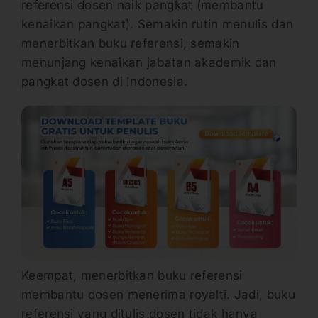
referensi dosen naik pangkat (membantu
kenaikan pangkat). Semakin rutin menulis dan
menerbitkan buku referensi, semakin
menunjang kenaikan jabatan akademik dan
pangkat dosen di Indonesia.
Keempat, menerbitkan buku referensi
membantu dosen menerima royalti. Jadi, buku
referensi yang ditulis dosen tidak hanya