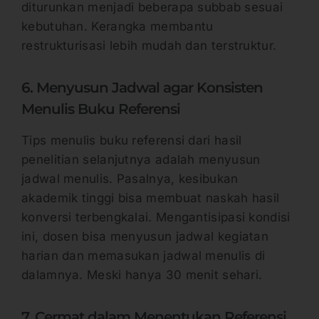
diturunkan menjadi beberapa subbab sesuai
kebutuhan. Kerangka membantu
restrukturisasi lebih mudah dan terstruktur.
6. Menyusun Jadwal agar Konsisten
Menulis Buku Referensi
Tips menulis buku referensi dari hasil
penelitian selanjutnya adalah menyusun
jadwal menulis. Pasalnya, kesibukan
akademik tinggi bisa membuat naskah hasil
konversi terbengkalai. Mengantisipasi kondisi
ini, dosen bisa menyusun jadwal kegiatan
harian dan memasukan jadwal menulis di
dalamnya. Meski hanya 30 menit sehari.
7. Cermat dalam Menentukan Referensi