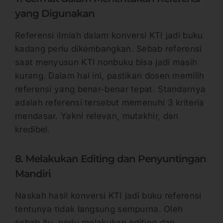
yang Digunakan
Referensi ilmiah dalam konversi KTI jadi buku
kadang perlu dikembangkan. Sebab referensi
saat menyusun KTI nonbuku bisa jadi masih
kurang. Dalam hal ini, pastikan dosen memilih
referensi yang benar-benar tepat. Standarnya
adalah referensi tersebut memenuhi 3 kriteria
mendasar. Yakni relevan, mutakhir, dan
kredibel.
8. Melakukan Editing dan Penyuntingan
Mandiri
Naskah hasil konversi KTI jadi buku referensi
tentunya tidak langsung sempurna. Oleh
sebab itu, perlu melakukan editing dan