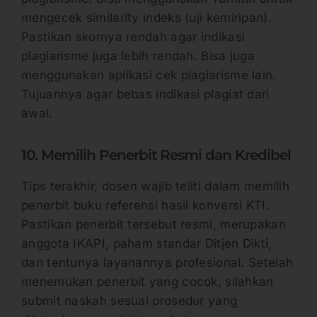
mengecek similarity indeks (uji kemiripan).
Pastikan skornya rendah agar indikasi
plagiarisme juga lebih rendah. Bisa juga
menggunakan aplikasi cek plagiarisme lain.
Tujuannya agar bebas indikasi plagiat dari
awal.
10. Memilih Penerbit Resmi dan Kredibel
Tips terakhir, dosen wajib teliti dalam memilih
penerbit buku referensi hasil konversi KTI.
Pastikan penerbit tersebut resmi, merupakan
anggota IKAPI, paham standar Ditjen Dikti,
dan tentunya layanannya profesional. Setelah
menemukan penerbit yang cocok, silahkan
submit naskah sesuai prosedur yang