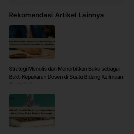
Rekomendasi Artikel Lainnya
Strategi Menulis dan Menerbitkan Buku sebagai
Bukti Kepakaran Dosen di Suatu Bidang Keilmuan
Juli 24, 2026