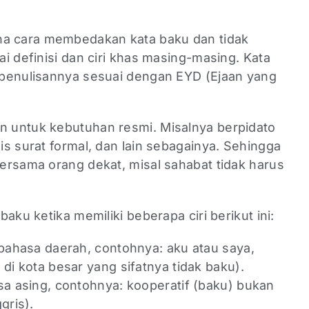
 cara membedakan kata baku dan tidak
i definisi dan ciri khas masing-masing. Kata
 penulisannya sesuai dengan EYD (Ejaan yang
 untuk kebutuhan resmi. Misalnya berpidato
s surat formal, dan lain sebagainya. Sehingga
ersama orang dekat, misal sahabat tidak harus
aku ketika memiliki beberapa ciri berikut ini:
 bahasa daerah, contohnya: aku atau saya,
di kota besar yang sifatnya tidak baku).
sa asing, contohnya: kooperatif (baku) bukan
gris).