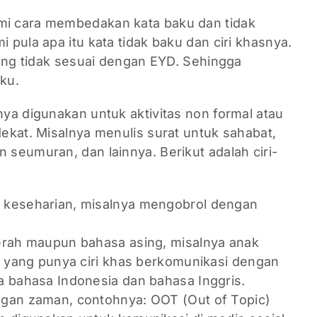
i cara membedakan kata baku dan tidak
pula apa itu kata tidak baku dan ciri khasnya.
yang tidak sesuai dengan EYD. Sehingga
aku.
ya digunakan untuk aktivitas non formal atau
ekat. Misalnya menulis surat untuk sahabat,
seumuran, dan lainnya. Berikut adalah ciri-
keseharian, misalnya mengobrol dengan
rah maupun bahasa asing, misalnya anak
n yang punya ciri khas berkomunikasi dengan
 bahasa Indonesia dan bahasa Inggris.
gan zaman, contohnya: OOT (Out of Topic)