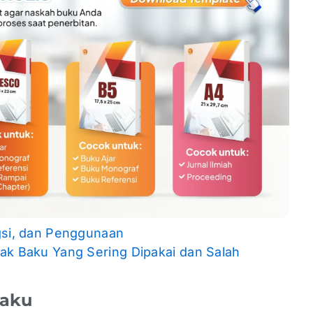
gsi, dan Penggunaan
ak Baku Yang Sering Dipakai dan Salah
Baku