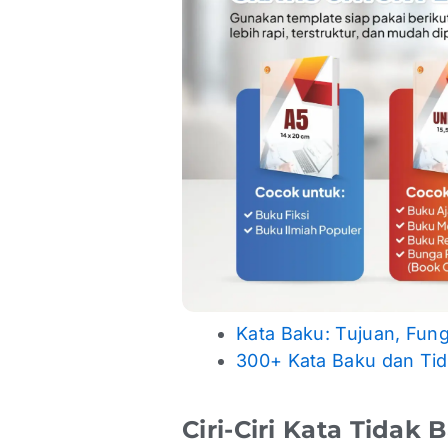
Kata Baku: Tujuan, Fun
300+ Kata Baku dan Tid
Ciri-Ciri Kata Tidak 