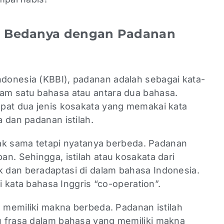
pa Bedanya dengan Padanan
donesia (KBBI), padanan adalah sebagai kata-
am satu bahasa atau antara dua bahasa.
pat dua jenis kosakata yang memakai kata
 dan padanan istilah.
mpak sama tetapi nyatanya berbeda. Padanan
n. Sehingga, istilah atau kosakata dari
dan beradaptasi di dalam bahasa Indonesia.
ri kata bahasa Inggris “co-operation”.
h memiliki makna berbeda. Padanan istilah
 frasa dalam bahasa yang memiliki makna