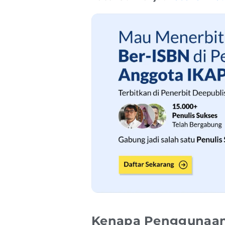
Kenapa Penggunaan 