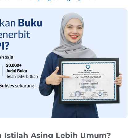
Istilah Asing Lebih Umum?