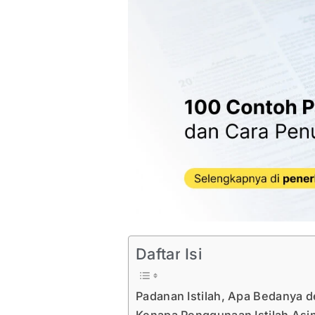
Daftar Isi
Padanan Istilah, Apa Bedanya 