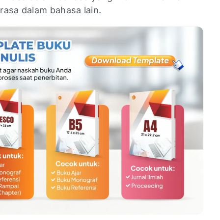
rasa dalam bahasa lain.