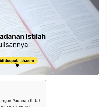
dengan Padanan Kata?