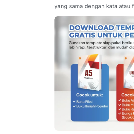
yang sama dengan kata atau f