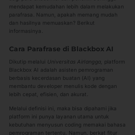
mendapat kemudahan lebih dalam melakukan
parafrasa. Namun, apakah memang mudah
dan hasilnya memuaskan? Berikut
informasinya.
Cara Parafrase di Blackbox AI
Dikutip melalui
Universitas Airlangga,
platform
Blackbox AI adalah asisten pemrograman
berbasis kecerdasan buatan (AI) yang
membantu developer menulis kode dengan
lebih cepat, efisien, dan akurat.
Melalui definisi ini, maka bisa dipahami jika
platform ini punya layanan utama untuk
kebutuhan menyusun coding memakai bahasa
pemrograman tertentu. Namun, berkat fitur