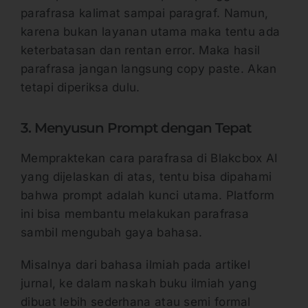
parafrasa kalimat sampai paragraf. Namun,
karena bukan layanan utama maka tentu ada
keterbatasan dan rentan error. Maka hasil
parafrasa jangan langsung copy paste. Akan
tetapi diperiksa dulu.
3. Menyusun Prompt dengan Tepat
Mempraktekan cara parafrasa di Blakcbox AI
yang dijelaskan di atas, tentu bisa dipahami
bahwa prompt adalah kunci utama. Platform
ini bisa membantu melakukan parafrasa
sambil mengubah gaya bahasa.
Misalnya dari bahasa ilmiah pada artikel
jurnal, ke dalam naskah buku ilmiah yang
dibuat lebih sederhana atau semi formal