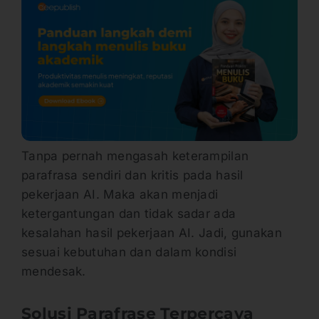
Tanpa pernah mengasah keterampilan
parafrasa sendiri dan kritis pada hasil
pekerjaan AI. Maka akan menjadi
ketergantungan dan tidak sadar ada
kesalahan hasil pekerjaan AI. Jadi, gunakan
sesuai kebutuhan dan dalam kondisi
mendesak.
Solusi Parafrase Terpercaya