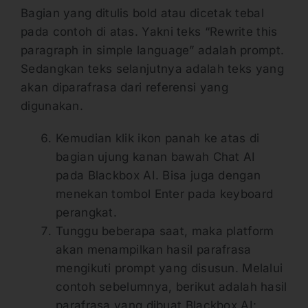
Bagian yang ditulis bold atau dicetak tebal
pada contoh di atas. Yakni teks “Rewrite this
paragraph in simple language” adalah prompt.
Sedangkan teks selanjutnya adalah teks yang
akan diparafrasa dari referensi yang
digunakan.
Kemudian klik ikon panah ke atas di
bagian ujung kanan bawah Chat AI
pada Blackbox AI. Bisa juga dengan
menekan tombol Enter pada keyboard
perangkat.
Tunggu beberapa saat, maka platform
akan menampilkan hasil parafrasa
mengikuti prompt yang disusun. Melalui
contoh sebelumnya, berikut adalah hasil
parafrasa yang dibuat Blackbox AI: