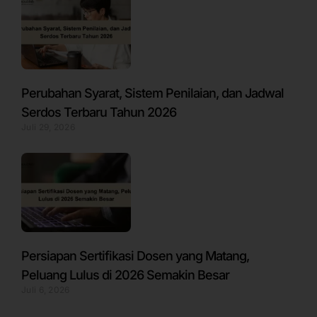
Perubahan Syarat, Sistem Penilaian, dan Jadwal
Serdos Terbaru Tahun 2026
Juli 29, 2026
Persiapan Sertifikasi Dosen yang Matang,
Peluang Lulus di 2026 Semakin Besar
Juli 6, 2026