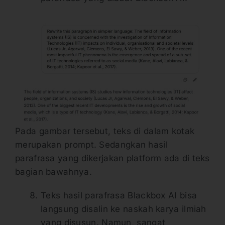
Pada gambar tersebut, teks di dalam kotak
merupakan prompt. Sedangkan hasil
parafrasa yang dikerjakan platform ada di teks
bagian bawahnya.
Teks hasil parafrasa Blackbox AI bisa
langsung disalin ke naskah karya ilmiah
yang disusun. Namun, sangat