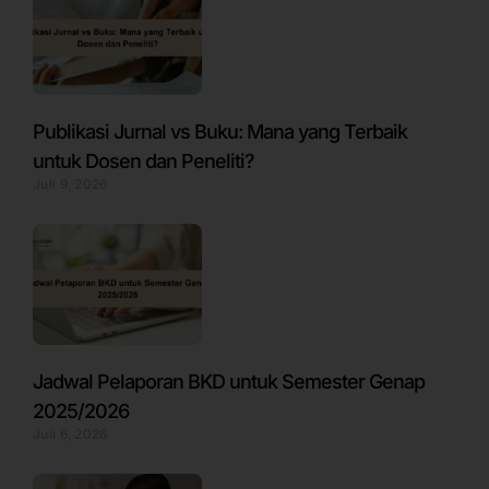
Publikasi Jurnal vs Buku: Mana yang Terbaik
untuk Dosen dan Peneliti?
Juli 9, 2026
Jadwal Pelaporan BKD untuk Semester Genap
2025/2026
Juli 6, 2026