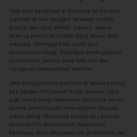
Tata cara parafrasa di Blackbox AI maupun
platform AI lain mungkin terkesan mudah,
praktis, dan hasil efektif. Namun, sebaik-
baiknya parafrasa adalah yang dibuat oleh
manusia. Sehingga hasil alami dan
keterbacaan tinggi. Sekaligus meningkatkan
pemahaman penulis pada teks asli dan
mengasah keterampilan menulis.
Jika mengandalkan platform AI dirasa kurang
pas dengan hati nurani Anda. Namun, tidak
juga mendukung melakukan parafrasa sendiri
karena keterbatasan keterampilan maupun
waktu luang. Maka bisa beralih ke Layanan
Konversi KTI dari Penerbit Deepublish.
Parafrasa akan dikerjakan tim profesional dan