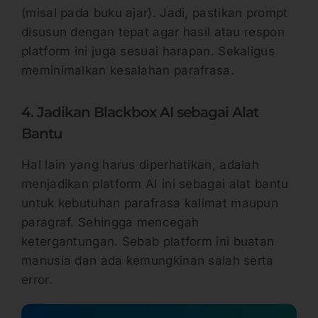
(misal pada buku ajar). Jadi, pastikan prompt
disusun dengan tepat agar hasil atau respon
platform ini juga sesuai harapan. Sekaligus
meminimalkan kesalahan parafrasa.
4. Jadikan Blackbox AI sebagai Alat
Bantu
Hal lain yang harus diperhatikan, adalah
menjadikan platform AI ini sebagai alat bantu
untuk kebutuhan parafrasa kalimat maupun
paragraf. Sehingga mencegah
ketergantungan. Sebab platform ini buatan
manusia dan ada kemungkinan salah serta
error.