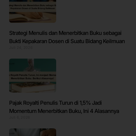
Strategi Menulis dan Menerbitkan Buku sebagai
Bukti Kepakaran Dosen di Suatu Bidang Keilmuan
Juli 24, 2026
Pajak Royalti Penulis Turun di 1,5% Jadi
Momentum Menerbitkan Buku, Ini 4 Alasannya
Juli 6, 2026