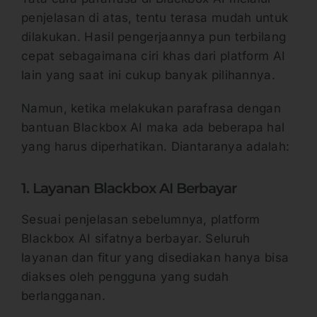
penjelasan di atas, tentu terasa mudah untuk
dilakukan. Hasil pengerjaannya pun terbilang
cepat sebagaimana ciri khas dari platform AI
lain yang saat ini cukup banyak pilihannya.
Namun, ketika melakukan parafrasa dengan
bantuan Blackbox AI maka ada beberapa hal
yang harus diperhatikan. Diantaranya adalah:
1. Layanan Blackbox AI Berbayar
Sesuai penjelasan sebelumnya, platform
Blackbox AI sifatnya berbayar. Seluruh
layanan dan fitur yang disediakan hanya bisa
diakses oleh pengguna yang sudah
berlangganan.