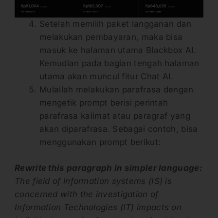
Setelah memilih paket langganan dan
melakukan pembayaran, maka bisa
masuk ke halaman utama Blackbox AI.
Kemudian pada bagian tengah halaman
utama akan muncul fitur Chat AI.
Mulailah melakukan parafrasa dengan
mengetik prompt berisi perintah
parafrasa kalimat atau paragraf yang
akan diparafrasa. Sebagai contoh, bisa
menggunakan prompt berikut:
Rewrite this paragraph in simpler language:
The field of information systems (IS) is
concerned with the investigation of
Information Technologies (IT) impacts on