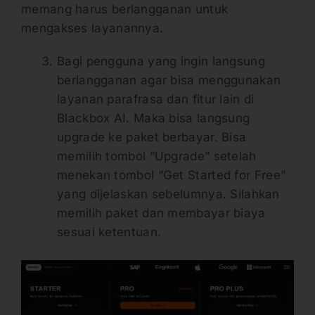
memang harus berlangganan untuk
mengakses layanannya.
Bagi pengguna yang ingin langsung
berlangganan agar bisa menggunakan
layanan parafrasa dan fitur lain di
Blackbox AI. Maka bisa langsung
upgrade ke paket berbayar. Bisa
memilih tombol “Upgrade” setelah
menekan tombol “Get Started for Free”
yang dijelaskan sebelumnya. Silahkan
memilih paket dan membayar biaya
sesuai ketentuan.