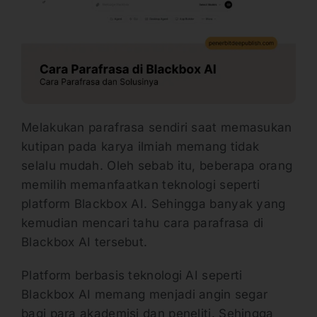
Melakukan parafrasa sendiri saat memasukan
kutipan pada karya ilmiah memang tidak
selalu mudah. Oleh sebab itu, beberapa orang
memilih memanfaatkan teknologi seperti
platform Blackbox AI. Sehingga banyak yang
kemudian mencari tahu cara parafrasa di
Blackbox AI tersebut.
Platform berbasis teknologi AI seperti
Blackbox AI memang menjadi angin segar
bagi para akademisi dan peneliti. Sehingga