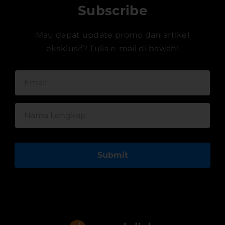
Subscribe
Mau dapat update promo dan artikel
eksklusif? Tulis e-mail di bawah!
Submit