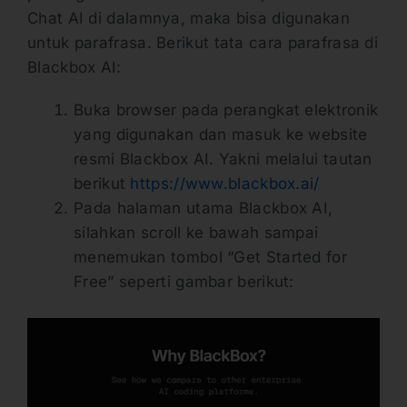
Chat AI di dalamnya, maka bisa digunakan
untuk parafrasa. Berikut tata cara parafrasa di
Blackbox AI:
Buka browser pada perangkat elektronik
yang digunakan dan masuk ke website
resmi Blackbox AI. Yakni melalui tautan
berikut
https://www.blackbox.ai/
Pada halaman utama Blackbox AI,
silahkan scroll ke bawah sampai
menemukan tombol “Get Started for
Free” seperti gambar berikut: