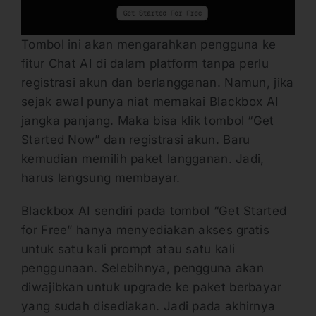
Tombol ini akan mengarahkan pengguna ke
fitur Chat AI di dalam platform tanpa perlu
registrasi akun dan berlangganan. Namun, jika
sejak awal punya niat memakai Blackbox AI
jangka panjang. Maka bisa klik tombol “Get
Started Now” dan registrasi akun. Baru
kemudian memilih paket langganan. Jadi,
harus langsung membayar.
Blackbox AI sendiri pada tombol “Get Started
for Free” hanya menyediakan akses gratis
untuk satu kali prompt atau satu kali
penggunaan. Selebihnya, pengguna akan
diwajibkan untuk upgrade ke paket berbayar
yang sudah disediakan. Jadi pada akhirnya