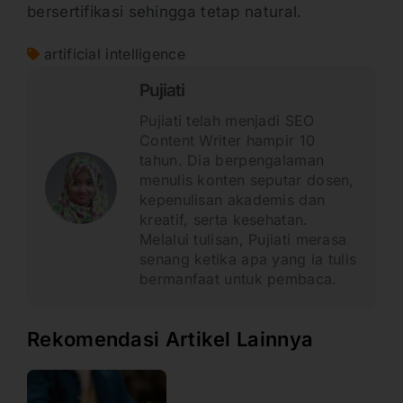
bersertifikasi sehingga tetap natural.
artificial intelligence
Pujiati
Pujiati telah menjadi SEO
Content Writer hampir 10
tahun. Dia berpengalaman
menulis konten seputar dosen,
kepenulisan akademis dan
kreatif, serta kesehatan.
Melalui tulisan, Pujiati merasa
senang ketika apa yang ia tulis
bermanfaat untuk pembaca.
Rekomendasi Artikel Lainnya