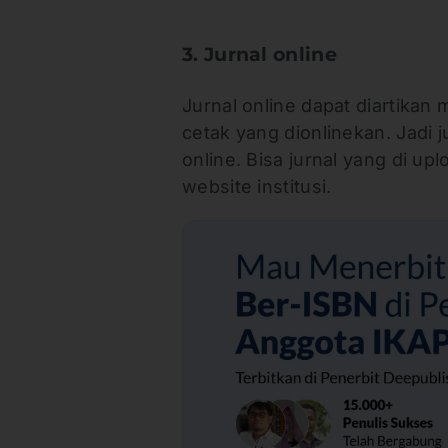
3. Jurnal online
Jurnal online dapat diartikan
cetak yang dionlinekan. Jadi 
online. Bisa jurnal yang di up
website institusi.