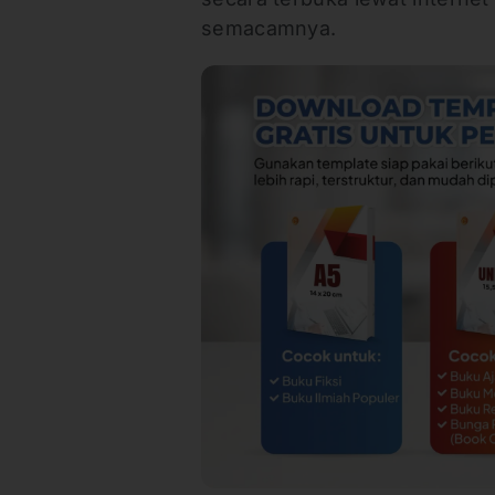
semacamnya.