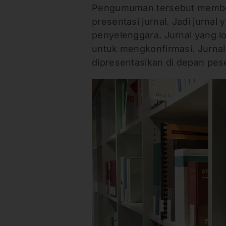
Pengumuman tersebut memberi
presentasi jurnal. Jadi jurnal
penyelenggara. Jurnal yang lo
untuk mengkonfirmasi. Jurnal 
dipresentasikan di depan pese