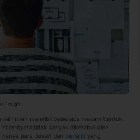
 Ilmiah.
urnal ilmiah memiliki beberapa macam bentuk.
ini ternyata tidak banyak diketahui oleh
 hanya para dosen dan
peneliti
yang