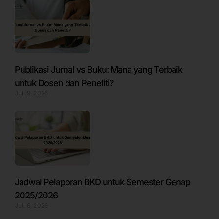
Publikasi Jurnal vs Buku: Mana yang Terbaik
untuk Dosen dan Peneliti?
Juli 9, 2026
Jadwal Pelaporan BKD untuk Semester Genap
2025/2026
Juli 6, 2026