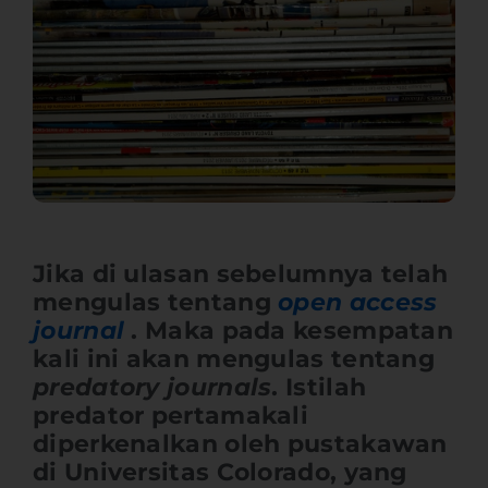
Jika di ulasan sebelumnya telah
mengulas tentang
open access
journal
. Maka pada kesempatan
kali ini akan mengulas tentang
predatory journals
. Istilah
predator pertamakali
diperkenalkan oleh pustakawan
di Universitas Colorado, yang