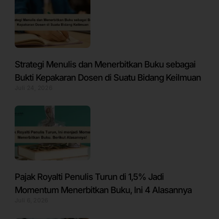
Strategi Menulis dan Menerbitkan Buku sebagai
Bukti Kepakaran Dosen di Suatu Bidang Keilmuan
Juli 24, 2026
Pajak Royalti Penulis Turun di 1,5% Jadi
Momentum Menerbitkan Buku, Ini 4 Alasannya
Juli 6, 2026