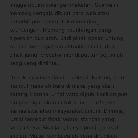
hingga ribuan dolar per makalah. Skema ini
memang sengaja dibuat para web atau
penerbit predator untuk mendulang
keuntungan. Memang keuntungan yang
diperoleh dua arah. Jadi pihak dosen untung
karena mendapatkan aktualisasi diri, dan
pihak jurnal predator mendapatkan sejumlah
uang yang diminta.
Oke, kedua masalah ini selesai. Namun, akan
muncul masalah baru di masa yang akan
datang. Karena jurnal yang dipublikasikan pun
banyak digunakan untuk sumber referensi
mahasiswa atau masyarakat umum. Dimana,
jurnal tersebut tidak sesuai standar yang
seharusnya. Bisa jadi, isinya pun juga asal-
asalan. Maka, pembacalah yang dirugikan