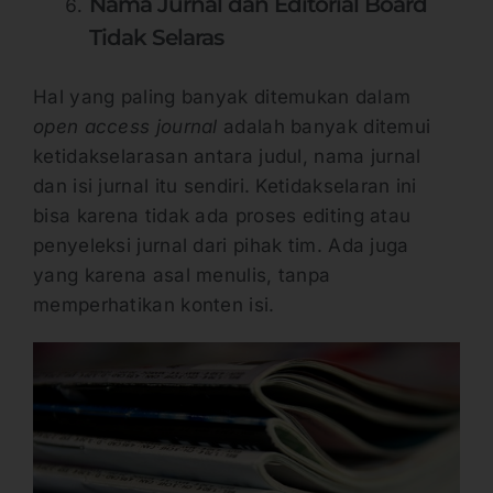
Nama Jurnal dan Editorial Board
Tidak Selaras
Hal yang paling banyak ditemukan dalam
open access journal
adalah banyak ditemui
ketidakselarasan antara judul, nama jurnal
dan isi jurnal itu sendiri. Ketidakselaran ini
bisa karena tidak ada proses editing atau
penyeleksi jurnal dari pihak tim. Ada juga
yang karena asal menulis, tanpa
memperhatikan konten isi.