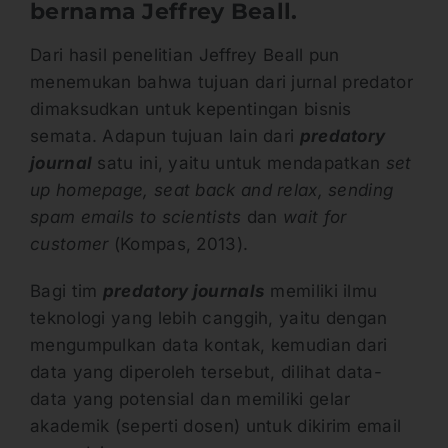
bernama Jeffrey Beall.
Dari hasil penelitian Jeffrey Beall pun
menemukan bahwa tujuan dari jurnal predator
dimaksudkan untuk kepentingan bisnis
semata. Adapun tujuan lain dari
predatory
journal
satu ini, yaitu untuk mendapatkan
set
up homepage, seat back and relax, sending
spam emails to scientists
dan
wait for
customer
(Kompas, 2013).
Bagi tim
predatory journals
memiliki ilmu
teknologi yang lebih canggih, yaitu dengan
mengumpulkan data kontak, kemudian dari
data yang diperoleh tersebut, dilihat data-
data yang potensial dan memiliki gelar
akademik (seperti dosen) untuk dikirim email