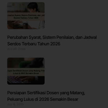
Perubahan Syarat, Sistem Penilaian, dan Jadwal
Serdos Terbaru Tahun 2026
Juli 29, 2026
Persiapan Sertifikasi Dosen yang Matang,
Peluang Lulus di 2026 Semakin Besar
Juli 6, 2026