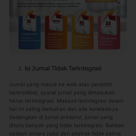
Isi Jurnal Tidak Terintegrasi
Jurnal yang masuk ke web atau penerbit
berkredibel, syarat jurnal yang dimasukan
harus terintegrasi. Maksud terintegrasi dalam
hal ini saling berkaitan dan ada korelasinya.
Sedangkan di jurnal predator, jurnal yang
ditulis banyak yang tidak terintegrasi. Bahkan
naskah antara judul dan abstrak tidak saling