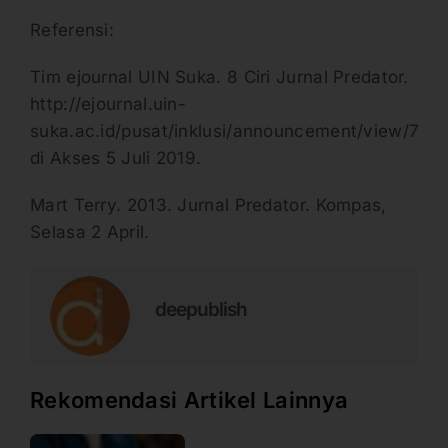
Referensi:
Tim ejournal UIN Suka. 8 Ciri Jurnal Predator.
http://ejournal.uin-
suka.ac.id/pusat/inklusi/announcement/view/7
di Akses 5 Juli 2019.
Mart Terry. 2013. Jurnal Predator. Kompas,
Selasa 2 April.
deepublish
Rekomendasi Artikel Lainnya