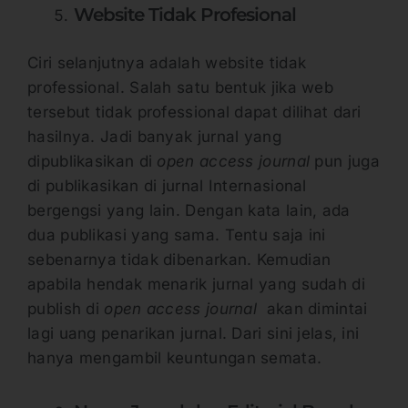
Website Tidak Profesional
Ciri selanjutnya adalah website tidak
professional. Salah satu bentuk jika web
tersebut tidak professional dapat dilihat dari
hasilnya. Jadi banyak jurnal yang
dipublikasikan di
open access journal
pun juga
di publikasikan di jurnal Internasional
bergengsi yang lain. Dengan kata lain, ada
dua publikasi yang sama. Tentu saja ini
sebenarnya tidak dibenarkan. Kemudian
apabila hendak menarik jurnal yang sudah di
publish di
open access journal
akan dimintai
lagi uang penarikan jurnal. Dari sini jelas, ini
hanya mengambil keuntungan semata.