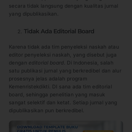
secara tidak langsung dengan kualitas jurnal
yang dipublikasikan.
Tidak Ada Editorial Board
Karena tidak ada tim penyeleksi naskah atau
editor penyeleksi naskah, yang disebut juga
dengan
editorial board
. Di Indonesia, salah
satu publikasi jurnal yang berkredibel dan alur
prosesnya jelas adalah program
Kemenristekdikti. DI sana ada tim editorial
board, sehingga penelitian yang masuk
sangat selektif dan ketat. Setiap jurnal yang
dipublikasikan pun berkredibel.