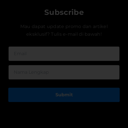
Subscribe
Mau dapat update promo dan artikel
eksklusif? Tulis e-mail di bawah!
Submit