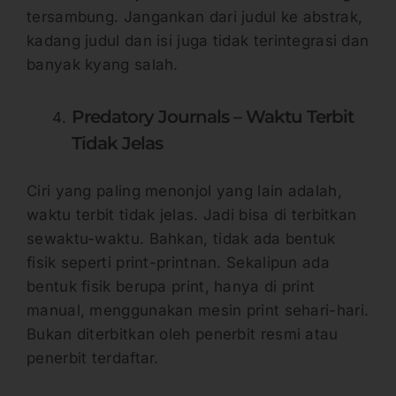
tersambung. Jangankan dari judul ke abstrak,
kadang judul dan isi juga tidak terintegrasi dan
banyak kyang salah.
Predatory Journals – Waktu Terbit
Tidak Jelas
Ciri yang paling menonjol yang lain adalah,
waktu terbit tidak jelas. Jadi bisa di terbitkan
sewaktu-waktu. Bahkan, tidak ada bentuk
fisik seperti print-printnan. Sekalipun ada
bentuk fisik berupa print, hanya di print
manual, menggunakan mesin print sehari-hari.
Bukan diterbitkan oleh penerbit resmi atau
penerbit terdaftar.