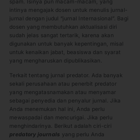
spam. Isinya pun macam-macam, yang
intinya mengajak dosen untuk menulis jurnal-
jurnal dengan judul “jurnal Internasional”. Bagi
dosen yang membutuhkan aktualisasi diri
sudah jelas sangat tertarik, karena akan
digunakan untuk banyak kepentingan, misal
untuk kenaikan jabat, beasiswa dan syarat
yang mengharuskan dipublikasikan.
Terkait tentang jurnal predator. Ada banyak
sekali perusahaan atau penerbit predator
yang mengatasnamakan atau menyamar
sebagai penyedia dan penyalur jurnal. Jika
Anda menemukan hal ini, Anda perlu
mewaspadai dan mencurigai. Jika perlu
menghindarinya. Berikut adalah ciri-ciri
predatory journals
yang perlu Anda