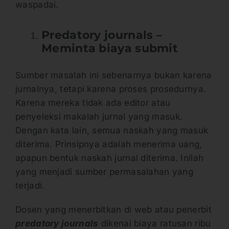
waspadai.
Predatory journals –
Meminta biaya submit
Sumber masalah ini sebenarnya bukan karena
jurnalnya, tetapi karena proses prosedurnya.
Karena mereka tidak ada editor atau
penyeleksi makalah jurnal yang masuk.
Dengan kata lain, semua naskah yang masuk
diterima. Prinsipnya adalah menerima uang,
apapun bentuk naskah jurnal diterima. Inilah
yang menjadi sumber permasalahan yang
terjadi.
Dosen yang menerbitkan di web atau penerbit
predatory journals
dikenai biaya ratusan ribu