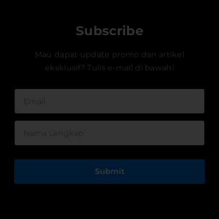
Subscribe
Mau dapat update promo dan artikel
eksklusif? Tulis e-mail di bawah!
Submit