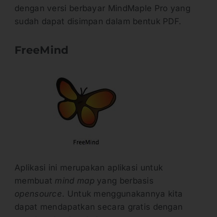
dengan versi berbayar MindMaple Pro yang
sudah dapat disimpan dalam bentuk PDF.
FreeMind
Aplikasi ini merupakan aplikasi untuk
membuat
mind map
yang berbasis
opensource
. Untuk menggunakannya kita
dapat mendapatkan secara gratis dengan