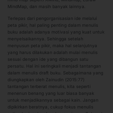
MindMap, dan masih banyak lainnya.
Terlepas dari pengorganisasian ide melalui
peta pikir, hal paling penting dalam menulis
buku adalah adanya motivasi yang kuat untuk
menyelsaikannya. Sehingga setelah
menyusun peta pikir, maka hal selanjutnya
yang harus dilakukan adalah mulai menulis
sesuai dengan ide yang dibangun satu
persatu. Hal ini seringkali menjadi tantangan
dalam menulis draft buku. Sebagaimana yang
diungkapkan oleh Zainudin (2015:77)
tantangan terberat menulis, kita seperti
menenun benang yang luar biasa banyak
untuk menjadikannya sebagai kain. Jangan
dipikirkan beratnya, cukup fokus menulis