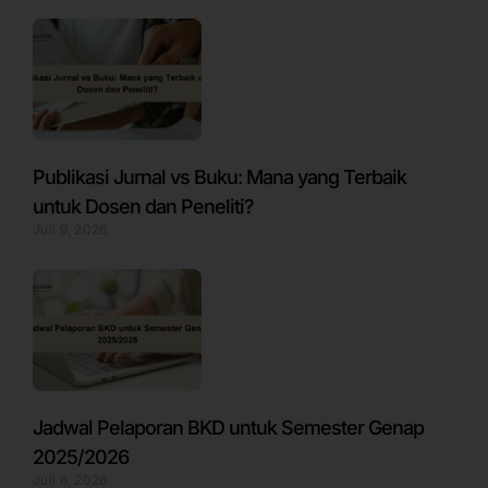
Publikasi Jurnal vs Buku: Mana yang Terbaik
untuk Dosen dan Peneliti?
Juli 9, 2026
Jadwal Pelaporan BKD untuk Semester Genap
2025/2026
Juli 6, 2026