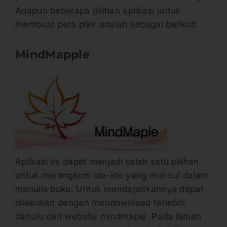
Adapun beberapa pilihan aplikasi untuk
membuat peta pikir adalah sebagai berikut:
MindMapple
Aplikasi ini dapat menjadi salah satu pilihan
untuk merangkum ide-ide yang muncul dalam
menulis buku. Untuk mendapatkannya dapat
dilakukan dengan mendownload terlebih
dahulu dari website mindmaple. Pada laman