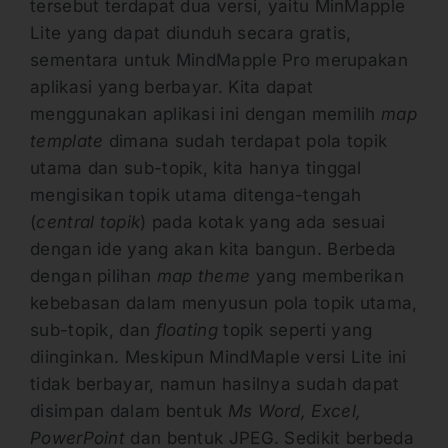
tersebut terdapat dua versi, yaitu MinMapple
Lite yang dapat diunduh secara gratis,
sementara untuk MindMapple Pro merupakan
aplikasi yang berbayar. Kita dapat
menggunakan aplikasi ini dengan memilih
map
template
dimana sudah terdapat pola topik
utama dan sub-topik, kita hanya tinggal
mengisikan topik utama ditenga-tengah
(
central topik
) pada kotak yang ada sesuai
dengan ide yang akan kita bangun. Berbeda
dengan pilihan
map theme
yang memberikan
kebebasan dalam menyusun pola topik utama,
sub-topik, dan
floating
topik seperti yang
diinginkan. Meskipun MindMaple versi Lite ini
tidak berbayar, namun hasilnya sudah dapat
disimpan dalam bentuk
Ms Word, Excel,
PowerPoint
dan bentuk JPEG. Sedikit berbeda