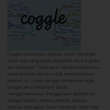
Coggle merupakan aplikasi untuk membuat
mind map
yang dapat diperoleh secara gratis
dan berbayar. Tidak perlu mendownload atau
instal terlebih dahulu untuk memanfaatkan
aplikasi ini, cukup dengan melakukan login
dengan akun email kita dapat
menggunakannya. Penggunaan aplikasi ini
sangat mudah, dimana setelah aplikasi
terbuka kita dapat mulai membuat
mind map