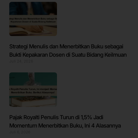
Strategi Menulis dan Menerbitkan Buku sebagai
Bukti Kepakaran Dosen di Suatu Bidang Keilmuan
Juli 24, 2026
Pajak Royalti Penulis Turun di 1,5% Jadi
Momentum Menerbitkan Buku, Ini 4 Alasannya
Juli 6, 2026