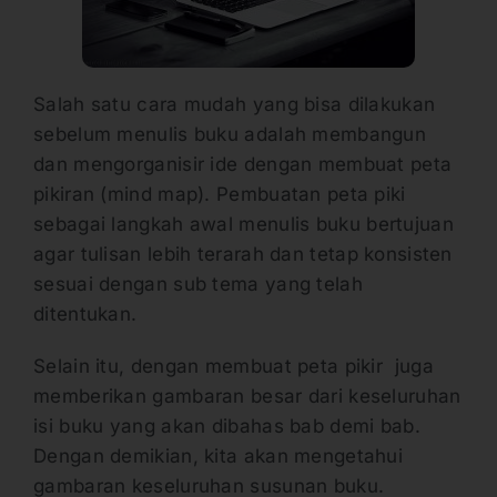
Salah satu cara mudah yang bisa dilakukan
sebelum menulis buku adalah membangun
dan mengorganisir ide dengan membuat peta
pikiran (mind map). Pembuatan peta piki
sebagai langkah awal menulis buku bertujuan
agar tulisan lebih terarah dan tetap konsisten
sesuai dengan sub tema yang telah
ditentukan.
Selain itu, dengan membuat peta pikir
juga
memberikan gambaran besar dari keseluruhan
isi buku yang akan dibahas bab demi bab.
Dengan demikian, kita akan mengetahui
gambaran keseluruhan susunan buku.