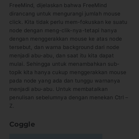
FreeMind, dijelaskan bahwa FreeMind
dirancang untuk mengurangi jumlah mouse
click. Kita tidak perlu mem-fokuskan ke suatu
node dengan meng-clik-nya-tetapi hanya
dengan menggerakkan mouse ke atas node
tersebut, dan warna background dari node
menjadi abu-abu, dan saat itu kita dapat
mulai. Sehingga untuk menambahkan sub-
topik kita hanya cukup menggerakkan mouse
pada node yang ada dan tunggu warnanya
menjadi abu-abu. Untuk membatalkan
penulisan sebelumnya dengan menekan Ctrl –
Z.
Coggle