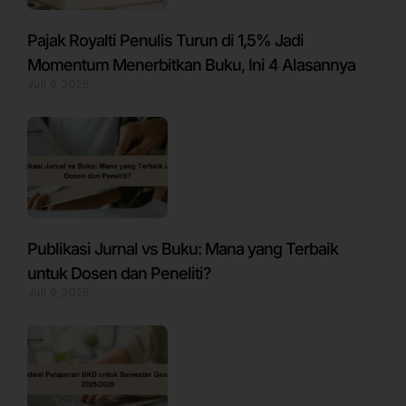
Pajak Royalti Penulis Turun di 1,5% Jadi
Momentum Menerbitkan Buku, Ini 4 Alasannya
Juli 6, 2026
Publikasi Jurnal vs Buku: Mana yang Terbaik
untuk Dosen dan Peneliti?
Juli 9, 2026