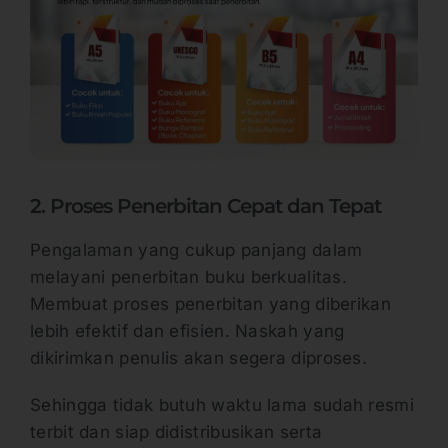
2. Proses Penerbitan Cepat dan Tepat
Pengalaman yang cukup panjang dalam
melayani penerbitan buku berkualitas.
Membuat proses penerbitan yang diberikan
lebih efektif dan efisien. Naskah yang
dikirimkan penulis akan segera diproses.
Sehingga tidak butuh waktu lama sudah resmi
terbit dan siap didistribusikan serta