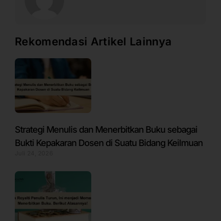
Rekomendasi Artikel Lainnya
Strategi Menulis dan Menerbitkan Buku sebagai
Bukti Kepakaran Dosen di Suatu Bidang Keilmuan
Juli 24, 2026