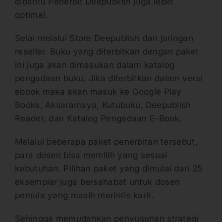
dibantu Penerbit Deepublish juga lebih
optimal.
Selai melalui Store Deepublish dan jaringan
reseller. Buku yang diterbitkan dengan paket
ini juga akan dimasukan dalam katalog
pengadaan buku. Jika diterbitkan dalam versi
ebook maka akan masuk ke Google Play
Books, Aksaramaya, Kutubuku, Deepublish
Reader, dan Katalog Pengadaan E-Book.
Melalui beberapa paket penerbitan tersebut,
para dosen bisa memilih yang sesuai
kebutuhan. Pilihan paket yang dimulai dari 25
eksemplar juga bersahabat untuk dosen
pemula yang masih merintis karir.
Sehingga memudahkan penyusunan strategi