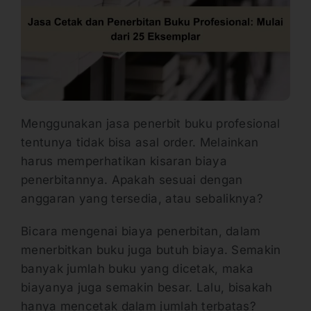
Menggunakan jasa penerbit buku profesional
tentunya tidak bisa asal order. Melainkan
harus memperhatikan kisaran biaya
penerbitannya. Apakah sesuai dengan
anggaran yang tersedia, atau sebaliknya?
Bicara mengenai biaya penerbitan, dalam
menerbitkan buku juga butuh biaya. Semakin
banyak jumlah buku yang dicetak, maka
biayanya juga semakin besar. Lalu, bisakah
hanya mencetak dalam jumlah terbatas?