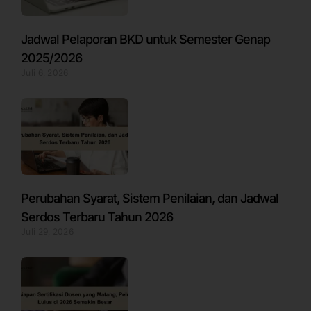
Jadwal Pelaporan BKD untuk Semester Genap
2025/2026
Juli 6, 2026
Perubahan Syarat, Sistem Penilaian, dan Jadwal
Serdos Terbaru Tahun 2026
Juli 29, 2026