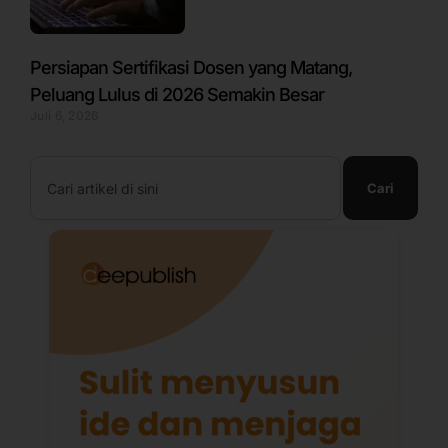
Persiapan Sertifikasi Dosen yang Matang,
Peluang Lulus di 2026 Semakin Besar
Juli 6, 2026
Search
Cari