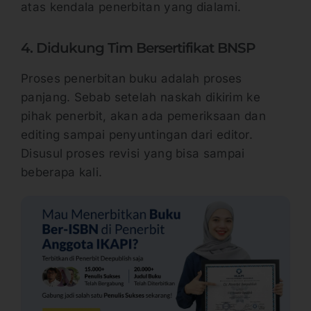
atas kendala penerbitan yang dialami.
4. Didukung Tim Bersertifikat BNSP
Proses penerbitan buku adalah proses
panjang. Sebab setelah naskah dikirim ke
pihak penerbit, akan ada pemeriksaan dan
editing sampai penyuntingan dari editor.
Disusul proses revisi yang bisa sampai
beberapa kali.