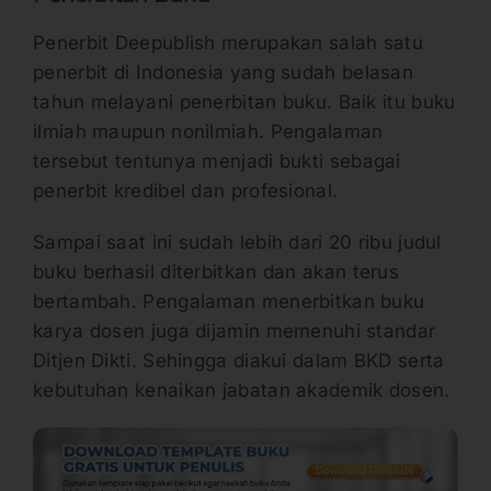
Penerbit Deepublish merupakan salah satu
penerbit di Indonesia yang sudah belasan
tahun melayani penerbitan buku. Baik itu buku
ilmiah maupun nonilmiah. Pengalaman
tersebut tentunya menjadi bukti sebagai
penerbit kredibel dan profesional.
Sampai saat ini sudah lebih dari 20 ribu judul
buku berhasil diterbitkan dan akan terus
bertambah. Pengalaman menerbitkan buku
karya dosen juga dijamin memenuhi standar
Ditjen Dikti. Sehingga diakui dalam BKD serta
kebutuhan kenaikan jabatan akademik dosen.