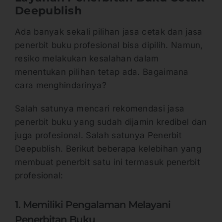
Deepublish
Ada banyak sekali pilihan jasa cetak dan jasa
penerbit buku profesional bisa dipilih. Namun,
resiko melakukan kesalahan dalam
menentukan pilihan tetap ada. Bagaimana
cara menghindarinya?
Salah satunya mencari rekomendasi jasa
penerbit buku yang sudah dijamin kredibel dan
juga profesional. Salah satunya Penerbit
Deepublish. Berikut beberapa kelebihan yang
membuat penerbit satu ini termasuk penerbit
profesional:
1. Memiliki Pengalaman Melayani
Penerbitan Buku