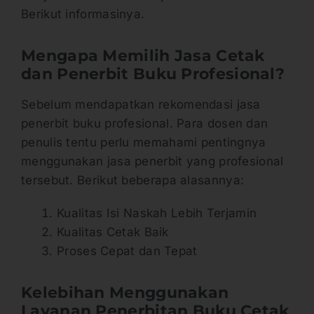
Berikut informasinya.
Mengapa Memilih Jasa Cetak
dan Penerbit Buku Profesional?
Sebelum mendapatkan rekomendasi jasa
penerbit buku profesional. Para dosen dan
penulis tentu perlu memahami pentingnya
menggunakan jasa penerbit yang profesional
tersebut. Berikut beberapa alasannya:
Kualitas Isi Naskah Lebih Terjamin
Kualitas Cetak Baik
Proses Cepat dan Tepat
Kelebihan Menggunakan
Layanan Penerbitan Buku Cetak