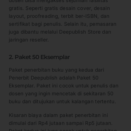
dosen bisa mengakses sejumlah fasilitas
gratis. Seperti gratis desain cover, desain
layout, proofreading, terbit ber-ISBN, dan
sertifikat bagi penulis. Selain itu, pemasaran
juga dibantu melalui Deepublish Store dan
jaringan reseller.
2. Paket 50 Eksemplar
Paket penerbitan buku yang kedua dari
Penerbit Deepublish adalah Paket 50
Eksemplar. Paket ini cocok untuk penulis dan
dosen yang ingin mencetak di sekitaran 50
buku dan ditujukan untuk kalangan tertentu.
Kisaran biaya dalam paket penerbitan ini
dimulai dari Rp4 jutaan sampai Rp5 jutaan.