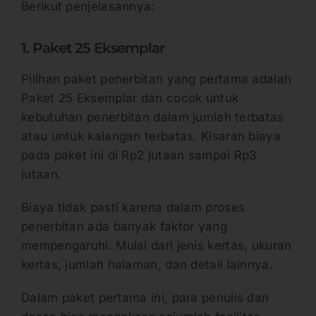
Berikut penjelasannya:
1. Paket 25 Eksemplar
Pilihan paket penerbitan yang pertama adalah
Paket 25 Eksemplar dan cocok untuk
kebutuhan penerbitan dalam jumlah terbatas
atau untuk kalangan terbatas. Kisaran biaya
pada paket ini di Rp2 jutaan sampai Rp3
jutaan.
Biaya tidak pasti karena dalam proses
penerbitan ada banyak faktor yang
mempengaruhi. Mulai dari jenis kertas, ukuran
kertas, jumlah halaman, dan detail lainnya.
Dalam paket pertama ini, para penulis dan