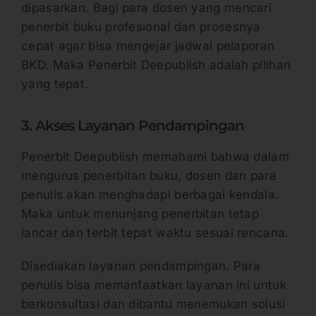
dipasarkan. Bagi para dosen yang mencari
penerbit buku profesional dan prosesnya
cepat agar bisa mengejar jadwal pelaporan
BKD. Maka Penerbit Deepublish adalah pilihan
yang tepat.
3. Akses Layanan Pendampingan
Penerbit Deepublish memahami bahwa dalam
mengurus penerbitan buku, dosen dan para
penulis akan menghadapi berbagai kendala.
Maka untuk menunjang penerbitan tetap
lancar dan terbit tepat waktu sesuai rencana.
Disediakan layanan pendampingan. Para
penulis bisa memanfaatkan layanan ini untuk
berkonsultasi dan dibantu menemukan solusi