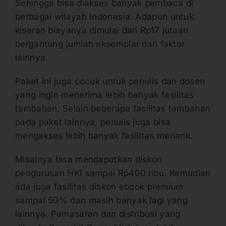
Sehingga bisa diakses banyak pembaca di
berbagai wilayah Indonesia. Adapun untuk
kisaran biayanya dimulai dari Rp17 jutaan
bergantung jumlah eksemplar dan faktor
lainnya.
Paket ini juga cocok untuk penulis dan dosen
yang ingin menerima lebih banyak fasilitas
tambahan. Selain beberapa fasilitas tambahan
pada paket lainnya, penulis juga bisa
mengakses lebih banyak fasilitas menarik.
Misalnya bisa mendapatkan diskon
pengurusan HKI sampai Rp400 ribu. Kemudian
ada juga fasilitas diskon ebook premium
sampai 50% dan masih banyak lagi yang
lainnya. Pemasaran dan distribusi yang