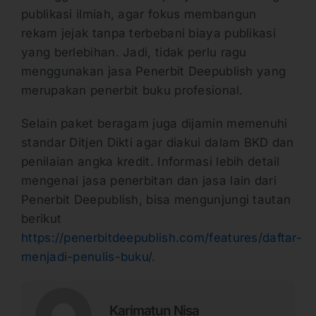
publikasi ilmiah, agar fokus membangun
rekam jejak tanpa terbebani biaya publikasi
yang berlebihan. Jadi, tidak perlu ragu
menggunakan jasa Penerbit Deepublish yang
merupakan penerbit buku profesional.
Selain paket beragam juga dijamin memenuhi
standar Ditjen Dikti agar diakui dalam BKD dan
penilaian angka kredit. Informasi lebih detail
mengenai jasa penerbitan dan jasa lain dari
Penerbit Deepublish, bisa mengunjungi tautan
berikut
https://penerbitdeepublish.com/features/daftar-
menjadi-penulis-buku/
.
Karimatun Nisa