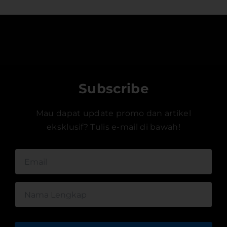
Subscribe
Mau dapat update promo dan artikel
eksklusif? Tulis e-mail di bawah!