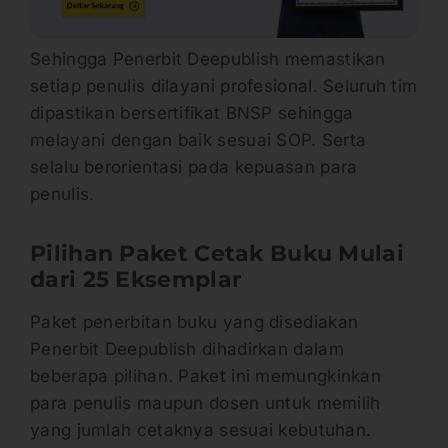
Sehingga Penerbit Deepublish memastikan
setiap penulis dilayani profesional. Seluruh tim
dipastikan bersertifikat BNSP sehingga
melayani dengan baik sesuai SOP. Serta
selalu berorientasi pada kepuasan para
penulis.
Pilihan Paket Cetak Buku Mulai
dari 25 Eksemplar
Paket penerbitan buku yang disediakan
Penerbit Deepublish dihadirkan dalam
beberapa pilihan. Paket ini memungkinkan
para penulis maupun dosen untuk memilih
yang jumlah cetaknya sesuai kebutuhan.