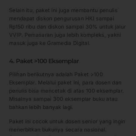
Selain itu, paket ini juga membantu penulis
mendapat diskon pengurusan HKI sampai
Rp150 ribu dan diskon sampai 30% untuk jalur
VVIP. Pemasaran juga lebih kompleks, yakni
masuk juga ke Gramedia Digital.
4. Paket >100 Eksemplar
Pilihan berikutnya adalah Paket >100
Eksemplar. Melalui paket ini, para dosen dan
penulis bisa mencetak di atas 100 eksemplar.
Misalnya sampai 300 eksemplar buku atau
bahkan lebih banyak lagi.
Paket ini cocok untuk dosen senior yang ingin
menerbitkan bukunya secara nasional.