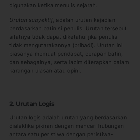
digunakan ketika menulis sejarah.
Urutan subyektif
, adalah urutan kejadian
berdasarkan batin si penulis. Urutan tersebut
sifatnya tidak dapat diketahui jika penulis
tidak mengutarakannya (pribadi). Urutan ini
biasanya memuat pendapat, cerapan batin,
dan sebagainya, serta lazim diterapkan dalam
karangan ulasan atau opini.
2. Urutan Logis
Urutan logis adalah urutan yang berdasarkan
dialektika pikiran dengan mencari hubungan
antara satu peristiwa dengan peristiwa-