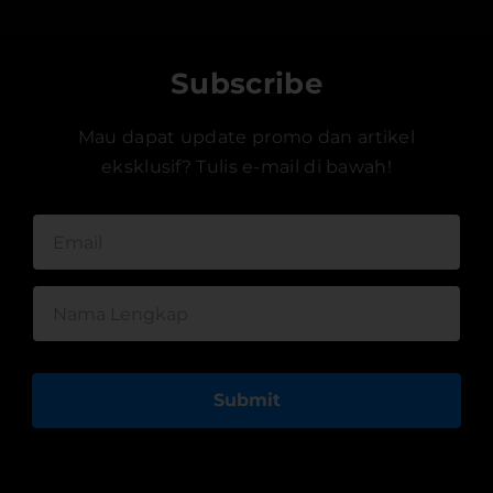
Subscribe
Mau dapat update promo dan artikel
eksklusif? Tulis e-mail di bawah!
Submit