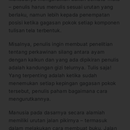
– penulis harus menulis sesuai urutan yang
berlaku, namun lebih kepada penempatan
posisi ketika gagasan pokok setiap komponen
tulisan tela terbentuk.
Misalnya, penulis ingin membuat penelitian
tentang perkawinan silang antara ayam
dengan kalkun dan yang ada dipikiran penulis
adalah kandungan gizi telurnya. Tulis saja!
Yang terpenting adalah ketika sudah
menemukan setiap kepingan gagasan pokok
tersebut, penulis paham bagaimana cara
mengurutkannya.
Manusia pada dasarnya secara alamiah
memiliki urutan jalan pikirnya – termasuk
dalam melakukan cara membuat buku. Jalan