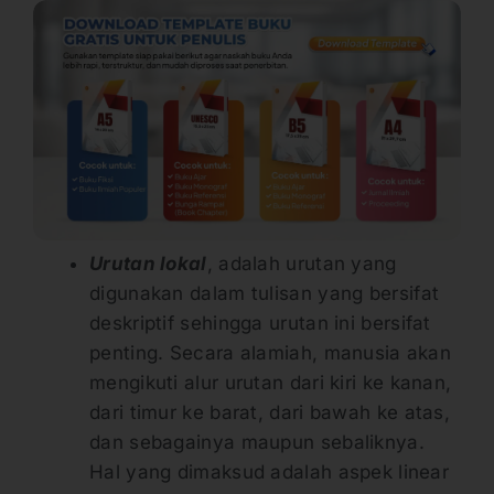
Urutan lokal
, adalah urutan yang
digunakan dalam tulisan yang bersifat
deskriptif sehingga urutan ini bersifat
penting. Secara alamiah, manusia akan
mengikuti alur urutan dari kiri ke kanan,
dari timur ke barat, dari bawah ke atas,
dan sebagainya maupun sebaliknya.
Hal yang dimaksud adalah aspek linear