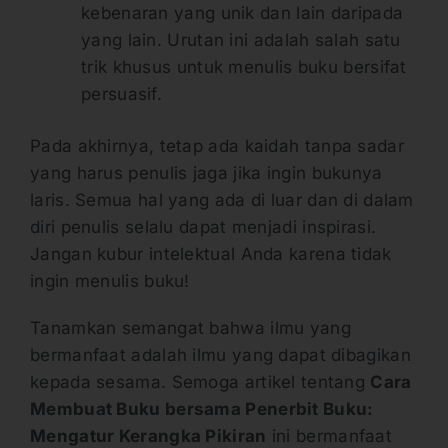
kebenaran yang unik dan lain daripada
yang lain. Urutan ini adalah salah satu
trik khusus untuk menulis buku bersifat
persuasif.
Pada akhirnya, tetap ada kaidah tanpa sadar
yang harus penulis jaga jika ingin bukunya
laris. Semua hal yang ada di luar dan di dalam
diri penulis selalu dapat menjadi inspirasi.
Jangan kubur intelektual Anda karena tidak
ingin menulis buku!
Tanamkan semangat bahwa ilmu yang
bermanfaat adalah ilmu yang dapat dibagikan
kepada sesama. Semoga artikel tentang
Cara
Membuat Buku bersama Penerbit Buku:
Mengatur Kerangka Pikiran
ini bermanfaat