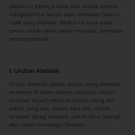
pikiran ini sifatnya tidak bisa diubah karena
mengubahnya hanya akan membuat hancur
topik yang dibahas. Berikut ini asas-asas
umum urutan jalan pikiran manusia, termasuk
seorang penulis:
1. Urutan Alamiah
Urutan alamiah adalah urutan yang otomatis
tertanam di dalam pikiran manusia. Urutan
tersebut terjadi menurut hukum ruang dan
waktu yang ada. Dalam kata lain, urutan
tersebut dibagi menjadi: urutan lokal (ruang),
dan urutan kronologis (waktu).