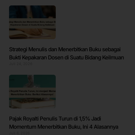
Strategi Menulis dan Menerbitkan Buku sebagai
Bukti Kepakaran Dosen di Suatu Bidang Keilmuan
Juli 24, 2026
Pajak Royalti Penulis Turun di 1,5% Jadi
Momentum Menerbitkan Buku, Ini 4 Alasannya
Juli 6, 2026