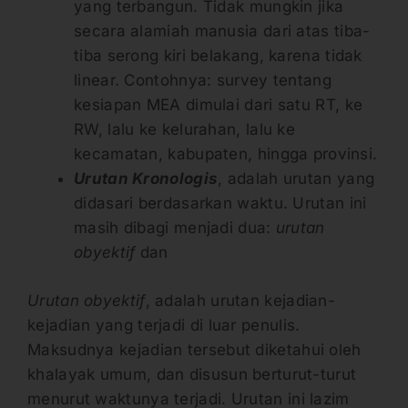
yang terbangun. Tidak mungkin jika
secara alamiah manusia dari atas tiba-
tiba serong kiri belakang, karena tidak
linear. Contohnya: survey tentang
kesiapan MEA dimulai dari satu RT, ke
RW, lalu ke kelurahan, lalu ke
kecamatan, kabupaten, hingga provinsi.
Urutan Kronologis
, adalah urutan yang
didasari berdasarkan waktu. Urutan ini
masih dibagi menjadi dua:
urutan
obyektif
dan
Urutan obyektif
, adalah urutan kejadian-
kejadian yang terjadi di luar penulis.
Maksudnya kejadian tersebut diketahui oleh
khalayak umum, dan disusun berturut-turut
menurut waktunya terjadi. Urutan ini lazim