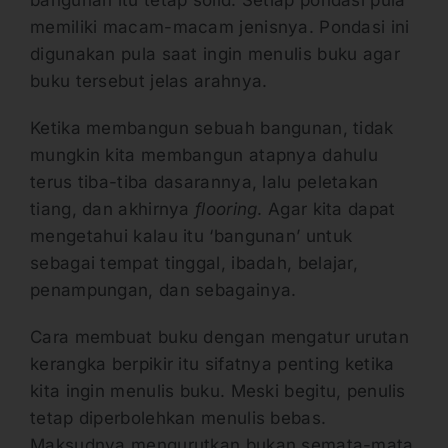
memiliki macam-macam jenisnya. Pondasi ini
digunakan pula saat ingin menulis buku agar
buku tersebut jelas arahnya.
Ketika membangun sebuah bangunan, tidak
mungkin kita membangun atapnya dahulu
terus tiba-tiba dasarannya, lalu peletakan
tiang, dan akhirnya
flooring
. Agar kita dapat
mengetahui kalau itu ‘bangunan’ untuk
sebagai tempat tinggal, ibadah, belajar,
penampungan, dan sebagainya.
Cara membuat buku dengan mengatur urutan
kerangka berpikir itu sifatnya penting ketika
kita ingin menulis buku. Meski begitu, penulis
tetap diperbolehkan menulis bebas.
Maksudnya mengurutkan bukan semata-mata