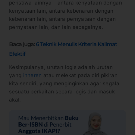
peristiwa lainnya – antara kenyataan dengan
kenyataan lain, antara kebenaran dengan
kebenaran lain, antara pernyataan dengan
pernyataan lain, dan lain sebagainya.
Baca juga:
6 Teknik Menulis Kriteria Kalimat
Efektif
Kesimpulanya, urutan logis adalah urutan
yang
inheren
atau melekat pada ciri pikiran
kita sendiri, yang menginginkan agar segala
sesuatu berkaitan secara logis dan masuk
akal.