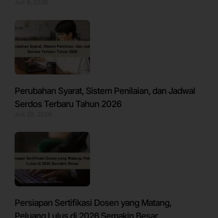
Juli 6, 2026
Perubahan Syarat, Sistem Penilaian, dan Jadwal
Serdos Terbaru Tahun 2026
Juli 29, 2026
Persiapan Sertifikasi Dosen yang Matang,
Peluang Lulus di 2026 Semakin Besar