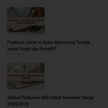
Publikasi Jurnal vs Buku: Mana yang Terbaik
untuk Dosen dan Peneliti?
Juli 9, 2026
Jadwal Pelaporan BKD untuk Semester Genap
2025/2026