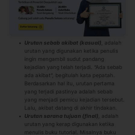
Urutan sebab akibat (kasual)
, adalah
urutan yang digunakan ketika penulis
ingin mengambil sudut pandang
kejadian yang telah terjadi. “Ada sebab
ada akibat”, begitulah kata pepatah.
Berdasarkan hal itu, urutan pertama
yang terjadi pastinya adalah sebab
yang menjadi pemicu kejadian tersebut.
Lalu, akibat datang di akhir tindakan.
Urutan sarana tujuan (final)
, adalah
urutan yang kerap digunakan ketika
menulis buku tutorial. Misalnya buku