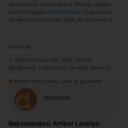
dan selamat menulis buku! Semoga segera
bertemu dengan
penerbit buku
yang sesuai
dengan harapan Anda. [Mas Aji Gustiawan]
Referensi:
A. Widyatarmaka BA, 1996,
Kreatif
Mengarang,
Yogyakarta: Penerbit Kanisius..
kaidah menulis buku
,
mas aji gustiawan
deepublish
Rekomendasi Artikel Lainnya