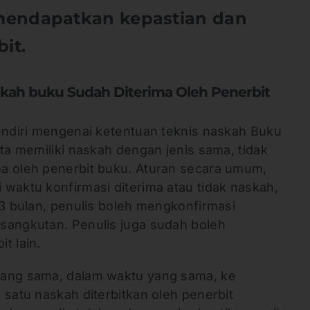
mendapatkan kepastian dan
it.
kah buku Sudah Diterima Oleh Penerbit
sendiri mengenai ketentuan teknis naskah Buku
ita memiliki naskah dengan jenis sama, tidak
a oleh penerbit buku. Aturan secara umum,
waktu konfirmasi diterima atau tidak naskah,
 3 bulan, penulis boleh mengkonfirmasi
sangkutan. Penulis juga sudah boleh
t lain.
yang sama, dalam waktu yang sama, ke
 satu naskah diterbitkan oleh penerbit