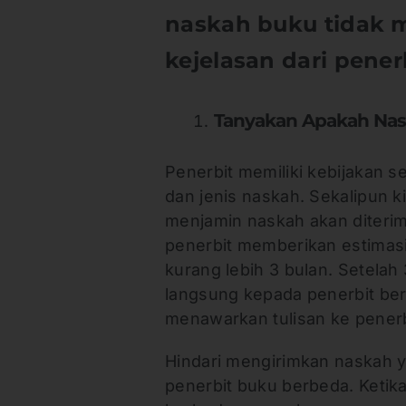
naskah buku tidak 
kejelasan dari penerb
Tanyakan Apakah Nas
Penerbit memiliki kebijakan 
dan jenis naskah. Sekalipun k
menjamin naskah akan diterim
penerbit memberikan estimasi 
kurang lebih 3 bulan. Setelah
langsung kepada penerbit ber
menawarkan tulisan ke penerbi
Hindari mengirimkan naskah 
penerbit buku berbeda. Ketika