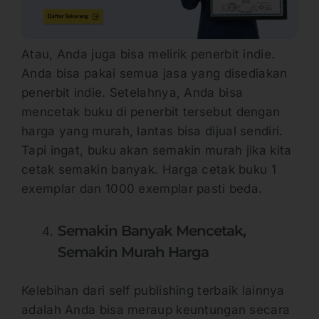
Atau, Anda juga bisa melirik penerbit indie.
Anda bisa pakai semua jasa yang disediakan
penerbit indie. Setelahnya, Anda bisa
mencetak buku di penerbit tersebut dengan
harga yang murah, lantas bisa dijual sendiri.
Tapi ingat, buku akan semakin murah jika kita
cetak semakin banyak. Harga cetak buku 1
exemplar dan 1000 exemplar pasti beda.
Semakin Banyak Mencetak,
Semakin Murah Harga
Kelebihan dari self publishing terbaik lainnya
adalah Anda bisa meraup keuntungan secara