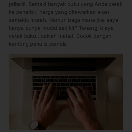
pribadi. Semaki banyak buku yang Anda cetak
ke penerbit, harga yang ditawarkan akan
semakik murah. Namun bagaimana jika saya
hanya punya modal sedikit? Tenang, biaya
cetak buku tidaklah mahal. Cocok dengan
kantong penulis pemula.