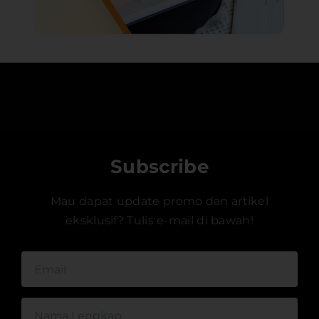
Subscribe
Mau dapat update promo dan artikel
eksklusif? Tulis e-mail di bawah!