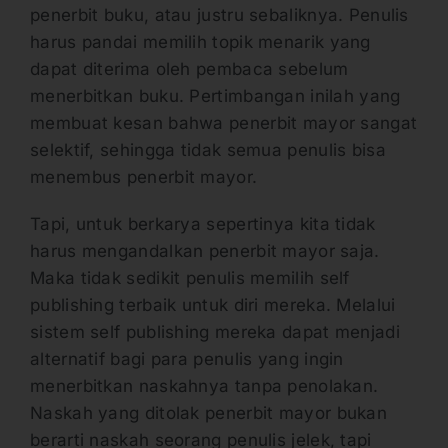
penerbit buku, atau justru sebaliknya. Penulis
harus pandai memilih topik menarik yang
dapat diterima oleh pembaca sebelum
menerbitkan buku. Pertimbangan inilah yang
membuat kesan bahwa penerbit mayor sangat
selektif, sehingga tidak semua penulis bisa
menembus penerbit mayor.
Tapi, untuk berkarya sepertinya kita tidak
harus mengandalkan penerbit mayor saja.
Maka tidak sedikit penulis memilih self
publishing terbaik untuk diri mereka. Melalui
sistem self publishing mereka dapat menjadi
alternatif bagi para penulis yang ingin
menerbitkan naskahnya tanpa penolakan.
Naskah yang ditolak penerbit mayor bukan
berarti naskah seorang penulis jelek, tapi