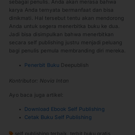
sebagai penulis. Anda akan merasa bahwa
karya Anda ternyata bermanfaat dan bisa
dinikmati. Hal tersebut tentu akan mendorong
Anda untuk segera menerbitka buku ke dua.
Jadi bisa disimpulkan bahwa menerbitkan
secara self publishing justru menjadi peluang
bagi penulis pemula membranding diri mereka.
Penerbit Buku
Deepublish
Kontributor: Novia Intan
Ayo baca juga artikel:
Download Ebook Self Publishing
Cetak Buku Self Publishing
self publishing terbaik
,
terbit buku gratis