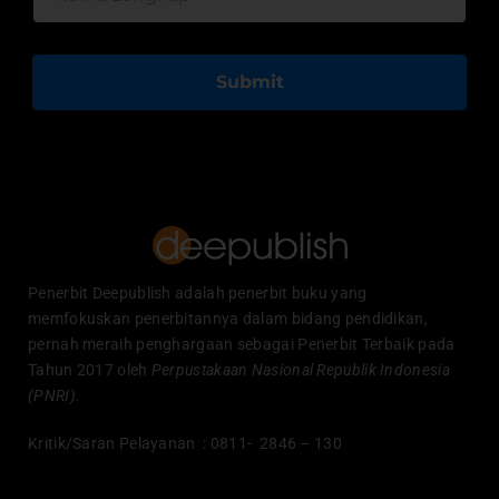
Submit
Penerbit Deepublish adalah penerbit buku yang
memfokuskan penerbitannya dalam bidang pendidikan,
pernah meraih penghargaan sebagai Penerbit Terbaik pada
Tahun 2017 oleh
Perpustakaan Nasional Republik Indonesia
(PNRI).
Kritik/Saran Pelayanan : 0811- 2846 – 130