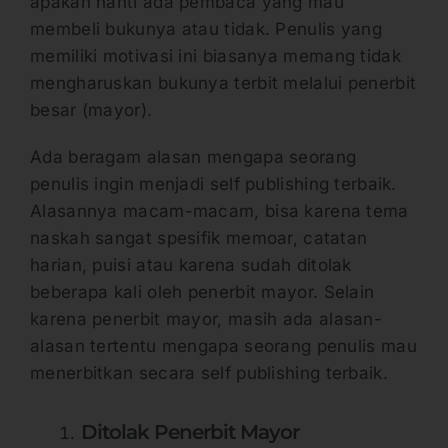
apakah nanti ada pembaca yang mau
membeli bukunya atau tidak. Penulis yang
memiliki motivasi ini biasanya memang tidak
mengharuskan bukunya terbit melalui penerbit
besar (mayor).
Ada beragam alasan mengapa seorang
penulis ingin menjadi self publishing terbaik.
Alasannya macam-macam, bisa karena tema
naskah sangat spesifik memoar, catatan
harian, puisi atau karena sudah ditolak
beberapa kali oleh penerbit mayor. Selain
karena penerbit mayor, masih ada alasan-
alasan tertentu mengapa seorang penulis mau
menerbitkan secara self publishing terbaik.
Ditolak Penerbit Mayor