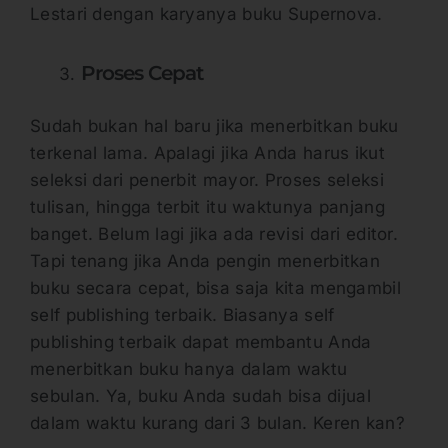
Lestari dengan karyanya buku Supernova.
Proses Cepat
Sudah bukan hal baru jika menerbitkan buku
terkenal lama. Apalagi jika Anda harus ikut
seleksi dari penerbit mayor. Proses seleksi
tulisan, hingga terbit itu waktunya panjang
banget. Belum lagi jika ada revisi dari editor.
Tapi tenang jika Anda pengin menerbitkan
buku secara cepat, bisa saja kita mengambil
self publishing terbaik. Biasanya self
publishing terbaik dapat membantu Anda
menerbitkan buku hanya dalam waktu
sebulan. Ya, buku Anda sudah bisa dijual
dalam waktu kurang dari 3 bulan. Keren kan?