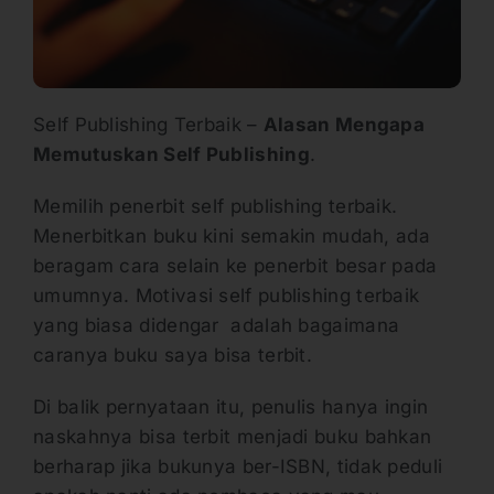
Self Publishing Terbaik –
Alasan Mengapa
Memutuskan Self Publishing
.
Memilih penerbit self publishing terbaik.
Menerbitkan buku kini semakin mudah, ada
beragam cara selain ke penerbit besar pada
umumnya. Motivasi self publishing terbaik
yang biasa didengar adalah bagaimana
caranya buku saya bisa terbit.
Di balik pernyataan itu, penulis hanya ingin
naskahnya bisa terbit menjadi buku bahkan
berharap jika bukunya ber-ISBN, tidak peduli