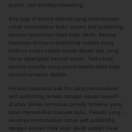
layout, dan strategi marketing.
Ada juga di antara penulis yang memutuskan
untuk menerbitkan buku secara self publishing
karena naskahnya tidak ingin diedit. Karena
biasanya di mayor publishing naskah yang
tadinya sudah capek-capek dibuat ada yang
harus dipangkas banyak sekali. Tentu bagi
penulis-penulis yang punya idealis tidak ingin
naskah tersebut diubah.
Penulis Indonesia ada lho yang memutuskan
self publishing terbaik dengan alasan seperti
di atas. Beliau termasuk penulis terkenal yang
telah menerbitkan banyak buku. Penulis yang
awalnya memutuskan untuk self publishing
dengan alasan tidak ingin diedit adalah Dewi