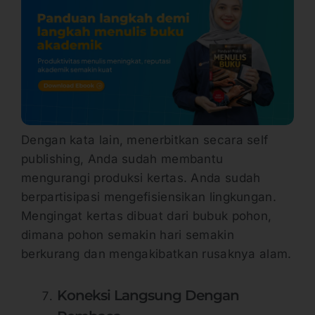
Dengan kata lain, menerbitkan secara self
publishing, Anda sudah membantu
mengurangi produksi kertas. Anda sudah
berpartisipasi mengefisiensikan lingkungan.
Mengingat kertas dibuat dari bubuk pohon,
dimana pohon semakin hari semakin
berkurang dan mengakibatkan rusaknya alam.
Koneksi Langsung Dengan