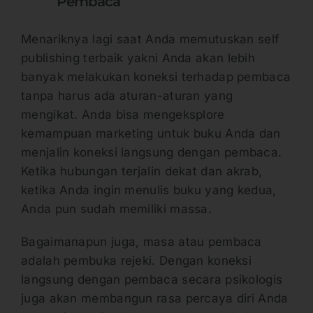
Pembaca
Menariknya lagi saat Anda memutuskan self
publishing terbaik yakni Anda akan lebih
banyak melakukan koneksi terhadap pembaca
tanpa harus ada aturan-aturan yang
mengikat. Anda bisa mengeksplore
kemampuan marketing untuk buku Anda dan
menjalin koneksi langsung dengan pembaca.
Ketika hubungan terjalin dekat dan akrab,
ketika Anda ingin menulis buku yang kedua,
Anda pun sudah memiliki massa.
Bagaimanapun juga, masa atau pembaca
adalah pembuka rejeki. Dengan koneksi
langsung dengan pembaca secara psikologis
juga akan membangun rasa percaya diri Anda