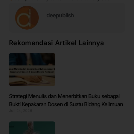
deepublish
Rekomendasi Artikel Lainnya
Strategi Menulis dan Menerbitkan Buku sebagai
Bukti Kepakaran Dosen di Suatu Bidang Keilmuan
Juli 24, 2026