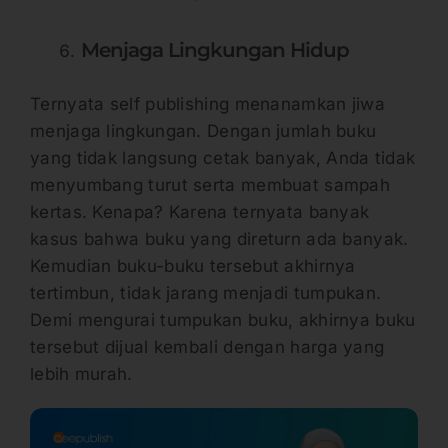
Menjaga Lingkungan Hidup
Ternyata self publishing menanamkan jiwa
menjaga lingkungan. Dengan jumlah buku
yang tidak langsung cetak banyak, Anda tidak
menyumbang turut serta membuat sampah
kertas. Kenapa? Karena ternyata banyak
kasus bahwa buku yang direturn ada banyak.
Kemudian buku-buku tersebut akhirnya
tertimbun, tidak jarang menjadi tumpukan.
Demi mengurai tumpukan buku, akhirnya buku
tersebut dijual kembali dengan harga yang
lebih murah.