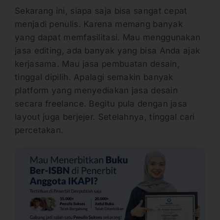
Sekarang ini, siapa saja bisa sangat cepat
menjadi penulis. Karena memang banyak
yang dapat memfasilitasi. Mau menggunakan
jasa editing, ada banyak yang bisa Anda ajak
kerjasama. Mau jasa pembuatan desain,
tinggal dipilih. Apalagi semakin banyak
platform yang menyediakan jasa desain
secara freelance. Begitu pula dengan jasa
layout juga berjejer. Setelahnya, tinggal cari
percetakan.