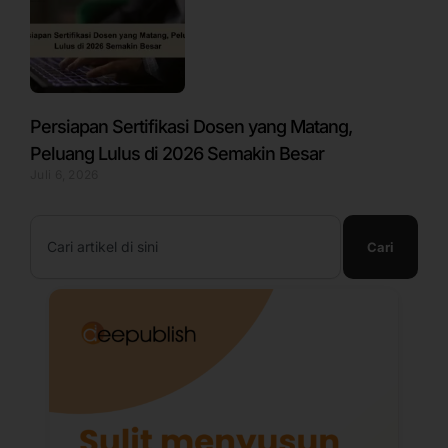
Persiapan Sertifikasi Dosen yang Matang,
Peluang Lulus di 2026 Semakin Besar
Juli 6, 2026
Search
Cari