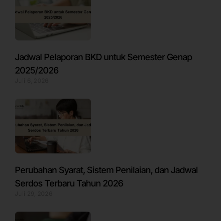
Jadwal Pelaporan BKD untuk Semester Genap
2025/2026
Juli 6, 2026
Perubahan Syarat, Sistem Penilaian, dan Jadwal
Serdos Terbaru Tahun 2026
Juli 29, 2026