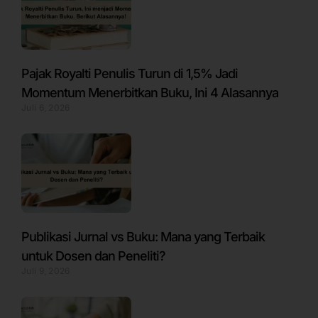
Pajak Royalti Penulis Turun di 1,5% Jadi
Momentum Menerbitkan Buku, Ini 4 Alasannya
Juli 6, 2026
Publikasi Jurnal vs Buku: Mana yang Terbaik
untuk Dosen dan Peneliti?
Juli 9, 2026