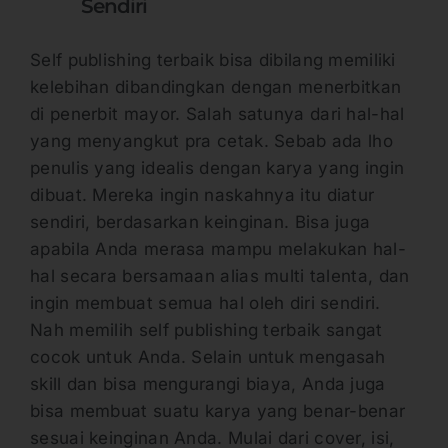
Sendiri
Self publishing terbaik bisa dibilang memiliki
kelebihan dibandingkan dengan menerbitkan
di penerbit mayor. Salah satunya dari hal-hal
yang menyangkut pra cetak. Sebab ada lho
penulis yang idealis dengan karya yang ingin
dibuat. Mereka ingin naskahnya itu diatur
sendiri, berdasarkan keinginan. Bisa juga
apabila Anda merasa mampu melakukan hal-
hal secara bersamaan alias multi talenta, dan
ingin membuat semua hal oleh diri sendiri.
Nah memilih self publishing terbaik sangat
cocok untuk Anda. Selain untuk mengasah
skill dan bisa mengurangi biaya, Anda juga
bisa membuat suatu karya yang benar-benar
sesuai keinginan Anda. Mulai dari cover, isi,