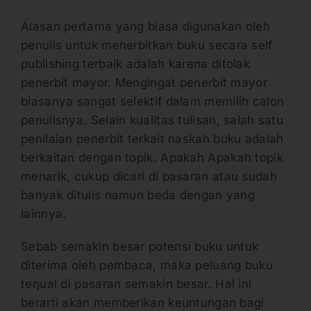
Alasan pertama yang biasa digunakan oleh
penulis untuk menerbitkan buku secara self
publishing terbaik adalah karena ditolak
penerbit mayor. Mengingat penerbit mayor
biasanya sangat selektif dalam memilih calon
penulisnya. Selain kualitas tulisan, salah satu
penilaian penerbit terkait naskah buku adalah
berkaitan dengan topik. Apakah Apakah topik
menarik, cukup dicari di pasaran atau sudah
banyak ditulis namun beda dengan yang
lainnya.
Sebab semakin besar potensi buku untuk
diterima oleh pembaca, maka peluang buku
terjual di pasaran semakin besar. Hal ini
berarti akan memberikan keuntungan bagi