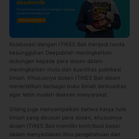
Kolaborasi dengan ITIKES Bali menjadi tanda
kesungguhan Deepublish meningkatkan
dukungan kepada para dosen dalam
meningkatkan mutu dan kuantitas publikasi
ilmiah. Khususnya dosen ITIKES Bali dalam
menerbitkan berbagai buku ilmiah berkualitas
agar lebih mudah diakses masyarakat.
Gilang juga menyampaikan bahwa karya tulis
ilmiah yang disusun para dosen, khususnya
dosen ITIKES Bali memiliki kontribusi besar
dalam menyediakan ilmu pengetahuan dan