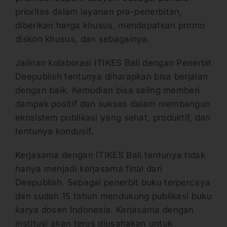
prioritas dalam layanan pra-penerbitan,
diberikan harga khusus, mendapatkan promo
diskon khusus, dan sebagainya.
Jalinan kolaborasi ITIKES Bali dengan Penerbit
Deepublish tentunya diharapkan bisa berjalan
dengan baik. Kemudian bisa saling memberi
dampak positif dan sukses dalam membangun
ekosistem publikasi yang sehat, produktif, dan
tentunya kondusif.
Kerjasama dengan ITIKES Bali tentunya tidak
hanya menjadi kerjasama final dari
Deepublish. Sebagai penerbit buku terpercaya
dan sudah 15 tahun mendukung publikasi buku
karya dosen Indonesia. Kerjasama dengan
institusi akan terus diusahakan untuk