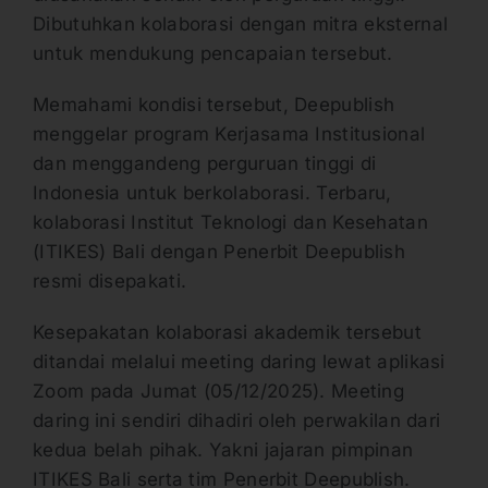
Dibutuhkan kolaborasi dengan mitra eksternal
untuk mendukung pencapaian tersebut.
Memahami kondisi tersebut, Deepublish
menggelar program Kerjasama Institusional
dan menggandeng perguruan tinggi di
Indonesia untuk berkolaborasi. Terbaru,
kolaborasi Institut Teknologi dan Kesehatan
(ITIKES) Bali dengan Penerbit Deepublish
resmi disepakati.
Kesepakatan kolaborasi akademik tersebut
ditandai melalui meeting daring lewat aplikasi
Zoom pada Jumat (05/12/2025). Meeting
daring ini sendiri dihadiri oleh perwakilan dari
kedua belah pihak. Yakni jajaran pimpinan
ITIKES Bali serta tim Penerbit Deepublish.