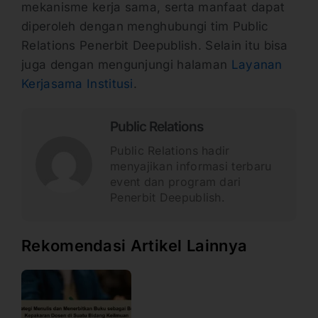
mekanisme kerja sama, serta manfaat dapat
diperoleh dengan menghubungi tim Public
Relations Penerbit Deepublish. Selain itu bisa
juga dengan mengunjungi halaman
Layanan
Kerjasama Institusi
.
Public Relations
Public Relations hadir
menyajikan informasi terbaru
event dan program dari
Penerbit Deepublish.
Rekomendasi Artikel Lainnya