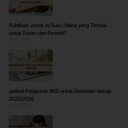
Publikasi Jurnal vs Buku: Mana yang Terbaik
untuk Dosen dan Peneliti?
Juli 9, 2026
Jadwal Pelaporan BKD untuk Semester Genap
2025/2026
Juli 6, 2026