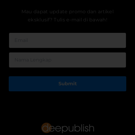
Mau dapat update promo dan artikel
eksklusif? Tulis e-mail di bawah!
Submit