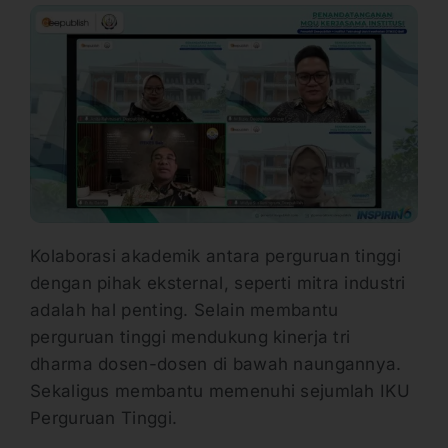
Kolaborasi akademik antara perguruan tinggi
dengan pihak eksternal, seperti mitra industri
adalah hal penting. Selain membantu
perguruan tinggi mendukung kinerja tri
dharma dosen-dosen di bawah naungannya.
Sekaligus membantu memenuhi sejumlah IKU
Perguruan Tinggi.