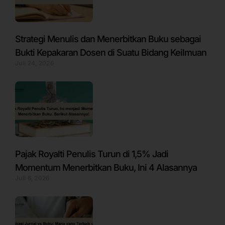
Strategi Menulis dan Menerbitkan Buku sebagai
Bukti Kepakaran Dosen di Suatu Bidang Keilmuan
Juli 24, 2026
Pajak Royalti Penulis Turun di 1,5% Jadi
Momentum Menerbitkan Buku, Ini 4 Alasannya
Juli 6, 2026