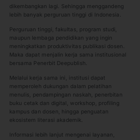
dikembangkan lagi. Sehingga menggandeng
lebih banyak perguruan tinggi di Indonesia.
Perguruan tinggi, fakultas, program studi,
maupun lembaga pendidikan yang ingin
meningkatkan produktivitas publikasi dosen.
Maka dapat menjalin kerja sama institusional
bersama Penerbit Deepublish.
Melalui kerja sama ini, institusi dapat
memperoleh dukungan dalam pelatihan
menulis, pendampingan naskah, penerbitan
buku cetak dan digital, workshop, profiling
kampus dan dosen, hingga penguatan
ekosistem literasi akademik.
Informasi lebih lanjut mengenai layanan,