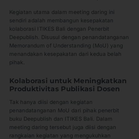
Kegiatan utama dalam meeting daring ini
sendiri adalah membangun kesepakatan
kolaborasi ITIKES Bali dengan Penerbit
Deepublish. Disusul dengan penandatanganan
Memorandum of Understanding (MoU) yang
menandakan kesepakatan dari kedua belah
pihak.
Kolaborasi untuk Meningkatkan
Produktivitas Publikasi Dosen
Tak hanya diisi dengan kegiatan
penandatanganan MoU dari pihak penerbit
buku Deepublish dan ITIKES Bali. Dalam
meeting daring tersebut juga diisi dengan
rangkaian kegiatan yang mengukuhkan