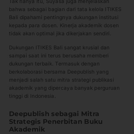
Tak hanya itu, Suyasa juga menjelaskan
bahwa sebagai bagian dari tata kelola ITIKES
Bali dipahami pentingnya dukungan institusi
kepada para dosen. Kinerja akademik dosen
tidak akan optimal jika dikerjakan sendiri.
Dukungan ITIKES Bali sangat krusial dan
sampai saat ini terus berusaha memberi
dukungan terbaik. Termasuk dengan
berkolaborasi bersama Deepublish yang
menjadi salah satu mitra strategi publikasi
akademik yang dipercaya banyak perguruan
tinggi di Indonesia.
Deepublish sebagai Mitra
Strategis Penerbitan Buku
Akademik