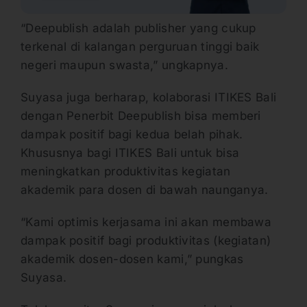
“Deepublish adalah publisher yang cukup
terkenal di kalangan perguruan tinggi baik
negeri maupun swasta,” ungkapnya.
Suyasa juga berharap, kolaborasi ITIKES Bali
dengan Penerbit Deepublish bisa memberi
dampak positif bagi kedua belah pihak.
Khususnya bagi ITIKES Bali untuk bisa
meningkatkan produktivitas kegiatan
akademik para dosen di bawah naunganya.
“Kami optimis kerjasama ini akan membawa
dampak positif bagi produktivitas (kegiatan)
akademik dosen-dosen kami,” pungkas
Suyasa.