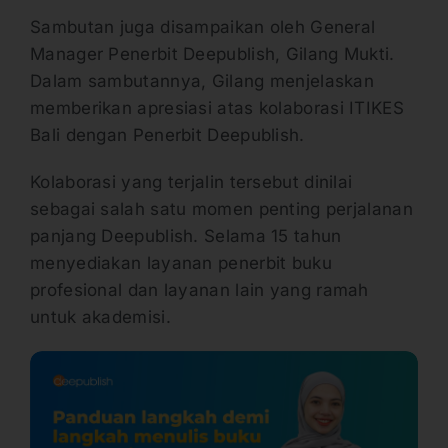
Sambutan juga disampaikan oleh General
Manager Penerbit Deepublish, Gilang Mukti.
Dalam sambutannya, Gilang menjelaskan
memberikan apresiasi atas kolaborasi ITIKES
Bali dengan Penerbit Deepublish.
Kolaborasi yang terjalin tersebut dinilai
sebagai salah satu momen penting perjalanan
panjang Deepublish. Selama 15 tahun
menyediakan layanan penerbit buku
profesional dan layanan lain yang ramah
untuk akademisi.