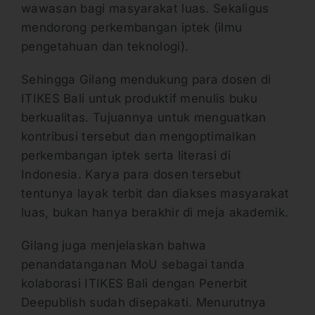
wawasan bagi masyarakat luas. Sekaligus
mendorong perkembangan iptek (ilmu
pengetahuan dan teknologi).
Sehingga Gilang mendukung para dosen di
ITIKES Bali untuk produktif menulis buku
berkualitas. Tujuannya untuk menguatkan
kontribusi tersebut dan mengoptimalkan
perkembangan iptek serta literasi di
Indonesia. Karya para dosen tersebut
tentunya layak terbit dan diakses masyarakat
luas, bukan hanya berakhir di meja akademik.
Gilang juga menjelaskan bahwa
penandatanganan MoU sebagai tanda
kolaborasi ITIKES Bali dengan Penerbit
Deepublish sudah disepakati. Menurutnya