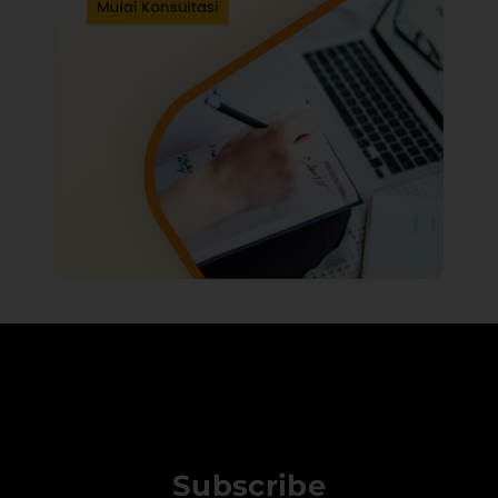
Subscribe