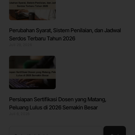
Perubahan Syarat, Sistem Penilaian, dan Jadwal
Serdos Terbaru Tahun 2026
Juli 29, 2026
Persiapan Sertifikasi Dosen yang Matang,
Peluang Lulus di 2026 Semakin Besar
Juli 6, 2026
Search