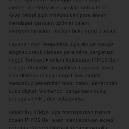
memeriksa kelayakan naskah untuk terbit.
Akan tetapi juga memastikan para dosen
mendapat bantuan optimal dalam
menyempurnakan naskah buku yang disusun.
Layanan dari Deepublish juga dibuat sangat
lengkap untuk diakses para mitra perguruan
tinggi. Termasuk dalam kolaborasi ITIKES Bali
dengan Penerbit Deepublish. Layanan yang
bisa diakses dengan cepat dan mudah
mencakup penerbitan buku cetak, penerbitan
buku digital, workshop, pengadaan buku,
pengajuan HKI, dan sebagainya.
Selain itu, Widya juga memaparkan bahwa
dosen ITIKES Bali akan mendapatkan akses
prioritas. Seperti dilayani sebagai penulis