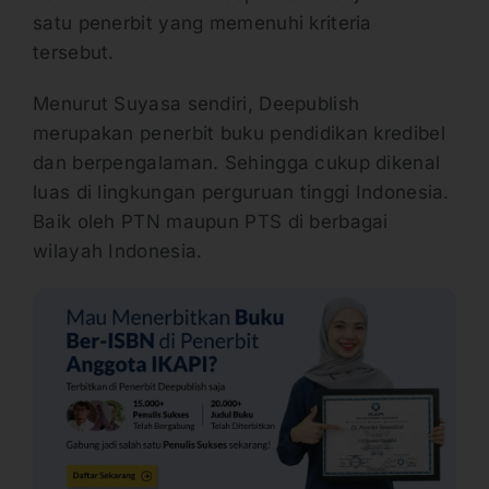
satu penerbit yang memenuhi kriteria
tersebut.
Menurut Suyasa sendiri, Deepublish
merupakan penerbit buku pendidikan kredibel
dan berpengalaman. Sehingga cukup dikenal
luas di lingkungan perguruan tinggi Indonesia.
Baik oleh PTN maupun PTS di berbagai
wilayah Indonesia.