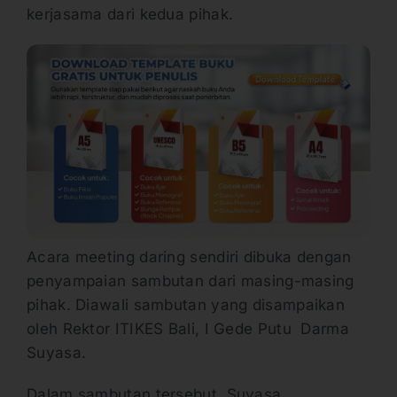
kerjasama dari kedua pihak.
Acara meeting daring sendiri dibuka dengan
penyampaian sambutan dari masing-masing
pihak. Diawali sambutan yang disampaikan
oleh Rektor ITIKES Bali, I Gede Putu Darma
Suyasa.
Dalam sambutan tersebut, Suyasa