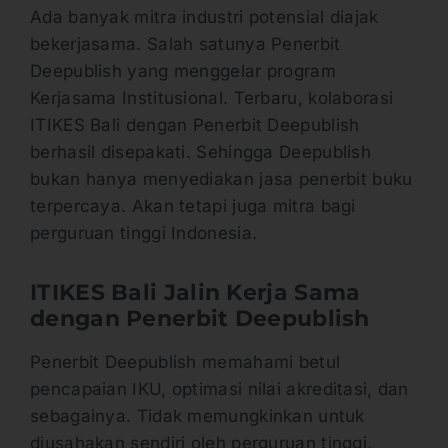
Ada banyak mitra industri potensial diajak
bekerjasama. Salah satunya Penerbit
Deepublish yang menggelar program
Kerjasama Institusional. Terbaru, kolaborasi
ITIKES Bali dengan Penerbit Deepublish
berhasil disepakati. Sehingga Deepublish
bukan hanya menyediakan jasa penerbit buku
terpercaya. Akan tetapi juga mitra bagi
perguruan tinggi Indonesia.
ITIKES Bali Jalin Kerja Sama
dengan Penerbit Deepublish
Penerbit Deepublish memahami betul
pencapaian IKU, optimasi nilai akreditasi, dan
sebagainya. Tidak memungkinkan untuk
diusahakan sendiri oleh perguruan tinggi.