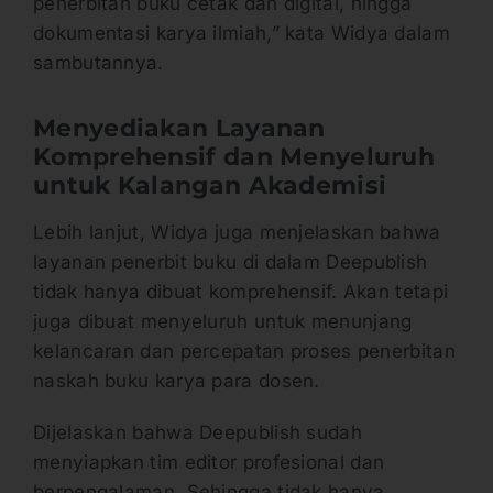
penerbitan buku cetak dan digital, hingga
dokumentasi karya ilmiah,” kata Widya dalam
sambutannya.
Menyediakan Layanan
Komprehensif dan Menyeluruh
untuk Kalangan Akademisi
Lebih lanjut, Widya juga menjelaskan bahwa
layanan penerbit buku di dalam Deepublish
tidak hanya dibuat komprehensif. Akan tetapi
juga dibuat menyeluruh untuk menunjang
kelancaran dan percepatan proses penerbitan
naskah buku karya para dosen.
Dijelaskan bahwa Deepublish sudah
menyiapkan tim editor profesional dan
berpengalaman. Sehingga tidak hanya