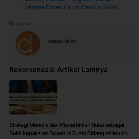
Kenapa Dosen Harus Menulis Buku?
dosen
deepublish
Rekomendasi Artikel Lainnya
Strategi Menulis dan Menerbitkan Buku sebagai
Bukti Kepakaran Dosen di Suatu Bidang Keilmuan