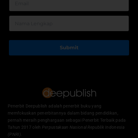
Submit
Penerbit Deepublish adalah penerbit buku yang
memfokuskan penerbitannya dalam bidang pendidikan,
pernah meraih penghargaan sebagai Penerbit Terbaik pada
Tahun 2017 oleh
Perpustakaan Nasional Republik Indonesia
(PNRI).