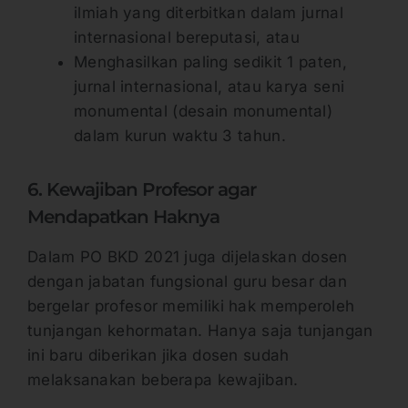
ilmiah yang diterbitkan dalam jurnal
internasional bereputasi, atau
Menghasilkan paling sedikit 1 paten,
jurnal internasional, atau karya seni
monumental (desain monumental)
dalam kurun waktu 3 tahun.
6. Kewajiban Profesor agar
Mendapatkan Haknya
Dalam PO BKD 2021 juga dijelaskan dosen
dengan jabatan fungsional guru besar dan
bergelar profesor memiliki hak memperoleh
tunjangan kehormatan. Hanya saja tunjangan
ini baru diberikan jika dosen sudah
melaksanakan beberapa kewajiban.