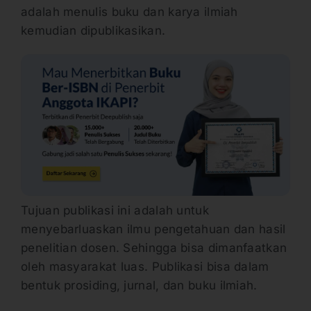
adalah menulis buku dan karya ilmiah
kemudian dipublikasikan.
Tujuan publikasi ini adalah untuk
menyebarluaskan ilmu pengetahuan dan hasil
penelitian dosen. Sehingga bisa dimanfaatkan
oleh masyarakat luas. Publikasi bisa dalam
bentuk prosiding, jurnal, dan buku ilmiah.