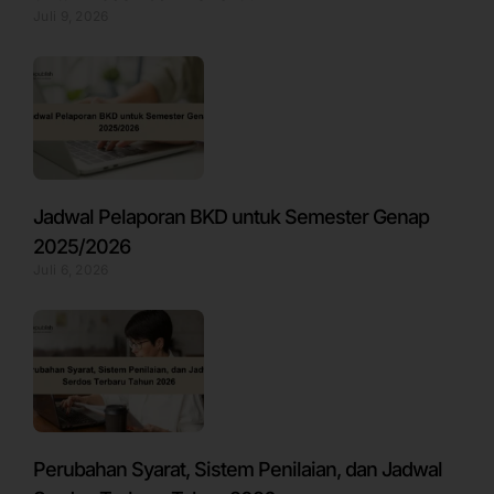
Juli 9, 2026
Jadwal Pelaporan BKD untuk Semester Genap
2025/2026
Juli 6, 2026
Perubahan Syarat, Sistem Penilaian, dan Jadwal