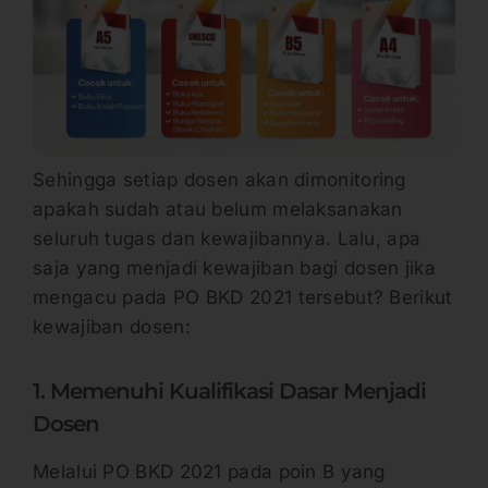
Sehingga setiap dosen akan dimonitoring
apakah sudah atau belum melaksanakan
seluruh tugas dan kewajibannya. Lalu, apa
saja yang menjadi kewajiban bagi dosen jika
mengacu pada PO BKD 2021 tersebut? Berikut
kewajiban dosen:
1. Memenuhi Kualifikasi Dasar Menjadi
Dosen
Melalui PO BKD 2021 pada poin B yang