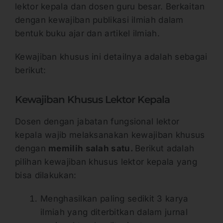
lektor kepala dan dosen guru besar. Berkaitan
dengan kewajiban publikasi ilmiah dalam
bentuk buku ajar dan artikel ilmiah.
Kewajiban khusus ini detailnya adalah sebagai
berikut:
Kewajiban Khusus Lektor Kepala
Dosen dengan jabatan fungsional lektor
kepala wajib melaksanakan kewajiban khusus
dengan
memilih salah satu.
Berikut adalah
pilihan kewajiban khusus lektor kepala yang
bisa dilakukan:
Menghasilkan paling sedikit 3 karya
ilmiah yang diterbitkan dalam jurnal