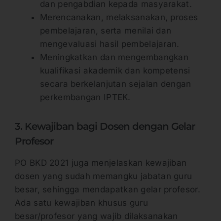
dan pengabdian kepada masyarakat.
Merencanakan, melaksanakan, proses
pembelajaran, serta menilai dan
mengevaluasi hasil pembelajaran.
Meningkatkan dan mengembangkan
kualifikasi akademik dan kompetensi
secara berkelanjutan sejalan dengan
perkembangan IPTEK.
3. Kewajiban bagi Dosen dengan Gelar
Profesor
PO BKD 2021 juga menjelaskan kewajiban
dosen yang sudah memangku jabatan guru
besar, sehingga mendapatkan gelar profesor.
Ada satu kewajiban khusus guru
besar/profesor yang wajib dilaksanakan