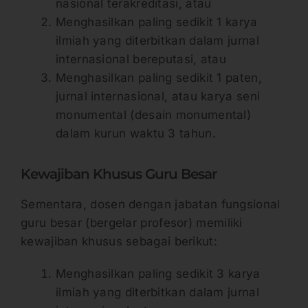
nasional terakreditasi, atau
Menghasilkan paling sedikit 1 karya
ilmiah yang diterbitkan dalam jurnal
internasional bereputasi, atau
Menghasilkan paling sedikit 1 paten,
jurnal internasional, atau karya seni
monumental (desain monumental)
dalam kurun waktu 3 tahun.
Kewajiban Khusus Guru Besar
Sementara, dosen dengan jabatan fungsional
guru besar (bergelar profesor) memiliki
kewajiban khusus sebagai berikut:
Menghasilkan paling sedikit 3 karya
ilmiah yang diterbitkan dalam jurnal