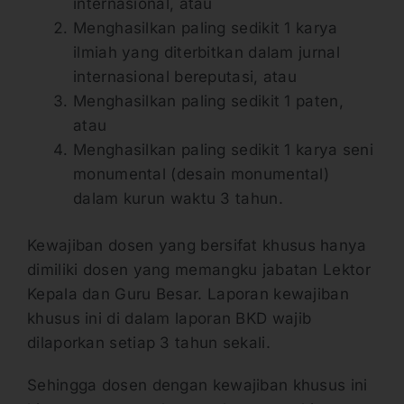
internasional, atau
Menghasilkan paling sedikit 1 karya
ilmiah yang diterbitkan dalam jurnal
internasional bereputasi, atau
Menghasilkan paling sedikit 1 paten,
atau
Menghasilkan paling sedikit 1 karya seni
monumental (desain monumental)
dalam kurun waktu 3 tahun.
Kewajiban dosen yang bersifat khusus hanya
dimiliki dosen yang memangku jabatan Lektor
Kepala dan Guru Besar. Laporan kewajiban
khusus ini di dalam laporan BKD wajib
dilaporkan setiap 3 tahun sekali.
Sehingga dosen dengan kewajiban khusus ini