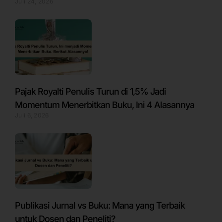
Juli 24, 2026
Pajak Royalti Penulis Turun di 1,5% Jadi
Momentum Menerbitkan Buku, Ini 4 Alasannya
Juli 6, 2026
Publikasi Jurnal vs Buku: Mana yang Terbaik
untuk Dosen dan Peneliti?