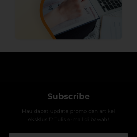
Subscribe
Mau dapat update promo dan artikel
eksklusif? Tulis e-mail di bawah!