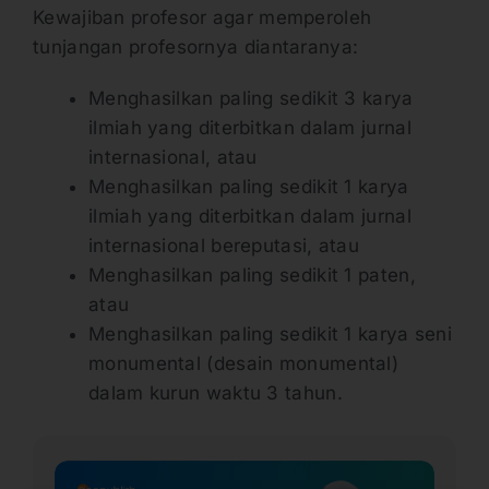
Kewajiban profesor agar memperoleh
tunjangan profesornya diantaranya:
Menghasilkan paling sedikit 3 karya
ilmiah yang diterbitkan dalam jurnal
internasional, atau
Menghasilkan paling sedikit 1 karya
ilmiah yang diterbitkan dalam jurnal
internasional bereputasi, atau
Menghasilkan paling sedikit 1 paten,
atau
Menghasilkan paling sedikit 1 karya seni
monumental (desain monumental)
dalam kurun waktu 3 tahun.