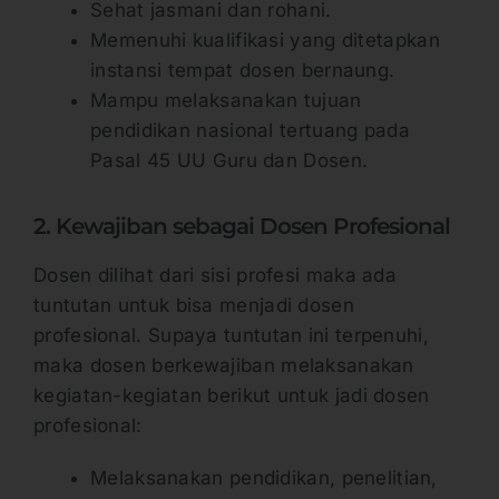
Sehat jasmani dan rohani.
Memenuhi kualifikasi yang ditetapkan
instansi tempat dosen bernaung.
Mampu melaksanakan tujuan
pendidikan nasional tertuang pada
Pasal 45 UU Guru dan Dosen.
2. Kewajiban sebagai Dosen Profesional
Dosen dilihat dari sisi profesi maka ada
tuntutan untuk bisa menjadi dosen
profesional. Supaya tuntutan ini terpenuhi,
maka dosen berkewajiban melaksanakan
kegiatan-kegiatan berikut untuk jadi dosen
profesional:
Melaksanakan pendidikan, penelitian,