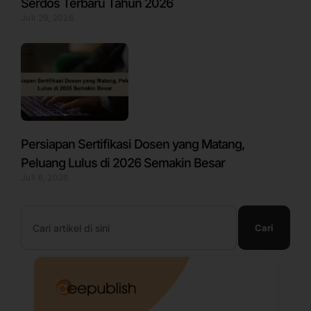
Serdos Terbaru Tahun 2026
Juli 29, 2026
Persiapan Sertifikasi Dosen yang Matang,
Peluang Lulus di 2026 Semakin Besar
Juli 6, 2026
Search
Cari