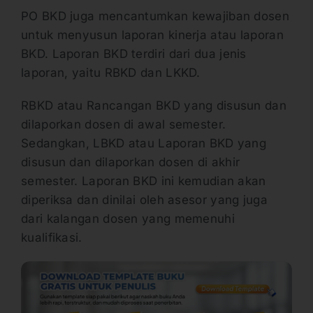
PO BKD juga mencantumkan kewajiban dosen
untuk menyusun laporan kinerja atau laporan
BKD. Laporan BKD terdiri dari dua jenis
laporan, yaitu RBKD dan LKKD.
RBKD atau Rancangan BKD yang disusun dan
dilaporkan dosen di awal semester.
Sedangkan, LBKD atau Laporan BKD yang
disusun dan dilaporkan dosen di akhir
semester. Laporan BKD ini kemudian akan
diperiksa dan dinilai oleh asesor yang juga
dari kalangan dosen yang memenuhi
kualifikasi.