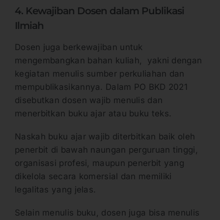
4. Kewajiban Dosen dalam Publikasi
Ilmiah
Dosen juga berkewajiban untuk
mengembangkan bahan kuliah, yakni dengan
kegiatan menulis sumber perkuliahan dan
mempublikasikannya. Dalam PO BKD 2021
disebutkan dosen wajib menulis dan
menerbitkan buku ajar atau buku teks.
Naskah buku ajar wajib diterbitkan baik oleh
penerbit di bawah naungan perguruan tinggi,
organisasi profesi, maupun penerbit yang
dikelola secara komersial dan memiliki
legalitas yang jelas.
Selain menulis buku, dosen juga bisa menulis