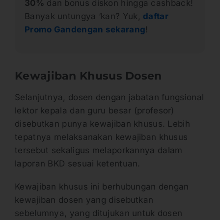
30%
dan bonus diskon hingga cashback!
Banyak untungya ‘kan? Yuk,
daftar
Promo Gandengan sekarang
!
Kewajiban Khusus Dosen
Selanjutnya, dosen dengan jabatan fungsional
lektor kepala dan guru besar (profesor)
disebutkan punya kewajiban khusus. Lebih
tepatnya melaksanakan kewajiban khusus
tersebut sekaligus melaporkannya dalam
laporan BKD sesuai ketentuan.
Kewajiban khusus ini berhubungan dengan
kewajiban dosen yang disebutkan
sebelumnya, yang ditujukan untuk dosen