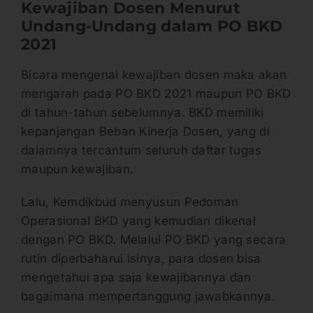
Kewajiban Dosen Menurut
Undang-Undang dalam PO BKD
2021
Bicara mengenai kewajiban dosen maka akan
mengarah pada PO BKD 2021 maupun PO BKD
di tahun-tahun sebelumnya. BKD memiliki
kepanjangan Beban Kinerja Dosen, yang di
dalamnya tercantum seluruh daftar tugas
maupun kewajiban.
Lalu, Kemdikbud menyusun Pedoman
Operasional BKD yang kemudian dikenal
dengan PO BKD. Melalui PO BKD yang secara
rutin diperbaharui isinya, para dosen bisa
mengetahui apa saja kewajibannya dan
bagaimana mempertanggung jawabkannya.