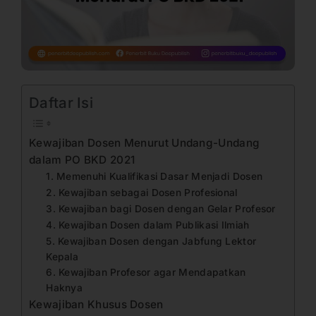
Daftar Isi
Kewajiban Dosen Menurut Undang-Undang
dalam PO BKD 2021
1. Memenuhi Kualifikasi Dasar Menjadi Dosen
2. Kewajiban sebagai Dosen Profesional
3. Kewajiban bagi Dosen dengan Gelar Profesor
4. Kewajiban Dosen dalam Publikasi Ilmiah
5. Kewajiban Dosen dengan Jabfung Lektor
Kepala
6. Kewajiban Profesor agar Mendapatkan
Haknya
Kewajiban Khusus Dosen