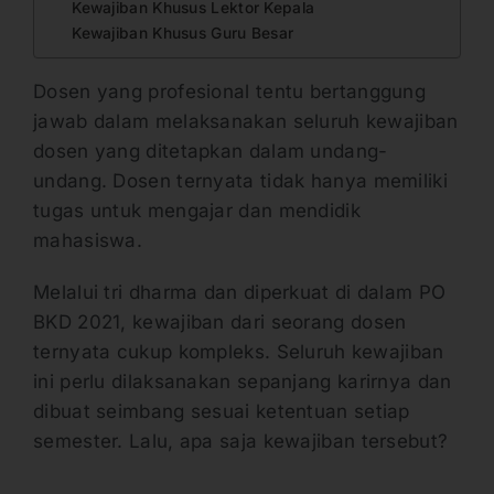
Kewajiban Khusus Lektor Kepala
Kewajiban Khusus Guru Besar
Dosen yang profesional tentu bertanggung
jawab dalam melaksanakan seluruh kewajiban
dosen yang ditetapkan dalam undang-
undang. Dosen ternyata tidak hanya memiliki
tugas untuk mengajar dan mendidik
mahasiswa.
Melalui tri dharma dan diperkuat di dalam PO
BKD 2021, kewajiban dari seorang dosen
ternyata cukup kompleks. Seluruh kewajiban
ini perlu dilaksanakan sepanjang karirnya dan
dibuat seimbang sesuai ketentuan setiap
semester. Lalu, apa saja kewajiban tersebut?