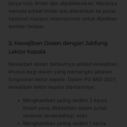
karya tulis ilmiah dan dipublikasikan. Misalnya
menulis artikel ilmiah lalu diterbitkan ke jurnal
nasional maupun internasional untuk dijadikan
sumber belajar.
5. Kewajiban Dosen dengan Jabfung
Lektor Kepala
Kewajiban dosen berikutnya adalah kewajiban
khusus bagi dosen yang memangku jabatan
fungsional lektor kepala. Dalam PO BKD 2021,
kewajiban lektor kepala diantaranya:
Menghasilkan paling sedikit 3 karya
ilmiah yang diterbitkan dalam jurnal
nasional terakreditasi, atau
Menghasilkan paling sedikit 1 karya