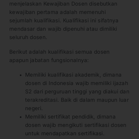
menjelaskan Kewajiban Dosen disebutkan
kewajiban pertama adalah memenuhi
sejumlah kualifikasi. Kualifikasi ini sifatnya
mendasar dan wajib dipenuhi atau dimiliki
seluruh dosen.
Berikut adalah kualifikasi semua dosen
apapun jabatan fungsionalnya:
Memiliki kualifikasi akademik, dimana
dosen di Indonesia wajib memiliki ijazah
S2 dari perguruan tinggi yang diakui dan
terakreditasi. Baik di dalam maupun luar
negeri.
Memiliki sertifikat pendidik, dimana
dosen wajib mengikuti sertifikasi dosen
untuk mendapatkan sertifikasi.