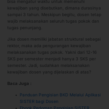
bisa mengatur waktu untuk memenuhi
kewajiban yang disebutkan, dimana durasinya
sampai 3 tahun. Meskipun begitu, dosen tetap
wajib melaksanakan seluruh tugas pokok dan
tugas penunjang.
Jika dosen memiliki jabatan struktural sebagai
rektor, maka ada pengurangan kewajiban
melaksanakan tugas pokok. Yakni dari 12-16
SKS per semester menjadi hanya 3 SKS per
semester. Jadi, sudahkan melaksanakan
kewajiban dosen yang dijelaskan di atas?
Baca Juga :
Panduan Pengisian BKD Melalui Aplikasi
SISTER bagi Dosen
Ebook Pedoman Pengisian SISTER