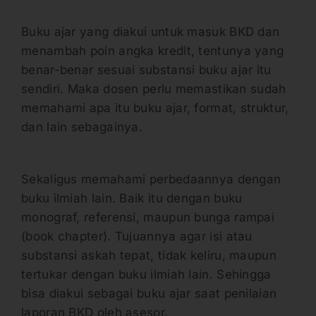
Buku ajar yang diakui untuk masuk BKD dan
menambah poin angka kredit, tentunya yang
benar-benar sesuai substansi buku ajar itu
sendiri. Maka dosen perlu memastikan sudah
memahami apa itu buku ajar, format, struktur,
dan lain sebagainya.
Sekaligus memahami perbedaannya dengan
buku ilmiah lain. Baik itu dengan buku
monograf, referensi, maupun bunga rampai
(book chapter). Tujuannya agar isi atau
substansi askah tepat, tidak keliru, maupun
tertukar dengan buku ilmiah lain. Sehingga
bisa diakui sebagai buku ajar saat penilaian
laporan BKD oleh asesor.