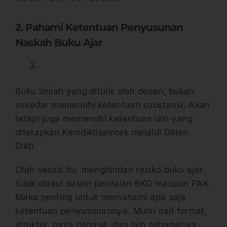
2. Pahami Ketentuan Penyusunan
Naskah Buku Ajar
Buku ilmiah yang ditulis oleh dosen, bukan
sekedar memenuhi ketentuan substansi. Akan
tetapi juga memenuhi ketentuan lain yang
ditetapkan Kemdiktisaintek melalui Ditjen
Dikti.
Oleh sebab itu, menghindari resiko buku ajar
tidak diakui dalam penilaian BKD maupun PAK.
Maka penting untuk memahami apa saja
ketentuan penyusunannya. Mulai dari format,
struktur, gaya bahasa, dan lain sebagainya.