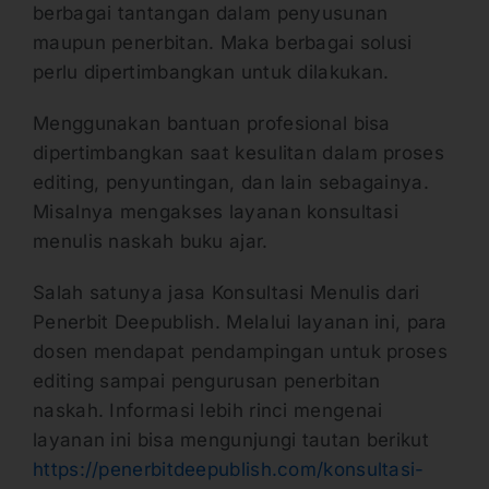
berbagai tantangan dalam penyusunan
maupun penerbitan. Maka berbagai solusi
perlu dipertimbangkan untuk dilakukan.
Menggunakan bantuan profesional bisa
dipertimbangkan saat kesulitan dalam proses
editing, penyuntingan, dan lain sebagainya.
Misalnya mengakses layanan konsultasi
menulis naskah buku ajar.
Salah satunya jasa Konsultasi Menulis dari
Penerbit Deepublish. Melalui layanan ini, para
dosen mendapat pendampingan untuk proses
editing sampai pengurusan penerbitan
naskah. Informasi lebih rinci mengenai
layanan ini bisa mengunjungi tautan berikut
https://penerbitdeepublish.com/konsultasi-