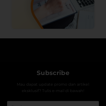
Subscribe
Mau dapat update promo dan artikel
eksklusif? Tulis e-mail di bawah!