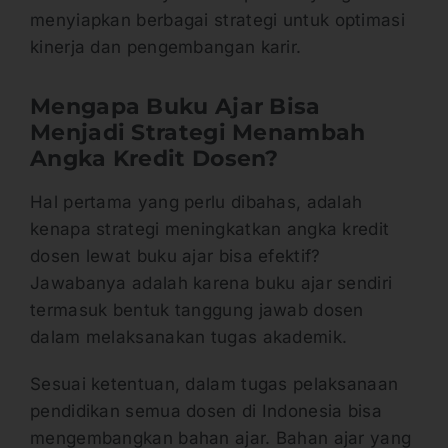
menyiapkan berbagai strategi untuk optimasi
kinerja dan pengembangan karir.
Mengapa Buku Ajar Bisa
Menjadi Strategi Menambah
Angka Kredit Dosen?
Hal pertama yang perlu dibahas, adalah
kenapa strategi meningkatkan angka kredit
dosen lewat buku ajar bisa efektif?
Jawabanya adalah karena buku ajar sendiri
termasuk bentuk tanggung jawab dosen
dalam melaksanakan tugas akademik.
Sesuai ketentuan, dalam tugas pelaksanaan
pendidikan semua dosen di Indonesia bisa
mengembangkan bahan ajar. Bahan ajar yang