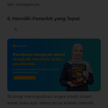
dan sebagainya.
6. Memilih Penerbit yang Tepat
Strategi meningkatkan angka kredit dosen
lewat buku ajar selanjutnya adalah memilih