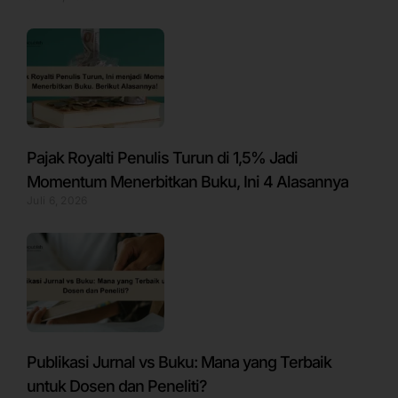
Pajak Royalti Penulis Turun di 1,5% Jadi
Momentum Menerbitkan Buku, Ini 4 Alasannya
Juli 6, 2026
Publikasi Jurnal vs Buku: Mana yang Terbaik
untuk Dosen dan Peneliti?