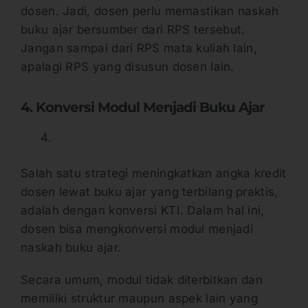
dosen. Jadi, dosen perlu memastikan naskah
buku ajar bersumber dari RPS tersebut.
Jangan sampai dari RPS mata kuliah lain,
apalagi RPS yang disusun dosen lain.
4. Konversi Modul Menjadi Buku Ajar
Salah satu strategi meningkatkan angka kredit
dosen lewat buku ajar yang terbilang praktis,
adalah dengan konversi KTI. Dalam hal ini,
dosen bisa mengkonversi modul menjadi
naskah buku ajar.
Secara umum, modul tidak diterbitkan dan
memiliki struktur maupun aspek lain yang