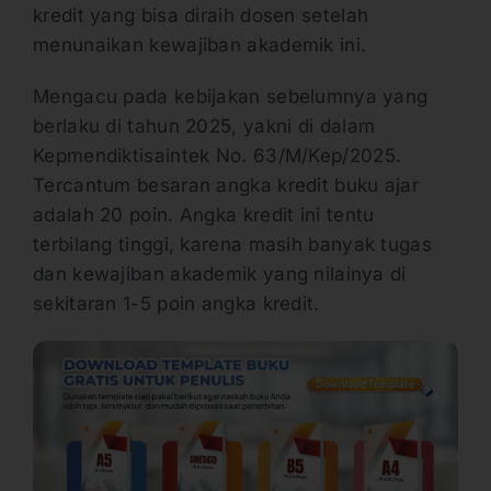
kredit yang bisa diraih dosen setelah
menunaikan kewajiban akademik ini.
Mengacu pada kebijakan sebelumnya yang
berlaku di tahun 2025, yakni di dalam
Kepmendiktisaintek No. 63/M/Kep/2025.
Tercantum besaran angka kredit buku ajar
adalah 20 poin. Angka kredit ini tentu
terbilang tinggi, karena masih banyak tugas
dan kewajiban akademik yang nilainya di
sekitaran 1-5 poin angka kredit.