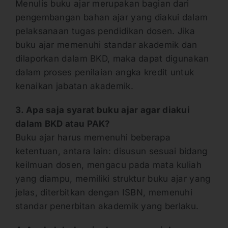
Menulis buku ajar merupakan bagian dari
pengembangan bahan ajar yang diakui dalam
pelaksanaan tugas pendidikan dosen. Jika
buku ajar memenuhi standar akademik dan
dilaporkan dalam BKD, maka dapat digunakan
dalam proses penilaian angka kredit untuk
kenaikan jabatan akademik.
3. Apa saja syarat buku ajar agar diakui
dalam BKD atau PAK?
Buku ajar harus memenuhi beberapa
ketentuan, antara lain: disusun sesuai bidang
keilmuan dosen, mengacu pada mata kuliah
yang diampu, memiliki struktur buku ajar yang
jelas, diterbitkan dengan ISBN, memenuhi
standar penerbitan akademik yang berlaku.