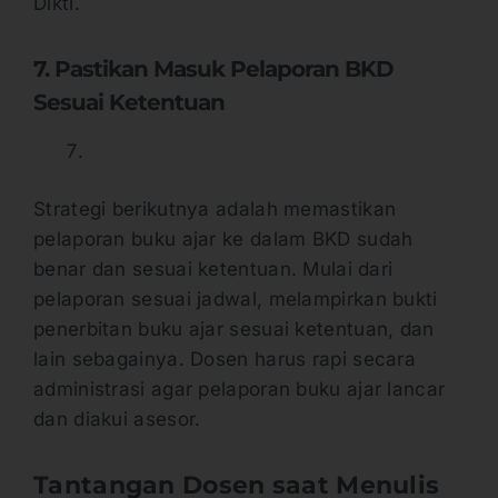
Dikti.
7. Pastikan Masuk Pelaporan BKD
Sesuai Ketentuan
Strategi berikutnya adalah memastikan
pelaporan buku ajar ke dalam BKD sudah
benar dan sesuai ketentuan. Mulai dari
pelaporan sesuai jadwal, melampirkan bukti
penerbitan buku ajar sesuai ketentuan, dan
lain sebagainya. Dosen harus rapi secara
administrasi agar pelaporan buku ajar lancar
dan diakui asesor.
Tantangan Dosen saat Menulis