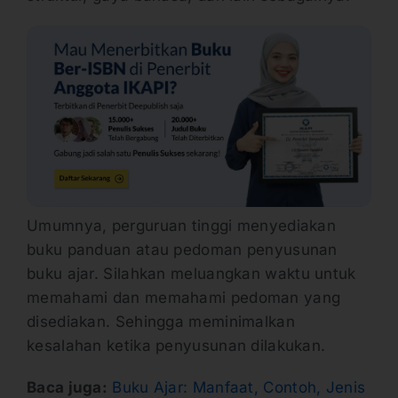
Umumnya, perguruan tinggi menyediakan
buku panduan atau pedoman penyusunan
buku ajar. Silahkan meluangkan waktu untuk
memahami dan memahami pedoman yang
disediakan. Sehingga meminimalkan
kesalahan ketika penyusunan dilakukan.
Baca juga:
Buku Ajar: Manfaat, Contoh, Jenis