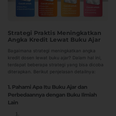
Strategi Praktis Meningkatkan
Angka Kredit Lewat Buku Ajar
Bagaimana strategi meningkatkan angka
kredit dosen lewat buku ajar? Dalam hal ini,
terdapat beberapa strategi yang bisa dicoba
diterapkan. Berikut penjelasan detailnya:
1. Pahami Apa Itu Buku Ajar dan
Perbedaannya dengan Buku Ilmiah
Lain