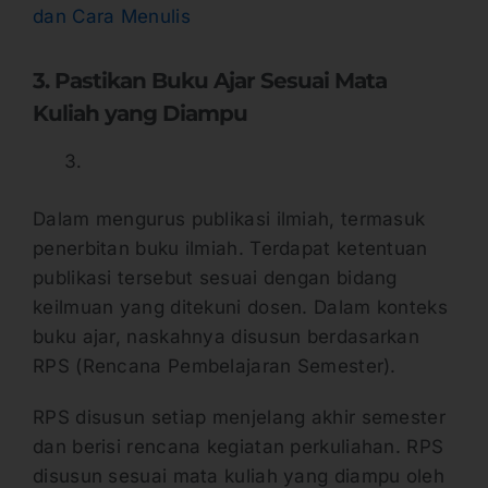
dan Cara Menulis
3. Pastikan Buku Ajar Sesuai Mata
Kuliah yang Diampu
Dalam mengurus publikasi ilmiah, termasuk
penerbitan buku ilmiah. Terdapat ketentuan
publikasi tersebut sesuai dengan bidang
keilmuan yang ditekuni dosen. Dalam konteks
buku ajar, naskahnya disusun berdasarkan
RPS (Rencana Pembelajaran Semester).
RPS disusun setiap menjelang akhir semester
dan berisi rencana kegiatan perkuliahan. RPS
disusun sesuai mata kuliah yang diampu oleh