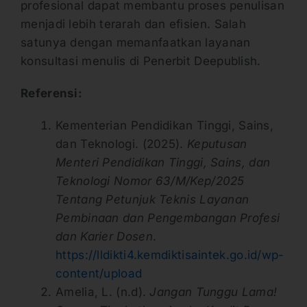
profesional dapat membantu proses penulisan
menjadi lebih terarah dan efisien. Salah
satunya dengan memanfaatkan layanan
konsultasi menulis di Penerbit Deepublish.
Referensi:
Kementerian Pendidikan Tinggi, Sains,
dan Teknologi. (2025).
Keputusan
Menteri Pendidikan Tinggi, Sains, dan
Teknologi Nomor 63/M/Kep/2025
Tentang Petunjuk Teknis Layanan
Pembinaan dan Pengembangan Profesi
dan Karier Dosen
.
https://lldikti4.kemdiktisaintek.go.id/wp-
content/upload
Amelia, L. (n.d).
Jangan Tunggu Lama!