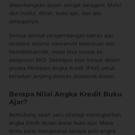
dikembangkan dosen sangat beragam. Mulai
dari modul, diktat, buku ajar, dan lain
sebagainya.
Semua bentuk pengembangan bahan ajar
tersebut selama memenuhi ketentuan dari
Kemdiktisaintek, maka bisa masuk ke
pelaporan BKD. Sekaligus bisa masuk dalam
proses Penilaian Angka Kredit (PAK) untuk
kenaikan jenjang jabatan akademik dosen.
Berapa Nilai Angka Kredit Buku
Ajar?
Berhubung salah satu strategi meningkatkan
angka kredit dosen lewat buku ajar. Maka
tentu perlu mengetahui berapa poin angka