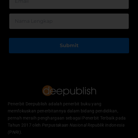
Submit
Penerbit Deepublish adalah penerbit buku yang
memfokuskan penerbitannya dalam bidang pendidikan,
pernah meraih penghargaan sebagai Penerbit Terbaik pada
Tahun 2017 oleh
Perpustakaan Nasional Republik Indonesia
(PNRI).