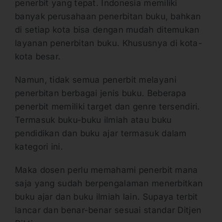
penerbit yang tepat. Indonesia memiliki
banyak perusahaan penerbitan buku, bahkan
di setiap kota bisa dengan mudah ditemukan
layanan penerbitan buku. Khususnya di kota-
kota besar.
Namun, tidak semua penerbit melayani
penerbitan berbagai jenis buku. Beberapa
penerbit memiliki target dan genre tersendiri.
Termasuk buku-buku ilmiah atau buku
pendidikan dan buku ajar termasuk dalam
kategori ini.
Maka dosen perlu memahami penerbit mana
saja yang sudah berpengalaman menerbitkan
buku ajar dan buku ilmiah lain. Supaya terbit
lancar dan benar-benar sesuai standar Ditjen