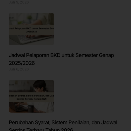
Juli 9, 2026
Jadwal Pelaporan BKD untuk Semester Genap
2025/2026
Juli 6, 2026
Perubahan Syarat, Sistem Penilaian, dan Jadwal
Serdos Terbaru Tahun 2026