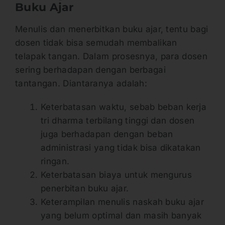
Buku Ajar
Menulis dan menerbitkan buku ajar, tentu bagi
dosen tidak bisa semudah membalikan
telapak tangan. Dalam prosesnya, para dosen
sering berhadapan dengan berbagai
tantangan. Diantaranya adalah:
Keterbatasan waktu, sebab beban kerja
tri dharma terbilang tinggi dan dosen
juga berhadapan dengan beban
administrasi yang tidak bisa dikatakan
ringan.
Keterbatasan biaya untuk mengurus
penerbitan buku ajar.
Keterampilan menulis naskah buku ajar
yang belum optimal dan masih banyak