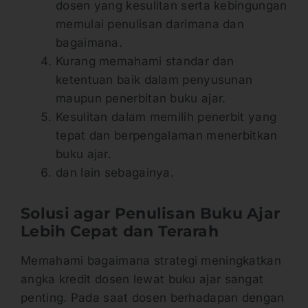
dosen yang kesulitan serta kebingungan
memulai penulisan darimana dan
bagaimana.
Kurang memahami standar dan
ketentuan baik dalam penyusunan
maupun penerbitan buku ajar.
Kesulitan dalam memilih penerbit yang
tepat dan berpengalaman menerbitkan
buku ajar.
dan lain sebagainya.
Solusi agar Penulisan Buku Ajar
Lebih Cepat dan Terarah
Memahami bagaimana strategi meningkatkan
angka kredit dosen lewat buku ajar sangat
penting. Pada saat dosen berhadapan dengan