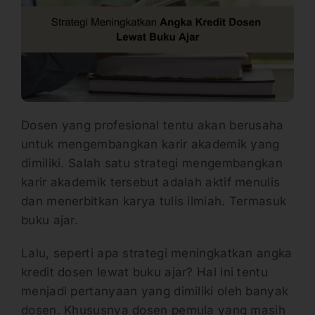
Dosen yang profesional tentu akan berusaha
untuk mengembangkan karir akademik yang
dimiliki. Salah satu strategi mengembangkan
karir akademik tersebut adalah aktif menulis
dan menerbitkan karya tulis ilmiah. Termasuk
buku ajar.
Lalu, seperti apa strategi meningkatkan angka
kredit dosen lewat buku ajar? Hal ini tentu
menjadi pertanyaan yang dimiliki oleh banyak
dosen. Khususnya dosen pemula yang masih