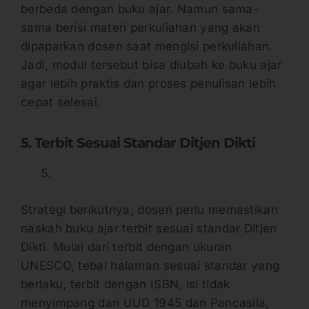
berbeda dengan buku ajar. Namun sama-
sama berisi materi perkuliahan yang akan
dipaparkan dosen saat mengisi perkuliahan.
Jadi, modul tersebut bisa diubah ke buku ajar
agar lebih praktis dan proses penulisan lebih
cepat selesai.
5. Terbit Sesuai Standar Ditjen Dikti
Strategi berikutnya, dosen perlu memastikan
naskah buku ajar terbit sesuai standar Ditjen
Dikti. Mulai dari terbit dengan ukuran
UNESCO, tebal halaman sesuai standar yang
berlaku, terbit dengan ISBN, isi tidak
menyimpang dari UUD 1945 dan Pancasila,