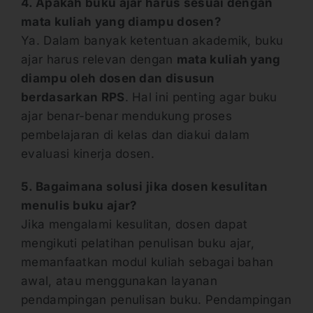
4. Apakah buku ajar harus sesuai dengan
mata kuliah yang diampu dosen?
Ya. Dalam banyak ketentuan akademik, buku
ajar harus relevan dengan
mata kuliah yang
diampu oleh dosen dan disusun
berdasarkan RPS
. Hal ini penting agar buku
ajar benar-benar mendukung proses
pembelajaran di kelas dan diakui dalam
evaluasi kinerja dosen.
5. Bagaimana solusi jika dosen kesulitan
menulis buku ajar?
Jika mengalami kesulitan, dosen dapat
mengikuti pelatihan penulisan buku ajar,
memanfaatkan modul kuliah sebagai bahan
awal, atau menggunakan layanan
pendampingan penulisan buku. Pendampingan