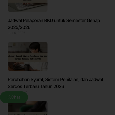
Jadwal Pelaporan BKD untuk Semester Genap
2025/2026
Juli 6, 2026
Perubahan Syarat, Sistem Penilaian, dan Jadwal
Serdos Terbaru Tahun 2026
Juli 29, 2026
Chat