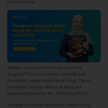
kontribusinya.
Apakah penulis pertama atau penulis
anggota? Penulis pertama memiliki hak
mendapat angka kredit lebih tinggi. Detail
ketentuan ini bisa dibaca di dokumen
Kepmendiktisaintek No. 39/M/Kep/2026.
Sebagai informasi tambahan, dosen yang