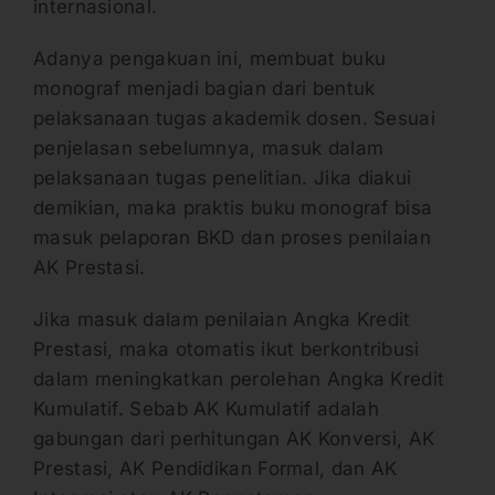
internasional.
Adanya pengakuan ini, membuat buku
monograf menjadi bagian dari bentuk
pelaksanaan tugas akademik dosen. Sesuai
penjelasan sebelumnya, masuk dalam
pelaksanaan tugas penelitian. Jika diakui
demikian, maka praktis buku monograf bisa
masuk pelaporan BKD dan proses penilaian
AK Prestasi.
Jika masuk dalam penilaian Angka Kredit
Prestasi, maka otomatis ikut berkontribusi
dalam meningkatkan perolehan Angka Kredit
Kumulatif. Sebab AK Kumulatif adalah
gabungan dari perhitungan AK Konversi, AK
Prestasi, AK Pendidikan Formal, dan AK