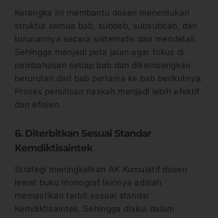
Kerangka ini membantu dosen menentukan
struktur semua bab, subbab, subsubbab, dan
turunannya secara sistematis dan mendetail.
Sehingga menjadi peta jalan agar fokus di
pembahasan setiap bab dan dikembangkan
berurutan dari bab pertama ke bab berikutnya.
Proses penulisan naskah menjadi lebih efektif
dan efisien.
6. Diterbitkan Sesuai Standar
Kemdiktisaintek
Strategi meningkatkan AK Kumulatif dosen
lewat buku monograf lainnya adalah
memastikan terbit sesuai standar
Kemdiktisaintek. Sehingga diakui dalam