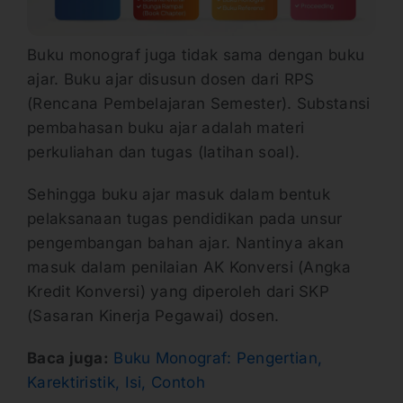
Buku monograf juga tidak sama dengan buku
ajar. Buku ajar disusun dosen dari RPS
(Rencana Pembelajaran Semester). Substansi
pembahasan buku ajar adalah materi
perkuliahan dan tugas (latihan soal).
Sehingga buku ajar masuk dalam bentuk
pelaksanaan tugas pendidikan pada unsur
pengembangan bahan ajar. Nantinya akan
masuk dalam penilaian AK Konversi (Angka
Kredit Konversi) yang diperoleh dari SKP
(Sasaran Kinerja Pegawai) dosen.
Baca juga:
Buku Monograf: Pengertian,
Karektiristik, Isi, Contoh