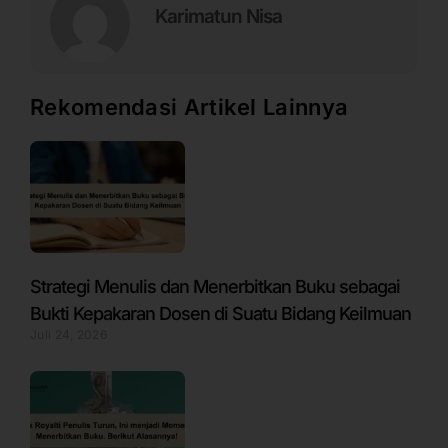
Karimatun Nisa
Rekomendasi Artikel Lainnya
Strategi Menulis dan Menerbitkan Buku sebagai
Bukti Kepakaran Dosen di Suatu Bidang Keilmuan
Juli 24, 2026