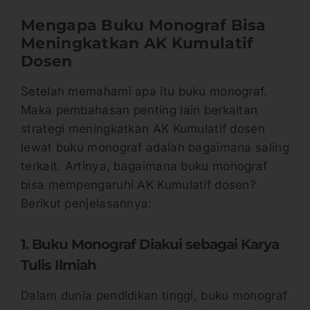
Mengapa Buku Monograf Bisa
Meningkatkan AK Kumulatif
Dosen
Setelah memahami apa itu buku monograf.
Maka pembahasan penting lain berkaitan
strategi meningkatkan AK Kumulatif dosen
lewat buku monograf adalah bagaimana saling
terkait. Artinya, bagaimana buku monograf
bisa mempengaruhi AK Kumulatif dosen?
Berikut penjelasannya:
1. Buku Monograf Diakui sebagai Karya
Tulis Ilmiah
Dalam dunia pendidikan tinggi, buku monograf