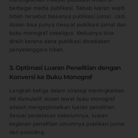
berbagai media publikasi. Sebab luaran wajib
hibah tersebut biasanya publikasi jurnal. Jadi,
dosen bisa punya riwayat publikasi jurnal dan
buku monograf sekaligus. Keduanya bisa
diraih karena dana publikasi disediakan
penyelenggara hibah.
3. Optimasi Luaran Penelitian dengan
Konversi ke Buku Monograf
Langkah ketiga dalam strategi meningkatkan
AK Kumulatif dosen lewat buku monograf
adalah mengoptimalkan luaran penelitian.
Sesuai penjelasan sebelumnya, luaran
kegiatan penelitian umumnya publikasi jurnal
dan prosiding.