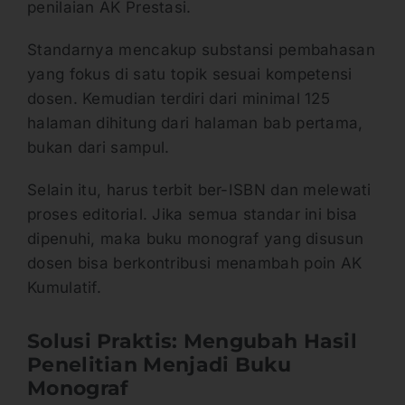
penilaian AK Prestasi.
Standarnya mencakup substansi pembahasan
yang fokus di satu topik sesuai kompetensi
dosen. Kemudian terdiri dari minimal 125
halaman dihitung dari halaman bab pertama,
bukan dari sampul.
Selain itu, harus terbit ber-ISBN dan melewati
proses editorial. Jika semua standar ini bisa
dipenuhi, maka buku monograf yang disusun
dosen bisa berkontribusi menambah poin AK
Kumulatif.
Solusi Praktis: Mengubah Hasil
Penelitian Menjadi Buku
Monograf