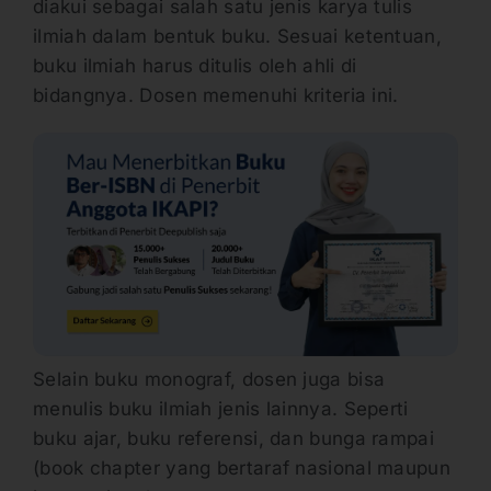
diakui sebagai salah satu jenis karya tulis
ilmiah dalam bentuk buku. Sesuai ketentuan,
buku ilmiah harus ditulis oleh ahli di
bidangnya. Dosen memenuhi kriteria ini.
Selain buku monograf, dosen juga bisa
menulis buku ilmiah jenis lainnya. Seperti
buku ajar, buku referensi, dan bunga rampai
(book chapter yang bertaraf nasional maupun