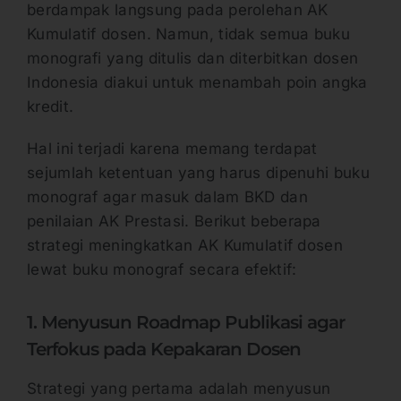
berdampak langsung pada perolehan AK
Kumulatif dosen. Namun, tidak semua buku
monografi yang ditulis dan diterbitkan dosen
Indonesia diakui untuk menambah poin angka
kredit.
Hal ini terjadi karena memang terdapat
sejumlah ketentuan yang harus dipenuhi buku
monograf agar masuk dalam BKD dan
penilaian AK Prestasi. Berikut beberapa
strategi meningkatkan AK Kumulatif dosen
lewat buku monograf secara efektif:
1. Menyusun Roadmap Publikasi agar
Terfokus pada Kepakaran Dosen
Strategi yang pertama adalah menyusun