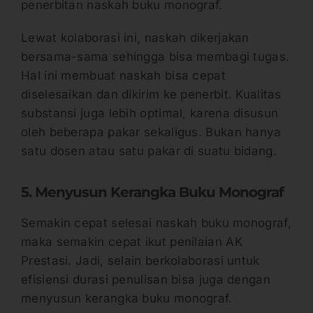
penerbitan naskah buku monograf.
Lewat kolaborasi ini, naskah dikerjakan
bersama-sama sehingga bisa membagi tugas.
Hal ini membuat naskah bisa cepat
diselesaikan dan dikirim ke penerbit. Kualitas
substansi juga lebih optimal, karena disusun
oleh beberapa pakar sekaligus. Bukan hanya
satu dosen atau satu pakar di suatu bidang.
5. Menyusun Kerangka Buku Monograf
Semakin cepat selesai naskah buku monograf,
maka semakin cepat ikut penilaian AK
Prestasi. Jadi, selain berkolaborasi untuk
efisiensi durasi penulisan bisa juga dengan
menyusun kerangka buku monograf.