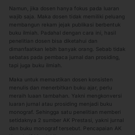
Namun, jika dosen hanya fokus pada luaran
wajib saja. Maka dosen tidak memiliki peluang
membangun rekam jejak publikasi berbentuk
buku ilmiah. Padahal dengan cara ini, hasil
penelitian dosen bisa diketahui dan
dimanfaatkan lebih banyak orang. Sebab tidak
sebatas pada pembaca jurnal dan prosiding,
tapi juga buku ilmiah.
Maka untuk memastikan dosen konsisten
menulis dan menerbitkan buku ajar, perlu
meraih luaan tambahan. Yakni mengkonversi
luaran jurnal atau prosiding menjadi buku
monograf. Sehingga satu penelitian memberi
setidaknya 2 sumber AK Prestasi, yakni jurnal
dan buku monograf tersebut. Pencapaian AK