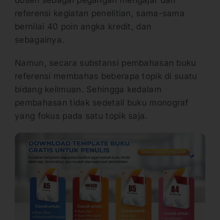
referensi kegiatan penelitian, sama-sama
bernilai 40 poin angka kredit, dan
sebagainya.
Namun, secara substansi pembahasan buku
referensi membahas beberapa topik di suatu
bidang keilmuan. Sehingga kedalam
pembahasan tidak sedetail buku monograf
yang fokus pada satu topik saja.