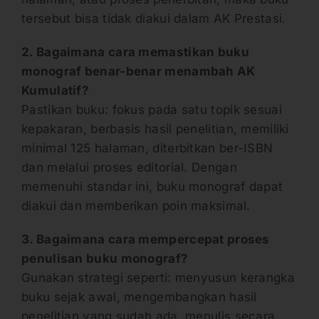
tersebut bisa tidak diakui dalam AK Prestasi.
2. Bagaimana cara memastikan buku
monograf benar-benar menambah AK
Kumulatif?
Pastikan buku: fokus pada satu topik sesuai
kepakaran, berbasis hasil penelitian, memiliki
minimal 125 halaman, diterbitkan ber-ISBN
dan melalui proses editorial. Dengan
memenuhi standar ini, buku monograf dapat
diakui dan memberikan poin maksimal.
3. Bagaimana cara mempercepat proses
penulisan buku monograf?
Gunakan strategi seperti: menyusun kerangka
buku sejak awal, mengembangkan hasil
penelitian yang sudah ada, menulis secara