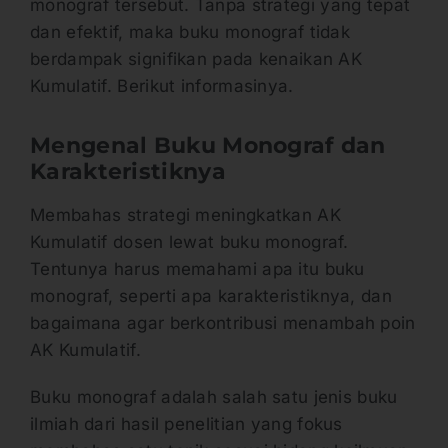
monograf tersebut. Tanpa strategi yang tepat
dan efektif, maka buku monograf tidak
berdampak signifikan pada kenaikan AK
Kumulatif. Berikut informasinya.
Mengenal Buku Monograf dan
Karakteristiknya
Membahas strategi meningkatkan AK
Kumulatif dosen lewat buku monograf.
Tentunya harus memahami apa itu buku
monograf, seperti apa karakteristiknya, dan
bagaimana agar berkontribusi menambah poin
AK Kumulatif.
Buku monograf adalah salah satu jenis buku
ilmiah dari hasil penelitian yang fokus