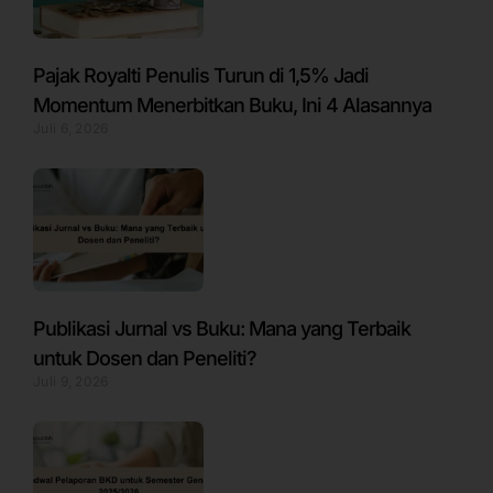
Pajak Royalti Penulis Turun di 1,5% Jadi
Momentum Menerbitkan Buku, Ini 4 Alasannya
Juli 6, 2026
Publikasi Jurnal vs Buku: Mana yang Terbaik
untuk Dosen dan Peneliti?
Juli 9, 2026