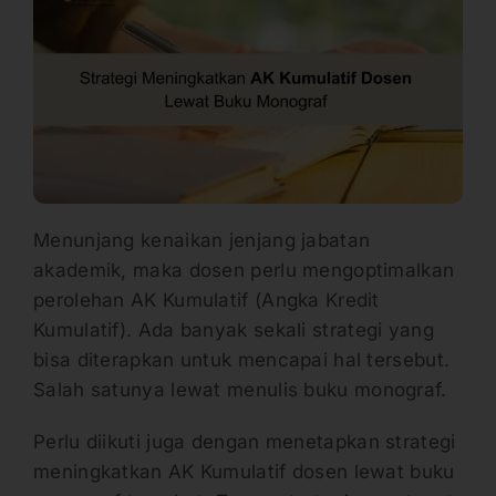
Menunjang kenaikan jenjang jabatan
akademik, maka dosen perlu mengoptimalkan
perolehan AK Kumulatif (Angka Kredit
Kumulatif). Ada banyak sekali strategi yang
bisa diterapkan untuk mencapai hal tersebut.
Salah satunya lewat menulis buku monograf.
Perlu diikuti juga dengan menetapkan strategi
meningkatkan AK Kumulatif dosen lewat buku