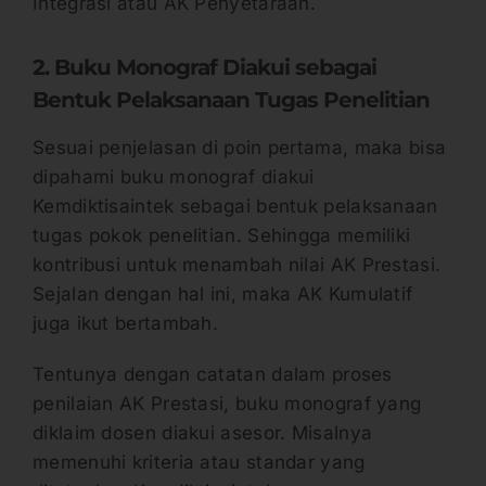
Integrasi atau AK Penyetaraan.
2. Buku Monograf Diakui sebagai
Bentuk Pelaksanaan Tugas Penelitian
Sesuai penjelasan di poin pertama, maka bisa
dipahami buku monograf diakui
Kemdiktisaintek sebagai bentuk pelaksanaan
tugas pokok penelitian. Sehingga memiliki
kontribusi untuk menambah nilai AK Prestasi.
Sejalan dengan hal ini, maka AK Kumulatif
juga ikut bertambah.
Tentunya dengan catatan dalam proses
penilaian AK Prestasi, buku monograf yang
diklaim dosen diakui asesor. Misalnya
memenuhi kriteria atau standar yang