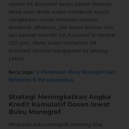
meraih AK Kumulatif dalam jumlah tertentu.
Maka akan dinilai sudah memenuhi syarat
mengajukan usulan kenaikan jabatan
akademik. Misalnya, jika dosen Asisten Ahli
dan setelah memiliki AK Kumulatif di minimal
200 poin. Maka sudah memenuhi AK
Kumulatif minimal mengajukan ke jenjang
Lektor.
Baca juga:
3 Perbedaan Buku Monograf dan
Referensi & Persamaannya
Strategi Meningkatkan Angka
Kredit Kumulatif Dosen lewat
Buku Monograf
Meskipun buku monograf memang bisa