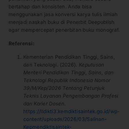
bertahap dan konsisten. Anda bisa
menggunakan jasa konversi karya tulis ilmiah
menjadi naskah buku di Penerbit Deepublish
agar mempercepat penerbitan buku monograf.
Referensi:
Kementerian Pendidikan Tinggi, Sains,
dan Teknologi. (2026).
Keputusan
Menteri Pendidikan Tinggi, Sains, dan
Teknologi Republik Indonesia Nomor
39/M/Kep/2026 Tentang Petunjuk
Teknis Layanan Pengembangan Profesi
dan Karier Dosen
.
https://lldikti3.kemdiktisaintek.go.id/wp-
content/uploads/2026/03/Salinan-
Kepmendiktisaintek-