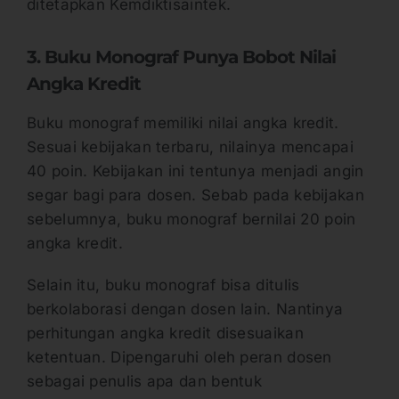
ditetapkan Kemdiktisaintek.
3. Buku Monograf Punya Bobot Nilai
Angka Kredit
Buku monograf memiliki nilai angka kredit.
Sesuai kebijakan terbaru, nilainya mencapai
40 poin. Kebijakan ini tentunya menjadi angin
segar bagi para dosen. Sebab pada kebijakan
sebelumnya, buku monograf bernilai 20 poin
angka kredit.
Selain itu, buku monograf bisa ditulis
berkolaborasi dengan dosen lain. Nantinya
perhitungan angka kredit disesuaikan
ketentuan. Dipengaruhi oleh peran dosen
sebagai penulis apa dan bentuk