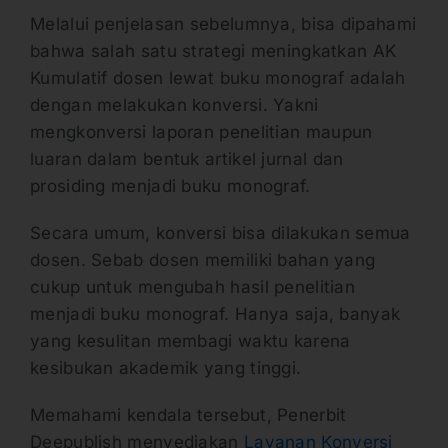
Melalui penjelasan sebelumnya, bisa dipahami
bahwa salah satu strategi meningkatkan AK
Kumulatif dosen lewat buku monograf adalah
dengan melakukan konversi. Yakni
mengkonversi laporan penelitian maupun
luaran dalam bentuk artikel jurnal dan
prosiding menjadi buku monograf.
Secara umum, konversi bisa dilakukan semua
dosen. Sebab dosen memiliki bahan yang
cukup untuk mengubah hasil penelitian
menjadi buku monograf. Hanya saja, banyak
yang kesulitan membagi waktu karena
kesibukan akademik yang tinggi.
Memahami kendala tersebut, Penerbit
Deepublish menyediakan
Layanan Konversi