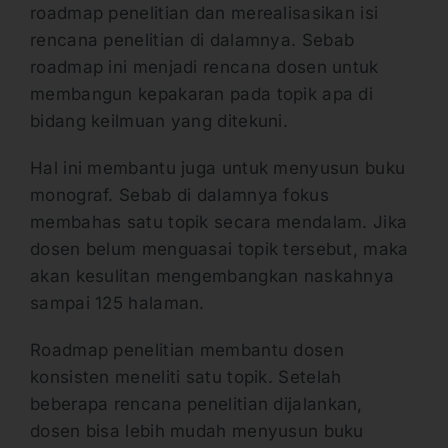
roadmap penelitian dan merealisasikan isi
rencana penelitian di dalamnya. Sebab
roadmap ini menjadi rencana dosen untuk
membangun kepakaran pada topik apa di
bidang keilmuan yang ditekuni.
Hal ini membantu juga untuk menyusun buku
monograf. Sebab di dalamnya fokus
membahas satu topik secara mendalam. Jika
dosen belum menguasai topik tersebut, maka
akan kesulitan mengembangkan naskahnya
sampai 125 halaman.
Roadmap penelitian membantu dosen
konsisten meneliti satu topik. Setelah
beberapa rencana penelitian dijalankan,
dosen bisa lebih mudah menyusun buku