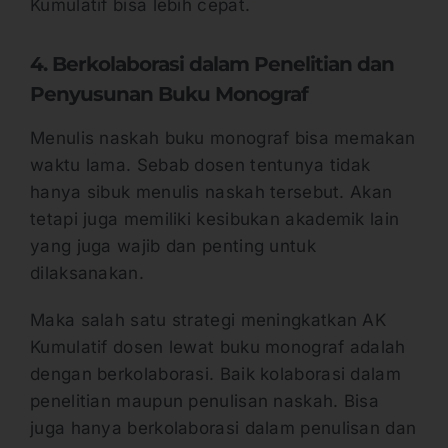
Kumulatif bisa lebih cepat.
4. Berkolaborasi dalam Penelitian dan
Penyusunan Buku Monograf
Menulis naskah buku monograf bisa memakan
waktu lama. Sebab dosen tentunya tidak
hanya sibuk menulis naskah tersebut. Akan
tetapi juga memiliki kesibukan akademik lain
yang juga wajib dan penting untuk
dilaksanakan.
Maka salah satu strategi meningkatkan AK
Kumulatif dosen lewat buku monograf adalah
dengan berkolaborasi. Baik kolaborasi dalam
penelitian maupun penulisan naskah. Bisa
juga hanya berkolaborasi dalam penulisan dan