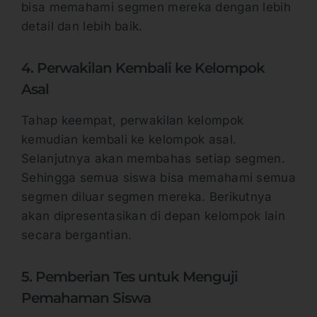
bisa memahami segmen mereka dengan lebih
detail dan lebih baik.
4. Perwakilan Kembali ke Kelompok
Asal
Tahap keempat, perwakilan kelompok
kemudian kembali ke kelompok asal.
Selanjutnya akan membahas setiap segmen.
Sehingga semua siswa bisa memahami semua
segmen diluar segmen mereka. Berikutnya
akan dipresentasikan di depan kelompok lain
secara bergantian.
5. Pemberian Tes untuk Menguji
Pemahaman Siswa