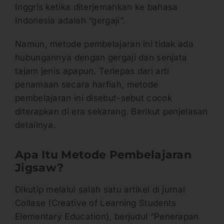
Inggris ketika diterjemahkan ke bahasa
Indonesia adalah “gergaji”.
Namun, metode pembelajaran ini tidak ada
hubungannya dengan gergaji dan senjata
tajam jenis apapun. Terlepas dari arti
penamaan secara harfiah, metode
pembelajaran ini disebut-sebut cocok
diterapkan di era sekarang. Berikut penjelasan
detailnya.
Apa Itu Metode Pembelajaran
Jigsaw?
Dikutip melalui salah satu artikel di jurnal
Collase (Creative of Learning Students
Elementary Education), berjudul “Penerapan