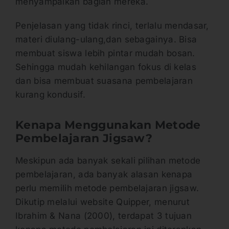
menyampaikan bagian mereka.
Penjelasan yang tidak rinci, terlalu mendasar,
materi diulang-ulang,dan sebagainya. Bisa
membuat siswa lebih pintar mudah bosan.
Sehingga mudah kehilangan fokus di kelas
dan bisa membuat suasana pembelajaran
kurang kondusif.
Kenapa Menggunakan Metode
Pembelajaran Jigsaw?
Meskipun ada banyak sekali pilihan metode
pembelajaran, ada banyak alasan kenapa
perlu memilih metode pembelajaran jigsaw.
Dikutip melalui website Quipper, menurut
Ibrahim & Nana (2000), terdapat 3 tujuan