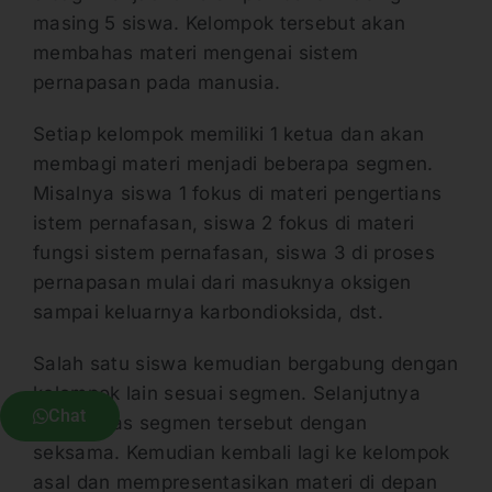
masing 5 siswa. Kelompok tersebut akan
membahas materi mengenai sistem
pernapasan pada manusia.
Setiap kelompok memiliki 1 ketua dan akan
membagi materi menjadi beberapa segmen.
Misalnya siswa 1 fokus di materi pengertians
istem pernafasan, siswa 2 fokus di materi
fungsi sistem pernafasan, siswa 3 di proses
pernapasan mulai dari masuknya oksigen
sampai keluarnya karbondioksida, dst.
Salah satu siswa kemudian bergabung dengan
kelompok lain sesuai segmen. Selanjutnya
Chat
membahas segmen tersebut dengan
seksama. Kemudian kembali lagi ke kelompok
asal dan mempresentasikan materi di depan