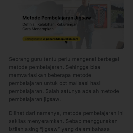
Seorang guru tentu perlu mengenal berbagai
metode pembelajaran. Sehingga bisa
memvariasikan beberapa metode
pembelajaran untuk optimalisasi hasil
pembelajaran. Salah satunya adalah metode
pembelajaran jigsaw.
Dilihat dari namanya, metode pembelajaran ini
sekilas menyeramkan. Sebab menggunakan
istilah asing “jigsaw” yang dalam bahasa