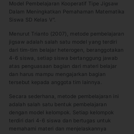
Model Pembelajaran Kooperatif Tipe Jigsaw
Dalam Meningkatkan Pemahaman Matematika
Siswa SD Kelas V”.
Menurut Trianto (2007), metode pembelajaran
jigsaw adalah salah satu model yang terdiri
dari tim-tim belajar heterogen, beranggotakan
4-6 siswa, setiap siswa bertanggung jawab
atas penguasaan bagian dari materi belajar
dan harus mampu mengajarkan bagian
tersebut kepada anggota tim lainnya.
Secara sederhana, metode pembelajaran ini
adalah salah satu bentuk pembelajaran
dengan model kelompok. Setiap kelompok
terdiri dari 4-6 siswa dan bertugas untuk
memahami materi dan menjelaskannya