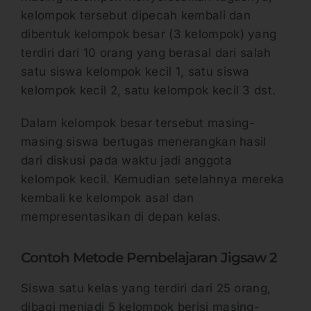
kelompok tersebut dipecah kembali dan
dibentuk kelompok besar (3 kelompok) yang
terdiri dari 10 orang yang berasal dari salah
satu siswa kelompok kecil 1, satu siswa
kelompok kecil 2, satu kelompok kecil 3 dst.
Dalam kelompok besar tersebut masing-
masing siswa bertugas menerangkan hasil
dari diskusi pada waktu jadi anggota
kelompok kecil. Kemudian setelahnya mereka
kembali ke kelompok asal dan
mempresentasikan di depan kelas.
Contoh Metode Pembelajaran Jigsaw 2
Siswa satu kelas yang terdiri dari 25 orang,
dibagi menjadi 5 kelompok berisi masing-