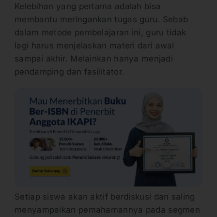
Kelebihan yang pertama adalah bisa
membantu meringankan tugas guru. Sebab
dalam metode pembelajaran ini, guru tidak
lagi harus menjelaskan materi dari awal
sampai akhir. Melainkan hanya menjadi
pendamping dan fasilitator.
Setiap siswa akan aktif berdiskusi dan saling
menyampaikan pemahamannya pada segmen