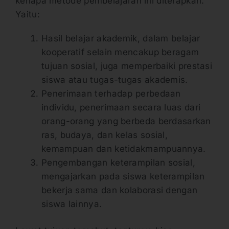
kenapa metode pembelajaran ini diterapkan.
Yaitu:
Hasil belajar akademik, dalam belajar
kooperatif selain mencakup beragam
tujuan sosial, juga memperbaiki prestasi
siswa atau tugas-tugas akademis.
Penerimaan terhadap perbedaan
individu, penerimaan secara luas dari
orang-orang yang berbeda berdasarkan
ras, budaya, dan kelas sosial,
kemampuan dan ketidakmampuannya.
Pengembangan keterampilan sosial,
mengajarkan pada siswa keterampilan
bekerja sama dan kolaborasi dengan
siswa lainnya.