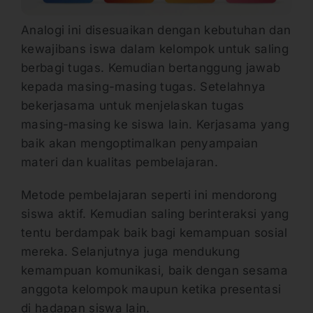
Analogi ini disesuaikan dengan kebutuhan dan
kewajibans iswa dalam kelompok untuk saling
berbagi tugas. Kemudian bertanggung jawab
kepada masing-masing tugas. Setelahnya
bekerjasama untuk menjelaskan tugas
masing-masing ke siswa lain. Kerjasama yang
baik akan mengoptimalkan penyampaian
materi dan kualitas pembelajaran.
Metode pembelajaran seperti ini mendorong
siswa aktif. Kemudian saling berinteraksi yang
tentu berdampak baik bagi kemampuan sosial
mereka. Selanjutnya juga mendukung
kemampuan komunikasi, baik dengan sesama
anggota kelompok maupun ketika presentasi
di hadapan siswa lain.