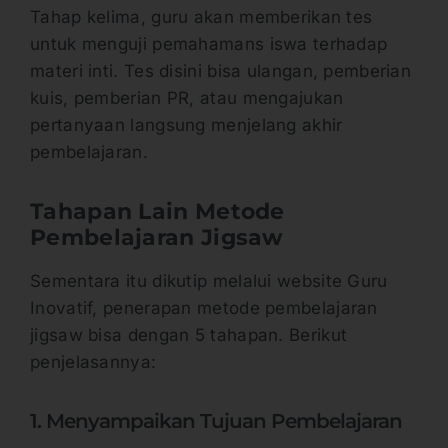
Tahap kelima, guru akan memberikan tes
untuk menguji pemahamans iswa terhadap
materi inti. Tes disini bisa ulangan, pemberian
kuis, pemberian PR, atau mengajukan
pertanyaan langsung menjelang akhir
pembelajaran.
Tahapan Lain Metode
Pembelajaran Jigsaw
Sementara itu dikutip melalui website Guru
Inovatif, penerapan metode pembelajaran
jigsaw bisa dengan 5 tahapan. Berikut
penjelasannya:
1. Menyampaikan Tujuan Pembelajaran