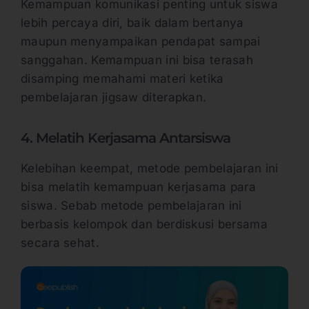
Kemampuan komunikasi penting untuk siswa
lebih percaya diri, baik dalam bertanya
maupun menyampaikan pendapat sampai
sanggahan. Kemampuan ini bisa terasah
disamping memahami materi ketika
pembelajaran jigsaw diterapkan.
4. Melatih Kerjasama Antarsiswa
Kelebihan keempat, metode pembelajaran ini
bisa melatih kemampuan kerjasama para
siswa. Sebab metode pembelajaran ini
berbasis kelompok dan berdiskusi bersama
secara sehat.