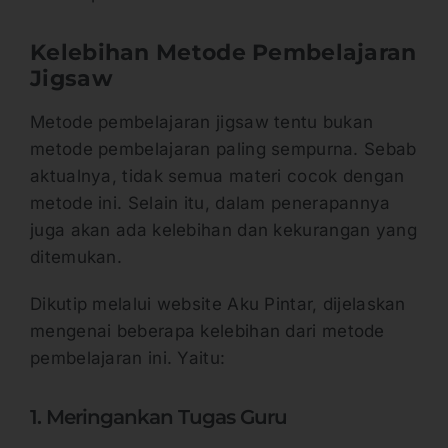
Kelebihan Metode Pembelajaran
Jigsaw
Metode pembelajaran jigsaw tentu bukan
metode pembelajaran paling sempurna. Sebab
aktualnya, tidak semua materi cocok dengan
metode ini. Selain itu, dalam penerapannya
juga akan ada kelebihan dan kekurangan yang
ditemukan.
Dikutip melalui website Aku Pintar, dijelaskan
mengenai beberapa kelebihan dari metode
pembelajaran ini. Yaitu:
1. Meringankan Tugas Guru