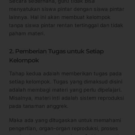
Secara sederhana, guru tidak bisa
menyatukan siswa pintar dengan siswa pintar
lainnya. Hal ini akan membuat kelompok
tanpa siswa pintar rentan tertinggal dan tidak
paham materi.
2. Pemberian Tugas untuk Setiap
Kelompok
Tahap kedua adalah memberikan tugas pada
setiap kelompok. Tugas yang dimaksud disini
adalah membagi materi yang perlu dipelajari.
Misalnya, materi inti adalah sistem reproduksi
pada tanaman anggrek.
Maka ada yang ditugaskan untuk memahami
pengertian, organ-organ reproduksi, proses