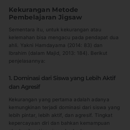
Kekurangan Metode
Pembelajaran Jigsaw
Sementara itu, untuk kekurangan atau
kelemahan bisa mengacu pada pendapat dua
ahli. Yakni Hamdayama (2014: 83) dan
Ibrahim (dalam Majid, 2013: 184). Berikut
penjelasannya:
1. Dominasi dari Siswa yang Lebih Aktif
dan Agresif
Kekurangan yang pertama adalah adanya
kemungkinan terjadi dominasi dari siswa yang
lebih pintar, lebih aktif, dan agresif. Tingkat
kepercayaan diri dan bahkan kemampuan