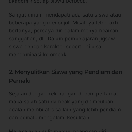
akademik setiap siswa berbeda.
Sangat umum mendapati ada satu siswa atau
beberapa yang menonjol. Misalnya lebih aktif
bertanya, percaya diri dalam menyampaikan
sanggahan, dll. Dalam pembelajaran jigsaw
siswa dengan karakter seperti ini bisa
mendominasi kelompok.
2. Menyulitkan Siswa yang Pendiam dan
Pemalu
Sejalan dengan kekurangan di poin pertama,
maka salah satu dampak yang ditimbulkan
adalah membuat sisa lain yang lebih pendiam
dan pemalu mengalami kesulitan.
Mereka akan sulit menyeimbangkan diri