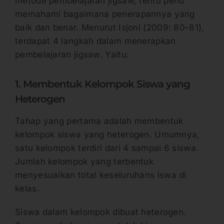
metode pembelajaran jigsaw, tentu perlu
memahami bagaimana penerapannya yang
baik dan benar. Menurut Isjoni (2009: 80-81),
terdapat 4 langkah dalam menerapkan
pembelajaran jigsaw. Yaitu:
1. Membentuk Kelompok Siswa yang
Heterogen
Tahap yang pertama adalah membentuk
kelompok siswa yang heterogen. Umumnya,
satu kelompok terdiri dari 4 sampai 6 siswa.
Jumlah kelompok yang terbentuk
menyesuaikan total keseluruhans iswa di
kelas.
Siswa dalam kelompok dibuat heterogen.