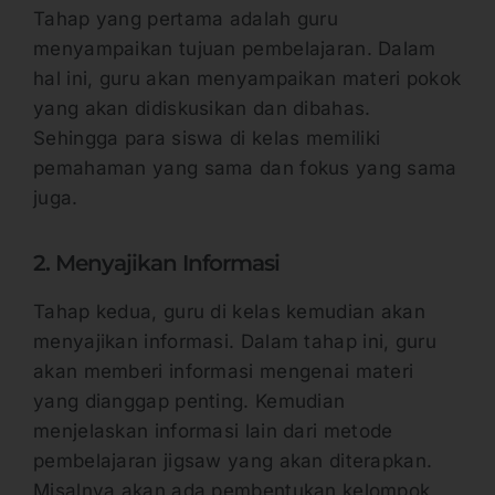
Tahap yang pertama adalah guru
menyampaikan tujuan pembelajaran. Dalam
hal ini, guru akan menyampaikan materi pokok
yang akan didiskusikan dan dibahas.
Sehingga para siswa di kelas memiliki
pemahaman yang sama dan fokus yang sama
juga.
2. Menyajikan Informasi
Tahap kedua, guru di kelas kemudian akan
menyajikan informasi. Dalam tahap ini, guru
akan memberi informasi mengenai materi
yang dianggap penting. Kemudian
menjelaskan informasi lain dari metode
pembelajaran jigsaw yang akan diterapkan.
Misalnya akan ada pembentukan kelompok