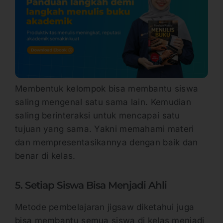
Membentuk kelompok bisa membantu siswa
saling mengenal satu sama lain. Kemudian
saling berinteraksi untuk mencapai satu
tujuan yang sama. Yakni memahami materi
dan mempresentasikannya dengan baik dan
benar di kelas.
5. Setiap Siswa Bisa Menjadi Ahli
Metode pembelajaran jigsaw diketahui juga
bisa membantu semua siswa di kelas menjadi