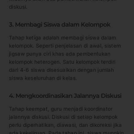
diskusi.
3. Membagi Siswa dalam Kelompok
Tahap ketiga adalah membagi siswa dalam
kelompok. Seperti penjelasan di awal, sistem
jigsaw punya ciri khas ada pembentukan
kelompok heterogen. Satu kelompok terdiri
dari 4-6 siswa disesuaikan dengan jumlah
siswa keseluruhan di kelas.
4. Mengkoordinasikan Jalannya Diskusi
Tahap keempat, guru menjadi koordinator
jalannya diskusi. Diskusi di setiap kelompok
perlu diperhatikan, diawasi, dan dikoreksi jika
ada kekeliruan. Pada tahap ini, siswa mungkin