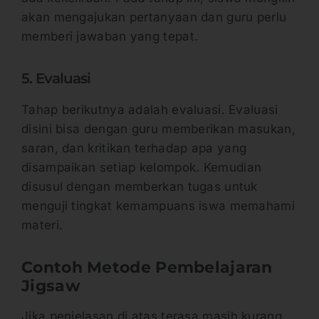
akan mengajukan pertanyaan dan guru perlu
memberi jawaban yang tepat.
5. Evaluasi
Tahap berikutnya adalah evaluasi. Evaluasi
disini bisa dengan guru memberikan masukan,
saran, dan kritikan terhadap apa yang
disampaikan setiap kelompok. Kemudian
disusul dengan memberkan tugas untuk
menguji tingkat kemampuans iswa memahami
materi.
Contoh Metode Pembelajaran
Jigsaw
Jika penjelasan di atas terasa masih kurang.