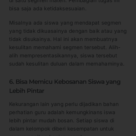
di satu segmen materi. Pembagian tugas ini
bisa saja ada ketidaksesuaian.
Misalnya ada siswa yang mendapat segmen
yang tidak dikuasainya dengan baik atau yang
tidak disukainya. Hal ini akan membuatnya
kesulitan memahami segmen tersebut. Alih-
alih mempresentasikannya, siswa tersebut
sudah kesulitan duluan dalam memahaminya.
6. Bisa Memicu Kebosanan Siswa yang
Lebih Pintar
Kekurangan lain yang perlu dijadikan bahan
perhatian guru adalah kemungkinans iswa
lebih pintar mudah bosan. Setiap siswa di
dalam kelompok diberi kesempatan untuk