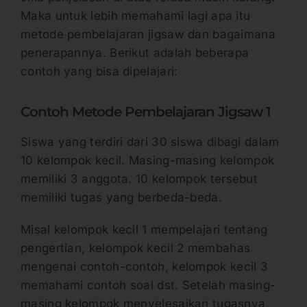
Maka untuk lebih memahami lagi apa itu
metode pembelajaran jigsaw dan bagaimana
penerapannya. Berikut adalah beberapa
contoh yang bisa dipelajari:
Contoh Metode Pembelajaran Jigsaw 1
Siswa yang terdiri dari 30 siswa dibagi dalam
10 kelompok kecil. Masing-masing kelompok
memiliki 3 anggota. 10 kelompok tersebut
memiliki tugas yang berbeda-beda.
Misal kelompok kecil 1 mempelajari tentang
pengertian, kelompok kecil 2 membahas
mengenai contoh-contoh, kelompok kecil 3
memahami contoh soal dst. Setelah masing-
masing kelompok menyelesaikan tugasnya,