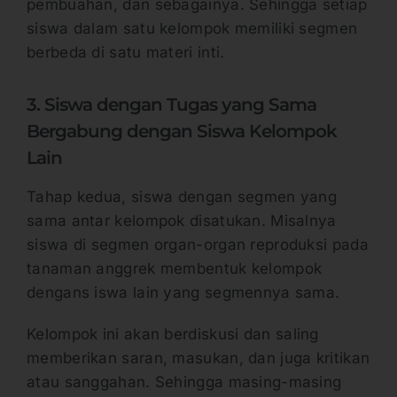
pembuahan, dan sebagainya. Sehingga setiap
siswa dalam satu kelompok memiliki segmen
berbeda di satu materi inti.
3. Siswa dengan Tugas yang Sama
Bergabung dengan Siswa Kelompok
Lain
Tahap kedua, siswa dengan segmen yang
sama antar kelompok disatukan. Misalnya
siswa di segmen organ-organ reproduksi pada
tanaman anggrek membentuk kelompok
dengans iswa lain yang segmennya sama.
Kelompok ini akan berdiskusi dan saling
memberikan saran, masukan, dan juga kritikan
atau sanggahan. Sehingga masing-masing