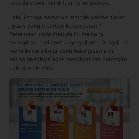
kepada siswa lain di luar kelompoknya.
Lalu, kenapa namanya metode pembelajaran
jigsaw yang memberi kesan seram?
Penamaan pada metode ini memang
terinspirasi dari bentuk gergaji ukir. Gergaji ini
memiliki cara kerja perlu bekerjasama di
setiap geriginya agar menghasilkan potongan
baik dan simetris.