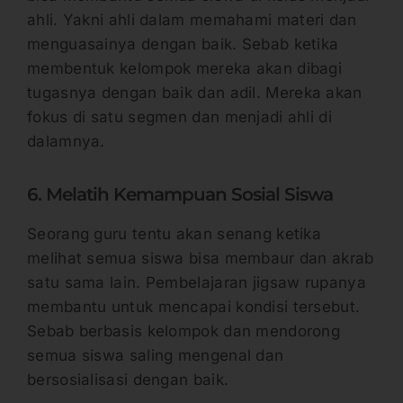
ahli. Yakni ahli dalam memahami materi dan
menguasainya dengan baik. Sebab ketika
membentuk kelompok mereka akan dibagi
tugasnya dengan baik dan adil. Mereka akan
fokus di satu segmen dan menjadi ahli di
dalamnya.
6. Melatih Kemampuan Sosial Siswa
Seorang guru tentu akan senang ketika
melihat semua siswa bisa membaur dan akrab
satu sama lain. Pembelajaran jigsaw rupanya
membantu untuk mencapai kondisi tersebut.
Sebab berbasis kelompok dan mendorong
semua siswa saling mengenal dan
bersosialisasi dengan baik.