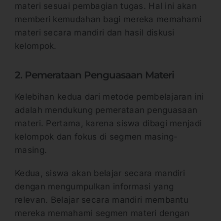
materi sesuai pembagian tugas. Hal ini akan
memberi kemudahan bagi mereka memahami
materi secara mandiri dan hasil diskusi
kelompok.
2. Pemerataan Penguasaan Materi
Kelebihan kedua dari metode pembelajaran ini
adalah mendukung pemerataan penguasaan
materi. Pertama, karena siswa dibagi menjadi
kelompok dan fokus di segmen masing-
masing.
Kedua, siswa akan belajar secara mandiri
dengan mengumpulkan informasi yang
relevan. Belajar secara mandiri membantu
mereka memahami segmen materi dengan