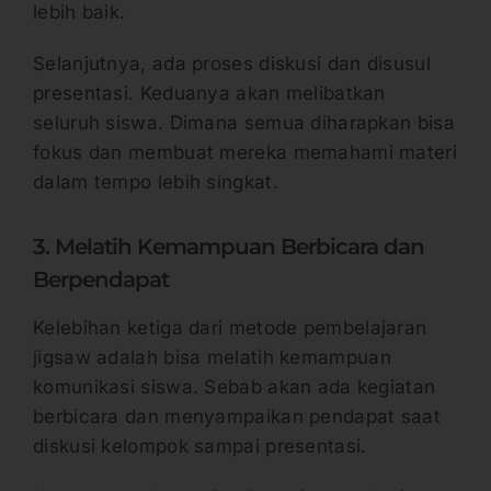
lebih baik.
Selanjutnya, ada proses diskusi dan disusul
presentasi. Keduanya akan melibatkan
seluruh siswa. Dimana semua diharapkan bisa
fokus dan membuat mereka memahami materi
dalam tempo lebih singkat.
3. Melatih Kemampuan Berbicara dan
Berpendapat
Kelebihan ketiga dari metode pembelajaran
jigsaw adalah bisa melatih kemampuan
komunikasi siswa. Sebab akan ada kegiatan
berbicara dan menyampaikan pendapat saat
diskusi kelompok sampai presentasi.