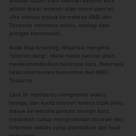
andalan dalam cara mencari sinonim kata
adalah lewat browser atau mesin pencari.
Jika merasa masuk ke website KBBI dan
Tesaurus memakan waktu, apalagi saat
jaringan bermasalah.
Anda bisa browsing. Misalnya mengetik
“sinonim pergi”. Maka mesin pencari akan
merekomendasikan beberapa kata. Beberapa
hasil rekomendasi bersumber dari KBBI,
Tesaurus.
Cara ini membantu menghemat waktu,
tenaga, dan kuota internet karena tidak perlu
masuk ke website pencari sinonim kata,
melainkan cukup mengandalkan browser dan
informasi sekilas yang ditampilkan dari hasil
pencarian.