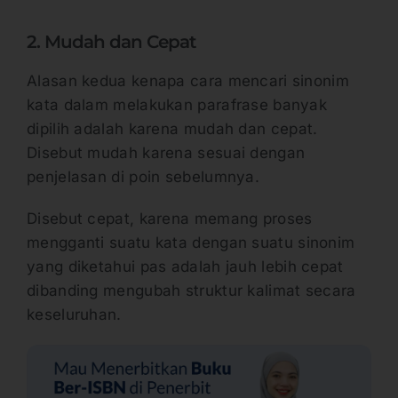
2. Mudah dan Cepat
Alasan kedua kenapa cara mencari sinonim
kata dalam melakukan parafrase banyak
dipilih adalah karena mudah dan cepat.
Disebut mudah karena sesuai dengan
penjelasan di poin sebelumnya.
Disebut cepat, karena memang proses
mengganti suatu kata dengan suatu sinonim
yang diketahui pas adalah jauh lebih cepat
dibanding mengubah struktur kalimat secara
keseluruhan.