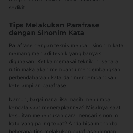
sedikit.
Tips Melakukan Parafrase
dengan Sinonim Kata
Parafrase dengan teknik mencari sinonim kata
memang menjadi teknik yang banyak
digunakan. Ketika memakai teknik ini secara
rutin maka akan membantu mengembangkan
perbendaharaan kata dan mengembangkan
keterampilan parafrase.
Namun, bagaimana jika masih menjumpai
kendala saat menerapkannya? Misalnya saat
kesulitan menentukan cara mencari sinonim
kata yang paling tepat? Anda bisa mencoba
beberapa tips melakukan parafrase dengan