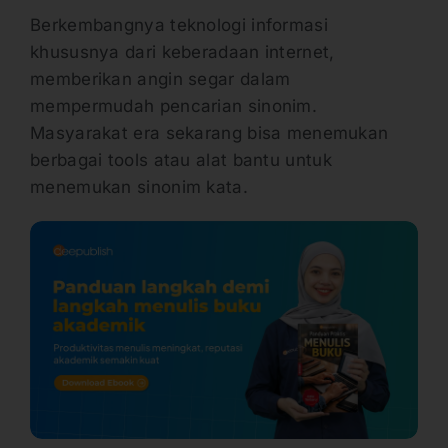
Berkembangnya teknologi informasi
khususnya dari keberadaan internet,
memberikan angin segar dalam
mempermudah pencarian sinonim.
Masyarakat era sekarang bisa menemukan
berbagai tools atau alat bantu untuk
menemukan sinonim kata.