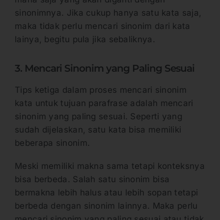
sinonimnya. Jika cukup hanya satu kata saja,
maka tidak perlu mencari sinonim dari kata
lainya, begitu pula jika sebaliknya.
3. Mencari Sinonim yang Paling Sesuai
Tips ketiga dalam proses mencari sinonim
kata untuk tujuan parafrase adalah mencari
sinonim yang paling sesuai. Seperti yang
sudah dijelaskan, satu kata bisa memiliki
beberapa sinonim.
Meski memiliki makna sama tetapi konteksnya
bisa berbeda. Salah satu sinonim bisa
bermakna lebih halus atau lebih sopan tetapi
berbeda dengan sinonim lainnya. Maka perlu
mencari sinonim yang paling sesuai atau tidak