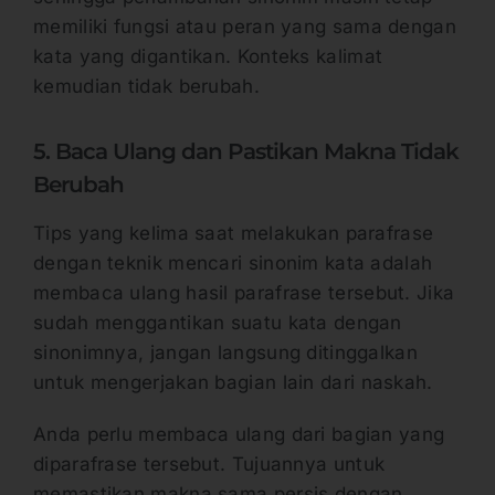
memiliki fungsi atau peran yang sama dengan
kata yang digantikan. Konteks kalimat
kemudian tidak berubah.
5. Baca Ulang dan Pastikan Makna Tidak
Berubah
Tips yang kelima saat melakukan parafrase
dengan teknik mencari sinonim kata adalah
membaca ulang hasil parafrase tersebut. Jika
sudah menggantikan suatu kata dengan
sinonimnya, jangan langsung ditinggalkan
untuk mengerjakan bagian lain dari naskah.
Anda perlu membaca ulang dari bagian yang
diparafrase tersebut. Tujuannya untuk
memastikan makna sama persis dengan