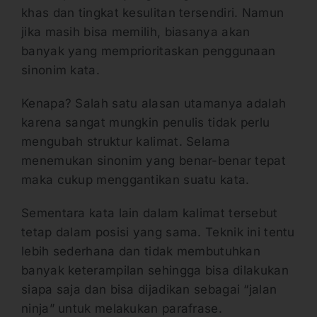
khas dan tingkat kesulitan tersendiri. Namun
jika masih bisa memilih, biasanya akan
banyak yang memprioritaskan penggunaan
sinonim kata.
Kenapa? Salah satu alasan utamanya adalah
karena sangat mungkin penulis tidak perlu
mengubah struktur kalimat. Selama
menemukan sinonim yang benar-benar tepat
maka cukup menggantikan suatu kata.
Sementara kata lain dalam kalimat tersebut
tetap dalam posisi yang sama. Teknik ini tentu
lebih sederhana dan tidak membutuhkan
banyak keterampilan sehingga bisa dilakukan
siapa saja dan bisa dijadikan sebagai “jalan
ninja” untuk melakukan parafrase.