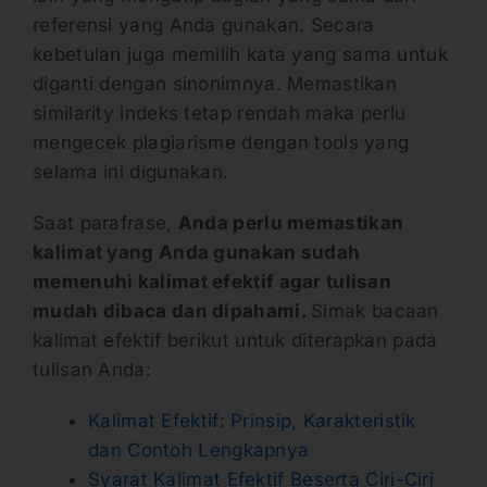
referensi yang Anda gunakan. Secara
kebetulan juga memilih kata yang sama untuk
diganti dengan sinonimnya. Memastikan
similarity indeks tetap rendah maka perlu
mengecek plagiarisme dengan tools yang
selama ini digunakan.
Saat parafrase,
Anda perlu memastikan
kalimat yang Anda gunakan sudah
memenuhi kalimat efektif agar tulisan
mudah dibaca dan dipahami.
Simak bacaan
kalimat efektif berikut untuk diterapkan pada
tulisan Anda:
Kalimat Efektif: Prinsip, Karakteristik
dan Contoh Lengkapnya
Syarat Kalimat Efektif Beserta Ciri-Ciri