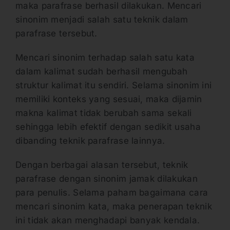
maka parafrase berhasil dilakukan. Mencari
sinonim menjadi salah satu teknik dalam
parafrase tersebut.
Mencari sinonim terhadap salah satu kata
dalam kalimat sudah berhasil mengubah
struktur kalimat itu sendiri. Selama sinonim ini
memiliki konteks yang sesuai, maka dijamin
makna kalimat tidak berubah sama sekali
sehingga lebih efektif dengan sedikit usaha
dibanding teknik parafrase lainnya.
Dengan berbagai alasan tersebut, teknik
parafrase dengan sinonim jamak dilakukan
para penulis. Selama paham bagaimana cara
mencari sinonim kata, maka penerapan teknik
ini tidak akan menghadapi banyak kendala.