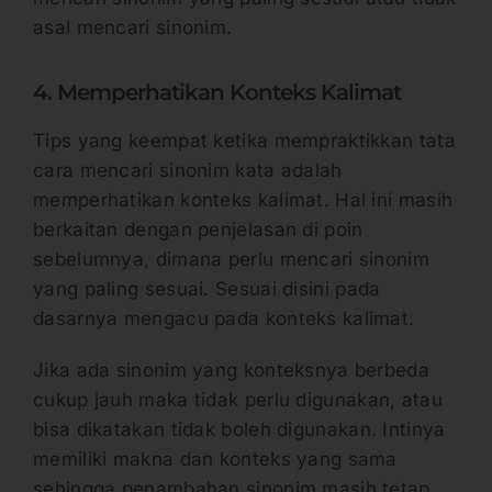
asal mencari sinonim.
4. Memperhatikan Konteks Kalimat
Tips yang keempat ketika mempraktikkan tata
cara mencari sinonim kata adalah
memperhatikan konteks kalimat. Hal ini masih
berkaitan dengan penjelasan di poin
sebelumnya, dimana perlu mencari sinonim
yang paling sesuai. Sesuai disini pada
dasarnya mengacu pada konteks kalimat.
Jika ada sinonim yang konteksnya berbeda
cukup jauh maka tidak perlu digunakan, atau
bisa dikatakan tidak boleh digunakan. Intinya
memiliki makna dan konteks yang sama
sehingga penambahan sinonim masih tetap