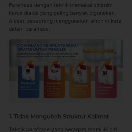
Parafrase dengan teknik memakai sinonim
harus diakui yang paling banyak digunakan.
Alasan seseorang menggunakan sinonim kata
dalam parafrase:
1. Tidak Mengubah Struktur Kalimat
Teknik parafrase yang beragam memiliki ciri