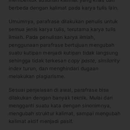
berbeda dengan kalimat pada karya tulis lain.
Umumnya, parafrase dilakukan penulis untuk
semua jenis karya tulis, terutama karya tulis
ilmiah. Pada penulisan karya ilmiah,
penggunaan parafrase bertujuan mengubah
suatu kutipan menjadi kutipan tidak langsung
sehingga tidak terkesan
copy paste
,
similarity
index
turun, dan menghindari dugaan
melakukan plagiarisme.
Sesuai penjelasan di awal, parafrase bisa
dilakukan dengan banyak teknik. Mulai dari
mengganti suatu kata dengan sinonimnya,
mengubah struktur kalimat, sampai mengubah
kalimat aktif menjadi pasif.