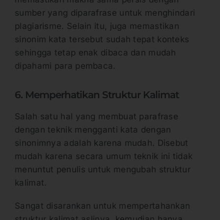
sumber yang diparafrase untuk menghindari
plagiarisme. Selain itu, juga memastikan
sinonim kata tersebut sudah tepat konteks
sehingga tetap enak dibaca dan mudah
dipahami para pembaca.
6. Memperhatikan Struktur Kalimat
Salah satu hal yang membuat parafrase
dengan teknik mengganti kata dengan
sinonimnya adalah karena mudah. Disebut
mudah karena secara umum teknik ini tidak
menuntut penulis untuk mengubah struktur
kalimat.
Sangat disarankan untuk mempertahankan
struktur kalimat aslinya, kemudian hanya