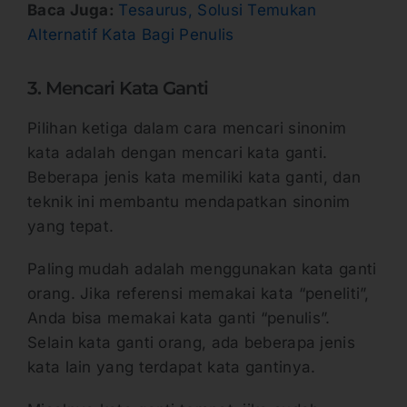
Baca Juga:
Tesaurus, Solusi Temukan
Alternatif Kata Bagi Penulis
3. Mencari Kata Ganti
Pilihan ketiga dalam cara mencari sinonim
kata adalah dengan mencari kata ganti.
Beberapa jenis kata memiliki kata ganti, dan
teknik ini membantu mendapatkan sinonim
yang tepat.
Paling mudah adalah menggunakan kata ganti
orang. Jika referensi memakai kata “peneliti”,
Anda bisa memakai kata ganti “penulis”.
Selain kata ganti orang, ada beberapa jenis
kata lain yang terdapat kata gantinya.