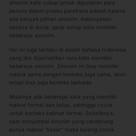
sinonim kata cukup jamak digunakan para
penulis dalam proses parafrase adalah karena
ada banyak pilihan sinonim. Kebanyakan
bahasa di dunia, pada setiap kata memiliki
beberapa sinonim.
Hal ini juga berlaku di dalam bahasa Indonesia
yang jika diperhatikan satu kata memiliki
beberapa sinonim. Sinonim ini bisa memiliki
makna sama dengan konteks juga sama, akan
tetapi bisa juga konteks berbeda.
Misalnya ada beberapa kata yang memiliki
makna formal dan halus, sehingga cocok
untuk konteks kalimat formal. Sebaliknya,
saat menjumpai sinonim yang cenderung
punya makna “kasar” maka kurang cocok