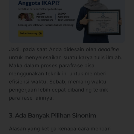
Jadi, pada saat Anda didesain oleh
deadline
untuk menyelesaikan suatu karya tulis ilmiah.
Maka dalam proses parafrase bisa
menggunakan teknik ini untuk memberi
efisiensi waktu. Sebab, memang waktu
pengerjaan lebih cepat dibanding teknik
parafrase lainnya.
3. Ada Banyak Pilihan Sinonim
Alasan yang ketiga kenapa cara mencari