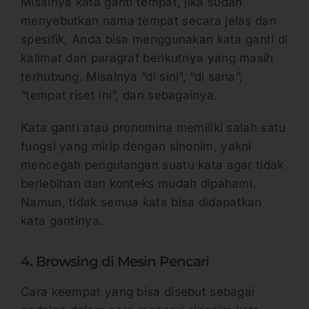
Misalnya kata ganti tempat, jika sudah
menyebutkan nama tempat secara jelas dan
spesifik, Anda bisa menggunakan kata ganti di
kalimat dan paragraf berikutnya yang masih
terhubung. Misalnya “di sini”, “di sana”,
“tempat riset ini”, dan sebagainya.
Kata ganti atau pronomina memiliki salah satu
fungsi yang mirip dengan sinonim, yakni
mencegah pengulangan suatu kata agar tidak
berlebihan dan konteks mudah dipahami.
Namun, tidak semua kata bisa didapatkan
kata gantinya.
4. Browsing di Mesin Pencari
Cara keempat yang bisa disebut sebagai