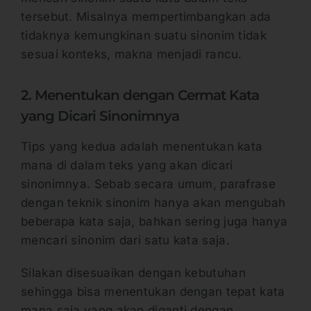
tersebut. Misalnya mempertimbangkan ada
tidaknya kemungkinan suatu sinonim tidak
sesuai konteks, makna menjadi rancu.
2. Menentukan dengan Cermat Kata
yang Dicari Sinonimnya
Tips yang kedua adalah menentukan kata
mana di dalam teks yang akan dicari
sinonimnya. Sebab secara umum, parafrase
dengan teknik sinonim hanya akan mengubah
beberapa kata saja, bahkan sering juga hanya
mencari sinonim dari satu kata saja.
Silakan disesuaikan dengan kebutuhan
sehingga bisa menentukan dengan tepat kata
mana saja yang akan diganti dengan