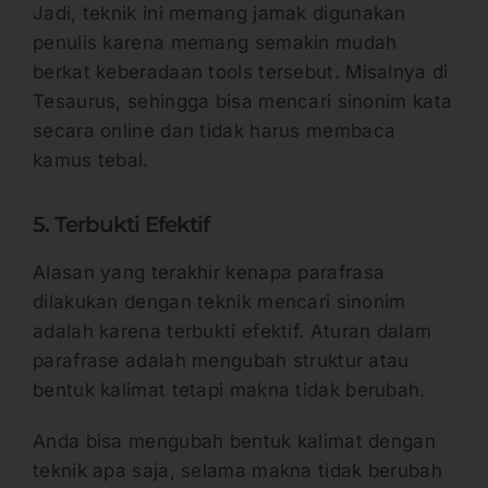
Jadi, teknik ini memang jamak digunakan
penulis karena memang semakin mudah
berkat keberadaan tools tersebut. Misalnya di
Tesaurus, sehingga bisa mencari sinonim kata
secara online dan tidak harus membaca
kamus tebal.
5. Terbukti Efektif
Alasan yang terakhir kenapa parafrasa
dilakukan dengan teknik mencari sinonim
adalah karena terbukti efektif. Aturan dalam
parafrase adalah mengubah struktur atau
bentuk kalimat tetapi makna tidak berubah.
Anda bisa mengubah bentuk kalimat dengan
teknik apa saja, selama makna tidak berubah