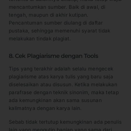
mencantumkan sumber. Baik di awal, di
tengah, maupun di akhir kutipan.
Pencantuman sumber diulang di daftar
pustaka, sehingga memenuhi syarat tidak
melakukan tindak plagiat.
8. Cek Plagiarisme dengan Tools
Tips yang terakhir adalah selalu mengecek
plagiarisme atas karya tulis yang baru saja
diselesaikan atau disusun. Ketika melakukan
parafrase dengan teknik sinonim, maka tetap
ada kemungkinan akan sama susunan
kalimatnya dengan karya lain.
Sebab tidak tertutup kemungkinan ada penulis
lain yang mengutip bagian yang sama dari