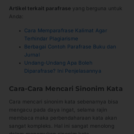
Artikel terkait parafrase
yang berguna untuk
Anda:
Cara Memparafrase Kalimat Agar
Terhindar Plagiarisme
Berbagai Contoh Parafrase Buku dan
Jurnal
Undang-Undang Apa Boleh
Diparafrase? Ini Penjelasannya
Cara-Cara Mencari Sinonim Kata
Cara mencari sinonim kata sebenarnya bisa
mengacu pada daya ingat, selama rajin
membaca maka perbendaharaan kata akan
sangat kompleks. Hal ini sangat menolong
dalam menemukan sinonim kata.