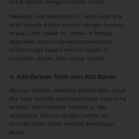
untuk kalimat dengan konteks formal.
Meskipun ada ketentuan ini, tetap akan ada
lebih banyak pilihan sinonim dengan konteks
sesuai. Oleh sebab itu, teknik ini banyak
digunakan karena memang menemukan
sinonim tidak seperti mencari jarum di
tumpukan jerami, alias cukup mudah.
4. Ada Banyak Tools atau Alat Bantu
Mencari sinonim memang dikenal lebih susah
jika tidak memiliki perbendaharaan kata yang
banyak, tidak terbiasa membaca, dan
sejenisnya. Namun dengan kondisi ini,
ternyata tidak selalu menjadi sandungan
besar.