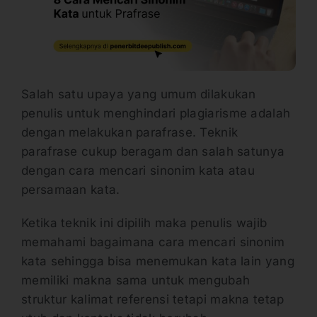
Salah satu upaya yang umum dilakukan
penulis untuk menghindari plagiarisme adalah
dengan melakukan parafrase. Teknik
parafrase cukup beragam dan salah satunya
dengan cara mencari sinonim kata atau
persamaan kata.
Ketika teknik ini dipilih maka penulis wajib
memahami bagaimana cara mencari sinonim
kata sehingga bisa menemukan kata lain yang
memiliki makna sama untuk mengubah
struktur kalimat referensi tetapi makna tetap