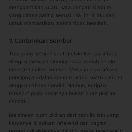
menggantikan suatu kata dengan sinonim
yang dirasa paling sesuai. Hal ini dilakukan
untuk memastikan makna tidak berubah.
7. Cantumkan Sumber
Tips yang ketujuh saat melakukan parafrase
dengan mencari sinonim kata adalah selalu
mencantumkan sumber. Meskipun parafrase
prinsipnya adalah menulis ulang suatu kutipan
dengan bahasa sendiri. Namun, kutipan
tersebut pada dasarnya bukan buah pikiran
sendiri.
Melainkan buah pikiran dari penulis lain yang
karyanya dijadikan referensi dan bagian
tertentu di dalamnya dikutip, maka tetap wajib