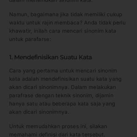
Namun, bagaimana jika tidak memiliki cukup
waktu untuk rajin membaca? Anda tidak perlu
khawatir, inilah cara mencari sinonim kata
untuk parafarse:
1. Mendefinisikan Suatu Kata
Cara yang pertama untuk mencari sinonim
kata adalah mendefinisikan suatu kata yang
akan dicari sinonimnya. Dalam melakukan
parafrase dengan teknik sinonim, dijamin
hanya satu atau beberapa kata saja yang
akan dicari sinonimnya.
Untuk memudahkan proses ini, silakan
memahami definisi dari kata tersebut.