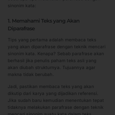
sinonim kata:
1. Memahami Teks yang Akan
Diparafrase
Tips yang pertama adalah membaca teks
yang akan diparafrase dengan teknik mencari
sinonim kata. Kenapa? Sebab parafrase akan
berhasil jika penulis paham teks asli yang
akan diubah strukturnya. Tujuannya agar
makna tidak berubah.
Jadi, pastikan membaca teks yang akan
dikutip dari karya yang dijadikan referensi.
Jika sudah baru kemudian menentukan tepat
tidaknya melakukan parafrase dengan teknik
mencari sinonim suatu kata dalam teks