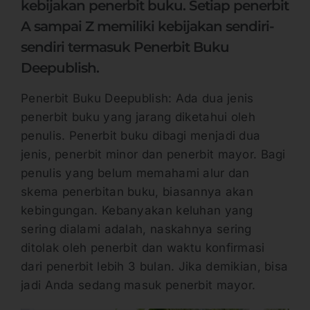
kebijakan penerbit buku. Setiap penerbit
A sampai Z memiliki kebijakan sendiri-
sendiri termasuk Penerbit Buku
Deepublish.
Penerbit Buku Deepublish: Ada dua jenis
penerbit buku yang jarang diketahui oleh
penulis. Penerbit buku dibagi menjadi dua
jenis, penerbit minor dan penerbit mayor. Bagi
penulis yang belum memahami alur dan
skema penerbitan buku, biasannya akan
kebingungan. Kebanyakan keluhan yang
sering dialami adalah, naskahnya sering
ditolak oleh penerbit dan waktu konfirmasi
dari penerbit lebih 3 bulan. Jika demikian, bisa
jadi Anda sedang masuk penerbit mayor.