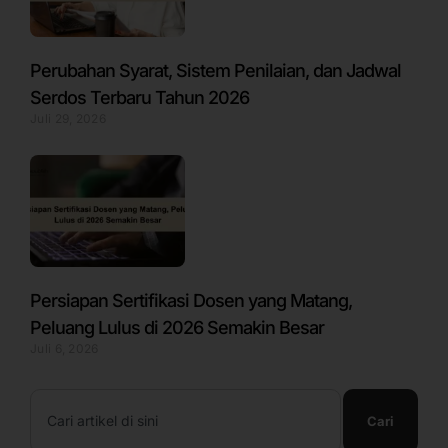
Perubahan Syarat, Sistem Penilaian, dan Jadwal
Serdos Terbaru Tahun 2026
Juli 29, 2026
Persiapan Sertifikasi Dosen yang Matang,
Peluang Lulus di 2026 Semakin Besar
Juli 6, 2026
Search
Cari