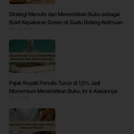
Strategi Menulis dan Menerbitkan Buku sebagai
Bukti Kepakaran Dosen di Suatu Bidang Keilmuan
Juli 24, 2026
Pajak Royalti Penulis Turun di 1,5% Jadi
Momentum Menerbitkan Buku, Ini 4 Alasannya
Juli 6, 2026