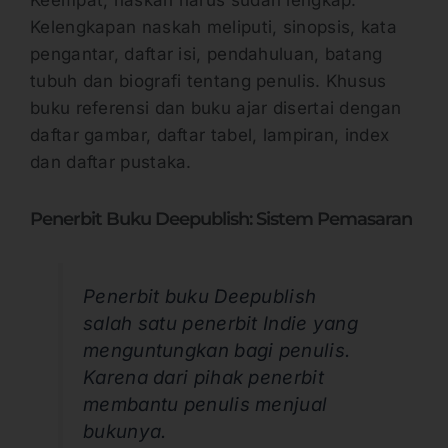
Kelengkapan naskah meliputi, sinopsis, kata
pengantar, daftar isi, pendahuluan, batang
tubuh dan biografi tentang penulis. Khusus
buku referensi dan buku ajar disertai dengan
daftar gambar, daftar tabel, lampiran, index
dan daftar pustaka.
Penerbit Buku Deepublish: Sistem Pemasaran
Penerbit buku Deepublish
salah satu penerbit Indie yang
menguntungkan bagi penulis.
Karena dari pihak penerbit
membantu penulis menjual
bukunya.