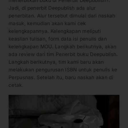
menerbitkan buku di Penerbit Deepublish?.
Jadi, di penerbit Deepublish ada alur
penerbitan. Alur tersebut dimulai dari naskah
masuk, kemudian akan kami cek
kelengkapannya. Kelengkapan meliputi
keaslian tulisan, form data isi penulis dan
kelengkapan MOU. Langkah berikutnya, akan
ada review dari tim Penerbit buku Deepublish.
Langkah berikutnya, tim kami baru akan
melakukan pengurusan ISBN untuk penulis ke
Perpusnas. Setelah itu, baru naskah akan di
cetak.