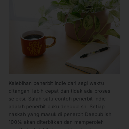
Kelebihan penerbit indie dari segi waktu
ditangani lebih cepat dan tidak ada proses
seleksi. Salah satu contoh penerbit indie
adalah penerbit buku deepublish. Setiap
naskah yang masuk di penerbit Deepublish
100% akan diterbitkan dan memperoleh