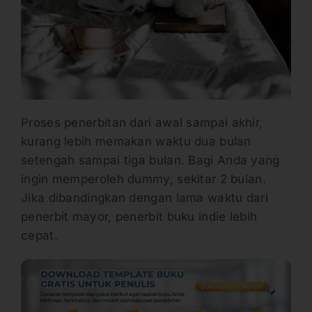
Proses penerbitan dari awal sampai akhir,
kurang lebih memakan waktu dua bulan
setengah sampai tiga bulan. Bagi Anda yang
ingin memperoleh dummy, sekitar 2 bulan.
Jika dibandingkan dengan lama waktu dari
penerbit mayor, penerbit buku indie lebih
cepat.