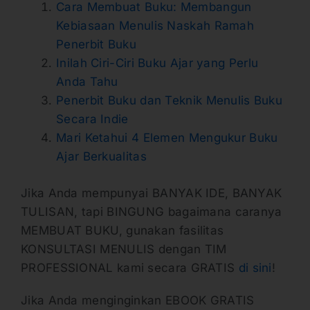
Cara Membuat Buku: Membangun
Kebiasaan Menulis Naskah Ramah
Penerbit Buku
Inilah Ciri-Ciri Buku Ajar yang Perlu
Anda Tahu
Penerbit Buku dan Teknik Menulis Buku
Secara Indie
Mari Ketahui 4 Elemen Mengukur Buku
Ajar Berkualitas
Jika Anda mempunyai BANYAK IDE, BANYAK
TULISAN, tapi BINGUNG bagaimana caranya
MEMBUAT BUKU, gunakan fasilitas
KONSULTASI MENULIS dengan TIM
PROFESSIONAL kami secara GRATIS
di sini
!
Jika Anda menginginkan EBOOK GRATIS