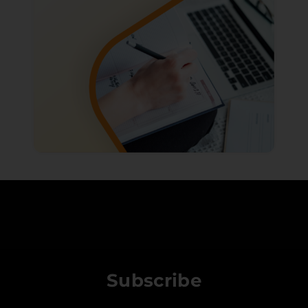
Subscribe