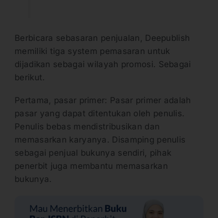
Berbicara sebasaran penjualan, Deepublish
memiliki tiga system pemasaran untuk
dijadikan sebagai wilayah promosi. Sebagai
berikut.
Pertama, pasar primer: Pasar primer adalah
pasar yang dapat ditentukan oleh penulis.
Penulis bebas mendistribusikan dan
memasarkan karyanya. Disamping penulis
sebagai penjual bukunya sendiri, pihak
penerbit juga membantu memasarkan
bukunya.