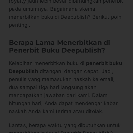
royalty jauh lebih besar dibandingkan penerbit
pada umumnya. Bagaimana skema
menerbitkan buku di Deepublish? Berikut poin
penting .
Berapa Lama Menerbitkan di
Penerbit Buku Deepublish?
Kelebihan menerbitkan buku di
penerbit buku
Deepublish
ditangani dengan cepat. Jadi,
penulis yang memasukan naskah ke email,
dua sampai tiga hari langsung akan
mendapatkan jawaban dari kami. Dalam
hitungan hari, Anda dapat mendengar kabar
naskah Anda kami terima atau ditolak.
Lantas, berapa waktu yang dibutuhkan untuk