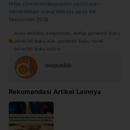
https://penerbitdeepublish.com/cara-
menerbitkan-buku/
diakses pada 04
September 2018
buku terbitan deepublish
,
daftar penerbit buku
,
penerbit buku ajar
,
penerbit buku novel
,
penerbit buku online
deepublish
Rekomendasi Artikel Lainnya