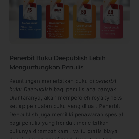
Penerbit Buku Deepublish Lebih
Menguntungkan Penulis
Keuntungan menerbitkan buku di
penerbit
buku Deepublish
bagi penulis ada banyak.
Diantaranya, akan memperoleh royalty 15%
setiap penjualan buku yang dijual. Penerbit
Deepublish juga memiliki penawaran spesial
bagi penulis yang hendak menerbitkan
bukunya ditempat kami, yaitu gratis biaya