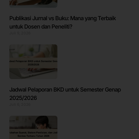
Publikasi Jurnal vs Buku: Mana yang Terbaik
untuk Dosen dan Peneliti?
Juli 9, 2026
Jadwal Pelaporan BKD untuk Semester Genap
2025/2026
Juli 6, 2026