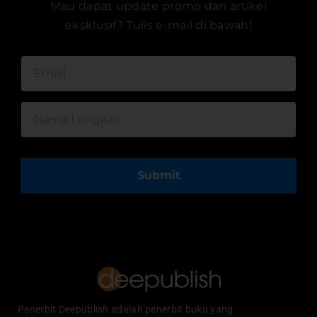
Mau dapat update promo dan artikel
eksklusif? Tulis e-mail di bawah!
Submit
Penerbit Deepublish adalah penerbit buku yang