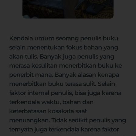
Kendala umum seorang penulis buku
selain menentukan fokus bahan yang
akan tulis. Banyak juga penulis yang
merasa kesulitan menerbitkan buku ke
penerbit mana. Banyak alasan kenapa
menerbitkan buku terasa sulit. Selain
faktor internal penulis, bisa juga karena
terkendala waktu, bahan dan
keterbatasan kosakata saat
menuangkan. Tidak sedikit penulis yang
ternyata juga terkendala karena faktor