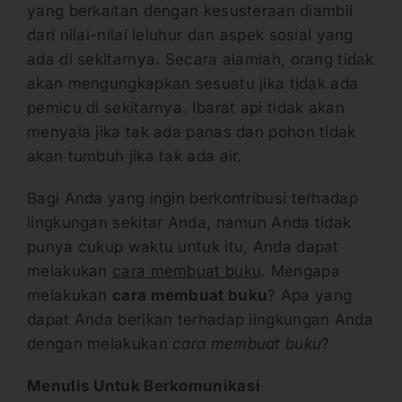
yang berkaitan dengan kesusteraan diambil
dari nilai-nilai leluhur dan aspek sosial yang
ada di sekitarnya. Secara alamiah, orang tidak
akan mengungkapkan sesuatu jika tidak ada
pemicu di sekitarnya. Ibarat api tidak akan
menyala jika tak ada panas dan pohon tidak
akan tumbuh jika tak ada air.
Bagi Anda yang ingin berkontribusi terhadap
lingkungan sekitar Anda, namun Anda tidak
punya cukup waktu untuk itu, Anda dapat
melakukan
cara membuat buku
. Mengapa
melakukan
cara membuat buku
? Apa yang
dapat Anda berikan terhadap lingkungan Anda
dengan melakukan
cara membuat buku
?
Menulis Untuk Berkomunikasi