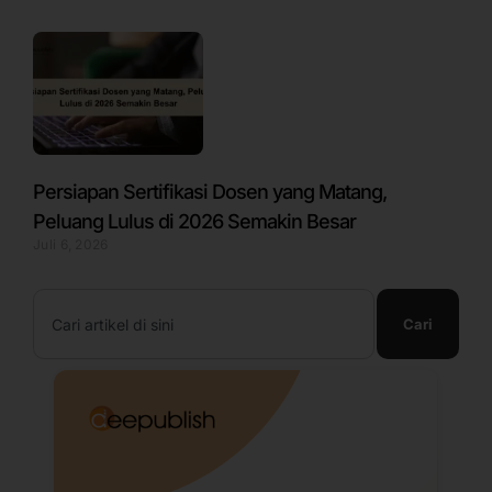
Persiapan Sertifikasi Dosen yang Matang,
Peluang Lulus di 2026 Semakin Besar
Juli 6, 2026
Search
Cari