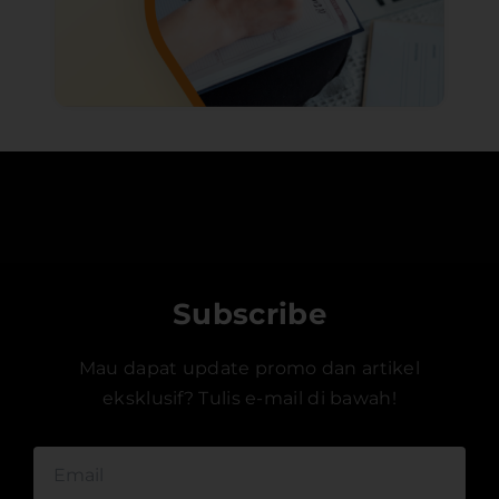
Subscribe
Mau dapat update promo dan artikel
eksklusif? Tulis e-mail di bawah!