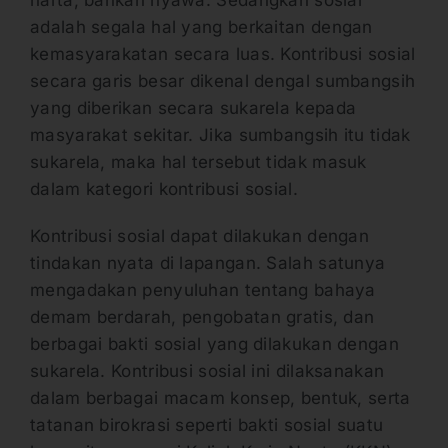
adalah segala hal yang berkaitan dengan
kemasyarakatan secara luas. Kontribusi sosial
secara garis besar dikenal dengal sumbangsih
yang diberikan secara sukarela kepada
masyarakat sekitar. Jika sumbangsih itu tidak
sukarela, maka hal tersebut tidak masuk
dalam kategori kontribusi sosial.
Kontribusi sosial dapat dilakukan dengan
tindakan nyata di lapangan. Salah satunya
mengadakan penyuluhan tentang bahaya
demam berdarah, pengobatan gratis, dan
berbagai bakti sosial yang dilakukan dengan
sukarela. Kontribusi sosial ini dilaksanakan
dalam berbagai macam konsep, bentuk, serta
tatanan birokrasi seperti bakti sosial suatu