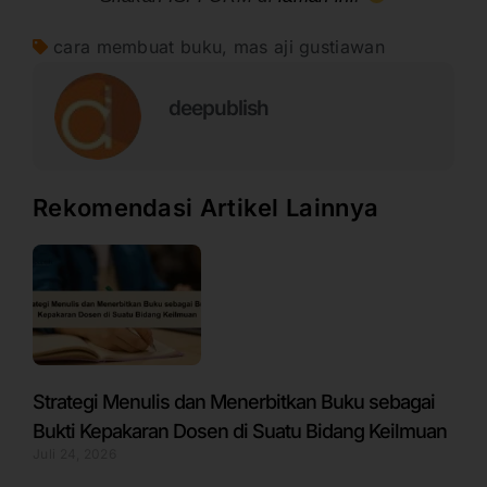
cara membuat buku
,
mas aji gustiawan
deepublish
Rekomendasi Artikel Lainnya
Strategi Menulis dan Menerbitkan Buku sebagai
Bukti Kepakaran Dosen di Suatu Bidang Keilmuan
Juli 24, 2026