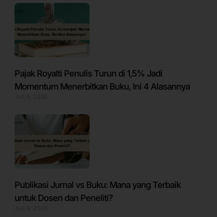
Pajak Royalti Penulis Turun di 1,5% Jadi
Momentum Menerbitkan Buku, Ini 4 Alasannya
Juli 6, 2026
Publikasi Jurnal vs Buku: Mana yang Terbaik
untuk Dosen dan Peneliti?
Juli 9, 2026