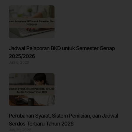
Jadwal Pelaporan BKD untuk Semester Genap
2025/2026
Juli 6, 2026
Perubahan Syarat, Sistem Penilaian, dan Jadwal
Serdos Terbaru Tahun 2026
Juli 29, 2026