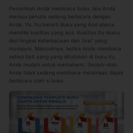
Pernahkah Anda membaca buku, lalu Anda
merasa penulis sedang berbicara dengan
Anda. Ya. Itu berarti Buku yang And abaca
memiliki kualitas yang aus. Kualitas itu diukur
dari tingkat keterbacaan dan ‘oral’ yang
mumpuni. Maksudnya, ketika Anda membaca
setiap bait yang yang dituliskan di buku itu,
Anda mudah untuk memahami. Seolah-olah
Anda tidak sedang membaca melainkan diajak
berbicara oleh si buku.