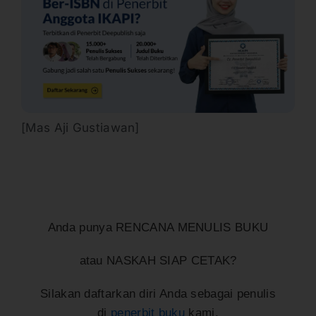
[Mas Aji Gustiawan]
Anda punya RENCANA MENULIS BUKU
atau NASKAH SIAP CETAK?
Silakan daftarkan diri Anda sebagai penulis
di
penerbit buku
kami.