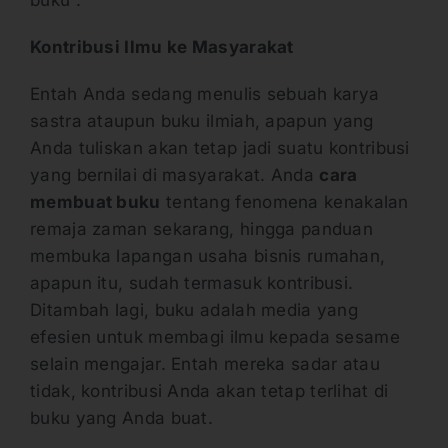
buku”.
Kontribusi Ilmu ke Masyarakat
Entah Anda sedang menulis sebuah karya
sastra ataupun buku ilmiah, apapun yang
Anda tuliskan akan tetap jadi suatu kontribusi
yang bernilai di masyarakat. Anda
cara
membuat buku
tentang fenomena kenakalan
remaja zaman sekarang, hingga panduan
membuka lapangan usaha bisnis rumahan,
apapun itu, sudah termasuk kontribusi.
Ditambah lagi, buku adalah media yang
efesien untuk membagi ilmu kepada sesame
selain mengajar. Entah mereka sadar atau
tidak, kontribusi Anda akan tetap terlihat di
buku yang Anda buat.