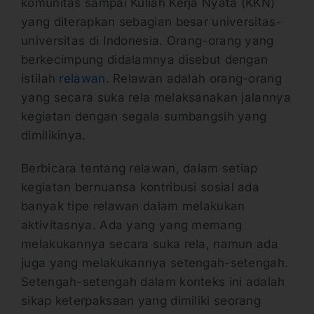
komunitas sampai Kuliah Kerja Nyata (KKN)
yang diterapkan sebagian besar universitas-
universitas di Indonesia. Orang-orang yang
berkecimpung didalamnya disebut dengan
istilah
relawan
. Relawan adalah orang-orang
yang secara suka rela melaksanakan jalannya
kegiatan dengan segala sumbangsih yang
dimilikinya.
Berbicara tentang relawan, dalam setiap
kegiatan bernuansa kontribusi sosial ada
banyak tipe relawan dalam melakukan
aktivitasnya. Ada yang yang memang
melakukannya secara suka rela, namun ada
juga yang melakukannya setengah-setengah.
Setengah-setengah dalam konteks ini adalah
sikap keterpaksaan yang dimiliki seorang