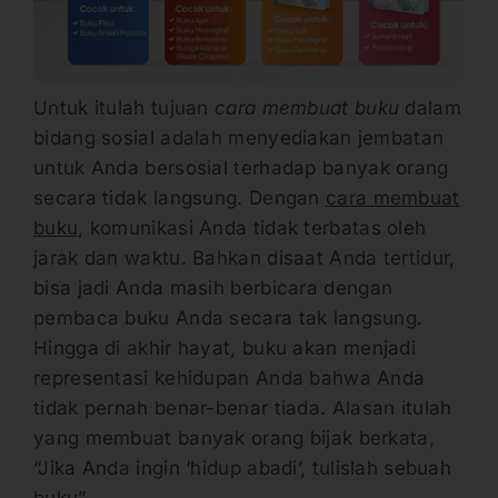
Untuk itulah tujuan
cara membuat buku
dalam
bidang sosial adalah menyediakan jembatan
untuk Anda bersosial terhadap banyak orang
secara tidak langsung. Dengan
cara membuat
buku
, komunikasi Anda tidak terbatas oleh
jarak dan waktu. Bahkan disaat Anda tertidur,
bisa jadi Anda masih berbicara dengan
pembaca buku Anda secara tak langsung.
Hingga di akhir hayat, buku akan menjadi
representasi kehidupan Anda bahwa Anda
tidak pernah benar-benar tiada. Alasan itulah
yang membuat banyak orang bijak berkata,
“Jika Anda ingin ‘hidup abadi’, tulislah sebuah