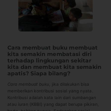
Cara membuat buku membuat
kita semakin membatasi diri
terhadap lingkungan sekitar
kita dan membuat kita semakin
apatis? Siapa bilang?
Cara membuat buku
, jika dilakukan bisa
memberikan kontribusi sosial yang nyata.
Kontribusi adalah kata lain dari sumbangan
atau iuran (KBBI) yang dapat berupa pikiran,
harta, bahkan nyawa. Sedangkan sosial