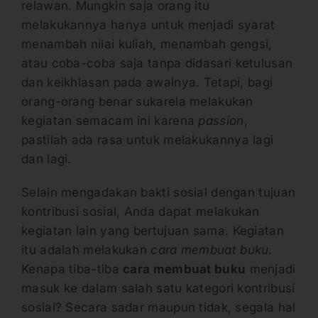
relawan. Mungkin saja orang itu
melakukannya hanya untuk menjadi syarat
menambah nilai kuliah, menambah gengsi,
atau coba-coba saja tanpa didasari ketulusan
dan keikhlasan pada awalnya. Tetapi, bagi
orang-orang benar sukarela melakukan
kegiatan semacam ini karena
passion
,
pastilah ada rasa untuk melakukannya lagi
dan lagi.
Selain mengadakan bakti sosial dengan tujuan
kontribusi sosial, Anda dapat melakukan
kegiatan lain yang bertujuan sama. Kegiatan
itu adalah melakukan
cara membuat buku
.
Kenapa tiba-tiba
cara membuat buku
menjadi
masuk ke dalam salah satu kategori kontribusi
sosial? Secara sadar maupun tidak, segala hal