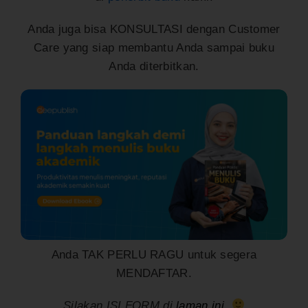
Anda juga bisa KONSULTASI dengan Customer
Care yang siap membantu Anda sampai buku
Anda diterbitkan.
Anda TAK PERLU RAGU untuk segera
MENDAFTAR.
Silakan ISI FORM di
laman ini
.