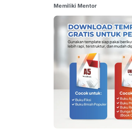
Memiliki Mentor