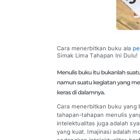
Cara menerbitkan buku ala
pe
Simak Lima Tahapan Ini Dulu!
Menulis buku itu bukanlah suat
namun suatu kegiatan yang me
keras di dalamnya.
Cara menerbitkan buku yang 
tahapan-tahapan menulis yang 
intelektualitas juga adalah s
yang kuat. Imajinasi adalah m