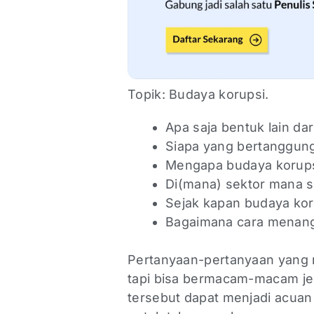
Topik: Budaya korupsi.
Apa saja bentuk lain da
Siapa yang bertanggun
Mengapa budaya korups
Di(mana) sektor mana sa
Sejak kapan budaya kor
Bagaimana cara menang
Pertanyaan-pertanyaan yang 
tapi bisa bermacam-macam je
tersebut dapat menjadi acuan 