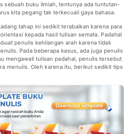
lis sebuah buku ilmiah, tentunya ada tuntutan-
arus kita pegang tak terkecuali gaya bahasa.
kadang tahap ini sedikit terabaikan karena para
orientasi kepada hasil tulisan semata. Padahal
buat penulis kehilangan arah karena tidak
enulis. Pada beberapa kasus, ada juga penulis
 mengawali tulisan padahal, penulis tersebut
 menulis. Oleh karena itu, berikut sedikit tips