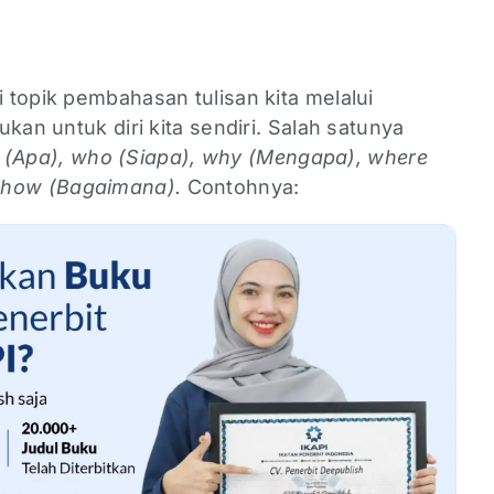
topik pembahasan tulisan kita melalui
kan untuk diri kita sendiri. Salah satunya
(Apa), who (Siapa), why (Mengapa), where
how (Bagaimana).
Contohnya: