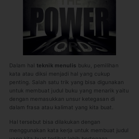
Dalam hal
teknik menulis
buku, pemilihan
kata atau diksi menjadi hal yang cukup
penting. Salah satu trik yang bisa digunakan
untuk membuat judul buku yang menarik yaitu
dengan memasukkan unsur ketegasan di
dalam frasa atau kalimat yang kita buat.
Hal tersebut bisa dilakukan dengan
menggunakan kata kerja untuk membuat judul
yang kita buat terlihat lebih bertenaga.