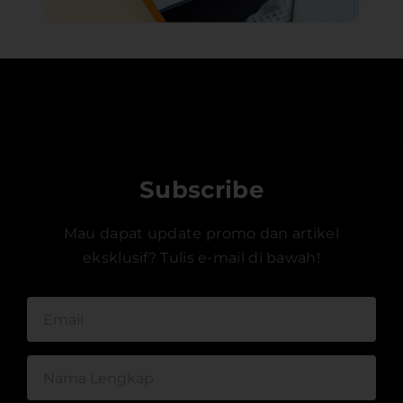
Subscribe
Mau dapat update promo dan artikel
eksklusif? Tulis e-mail di bawah!