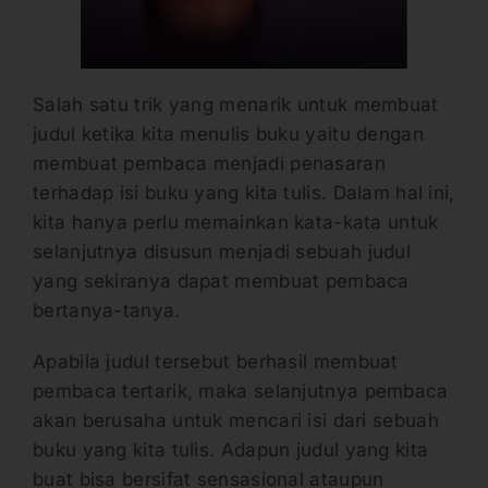
Salah satu trik yang menarik untuk membuat
judul ketika kita menulis buku yaitu dengan
membuat pembaca menjadi penasaran
terhadap isi buku yang kita tulis. Dalam hal ini,
kita hanya perlu memainkan kata-kata untuk
selanjutnya disusun menjadi sebuah judul
yang sekiranya dapat membuat pembaca
bertanya-tanya.
Apabila judul tersebut berhasil membuat
pembaca tertarik, maka selanjutnya pembaca
akan berusaha untuk mencari isi dari sebuah
buku yang kita tulis. Adapun judul yang kita
buat bisa bersifat sensasional ataupun