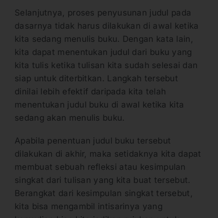
Selanjutnya, proses penyusunan judul pada
dasarnya tidak harus dilakukan di awal ketika
kita sedang menulis buku. Dengan kata lain,
kita dapat menentukan judul dari buku yang
kita tulis ketika tulisan kita sudah selesai dan
siap untuk diterbitkan. Langkah tersebut
dinilai lebih efektif daripada kita telah
menentukan judul buku di awal ketika kita
sedang akan menulis buku.
Apabila penentuan judul buku tersebut
dilakukan di akhir, maka setidaknya kita dapat
membuat sebuah refleksi atau kesimpulan
singkat dari tulisan yang kita buat tersebut.
Berangkat dari kesimpulan singkat tersebut,
kita bisa mengambil intisarinya yang