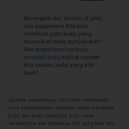
Berangkat dari kondisi di atas,
lalu bagaimana kita bisa
membuat judul buku yang
menarik di mata masyarakat?
Dan bagaimana caranya
penerbit buku
melirik naskah
kita melalui judul yang kita
buat?
Apabila sebelumnya kita telah membahas
cara mendapatkan inspirasi untuk membuat
judul dari buku yang kita tulis, maka
selanjutnya ada beberapa trik yang bisa kita