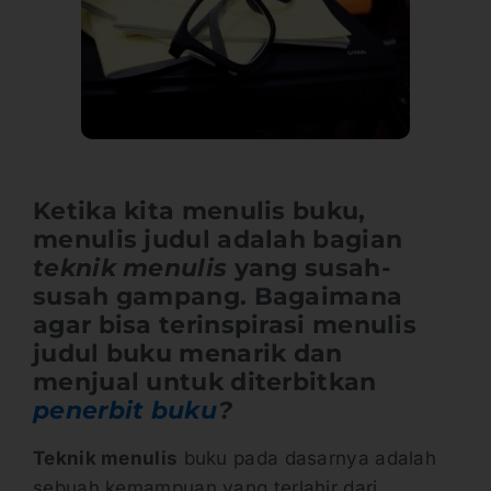
Ketika kita menulis buku,
menulis judul adalah bagian
teknik menulis
yang susah-
susah gampang. Bagaimana
agar bisa terinspirasi menulis
judul buku menarik dan
menjual untuk diterbitkan
penerbit buku
?
Teknik menulis
buku pada dasarnya adalah
sebuah kemampuan yang terlahir dari