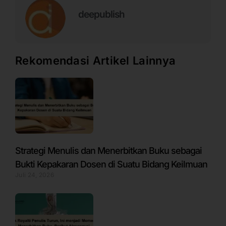
deepublish
Rekomendasi Artikel Lainnya
Strategi Menulis dan Menerbitkan Buku sebagai
Bukti Kepakaran Dosen di Suatu Bidang Keilmuan
Juli 24, 2026