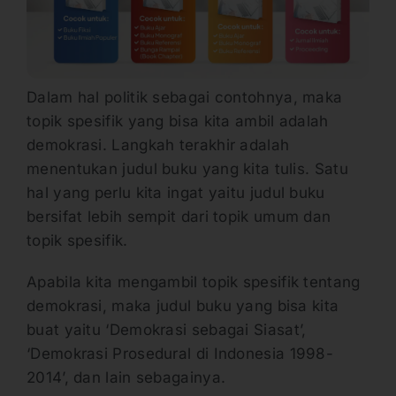
Dalam hal politik sebagai contohnya, maka
topik spesifik yang bisa kita ambil adalah
demokrasi. Langkah terakhir adalah
menentukan judul buku yang kita tulis. Satu
hal yang perlu kita ingat yaitu judul buku
bersifat lebih sempit dari topik umum dan
topik spesifik.
Apabila kita mengambil topik spesifik tentang
demokrasi, maka judul buku yang bisa kita
buat yaitu ‘Demokrasi sebagai Siasat’,
‘Demokrasi Prosedural di Indonesia 1998-
2014’, dan lain sebagainya.