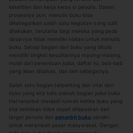
ketelitian dan kerja keras si penulis. Dalam
prosesnya pun, menulis buku bisa
dikategorikan salah satu kegiatan yang sulit
dilakukan, terutama bagi mereka yang pada
dasarnya tidak memiliki niatan untuk menulis
buku. Setiap bagian dari buku yang ditulis
memiliki tingkat kesulitannya masing-masing,
mulai dari penentuan judul, daftar isi, bab-bab
yang akan dibahas, dan lain sebagainya.
Salah satu bagian terpenting dan vital dari
buku yang kita tulis adalah bagian judul buku.
Hal tersebut menjadi lumrah ketika buku yang
kita terbitkan tidak dapat dilepaskan dari
target penulis dan
penerbit buku
sendiri
untuk merambah pasar masyarakat. Dengan