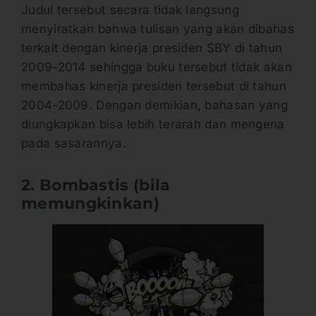
Judul tersebut secara tidak langsung
menyiratkan bahwa tulisan yang akan dibahas
terkait dengan kinerja presiden SBY di tahun
2009-2014 sehingga buku tersebut tidak akan
membahas kinerja presiden tersebut di tahun
2004-2009. Dengan demikian, bahasan yang
diungkapkan bisa lebih terarah dan mengena
pada sasarannya.
2. Bombastis (bila
memungkinkan)