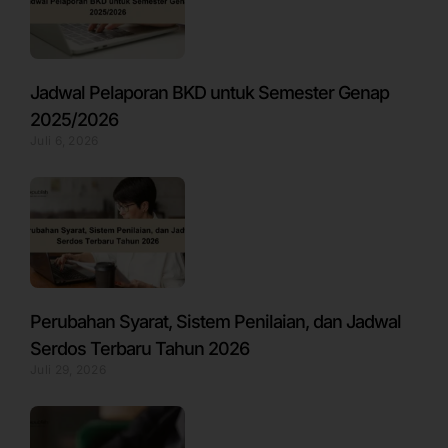
Jadwal Pelaporan BKD untuk Semester Genap
2025/2026
Juli 6, 2026
Perubahan Syarat, Sistem Penilaian, dan Jadwal
Serdos Terbaru Tahun 2026
Juli 29, 2026