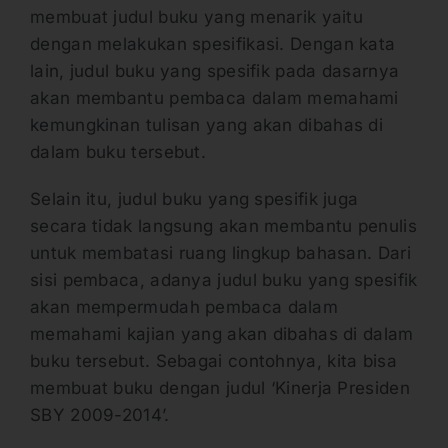
membuat judul buku yang menarik yaitu
dengan melakukan spesifikasi. Dengan kata
lain, judul buku yang spesifik pada dasarnya
akan membantu pembaca dalam memahami
kemungkinan tulisan yang akan dibahas di
dalam buku tersebut.
Selain itu, judul buku yang spesifik juga
secara tidak langsung akan membantu penulis
untuk membatasi ruang lingkup bahasan. Dari
sisi pembaca, adanya judul buku yang spesifik
akan mempermudah pembaca dalam
memahami kajian yang akan dibahas di dalam
buku tersebut. Sebagai contohnya, kita bisa
membuat buku dengan judul ‘Kinerja Presiden
SBY 2009-2014’.