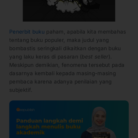
Penerbit buku
paham, apabila kita membahas
tentang buku populer, maka judul yang
bombastis seringkali dikaitkan dengan buku
yang laku keras di pasaran (
best seller
).
Meskipun demikian, fenomena tersebut pada
dasarnya kembali kepada masing-masing
pembaca karena adanya penilaian yang
subjektif.