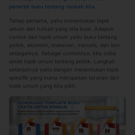
penerbit buku tentang naskah kita
Tahap pertama, yaitu menentukan topik
umum dari tulisan yang kita buat. Adapun
contoh dari topik umum yaitu buku tentang
politik, ekonomi, makanan, menulis, dan lain
sebagainya. Sebagai contohnya, kita coba
ambil topik umum tentang politik. Langkah
selanjutnya yaitu dengan menentukan topik
spesifik yang mana merupakan turunan dari
topik umum yang kita pilih.