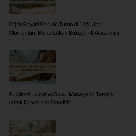
Pajak Royalti Penulis Turun di 1,5% Jadi
Momentum Menerbitkan Buku, Ini 4 Alasannya
Juli 6, 2026
Publikasi Jurnal vs Buku: Mana yang Terbaik
untuk Dosen dan Peneliti?
Juli 9, 2026