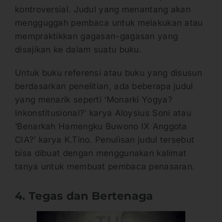
kontroversial. Judul yang menantang akan
mengguggah pembaca untuk melakukan atau
mempraktikkan gagasan-gagasan yang
disajikan ke dalam suatu buku.
Untuk buku referensi atau buku yang disusun
berdasarkan penelitian, ada beberapa judul
yang menarik seperti ‘Monarki Yogya?
Inkonstitusional?’ karya Aloysius Soni atau
‘Benarkah Hamengku Buwono IX Anggota
CIA?’ karya K.Tino. Penulisan judul tersebut
bisa dibuat dengan menggunakan kalimat
tanya untuk membuat pembaca penasaran.
4. Tegas dan Bertenaga