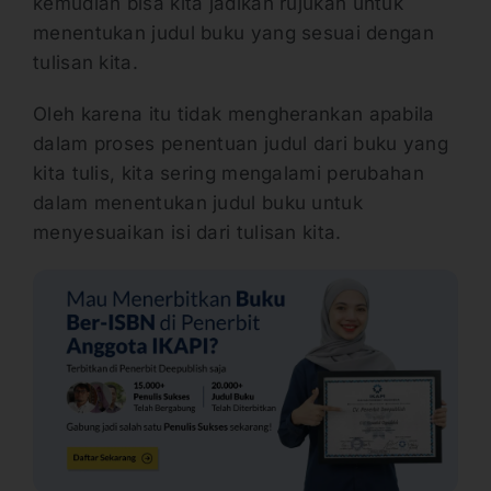
kemudian bisa kita jadikan rujukan untuk
menentukan judul buku yang sesuai dengan
tulisan kita.
Oleh karena itu tidak mengherankan apabila
dalam proses penentuan judul dari buku yang
kita tulis, kita sering mengalami perubahan
dalam menentukan judul buku untuk
menyesuaikan isi dari tulisan kita.