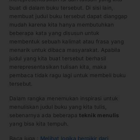
buat di dalam buku tersebut. Di sisi lain,
membuat judul buku tersebut dapat dianggap
mudah karena kita hanya membutuhkan
beberapa kata yang disusun untuk
membentuk sebuah kalimat atau frasa yang
menarik untuk dibaca masyarakat. Apabila
judul yang kita buat tersebut berhasil
merepresentasikan tulisan kita, maka
pembaca tidak ragu lagi untuk membeli buku
tersebut.
Dalam rangka menemukan inspirasi untuk
menuliskan judul buku yang kita tulis,
sebenarnya ada beberapa
teknik menulis
yang bisa kita tempuh.
Baca juga :
Melihat logika berpikir dari