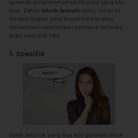
gunakan untuk mempercantik judul yang kita
buat. Dalam
teknik menulis
buku, tahap ini
menjadi bagian yang krusial karena akan
menentukan ketertarikan pembaca terhadap
buku yang kita tulis.
1. Spesifik
Salah satu trik yang bisa kita gunakan untuk