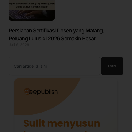
Persiapan Sertifikasi Dosen yang Matang,
Peluang Lulus di 2026 Semakin Besar
Juli 6, 2026
Search
Cari