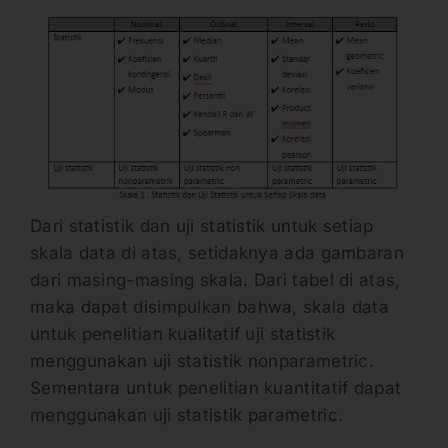
Dari statistik dan uji statistik untuk setiap
skala data di atas, setidaknya ada gambaran
dari masing-masing skala. Dari tabel di atas,
maka dapat disimpulkan bahwa, skala data
untuk penelitian kualitatif uji statistik
menggunakan uji statistik nonparametric.
Sementara untuk penelitian kuantitatif dapat
menggunakan uji statistik parametric.