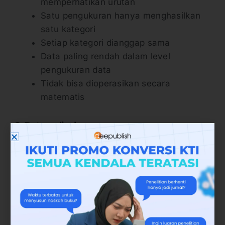
memperhatikan urutan
Satu pengukuran hanya menghasilkan
satu kategori
Setiap kategori dianggap sama
Data paling rendah dalam level
pengukuran data
Tidak bisa dioperasikan secara
matematis
2. Data ordinal
Sementara yang disebut dengan data ordinal
adalah data yang diambil dengan cara
mengkategorisasikan berdasarkan peringkat,
hubungan dan berdasarkan rangking.
Misalnya membahas masalah status sosial
ekonomi daerah X. atau meneliti tentang