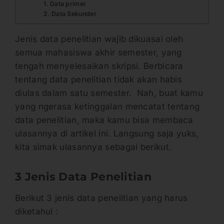
1. Data primer
2. Data Sekunder
Jenis data penelitian wajib dikuasai oleh
semua mahasiswa akhir semester, yang
tengah menyelesaikan skripsi. Berbicara
tentang data penelitian tidak akan habis
diulas dalam satu semester. Nah, buat kamu
yang ngerasa ketinggalan mencatat tentang
data penelitian, maka kamu bisa membaca
ulasannya di artikel ini. Langsung saja yuks,
kita simak ulasannya sebagai berikut.
3 Jenis Data Penelitian
Berikut 3 jenis data penelitian yang harus
diketahui :