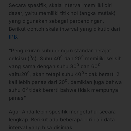
Secara spesifik, skala interval memiliki ciri
dasar, yaitu memiliki titik nol (angka mutlak)
yang digunakan sebagai perbandingan.
Berikut contoh skala interval yang dikutip dari
IPB
.
“Pengukuran suhu dengan standar derajat
0
0
0
celcisu (
c). Suhu 40
dan 20
memiliki selisih
0
0
yang sama dengan suhu 80
dan 60
0
0
yaitu20
, akan tetapi suhu 40
tidak berarti 2
0
kali lebih panas dari 20
. demikian juga bahwa
0
suhu 0
tidak berarti bahwa tidak mempunyai
panas”
Agar Anda lebih spesifik mengetahui secara
lengkap. Berikut ada beberapa ciri dari data
interval yang bisa disimak.