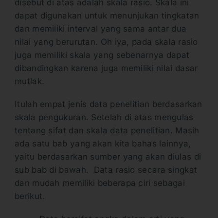
disebut di atas adalah skala rasio. Skala ini
dapat digunakan untuk menunjukan tingkatan
dan memiliki interval yang sama antar dua
nilai yang berurutan. Oh iya, pada skala rasio
juga memiliki skala yang sebenarnya dapat
dibandingkan karena juga memiliki nilai dasar
mutlak.
Itulah empat jenis data penelitian berdasarkan
skala pengukuran. Setelah di atas mengulas
tentang sifat dan skala data penelitian. Masih
ada satu bab yang akan kita bahas lainnya,
yaitu berdasarkan sumber yang akan diulas di
sub bab di bawah. Data rasio secara singkat
dan mudah memiliki beberapa ciri sebagai
berikut.