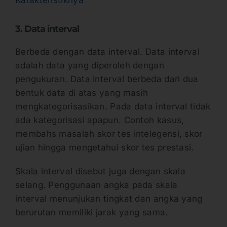
Karakteristiknya
3. Data interval
Berbeda dengan data interval. Data interval
adalah data yang diperoleh dengan
pengukuran. Data interval berbeda dari dua
bentuk data di atas yang masih
mengkategorisasikan. Pada data interval tidak
ada kategorisasi apapun. Contoh kasus,
membahs masalah skor tes intelegensi, skor
ujian hingga mengetahui skor tes prestasi.
Skala interval disebut juga dengan skala
selang. Penggunaan angka pada skala
interval menunjukan tingkat dan angka yang
berurutan memiliki jarak yang sama.