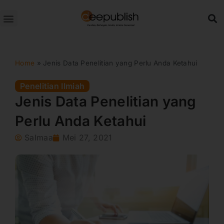
Lewati
ke
konten
Home
»
Jenis Data Penelitian yang Perlu Anda Ketahui
Penelitian Ilmiah
Jenis Data Penelitian yang
Perlu Anda Ketahui
Salmaa
Mei 27, 2021