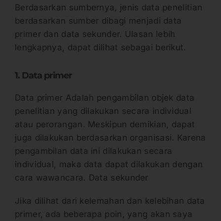
Berdasarkan sumbernya, jenis data penelitian
berdasarkan sumber dibagi menjadi data
primer dan data sekunder. Ulasan lebih
lengkapnya, dapat dilihat sebagai berikut.
1. Data primer
Data primer Adalah pengambilan objek data
penelitian yang dilakukan secara individual
atau perorangan. Meskipun demikian, dapat
juga dilakukan berdasarkan organisasi. Karena
pengambilan data ini dilakukan secara
individual, maka data dapat dilakukan dengan
cara wawancara. Data sekunder
Jika dilihat dari kelemahan dan kelebihan data
primer, ada beberapa poin, yang akan saya