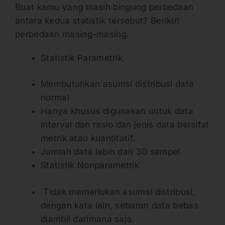
Buat kamu yang masih bingung perbedaan
antara kedua statistik tersebut? Berikut
perbedaan masing-masing.
Statistik Parametrik
Membutuhkan asumsi distribusi data
normal
Hanya khusus digunakan untuk data
interval dan rasio dan jenis data bersifat
metrik atau kuantitatif.
Jumlah data lebih dari 30 sampel
Statistik Nonparametrik
Tidak memerlukan asumsi distribusi,
dengan kata lain, sebaran data bebas
diambil darimana saja.