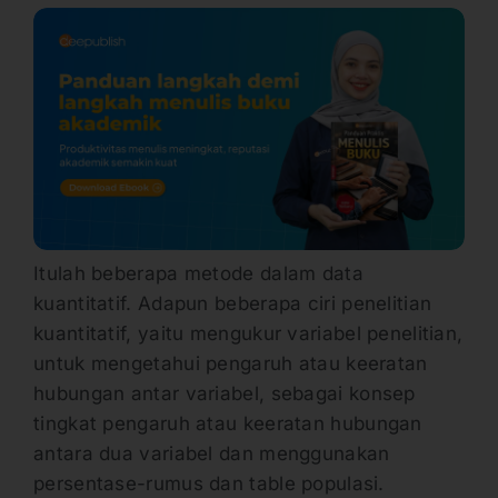
Itulah beberapa metode dalam data
kuantitatif. Adapun beberapa ciri penelitian
kuantitatif, yaitu mengukur variabel penelitian,
untuk mengetahui pengaruh atau keeratan
hubungan antar variabel, sebagai konsep
tingkat pengaruh atau keeratan hubungan
antara dua variabel dan menggunakan
persentase-rumus dan table populasi.