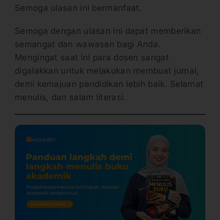
Semoga ulasan ini bermanfaat.
Semoga dengan ulasan ini dapat memberikan
semangat dan wawasan bagi Anda.
Mengingat saat ini para dosen sangat
digalakkan untuk melakukan membuat jurnal,
demi kemajuan pendidikan lebih baik. Selamat
menulis, dan salam literasi.