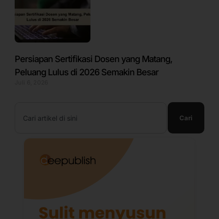
Persiapan Sertifikasi Dosen yang Matang,
Peluang Lulus di 2026 Semakin Besar
Juli 6, 2026
Search
Cari