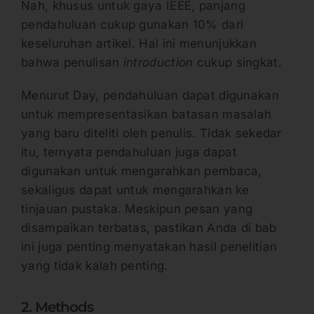
Nah, khusus untuk gaya IEEE, panjang
pendahuluan cukup gunakan 10% dari
keseluruhan artikel. Hal ini menunjukkan
bahwa penulisan
introduction
cukup singkat.
Menurut Day, pendahuluan dapat digunakan
untuk mempresentasikan batasan masalah
yang baru diteliti oleh penulis. Tidak sekedar
itu, ternyata pendahuluan juga dapat
digunakan untuk mengarahkan pembaca,
sekaligus dapat untuk mengarahkan ke
tinjauan pustaka. Meskipun pesan yang
disampaikan terbatas, pastikan Anda di bab
ini juga penting menyatakan hasil penelitian
yang tidak kalah penting.
2. Methods