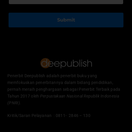
Submit
Penerbit Deepublish adalah penerbit buku yang
memfokuskan penerbitannya dalam bidang pendidikan,
pernah meraih penghargaan sebagai Penerbit Terbaik pada
Tahun 2017 oleh
Perpustakaan Nasional Republik Indonesia
(PNRI).
Kritik/Saran Pelayanan : 0811- 2846 – 130