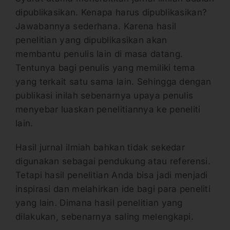
dipublikasikan. Kenapa harus dipublikasikan?
Jawabannya sederhana. Karena hasil
penelitian yang dipublikasikan akan
membantu penulis lain di masa datang.
Tentunya bagi penulis yang memiliki tema
yang terkait satu sama lain. Sehingga dengan
publikasi inilah sebenarnya upaya penulis
menyebar luaskan penelitiannya ke peneliti
lain.
Hasil jurnal ilmiah bahkan tidak sekedar
digunakan sebagai pendukung atau referensi.
Tetapi hasil penelitian Anda bisa jadi menjadi
inspirasi dan melahirkan ide bagi para peneliti
yang lain. Dimana hasil penelitian yang
dilakukan, sebenarnya saling melengkapi.