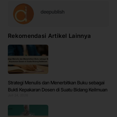
deepublish
Rekomendasi Artikel Lainnya
Strategi Menulis dan Menerbitkan Buku sebagai
Bukti Kepakaran Dosen di Suatu Bidang Keilmuan
Juli 24, 2026