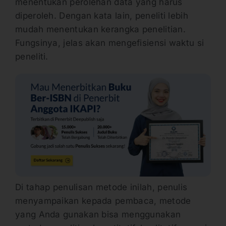
menentukan perolehan data yang harus
diperoleh. Dengan kata lain, peneliti lebih
mudah menentukan kerangka penelitian.
Fungsinya, jelas akan mengefisiensi waktu si
peneliti.
Di tahap penulisan metode inilah, penulis
menyampaikan kepada pembaca, metode
yang Anda gunakan bisa menggunakan