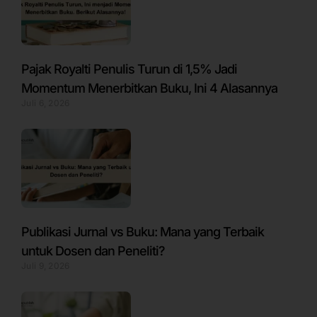
Pajak Royalti Penulis Turun di 1,5% Jadi
Momentum Menerbitkan Buku, Ini 4 Alasannya
Juli 6, 2026
Publikasi Jurnal vs Buku: Mana yang Terbaik
untuk Dosen dan Peneliti?
Juli 9, 2026