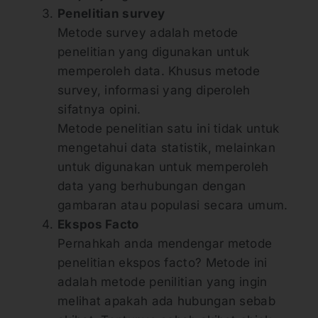
Penelitian survey
Metode survey adalah metode
penelitian yang digunakan untuk
memperoleh data. Khusus metode
survey, informasi yang diperoleh
sifatnya opini.
Metode penelitian satu ini tidak untuk
mengetahui data statistik, melainkan
untuk digunakan untuk memperoleh
data yang berhubungan dengan
gambaran atau populasi secara umum.
Ekspos Facto
Pernahkah anda mendengar metode
penelitian ekspos facto? Metode ini
adalah metode penilitian yang ingin
melihat apakah ada hubungan sebab