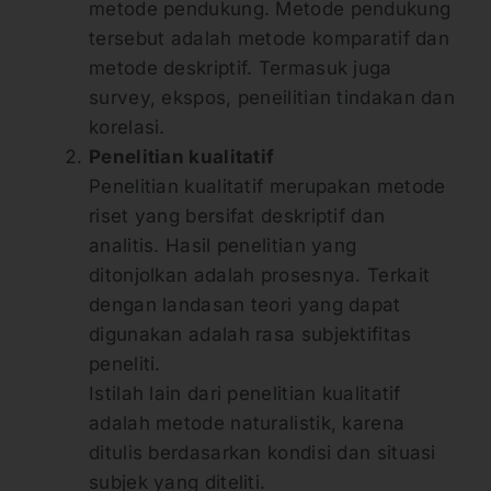
metode pendukung. Metode pendukung
tersebut adalah metode komparatif dan
metode deskriptif. Termasuk juga
survey, ekspos, peneilitian tindakan dan
korelasi.
Penelitian kualitatif
Penelitian kualitatif merupakan metode
riset yang bersifat deskriptif dan
analitis. Hasil penelitian yang
ditonjolkan adalah prosesnya. Terkait
dengan landasan teori yang dapat
digunakan adalah rasa subjektifitas
peneliti.
Istilah lain dari penelitian kualitatif
adalah metode naturalistik, karena
ditulis berdasarkan kondisi dan situasi
subjek yang diteliti.