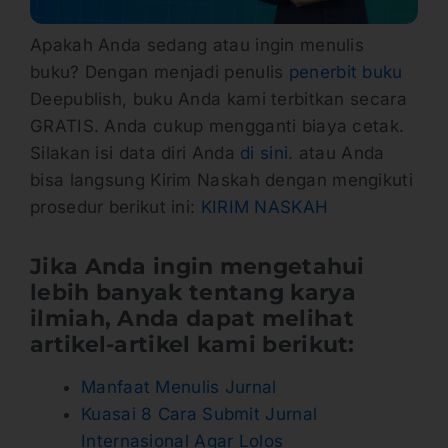
Apakah Anda sedang atau ingin menulis
buku? Dengan menjadi penulis
penerbit buku
Deepublish, buku Anda kami terbitkan secara
GRATIS. Anda cukup mengganti biaya cetak.
Silakan isi data diri Anda
di sini
. atau Anda
bisa langsung Kirim Naskah dengan mengikuti
prosedur berikut ini:
KIRIM NASKAH
Jika Anda ingin mengetahui
lebih banyak tentang karya
ilmiah, Anda dapat melihat
artikel-artikel kami berikut:
Manfaat Menulis Jurnal
Kuasai 8 Cara Submit Jurnal
Internasional Agar Lolos