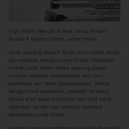
Ingin Mahir Menulis Artikel Jurnal ilmiah?
Kuasai 4 Bagian Utama Jurnal Ilmiah.
Anda seorang dosen? Anda tentu sudah akrab
dan terbiasa dengan jurnal ilmiah. Dikatakan
artikel jurnal ilmiah ketika seorang dosen
menulis makalah berdasarkan dari hasil
penelitian
dan telah dipublikasikan. Terkait
dengan hasil penelitian, makalah tersebut
dibuat atas dasar penelitian dan riset yang
dilakukan sendiri oleh penulis, hasilnya
disebutlah jurnal ilmiah.
Syarat utama menerbitkan jurnal ilmiah adalah