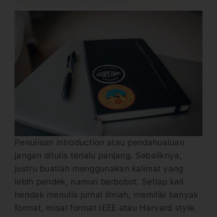
Penulisan
introduction
atau pendahualuan
jangan ditulis terlalu panjang. Sebaliknya,
justru buatlah menggunakan kalimat yang
lebih pendek, namun berbobot. Setiap kali
hendak menulis jurnal ilmiah, memiliki banyak
format, misal format IEEE atau Harvard style.