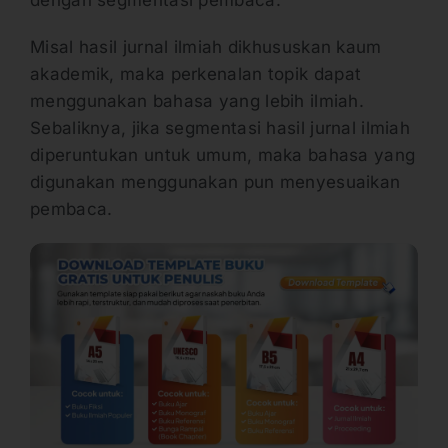
dengan segmentasi pembaca.
Misal hasil jurnal ilmiah dikhususkan kaum
akademik, maka perkenalan topik dapat
menggunakan bahasa yang lebih ilmiah.
Sebaliknya, jika segmentasi hasil jurnal ilmiah
diperuntukan untuk umum, maka bahasa yang
digunakan menggunakan pun menyesuaikan
pembaca.