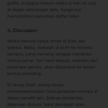
grafik, di bagian bawah selalu di beri no urut
di depan keterangan teks. Fungsinya
memudahkan penulisan daftar tabel.
4. Discussion
Ketika menulis karya ilmiah di buat dan
selesai. Maka, makalah di kirim ke instansi
kampus, yang memang sengaja membuka
diskusi jurnal. Dari hasil diskusi, makalah dari
beberapa penulis, akan dibukukan ke dalam
bentuk prosiding.
Di tahap inilah, setiap dosen
mempresentasikan hasil penelitian mereka di
depan peneliti lain. Selesai presentasi,
dilakukan diskusi, tukar pendapat atau