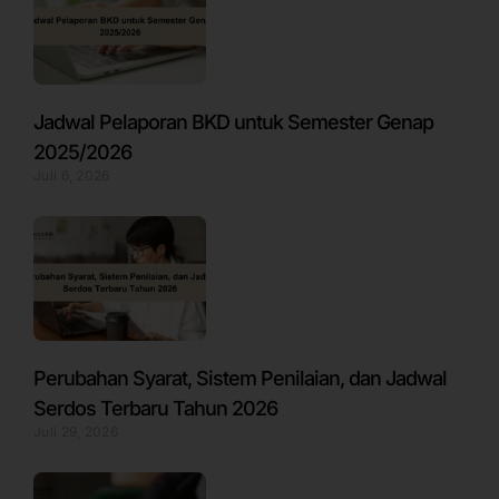
Jadwal Pelaporan BKD untuk Semester Genap
2025/2026
Juli 6, 2026
Perubahan Syarat, Sistem Penilaian, dan Jadwal
Serdos Terbaru Tahun 2026
Juli 29, 2026