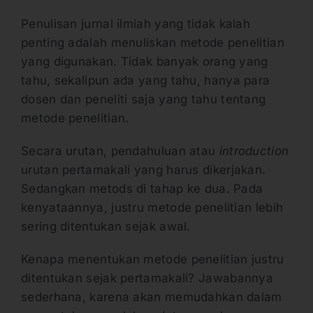
Penulisan jurnal ilmiah yang tidak kalah
penting adalah menuliskan metode penelitian
yang digunakan. Tidak banyak orang yang
tahu, sekalipun ada yang tahu, hanya para
dosen dan peneliti saja yang tahu tentang
metode penelitian.
Secara urutan, pendahuluan atau
introduction
urutan pertamakali yang harus dikerjakan.
Sedangkan metods di tahap ke dua. Pada
kenyataannya, justru metode penelitian lebih
sering ditentukan sejak awal.
Kenapa menentukan metode penelitian justru
ditentukan sejak pertamakali? Jawabannya
sederhana, karena akan memudahkan dalam