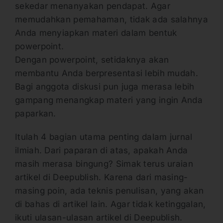
sekedar menanyakan pendapat. Agar
memudahkan pemahaman, tidak ada salahnya
Anda menyiapkan materi dalam bentuk
powerpoint.
Dengan powerpoint, setidaknya akan
membantu Anda berpresentasi lebih mudah.
Bagi anggota diskusi pun juga merasa lebih
gampang menangkap materi yang ingin Anda
paparkan.
Itulah 4 bagian utama penting dalam jurnal
ilmiah. Dari paparan di atas, apakah Anda
masih merasa bingung? Simak terus uraian
artikel di Deepublish. Karena dari masing-
masing poin, ada teknis penulisan, yang akan
di bahas di artikel lain. Agar tidak ketinggalan,
ikuti ulasan-ulasan artikel di Deepublish.