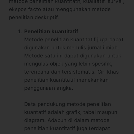
metode penelitian kuantitatif, kualitatif, survei,
ekspos facto atau menggunakan metode
penelitian deskriptif.
Penelitian kuantitatif
Metode penelitian kuantitatif juga dapat
digunakan untuk menulis jurnal ilmiah.
Metode satu ini dapat digunakan untuk
mengulas objek yang lebih spesifik,
terencana dan tersistematis. Ciri khas
penelitian kuantitatif menekankan
penggunaan angka.
Data pendukung metode penelitian
kuantatif adalah grafik, tabel maupun
diagram. Adapun di dalam metode
penelitian kuantitatif juga terdapat