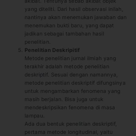
akibat. Tentunya sebab akibat objek
yang diteliti. Dari hasil observasi inilah,
nantinya akan menemukan jawaban dan
menemukan bukti baru, yang dapat
jadikan sebagai tambahan hasil
penelitian.
Penelitian Deskripitif
Metode penelitian jurnal ilmiah yang
terakhir adalah metode penelitian
deskriptif. Sesuai dengan namannya,
metode penelitian deskriptif difungsinya
untuk mengambarkan fenomena yang
masih berjalan. Bisa juga untuk
mendeskripsikan fenomena di masa
lampau.
Ada dua bentuk penelitian deskriptif,
pertama metode longitudinal, yaitu