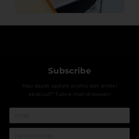
Subscribe
Mau dapat update promo dan artikel
eksklusif? Tulis e-mail di bawah!