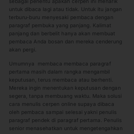
sebagai penentu apakah cerpen ini menarik
untuk dibaca lagi atau tidak. Untuk itu jangan
terburu-buru menyesaki pembaca dengan
paragraf pembuka yang panjang. Kalimat
panjang dan berbelit hanya akan membuat
pembaca Anda bosan dan mereka cenderung
akan pergi.
Umumnya membaca membaca paragraf
pertama masih dalam rangka mengambil
keputusan, terus membaca atau berhenti.
Mereka ingin menentukan keputusan dengan
segera, tanpa membuang waktu. Maka solusi
cara menulis cerpen online supaya dibaca
oleh pembaca sampai selesai yakni penulis
paragraf pendek di paragraf pertama. Penulis
senior menasehatkan untuk mengetengahkan