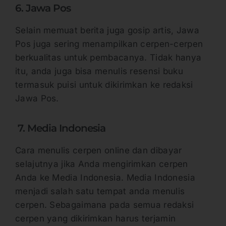
6. Jawa Pos
Selain memuat berita juga gosip artis, Jawa
Pos juga sering menampilkan cerpen-cerpen
berkualitas untuk pembacanya. Tidak hanya
itu, anda juga bisa menulis resensi buku
termasuk puisi untuk dikirimkan ke redaksi
Jawa Pos.
7. Media Indonesia
Cara menulis cerpen online dan dibayar
selajutnya jika Anda mengirimkan cerpen
Anda ke Media Indonesia. Media Indonesia
menjadi salah satu tempat anda menulis
cerpen. Sebagaimana pada semua redaksi
cerpen yang dikirimkan harus terjamin