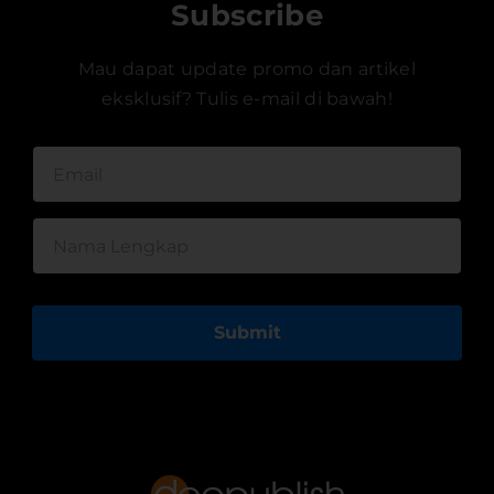
Subscribe
Mau dapat update promo dan artikel
eksklusif? Tulis e-mail di bawah!
Submit