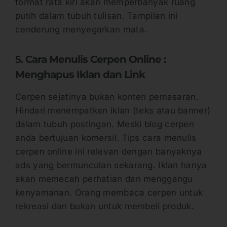
format rata kiri akan memperbanyak ruang
putih dalam tubuh tulisan. Tampilan ini
cenderung menyegarkan mata.
5.
Cara Menulis Cerpen Online :
Menghapus Iklan dan Link
Cerpen sejatinya bukan konten pemasaran.
Hindari menempatkan iklan (teks atau banner)
dalam tubuh postingan. Meski blog cerpen
anda bertujuan komersil. Tips cara menulis
cerpen online ini relevan dengan banyaknya
ads yang bermunculan sekarang. Iklan hanya
akan memecah perhatian dan menggangu
kenyamanan. Orang membaca cerpen untuk
rekreasi dan bukan untuk membeli produk.