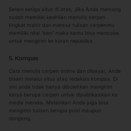
Selain ketiga situs di atas, Jika Anda memang
sudah memiliki keahlian menulis cerpen
tingkat mahir dan merasa tulisan cerpenmu
memiliki nilai ‘seni’ maka kamu bisa mencoba
untuk mengirim ke koran republika.
5. Kompas
Cara menulis cerpen online dan dibayar, Anda
bisam melalui situs atau redaksis kompas. Di
sini anda tidak hanya dibolehkan mengirim
karya berupa cerpen untuk dipublikasikan ke
media mereka. Melainkan Anda juga bisa
mengirim tulisan berupa puisi maupun
dongeng.