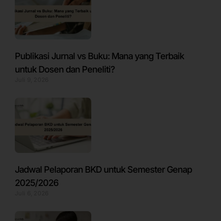
Publikasi Jurnal vs Buku: Mana yang Terbaik
untuk Dosen dan Peneliti?
Juli 9, 2026
Jadwal Pelaporan BKD untuk Semester Genap
2025/2026
Juli 6, 2026