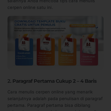
salahnya Anda mencoba tips cara menulis
cerpen online satu ini.
2.
Paragraf Pertama Cukup 2 – 4 Baris
Cara menulis cerpen online yang menarik
selanjutnya adalah pada penulisan di paragraf
pertama. Paragraf pertama bisa dibilang