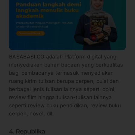
BASABASI.CO adalah Platform digital yang
menyediakan bahan bacaan yang berkualitas
bagi pembacanya termasuk menyediakan
ruang kirim tulisan berupa cerpen, puisi dan
berbagai jenis tulisan lainnya seperti opini,
review film hingga tulisan-tulisan lainnya
seperti review buku pendidikan, review buku
cerpen, novel, dll.
4. Republika