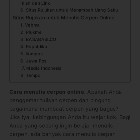
Iklan dan Link
6. Situs Rujukan untuk Menambah Uang Saku
Situs Rujukan untuk Menulis Cerpen Online
1. Vebma
2. Plukme
3. BASABASI.CO
4. Republika
5. Kompas
6. Jawa Pos
7. Media Indonesia
8. Tempo
Cara menulis cerpen online
. Apakah Anda
penggemar tulisan cerpen dan bingung
bagaimana membuat cerpen yang bagus?
Jika iya, kebingungan Anda itu wajar kok. Bagi
Anda yang sedang ingin belajar menulis
cerpen, ada banyak cara menulis cerpen