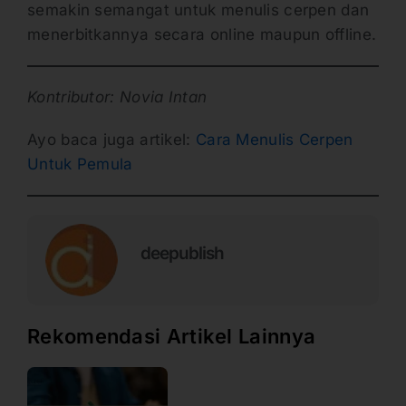
semakin semangat untuk menulis cerpen dan
menerbitkannya secara online maupun offline.
Kontributor: Novia Intan
Ayo baca juga artikel:
Cara Menulis Cerpen
Untuk Pemula
deepublish
Rekomendasi Artikel Lainnya