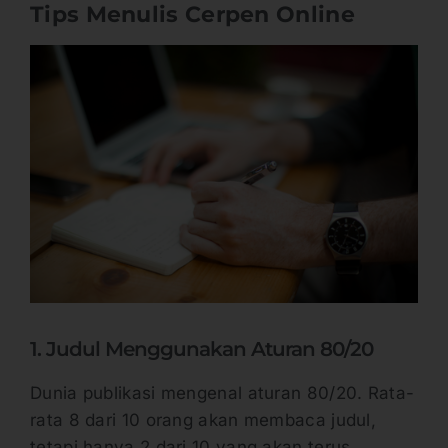
Tips Menulis Cerpen Online
1. Judul Menggunakan Aturan 80/20
Dunia publikasi mengenal aturan 80/20. Rata-
rata 8 dari 10 orang akan membaca judul,
tetapi hanya 2 dari 10 yang akan terus