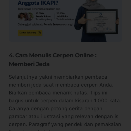
4.
Cara Menulis Cerpen Online :
Memberi Jeda
Selanjutnya yakni membiarkan pembaca
memberi jeda saat membaca cerpen Anda.
Biarkan pembaca menarik nafas. Tips ini
bagus untuk cerpen dalam kisaran 1.000 kata.
Caranya dengan potong cerita dengan
gambar atau ilustrasi yang relevan dengan isi
cerpen. Paragraf yang pendek dan pemakaian