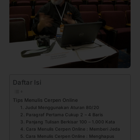
Daftar Isi
Tips Menulis Cerpen Online
1. Judul Menggunakan Aturan 80/20
2. Paragraf Pertama Cukup 2 – 4 Baris
3. Panjang Tulisan Berkisar 100 – 1.000 Kata
4. Cara Menulis Cerpen Online : Memberi Jeda
5. Cara Menulis Cerpen Online : Menghapus