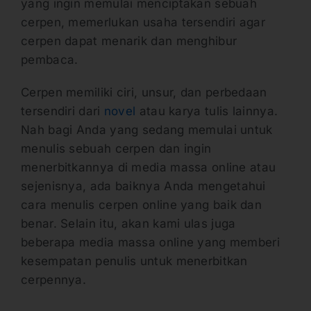
yang ingin memulai menciptakan sebuah
cerpen, memerlukan usaha tersendiri agar
cerpen dapat menarik dan menghibur
pembaca.
Cerpen memiliki ciri, unsur, dan perbedaan
tersendiri dari
novel
atau karya tulis lainnya.
Nah bagi Anda yang sedang memulai untuk
menulis sebuah cerpen dan ingin
menerbitkannya di media massa online atau
sejenisnya, ada baiknya Anda mengetahui
cara menulis cerpen online yang baik dan
benar. Selain itu, akan kami ulas juga
beberapa media massa online yang memberi
kesempatan penulis untuk menerbitkan
cerpennya.