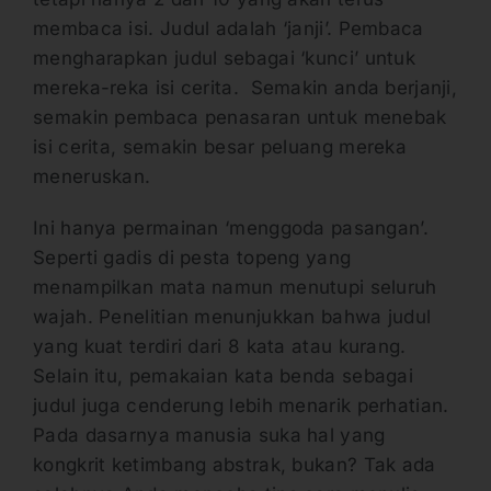
membaca isi. Judul adalah ‘janji’. Pembaca
mengharapkan judul sebagai ‘kunci’ untuk
mereka-reka isi cerita. Semakin anda berjanji,
semakin pembaca penasaran untuk menebak
isi cerita, semakin besar peluang mereka
meneruskan.
Ini hanya permainan ‘menggoda pasangan’.
Seperti gadis di pesta topeng yang
menampilkan mata namun menutupi seluruh
wajah. Penelitian menunjukkan bahwa judul
yang kuat terdiri dari 8 kata atau kurang.
Selain itu, pemakaian kata benda sebagai
judul juga cenderung lebih menarik perhatian.
Pada dasarnya manusia suka hal yang
kongkrit ketimbang abstrak, bukan? Tak ada