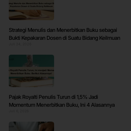
Strategi Menulis dan Menerbitkan Buku sebagai
Bukti Kepakaran Dosen di Suatu Bidang Keilmuan
Juli 24, 2026
Pajak Royalti Penulis Turun di 1,5% Jadi
Momentum Menerbitkan Buku, Ini 4 Alasannya
Juli 6, 2026