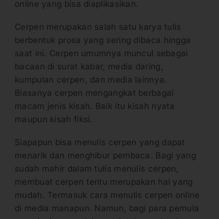
online yang bisa diaplikasikan.
Cerpen merupakan salah satu karya tulis
berbentuk prosa yang sering dibaca hingga
saat ini. Cerpen umumnya muncul sebagai
bacaan di surat kabar, media daring,
kumpulan cerpen, dan media lainnya.
Biasanya cerpen mengangkat berbagai
macam jenis kisah. Baik itu kisah nyata
maupun kisah fiksi.
Siapapun bisa menulis cerpen yang dapat
menarik dan menghibur pembaca. Bagi yang
sudah mahir dalam tulis menulis cerpen,
membuat cerpen tentu merupakan hal yang
mudah. Termasuk cara menulis cerpen online
di media manapun. Namun, bagi para pemula