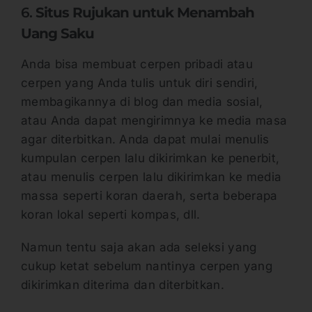
6.
Situs Rujukan untuk Menambah
Uang Saku
Anda bisa membuat cerpen pribadi atau
cerpen yang Anda tulis untuk diri sendiri,
membagikannya di blog dan media sosial,
atau Anda dapat mengirimnya ke media masa
agar diterbitkan. Anda dapat mulai menulis
kumpulan cerpen lalu dikirimkan ke penerbit,
atau menulis cerpen lalu dikirimkan ke media
massa seperti koran daerah, serta beberapa
koran lokal seperti kompas, dll.
Namun tentu saja akan ada seleksi yang
cukup ketat sebelum nantinya cerpen yang
dikirimkan diterima dan diterbitkan.