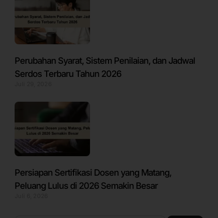
Perubahan Syarat, Sistem Penilaian, dan Jadwal
Serdos Terbaru Tahun 2026
Juli 29, 2026
Persiapan Sertifikasi Dosen yang Matang,
Peluang Lulus di 2026 Semakin Besar
Juli 6, 2026