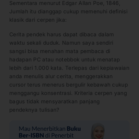
Sementara menurut Edgar Allan Poe, 1846,
Jumlah itu dianggap cukup memenuhi definisi
klasik dari cerpen jika:
Cerita pendek harus dapat dibaca dalam
waktu sekali duduk. Namun saya sendiri
sangsi bisa menahan mata pembaca di
hadapan PC atau notebbok untuk menatap
lebih dari 1.000 kata. Terlepas dari kepiawaian
anda menulis alur cerita, menggerakkan
cursor terus menerus bergulir kebawah cukup
menggangu konsentrasi. Kriteria cerpen yang
bagus tidak mensyaratkan panjang
pendeknya tulisan?