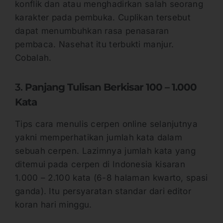
konflik dan atau menghadirkan salah seorang
karakter pada pembuka. Cuplikan tersebut
dapat menumbuhkan rasa penasaran
pembaca. Nasehat itu terbukti manjur.
Cobalah.
3.
Panjang Tulisan Berkisar 100 – 1.000
Kata
Tips cara menulis cerpen online selanjutnya
yakni memperhatikan jumlah kata dalam
sebuah cerpen. Lazimnya jumlah kata yang
ditemui pada cerpen di Indonesia kisaran
1.000 – 2.100 kata (6-8 halaman kwarto, spasi
ganda). Itu persyaratan standar dari editor
koran hari minggu.