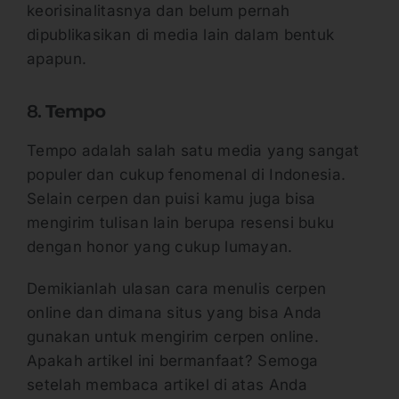
keorisinalitasnya dan belum pernah
dipublikasikan di media lain dalam bentuk
apapun.
8.
Tempo
Tempo adalah salah satu media yang sangat
populer dan cukup fenomenal di Indonesia.
Selain cerpen dan puisi kamu juga bisa
mengirim tulisan lain berupa resensi buku
dengan honor yang cukup lumayan.
Demikianlah ulasan cara menulis cerpen
online dan dimana situs yang bisa Anda
gunakan untuk mengirim cerpen online.
Apakah artikel ini bermanfaat? Semoga
setelah membaca artikel di atas Anda