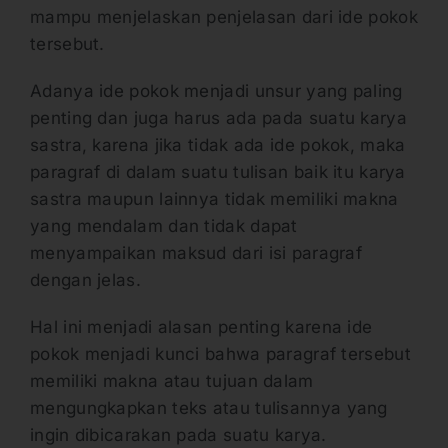
mampu menjelaskan penjelasan dari ide pokok
tersebut.
Adanya ide pokok menjadi unsur yang paling
penting dan juga harus ada pada suatu karya
sastra, karena jika tidak ada ide pokok, maka
paragraf di dalam suatu tulisan baik itu karya
sastra maupun lainnya tidak memiliki makna
yang mendalam dan tidak dapat
menyampaikan maksud dari isi paragraf
dengan jelas.
Hal ini menjadi alasan penting karena ide
pokok menjadi kunci bahwa paragraf tersebut
memiliki makna atau tujuan dalam
mengungkapkan teks atau tulisannya yang
ingin dibicarakan pada suatu karya.