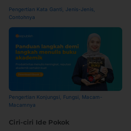
Pengertian Kata Ganti, Jenis-Jenis,
Contohnya
Pengertian Konjungsi, Fungsi, Macam-
Macamnya
Ciri-ciri Ide Pokok