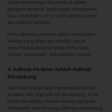
dapat menemukan ide pokok di dalam
paragraf tersebut. Anda dapat menemukan
atau memahami ciri-ciri dari kalimat utama
dan kalimat penjelas.
Perlu diketahui, kalimat utama merupakan
kalimat yang jelas dan bersifat umum,
sementara kalimat penjelas berisi bukti,
rincian, penjelasan, atau bahkan contoh.
4. Kalimat Penjelas Adalah Kalimat
Pendukung
Agar lebih mudah lagi menemukan kalimat
penjelas dan juga kalimat pendukung, Anda
harus mengetahui bahwa kalimat penjelas
merupakan kalimat yang sifatnya mendukung