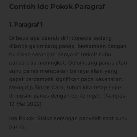
Contoh Ide Pokok
Paragraf
1. Paragraf 1
Di beberapa daerah di Indonesia sedang
dilanda gelombang panas, bersamaan dengan
itu risiko serangan penyakit terkait suhu
panas bisa meningkat. Gelombang panas atau
suhu panas merupakan bahaya alam yang
dapat berdampak signifikan pada kesehatan.
Mengutip Single Care, tubuh kita tetap sejuk
di musim panas dengan berkeringat. (
Kompas
,
12 Mei 2022)
Ide Pokok: Risiko serangan penyakit saat suhu
panas.