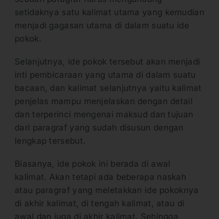
setidaknya satu kalimat utama yang kemudian
menjadi gagasan utama di dalam suatu ide
pokok.
Selanjutnya, ide pokok tersebut akan menjadi
inti pembicaraan yang utama di dalam suatu
bacaan, dan kalimat selanjutnya yaitu kalimat
penjelas mampu menjelaskan dengan detail
dan terperinci mengenai maksud dan tujuan
dari paragraf yang sudah disusun dengan
lengkap tersebut.
Biasanya, ide pokok ini berada di awal
kalimat. Akan tetapi ada beberapa naskah
atau paragraf yang meletakkan ide pokoknya
di akhir kalimat, di tengah kalimat, atau di
awal dan juga di akhir kalimat. Sehingga