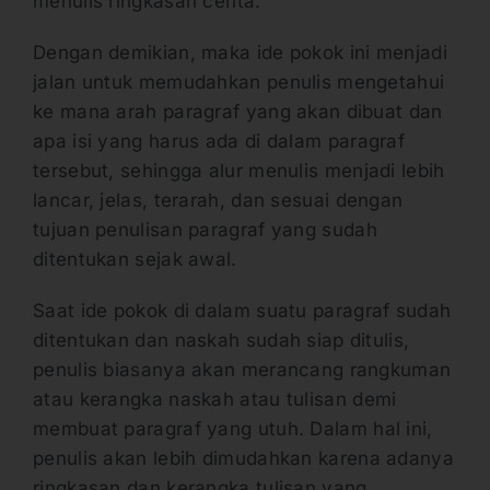
menulis ringkasan cerita.
Dengan demikian, maka ide pokok ini menjadi
jalan untuk memudahkan penulis mengetahui
ke mana arah paragraf yang akan dibuat dan
apa isi yang harus ada di dalam paragraf
tersebut, sehingga alur menulis menjadi lebih
lancar, jelas, terarah, dan sesuai dengan
tujuan penulisan paragraf yang sudah
ditentukan sejak awal.
Saat ide pokok di dalam suatu paragraf sudah
ditentukan dan naskah sudah siap ditulis,
penulis biasanya akan merancang rangkuman
atau kerangka naskah atau tulisan demi
membuat paragraf yang utuh. Dalam hal ini,
penulis akan lebih dimudahkan karena adanya
ringkasan dan kerangka tulisan yang