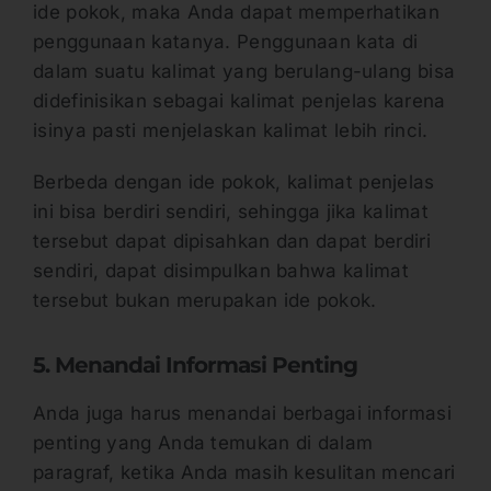
ide pokok, maka Anda dapat memperhatikan
penggunaan katanya. Penggunaan kata di
dalam suatu kalimat yang berulang-ulang bisa
didefinisikan sebagai kalimat penjelas karena
isinya pasti menjelaskan kalimat lebih rinci.
Berbeda dengan ide pokok, kalimat penjelas
ini bisa berdiri sendiri, sehingga jika kalimat
tersebut dapat dipisahkan dan dapat berdiri
sendiri, dapat disimpulkan bahwa kalimat
tersebut bukan merupakan ide pokok.
5. Menandai Informasi Penting
Anda juga harus menandai berbagai informasi
penting yang Anda temukan di dalam
paragraf, ketika Anda masih kesulitan mencari