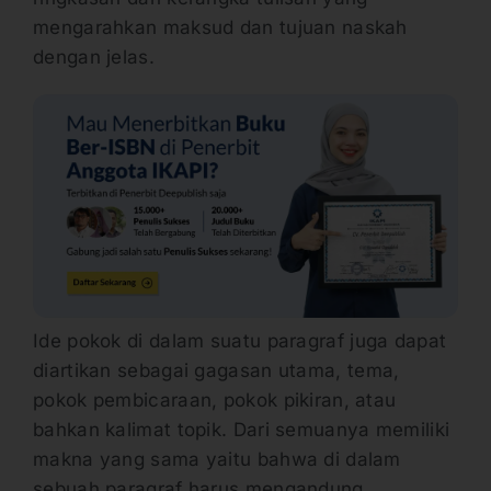
mengarahkan maksud dan tujuan naskah
dengan jelas.
Ide pokok di dalam suatu paragraf juga dapat
diartikan sebagai gagasan utama, tema,
pokok pembicaraan, pokok pikiran, atau
bahkan kalimat topik. Dari semuanya memiliki
makna yang sama yaitu bahwa di dalam
sebuah paragraf harus mengandung