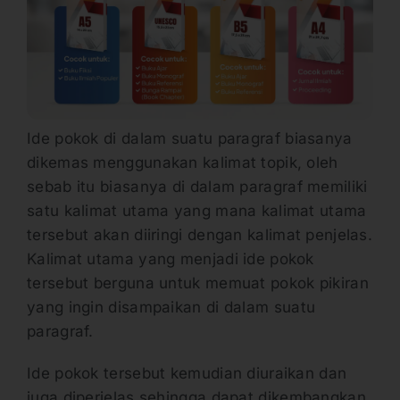
Ide pokok di dalam suatu paragraf biasanya
dikemas menggunakan kalimat topik, oleh
sebab itu biasanya di dalam paragraf memiliki
satu kalimat utama yang mana kalimat utama
tersebut akan diiringi dengan kalimat penjelas.
Kalimat utama yang menjadi ide pokok
tersebut berguna untuk memuat pokok pikiran
yang ingin disampaikan di dalam suatu
paragraf.
Ide pokok tersebut kemudian diuraikan dan
juga diperjelas sehingga dapat dikembangkan