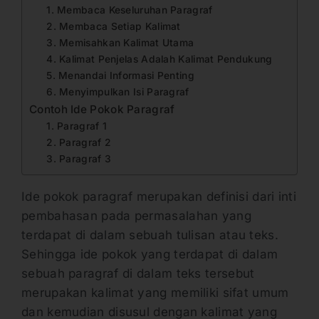
1. Membaca Keseluruhan Paragraf
2. Membaca Setiap Kalimat
3. Memisahkan Kalimat Utama
4. Kalimat Penjelas Adalah Kalimat Pendukung
5. Menandai Informasi Penting
6. Menyimpulkan Isi Paragraf
Contoh Ide Pokok Paragraf
1. Paragraf 1
2. Paragraf 2
3. Paragraf 3
Ide pokok paragraf merupakan definisi dari inti
pembahasan pada permasalahan yang
terdapat di dalam sebuah tulisan atau teks.
Sehingga ide pokok yang terdapat di dalam
sebuah paragraf di dalam teks tersebut
merupakan kalimat yang memiliki sifat umum
dan kemudian disusul dengan kalimat yang