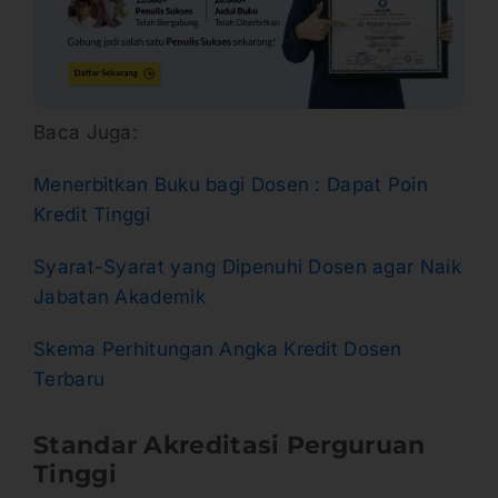
Baca Juga:
Menerbitkan Buku bagi Dosen : Dapat Poin
Kredit Tinggi
Syarat-Syarat yang Dipenuhi Dosen agar Naik
Jabatan Akademik
Skema Perhitungan Angka Kredit Dosen
Terbaru
Standar Akreditasi Perguruan
Tinggi