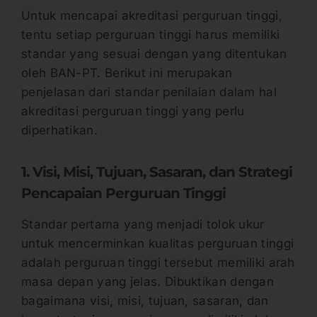
Untuk mencapai akreditasi perguruan tinggi,
tentu setiap perguruan tinggi harus memiliki
standar yang sesuai dengan yang ditentukan
oleh BAN-PT. Berikut ini merupakan
penjelasan dari standar penilaian dalam hal
akreditasi perguruan tinggi yang perlu
diperhatikan.
1. Visi, Misi, Tujuan, Sasaran, dan Strategi
Pencapaian Perguruan Tinggi
Standar pertama yang menjadi tolok ukur
untuk mencerminkan kualitas perguruan tinggi
adalah perguruan tinggi tersebut memiliki arah
masa depan yang jelas. Dibuktikan dengan
bagaimana visi, misi, tujuan, sasaran, dan