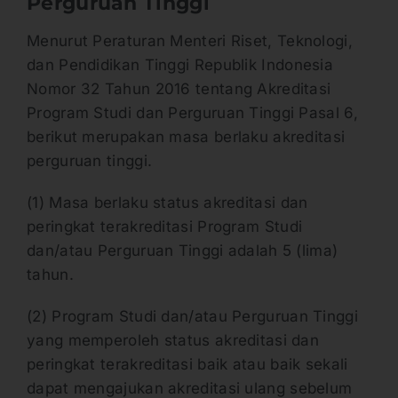
Perguruan Tinggi
Menurut Peraturan Menteri Riset, Teknologi,
dan Pendidikan Tinggi Republik Indonesia
Nomor 32 Tahun 2016 tentang Akreditasi
Program Studi dan Perguruan Tinggi Pasal 6,
berikut merupakan masa berlaku akreditasi
perguruan tinggi.
(1) Masa berlaku status akreditasi dan
peringkat terakreditasi Program Studi
dan/atau Perguruan Tinggi adalah 5 (lima)
tahun.
(2) Program Studi dan/atau Perguruan Tinggi
yang memperoleh status akreditasi dan
peringkat terakreditasi baik atau baik sekali
dapat mengajukan akreditasi ulang sebelum