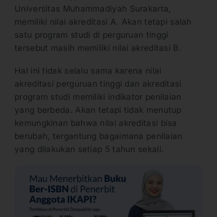
Universitas Muhammadiyah Surakarta,
memiliki nilai akreditasi A. Akan tetapi salah
satu program studi di perguruan tinggi
tersebut masih memiliki nilai akreditasi B.
Hal ini tidak selalu sama karena nilai
akreditasi perguruan tinggi dan akreditasi
program studi memiliki indikator penilaian
yang berbeda. Akan tetapi tidak menutup
kemungkinan bahwa nilai akreditasi bisa
berubah, tergantung bagaimana penilaian
yang dilakukan setiap 5 tahun sekali.