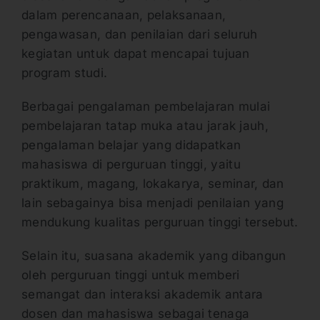
dalam perencanaan, pelaksanaan,
pengawasan, dan penilaian dari seluruh
kegiatan untuk dapat mencapai tujuan
program studi.
Berbagai pengalaman pembelajaran mulai
pembelajaran tatap muka atau jarak jauh,
pengalaman belajar yang didapatkan
mahasiswa di perguruan tinggi, yaitu
praktikum, magang, lokakarya, seminar, dan
lain sebagainya bisa menjadi penilaian yang
mendukung kualitas perguruan tinggi tersebut.
Selain itu, suasana akademik yang dibangun
oleh perguruan tinggi untuk memberi
semangat dan interaksi akademik antara
dosen dan mahasiswa sebagai tenaga