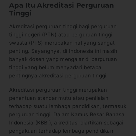
Apa Itu Akreditasi Perguruan
Tinggi
Akreditasi perguruan tinggi bagi perguruan
tinggi negeri (PTN) atau perguruan tinggi
swasta (PTS) merupakan hal yang sangat
penting. Sayangnya, di Indonesia ini masih
banyak dosen yang mengajar di perguruan
tinggi yang belum menyadari betapa
pentingnya akreditasi perguruan tinggi.
Akreditasi perguruan tinggi merupakan
penentuan standar mutu atau penilaian
terhadap suatu lembaga pendidikan, termasuk
perguruan tinggi. Dalam Kamus Besar Bahasa
Indonesia (KBBI), akreditasi diartikan sebagai
pengakuan terhadap lembaga pendidikan