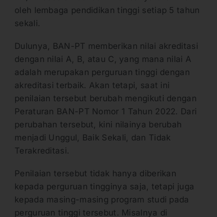
oleh lembaga pendidikan tinggi setiap 5 tahun
sekali.
Dulunya, BAN-PT memberikan nilai akreditasi
dengan nilai A, B, atau C, yang mana nilai A
adalah merupakan perguruan tinggi dengan
akreditasi terbaik. Akan tetapi, saat ini
penilaian tersebut berubah mengikuti dengan
Peraturan BAN-PT Nomor 1 Tahun 2022. Dari
perubahan tersebut, kini nilainya berubah
menjadi Unggul, Baik Sekali, dan Tidak
Terakreditasi.
Penilaian tersebut tidak hanya diberikan
kepada perguruan tingginya saja, tetapi juga
kepada masing-masing program studi pada
perguruan tinggi tersebut. Misalnya di