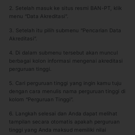
2. Setelah masuk ke situs resmi BAN-PT, klik
menu “Data Akreditasi”.
3. Setelah itu pilih submenu “Pencarian Data
Akreditasi”.
4. Di dalam submenu tersebut akan muncul
berbagai kolon informasi mengenai akreditasi
perguruan tinggi.
5. Cari perguruan tinggi yang ingin kamu tuju
dengan cara menulis nama perguruan tinggi di
kolom “Perguruan Tinggi”.
6. Langkah selesai dan Anda dapat melihat
tampilan secara otomatis apakah perguruan
tinggi yang Anda maksud memiliki nilai