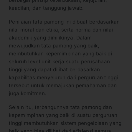
keadilan, dan tanggung jawab.
Penilaian tata pamong ini dibuat berdasarkan
nilai moral dan etika, serta norma dan nilai
akademik yang dimilikinya. Dalam
mewujudkan tata pamong yang baik,
membutuhkan kepemimpinan yang baik di
seluruh level unit kerja suatu perusahaan
tinggi yang dapat dilihat berdasarkan
kapabilitas menyeluruh dari perguruan tinggi
tersebut untuk memajukan pemahaman dan
juga komitmen.
Selain itu, terbangunnya tata pamong dan
kepemimpinan yang baik di suatu perguruan
tinggi membutuhkan sistem pengelolaan yang
baik yang bisa dilihat dari efisiensi semua