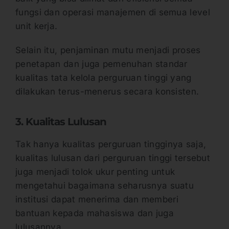
fungsi dan operasi manajemen di semua level
unit kerja.
Selain itu, penjaminan mutu menjadi proses
penetapan dan juga pemenuhan standar
kualitas tata kelola perguruan tinggi yang
dilakukan terus-menerus secara konsisten.
3. Kualitas Lulusan
Tak hanya kualitas perguruan tingginya saja,
kualitas lulusan dari perguruan tinggi tersebut
juga menjadi tolok ukur penting untuk
mengetahui bagaimana seharusnya suatu
institusi dapat menerima dan memberi
bantuan kepada mahasiswa dan juga
lulusannya.