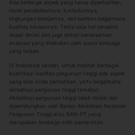
Ada berbagai aspek yang harus diperhatikan,
mulai pendidikannya, kurikulumnya,
lingkungan belajarnya, dan bahkan bagaimana
kualitas lulusannya. Tentu saja hal tersebut
dapat dinilai dan juga dilihat berdasarkan
evaluasi yang dilakukan oleh suatu lembaga
yang terkait.
Di Indonesia sendiri, untuk melihat berbagai
kualifikasi kualitas perguruan tinggi ada aspek
yang bisa Anda perhatikan, yaitu bagaimana
akreditasi perguruan tinggi tersebut.
Akreditasi perguruan tinggi telah dinilai dan
diperhitungkan oleh Badan Akreditasi Nasional
Perguruan Tinggi atau BAN-PT yang
merupakan lembaga milik pemerintah.