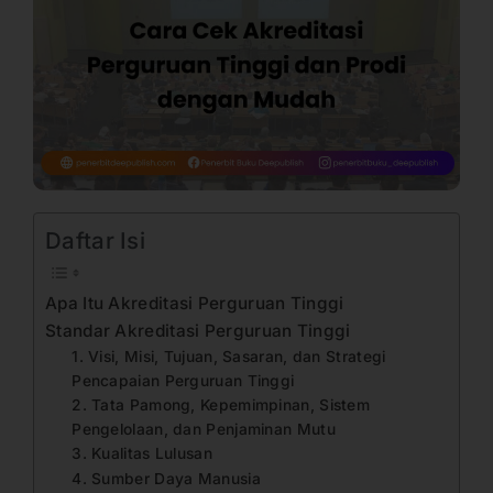
Daftar Isi
Apa Itu Akreditasi Perguruan Tinggi
Standar Akreditasi Perguruan Tinggi
1. Visi, Misi, Tujuan, Sasaran, dan Strategi
Pencapaian Perguruan Tinggi
2. Tata Pamong, Kepemimpinan, Sistem
Pengelolaan, dan Penjaminan Mutu
3. Kualitas Lulusan
4. Sumber Daya Manusia