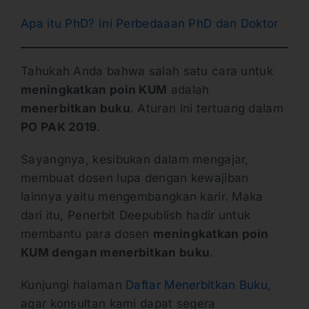
Apa itu PhD? Ini Perbedaaan PhD dan Doktor
Tahukah Anda bahwa salah satu cara untuk
meningkatkan poin KUM
adalah
menerbitkan buku
. Aturan ini tertuang dalam
PO PAK 2019
.
Sayangnya, kesibukan dalam mengajar,
membuat dosen lupa dengan kewajiban
lainnya yaitu mengembangkan karir. Maka
dari itu, Penerbit Deepublish hadir untuk
membantu para dosen
meningkatkan poin
KUM dengan menerbitkan buku
.
Kunjungi halaman
Daftar Menerbitkan Buku
,
agar konsultan kami dapat segera