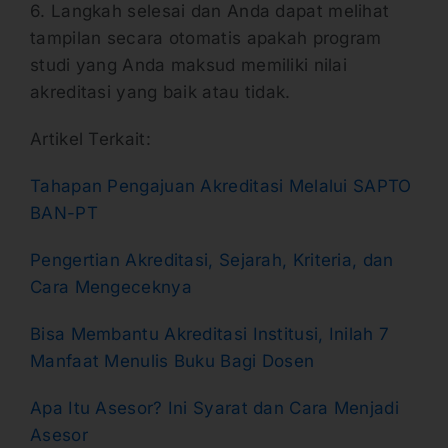
6. Langkah selesai dan Anda dapat melihat
tampilan secara otomatis apakah program
studi yang Anda maksud memiliki nilai
akreditasi yang baik atau tidak.
Artikel Terkait:
Tahapan Pengajuan Akreditasi Melalui SAPTO
BAN-PT
Pengertian Akreditasi, Sejarah, Kriteria, dan
Cara Mengeceknya
Bisa Membantu Akreditasi Institusi, Inilah 7
Manfaat Menulis Buku Bagi Dosen
Apa Itu Asesor? Ini Syarat dan Cara Menjadi
Asesor