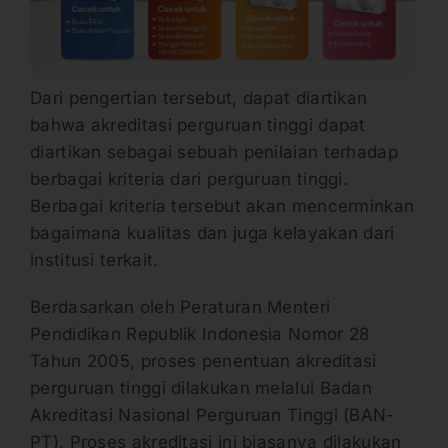
Dari pengertian tersebut, dapat diartikan
bahwa akreditasi perguruan tinggi dapat
diartikan sebagai sebuah penilaian terhadap
berbagai kriteria dari perguruan tinggi.
Berbagai kriteria tersebut akan mencerminkan
bagaimana kualitas dan juga kelayakan dari
institusi terkait.
Berdasarkan oleh Peraturan Menteri
Pendidikan Republik Indonesia Nomor 28
Tahun 2005, proses penentuan akreditasi
perguruan tinggi dilakukan melalui Badan
Akreditasi Nasional Perguruan Tinggi (BAN-
PT). Proses akreditasi ini biasanya dilakukan