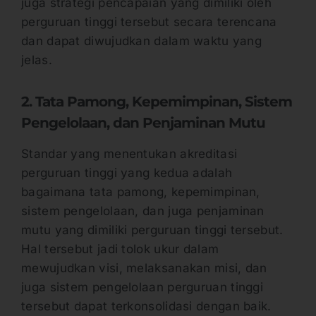
juga strategi pencapaian yang dimiliki oleh
perguruan tinggi tersebut secara terencana
dan dapat diwujudkan dalam waktu yang
jelas.
2. Tata Pamong, Kepemimpinan, Sistem
Pengelolaan, dan Penjaminan Mutu
Standar yang menentukan akreditasi
perguruan tinggi yang kedua adalah
bagaimana tata pamong, kepemimpinan,
sistem pengelolaan, dan juga penjaminan
mutu yang dimiliki perguruan tinggi tersebut.
Hal tersebut jadi tolok ukur dalam
mewujudkan visi, melaksanakan misi, dan
juga sistem pengelolaan perguruan tinggi
tersebut dapat terkonsolidasi dengan baik.