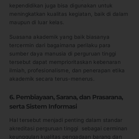
kependidikan juga bisa digunakan untuk
meningkatkan kualitas kegiatan, baik di dalam
maupun di luar kelas.
Suasana akademik yang baik biasanya
tercermin dari bagaimana perilaku para
sumber daya manusia di perguruan tinggi
tersebut dapat memprioritaskan kebenaran
ilmiah, profesionalisme, dan penerapan etika
akademik secara terus-menerus.
6. Pembiayaan, Sarana, dan Prasarana,
serta Sistem Informasi
Hal tersebut menjadi penting dalam standar
akreditasi perguruan tinggi sebagai cerminan
keunggulan kualitas pengadaan barang dan