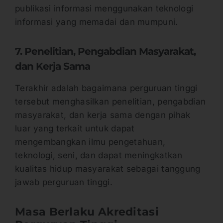
publikasi informasi menggunakan teknologi
informasi yang memadai dan mumpuni.
7. Penelitian, Pengabdian Masyarakat,
dan Kerja Sama
Terakhir adalah bagaimana perguruan tinggi
tersebut menghasilkan penelitian, pengabdian
masyarakat, dan kerja sama dengan pihak
luar yang terkait untuk dapat
mengembangkan ilmu pengetahuan,
teknologi, seni, dan dapat meningkatkan
kualitas hidup masyarakat sebagai tanggung
jawab perguruan tinggi.
Masa Berlaku Akreditasi