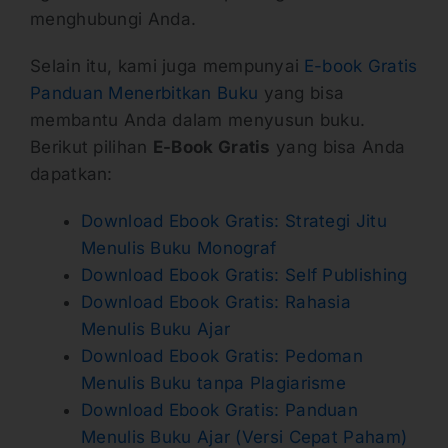
menghubungi Anda.
Selain itu, kami juga mempunyai
E-book Gratis
Panduan Menerbitkan Buku
yang bisa
membantu Anda dalam menyusun buku.
Berikut pilihan
E-Book Gratis
yang bisa Anda
dapatkan:
Download Ebook Gratis: Strategi Jitu
Menulis Buku Monograf
Download Ebook Gratis: Self Publishing
Download Ebook Gratis: Rahasia
Menulis Buku Ajar
Download Ebook Gratis: Pedoman
Menulis Buku tanpa Plagiarisme
Download Ebook Gratis: Panduan
Menulis Buku Ajar (Versi Cepat Paham)