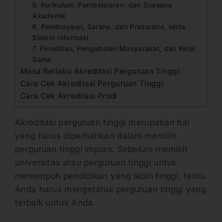
5. Kurikulum, Pembelajaran, dan Suasana
Akademik
6. Pembiayaan, Sarana, dan Prasarana, serta
Sistem Informasi
7. Penelitian, Pengabdian Masyarakat, dan Kerja
Sama
Masa Berlaku Akreditasi Perguruan Tinggi
Cara Cek Akreditasi Perguruan Tinggi
Cara Cek Akreditasi Prodi
Akreditasi perguruan tinggi merupakan hal
yang harus diperhatikan dalam memilih
perguruan tinggi impian. Sebelum memilih
universitas atau perguruan tinggi untuk
menempuh pendidikan yang lebih tinggi, tentu
Anda harus mengetahui perguruan tinggi yang
terbaik untuk Anda.