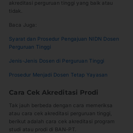
akreditasi perguruan tinggi yang baik atau
tidak.
Baca Juga:
Syarat dan Prosedur Pengajuan NIDN Dosen
Perguruan Tinggi
Jenis-Jenis Dosen di Perguruan Tinggi
Prosedur Menjadi Dosen Tetap Yayasan
Cara Cek Akreditasi Prodi
Tak jauh berbeda dengan cara memeriksa
atau cara cek akreditasi perguruan tinggi,
berikut adalah cara cek akreditasi program
studi atau prodi di BAN-PT.