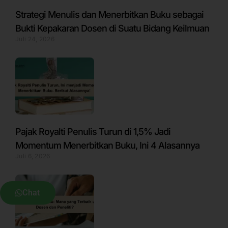
Strategi Menulis dan Menerbitkan Buku sebagai
Bukti Kepakaran Dosen di Suatu Bidang Keilmuan
Juli 24, 2026
Pajak Royalti Penulis Turun di 1,5% Jadi
Momentum Menerbitkan Buku, Ini 4 Alasannya
Juli 6, 2026
Chat