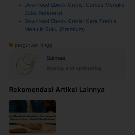
Download Ebook Gratis: Cerdas Menulis
Buku Referensi
Download Ebook Gratis: Cara Praktis
Menulis Buku (Premium)
perguruan tinggi
Salmaa
sharing and optimazing
Rekomendasi Artikel Lainnya