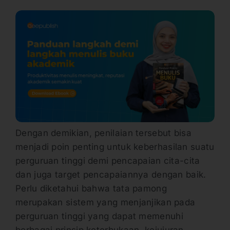
Dengan demikian, penilaian tersebut bisa
menjadi poin penting untuk keberhasilan suatu
perguruan tinggi demi pencapaian cita-cita
dan juga target pencapaiannya dengan baik.
Perlu diketahui bahwa tata pamong
merupakan sistem yang menjanjikan pada
perguruan tinggi yang dapat memenuhi
berbagai prinsip keterbukaan, kejujuran,