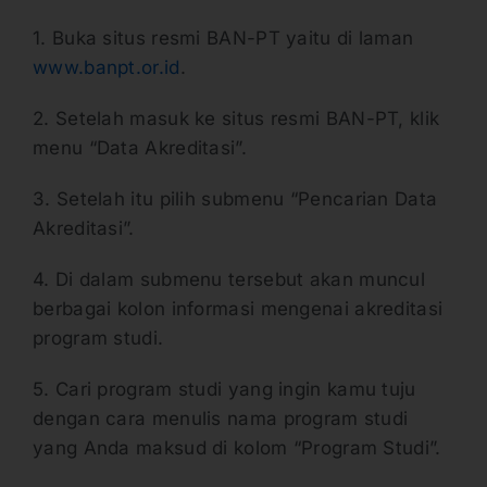
1. Buka situs resmi BAN-PT yaitu di laman
www.banpt.or.id
.
2. Setelah masuk ke situs resmi BAN-PT, klik
menu “Data Akreditasi”.
3. Setelah itu pilih submenu “Pencarian Data
Akreditasi”.
4. Di dalam submenu tersebut akan muncul
berbagai kolon informasi mengenai akreditasi
program studi.
5. Cari program studi yang ingin kamu tuju
dengan cara menulis nama program studi
yang Anda maksud di kolom “Program Studi”.