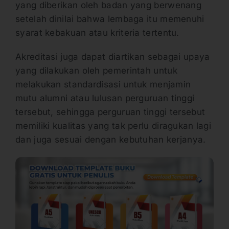
yang diberikan oleh badan yang berwenang
setelah dinilai bahwa lembaga itu memenuhi
syarat kebakuan atau kriteria tertentu.
Akreditasi juga dapat diartikan sebagai upaya
yang dilakukan oleh pemerintah untuk
melakukan standardisasi untuk menjamin
mutu alumni atau lulusan perguruan tinggi
tersebut, sehingga perguruan tinggi tersebut
memiliki kualitas yang tak perlu diragukan lagi
dan juga sesuai dengan kebutuhan kerjanya.