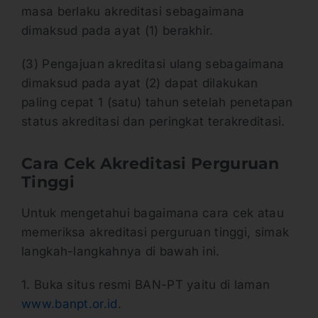
masa berlaku akreditasi sebagaimana
dimaksud pada ayat (1) berakhir.
(3) Pengajuan akreditasi ulang sebagaimana
dimaksud pada ayat (2) dapat dilakukan
paling cepat 1 (satu) tahun setelah penetapan
status akreditasi dan peringkat terakreditasi.
Cara Cek Akreditasi Perguruan
Tinggi
Untuk mengetahui bagaimana cara cek atau
memeriksa akreditasi perguruan tinggi, simak
langkah-langkahnya di bawah ini.
1. Buka situs resmi BAN-PT yaitu di laman
www.banpt.or.id
.