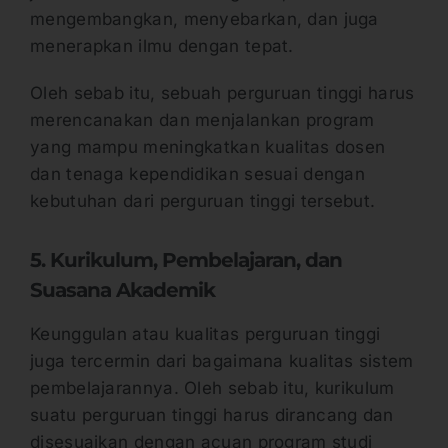
mengembangkan, menyebarkan, dan juga
menerapkan ilmu dengan tepat.
Oleh sebab itu, sebuah perguruan tinggi harus
merencanakan dan menjalankan program
yang mampu meningkatkan kualitas dosen
dan tenaga kependidikan sesuai dengan
kebutuhan dari perguruan tinggi tersebut.
5. Kurikulum, Pembelajaran, dan
Suasana Akademik
Keunggulan atau kualitas perguruan tinggi
juga tercermin dari bagaimana kualitas sistem
pembelajarannya. Oleh sebab itu, kurikulum
suatu perguruan tinggi harus dirancang dan
disesuaikan dengan acuan program studi