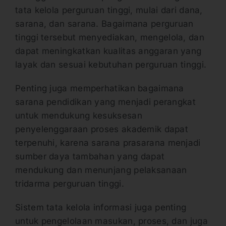
tata kelola perguruan tinggi, mulai dari dana,
sarana, dan sarana. Bagaimana perguruan
tinggi tersebut menyediakan, mengelola, dan
dapat meningkatkan kualitas anggaran yang
layak dan sesuai kebutuhan perguruan tinggi.
Penting juga memperhatikan bagaimana
sarana pendidikan yang menjadi perangkat
untuk mendukung kesuksesan
penyelenggaraan proses akademik dapat
terpenuhi, karena sarana prasarana menjadi
sumber daya tambahan yang dapat
mendukung dan menunjang pelaksanaan
tridarma perguruan tinggi.
Sistem tata kelola informasi juga penting
untuk pengelolaan masukan, proses, dan juga