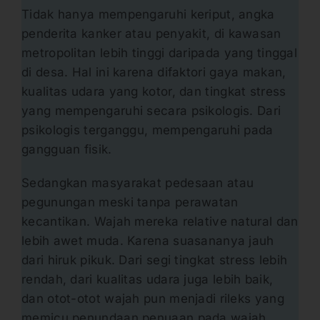
Tidak hanya mempengaruhi keriput, angka
penderita kanker atau penyakit, di kawasan
metropolitan lebih tinggi daripada yang tinggal
di desa. Hal ini karena difaktori gaya makan,
kualitas udara yang kotor, dan tingkat stress
yang mempengaruhi secara psikologis. Dari
psikologis terganggu, mempengaruhi pada
gangguan fisik.
Sedangkan masyarakat pedesaan atau
pegunungan meski tanpa perawatan
kecantikan. Wajah mereka relative natural dan
lebih awet muda. Karena suasananya jauh
dari hiruk pikuk. Dari segi tingkat stress lebih
rendah, dari kualitas udara juga lebih baik,
dan otot-otot wajah pun menjadi rileks yang
memicu penundaan penuaan pada wajah.