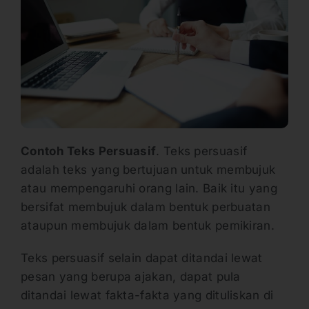
Contoh Teks Persuasif
. Teks persuasif
adalah teks yang bertujuan untuk membujuk
atau mempengaruhi orang lain. Baik itu yang
bersifat membujuk dalam bentuk perbuatan
ataupun membujuk dalam bentuk pemikiran.
Teks persuasif selain dapat ditandai lewat
pesan yang berupa ajakan, dapat pula
ditandai lewat fakta-fakta yang dituliskan di