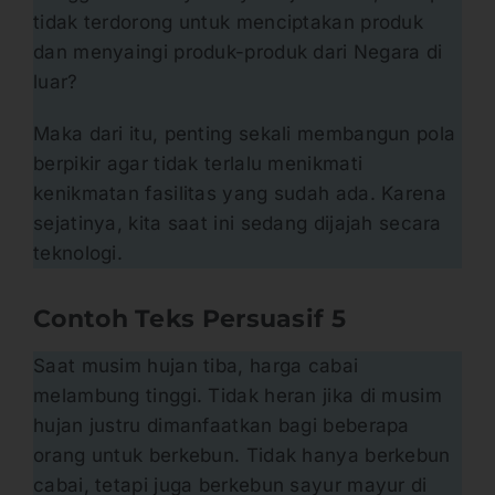
tidak terdorong untuk menciptakan produk
dan menyaingi produk-produk dari Negara di
luar?
Maka dari itu, penting sekali membangun pola
berpikir agar tidak terlalu menikmati
kenikmatan fasilitas yang sudah ada. Karena
sejatinya, kita saat ini sedang dijajah secara
teknologi.
Contoh Teks Persuasif
5
Saat musim hujan tiba, harga cabai
melambung tinggi. Tidak heran jika di musim
hujan justru dimanfaatkan bagi beberapa
orang untuk berkebun. Tidak hanya berkebun
cabai, tetapi juga berkebun sayur mayur di