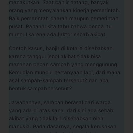
menakutkan. Saat banjir datang, banyak
orang yang menyalahkan kinerja pemerintah.
Baik pemerintah daerah maupun pemerintah
pusat. Padahal kita tahu bahwa benca itu
muncul karena ada faktor sebab akibat.
Contoh kasus, banjir di kota X disebabkan
karena tanggul jebol akibat tidak bisa
menahan beban sampah yang menggunung.
Kemudian muncul pertanyaan lagi, dari mana
asal sampah-sampah tersebut? dan apa
bentuk sampah tersebut?
Jawabannya, sampah berasal dari warga
yang ada di atas sana. dari sini ada sebab
akibat yang tidak lain disebabkan oleh
manusia. Pada dasarnya, segala kerusakan