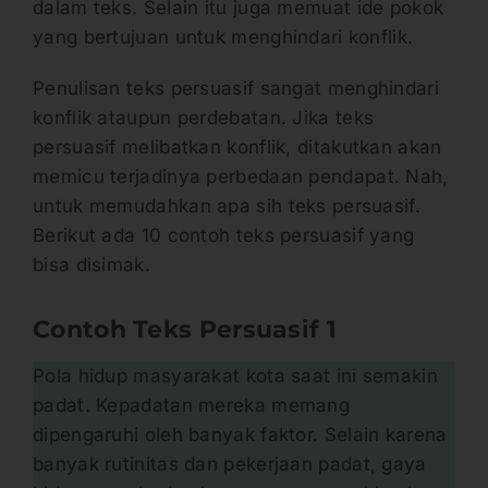
dalam teks. Selain itu juga memuat ide pokok
yang bertujuan untuk menghindari konflik.
Penulisan teks persuasif sangat menghindari
konflik ataupun perdebatan. Jika teks
persuasif melibatkan konflik, ditakutkan akan
memicu terjadinya perbedaan pendapat. Nah,
untuk memudahkan apa sih teks persuasif.
Berikut ada 10 contoh teks persuasif yang
bisa disimak.
Contoh Teks Persuasif 1
Pola hidup masyarakat kota saat ini semakin
padat. Kepadatan mereka memang
dipengaruhi oleh banyak faktor. Selain karena
banyak rutinitas dan pekerjaan padat, gaya