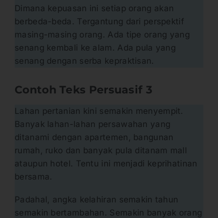
Dimana kepuasan ini setiap orang akan
berbeda-beda. Tergantung dari perspektif
masing-masing orang. Ada tipe orang yang
senang kembali ke alam. Ada pula yang
senang dengan serba kepraktisan.
Contoh Teks Persuasif
3
Lahan pertanian kini semakin menyempit.
Banyak lahan-lahan persawahan yang
ditanami dengan apartemen, bangunan
rumah, ruko dan banyak pula ditanam mall
ataupun hotel. Tentu ini menjadi keprihatinan
bersama.
Padahal, angka kelahiran semakin tahun
semakin bertambahan. Semakin banyak orang