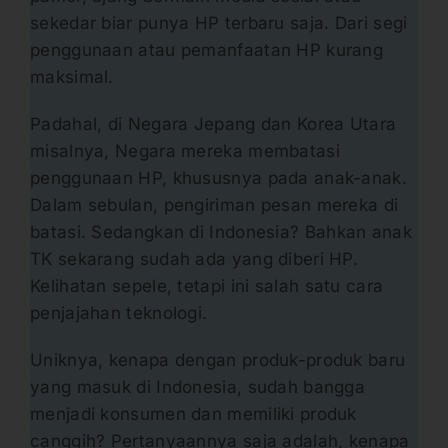
sekedar biar punya HP terbaru saja. Dari segi
penggunaan atau pemanfaatan HP kurang
maksimal.
Padahal, di Negara Jepang dan Korea Utara
misalnya, Negara mereka membatasi
penggunaan HP, khususnya pada anak-anak.
Dalam sebulan, pengiriman pesan mereka di
batasi. Sedangkan di Indonesia? Bahkan anak
TK sekarang sudah ada yang diberi HP.
Kelihatan sepele, tetapi ini salah satu cara
penjajahan teknologi.
Uniknya, kenapa dengan produk-produk baru
yang masuk di Indonesia, sudah bangga
menjadi konsumen dan memiliki produk
canggih? Pertanyaannya saja adalah, kenapa