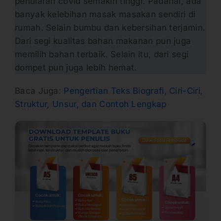
penularan covid semakin tinggi. Padahal, ada
banyak kelebihan masak masakan sendiri di
rumah. Selain bumbu dan kebersihan terjamin.
Dari segi kualitas bahan makanan pun juga
memilih bahan terbaik. Selain itu, dari segi
dompet pun juga lebih hemat.
Baca Juga:
Pengertian Teks Biografi, Ciri-Ciri,
Struktur, Unsur, dan Contoh Lengkap