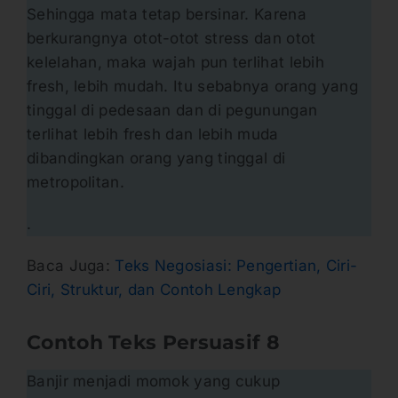
Sehingga mata tetap bersinar. Karena
berkurangnya otot-otot stress dan otot
kelelahan, maka wajah pun terlihat lebih
fresh, lebih mudah. Itu sebabnya orang yang
tinggal di pedesaan dan di pegunungan
terlihat lebih fresh dan lebih muda
dibandingkan orang yang tinggal di
metropolitan.
.
Baca Juga:
Teks Negosiasi: Pengertian, Ciri-
Ciri, Struktur, dan Contoh Lengkap
Contoh Teks Persuasif
8
Banjir menjadi momok yang cukup