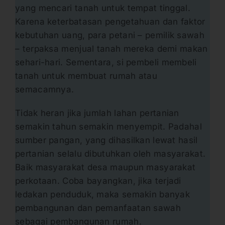
yang mencari tanah untuk tempat tinggal.
Karena keterbatasan pengetahuan dan faktor
kebutuhan uang, para petani – pemilik sawah
– terpaksa menjual tanah mereka demi makan
sehari-hari. Sementara, si pembeli membeli
tanah untuk membuat rumah atau
semacamnya.
Tidak heran jika jumlah lahan pertanian
semakin tahun semakin menyempit. Padahal
sumber pangan, yang dihasilkan lewat hasil
pertanian selalu dibutuhkan oleh masyarakat.
Baik masyarakat desa maupun masyarakat
perkotaan. Coba bayangkan, jika terjadi
ledakan penduduk, maka semakin banyak
pembangunan dan pemanfaatan sawah
sebagai pembangunan rumah.