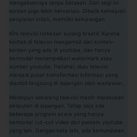
mengaksesnya tanpa batasan. Dari segi isi
konten juga lebih bervariasi. Dibalik kemajuan
penyiaran inilah, memiliki kekurangan.
Kini televisi terkesan kurang kreatif. Karena
kontak di televisi mengambil dari konten-
konten yang ada di youtube, dan hanya
bermodal menempelkan watermark atau
sumber youtube. Padahal, dulu televisi
menjadi pusat transformasi informasi yang
diambil langsung di lapangan oleh wartawan.
Meskipun sekarang televisi masih melakukan
peliputan di lapangan. Tetap saja ada
beberapa program acara yang hanya
bermodal cut-cut video dari pemain youtube
yang lain. Dengan kata lain, ada kemunduran