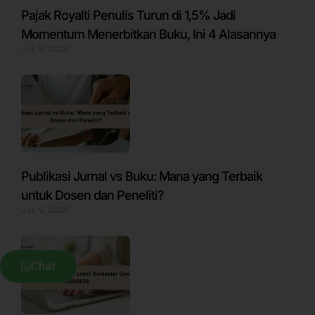
Pajak Royalti Penulis Turun di 1,5% Jadi
Momentum Menerbitkan Buku, Ini 4 Alasannya
Juli 6, 2026
Publikasi Jurnal vs Buku: Mana yang Terbaik
untuk Dosen dan Peneliti?
Juli 9, 2026
Chat