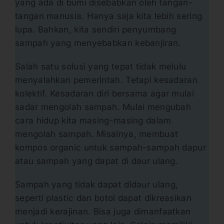
yang ada di bumi disebabkan oleh tangan-
tangan manusia. Hanya saja kita lebih sering
lupa. Bahkan, kita sendiri penyumbang
sampah yang menyebabkan kebanjiran.
Salah satu solusi yang tepat tidak melulu
menyalahkan pemerintah. Tetapi kesadaran
kolektif. Kesadaran diri bersama agar mulai
sadar mengolah sampah. Mulai mengubah
cara hidup kita masing-masing dalam
mengolah sampah. Misalnya, membuat
kompos organic untuk sampah-sampah dapur
atau sampah yang dapat di daur ulang.
Sampah yang tidak dapat didaur ulang,
seperti plastic dan botol dapat dikreasikan
menjadi kerajinan. Bisa juga dimanfaatkan