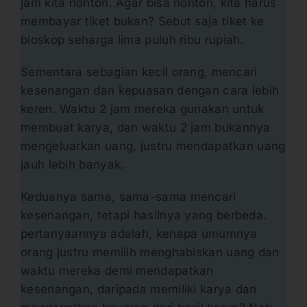
jam kita nonton. Agar bisa nonton, kita harus
membayar tiket bukan? Sebut saja tiket ke
bioskop seharga lima puluh ribu rupiah.
Sementara sebagian kecil orang, mencari
kesenangan dan kepuasan dengan cara lebih
keren. Waktu 2 jam mereka gunakan untuk
membuat karya, dan waktu 2 jam bukannya
mengeluarkan uang, justru mendapatkan uang
jauh lebih banyak.
Keduanya sama, sama-sama mencari
kesenangan, tetapi hasilnya yang berbeda.
pertanyaannya adalah, kenapa umumnya
orang justru memilih menghabiskan uang dan
waktu mereka demi mendapatkan
kesenangan, daripada memiliki karya dan