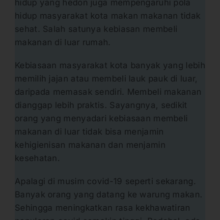
hidup yang hedon juga mempengaruhi pola
hidup masyarakat kota makan makanan tidak
sehat. Salah satunya kebiasan membeli
makanan di luar rumah.
Kebiasaan masyarakat kota banyak yang lebih
memilih jajan atau membeli lauk pauk di luar,
daripada memasak sendiri. Membeli makanan
dianggap lebih praktis. Sayangnya, sedikit
orang yang menyadari kebiasaan membeli
makanan di luar tidak bisa menjamin
kehigienisan makanan dan menjamin
kesehatan.
Apalagi di musim covid-19 seperti sekarang.
Banyak orang yang datang ke warung makan.
Sehingga meningkatkan rasa kekhawatiran