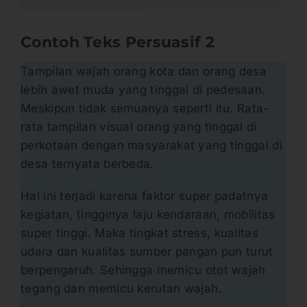
Contoh Teks Persuasif
2
Tampilan wajah orang kota dan orang desa
lebih awet muda yang tinggal di pedesaan.
Meskipun tidak semuanya seperti itu. Rata-
rata tampilan visual orang yang tinggal di
perkotaan dengan masyarakat yang tinggal di
desa ternyata berbeda.
Hal ini terjadi karena faktor super padatnya
kegiatan, tingginya laju kendaraan, mobilitas
super tinggi. Maka tingkat stress, kualitas
udara dan kualitas sumber pangan pun turut
berpengaruh. Sehingga memicu otot wajah
tegang dan memicu kerutan wajah.