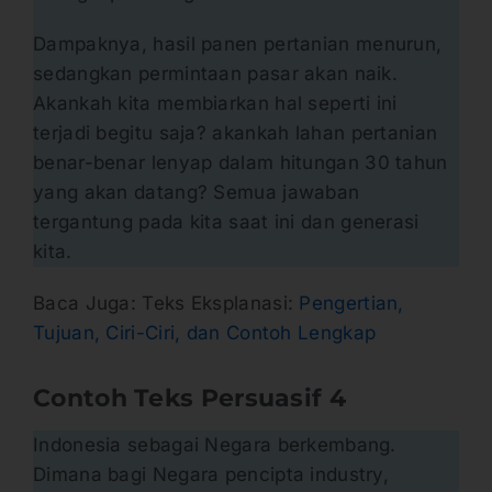
Dampaknya, hasil panen pertanian menurun,
sedangkan permintaan pasar akan naik.
Akankah kita membiarkan hal seperti ini
terjadi begitu saja? akankah lahan pertanian
benar-benar lenyap dalam hitungan 30 tahun
yang akan datang? Semua jawaban
tergantung pada kita saat ini dan generasi
kita.
Baca Juga: Teks Eksplanasi:
Pengertian,
Tujuan, Ciri-Ciri, dan Contoh Lengkap
Contoh Teks Persuasif
4
Indonesia sebagai Negara berkembang.
Dimana bagi Negara pencipta industry,