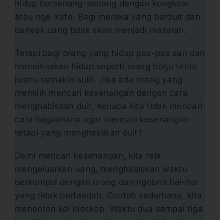
hidup bersenang-senang dengan kongkow
atau nge-kafe. Bagi mereka yang berduit dan
banyak uang tidak akan menjadi masalah.
Tetapi bagi orang yang hidup pas-pas san dan
memaksakan hidup seperti orang borju tentu
justru semakin sulit. Jika ada orang yang
memilih mencari kesenangan dengan cara
menghabiskan duit, kenapa kita tidak mencari
cara bagaimana agar mencari kesenangan
tetapi yang menghasilkan duit?
Demi mencari kesenangan, kita rela
mengeluarkan uang, menghabiskan waktu
berkumpul dengan orang dan ngobrol hal-hal
yang tidak berfaedah. Contoh sederhana, kita
menonton kdi bioskop. Waktu dua sampai tiga