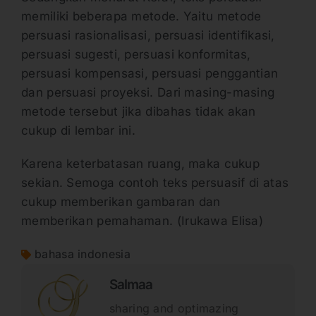
memiliki beberapa metode. Yaitu metode
persuasi rasionalisasi, persuasi identifikasi,
persuasi sugesti, persuasi konformitas,
persuasi kompensasi, persuasi penggantian
dan persuasi proyeksi. Dari masing-masing
metode tersebut jika dibahas tidak akan
cukup di lembar ini.
Karena keterbatasan ruang, maka cukup
sekian. Semoga contoh teks persuasif di atas
cukup memberikan gambaran dan
memberikan pemahaman. (Irukawa Elisa)
bahasa indonesia
Salmaa
sharing and optimazing