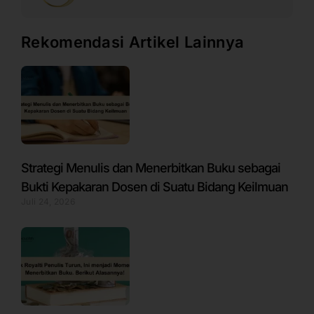
Rekomendasi Artikel Lainnya
Strategi Menulis dan Menerbitkan Buku sebagai
Bukti Kepakaran Dosen di Suatu Bidang Keilmuan
Juli 24, 2026