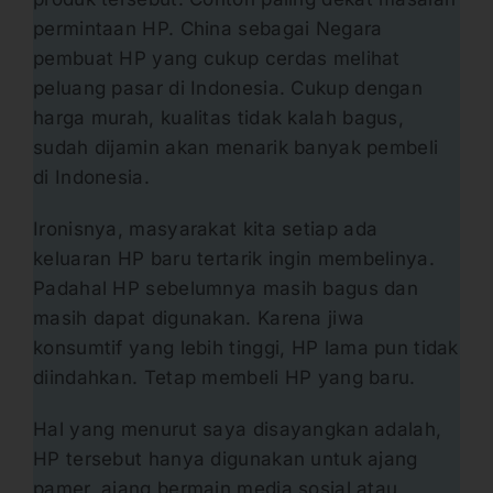
permintaan HP. China sebagai Negara
pembuat HP yang cukup cerdas melihat
peluang pasar di Indonesia. Cukup dengan
harga murah, kualitas tidak kalah bagus,
sudah dijamin akan menarik banyak pembeli
di Indonesia.
Ironisnya, masyarakat kita setiap ada
keluaran HP baru tertarik ingin membelinya.
Padahal HP sebelumnya masih bagus dan
masih dapat digunakan. Karena jiwa
konsumtif yang lebih tinggi, HP lama pun tidak
diindahkan. Tetap membeli HP yang baru.
Hal yang menurut saya disayangkan adalah,
HP tersebut hanya digunakan untuk ajang
pamer, ajang bermain media sosial atau