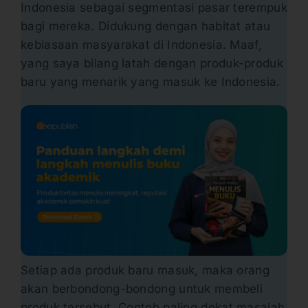
Indonesia sebagai segmentasi pasar terempuk
bagi mereka. Didukung dengan habitat atau
kebiasaan masyarakat di Indonesia. Maaf,
yang saya bilang latah dengan produk-produk
baru yang menarik yang masuk ke Indonesia.
Setiap ada produk baru masuk, maka orang
akan berbondong-bondong untuk membeli
produk tersebut. Contoh paling dekat masalah