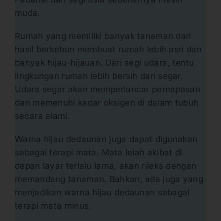
muda.
Rumah yang memiliki banyak tanaman dari
hasil berkebun membuat rumah lebih asri dan
banyak hijau-hijauan. Dari segi udara, tentu
lingkungan rumah lebih bersih dan segar.
Udara segar akan memperlancar pernapasan
dan memenuhi kadar oksigen di dalam tubuh
secara alami.
Warna hijau dedaunan juga dapat digunakan
sebagai terapi mata. Mata lelah akibat di
depan layar terlalu lama, akan rileks dengan
memandang tanaman. Bahkan, ada juga yang
menjadikan warna hijau dedaunan sebagai
terapi mata minus.