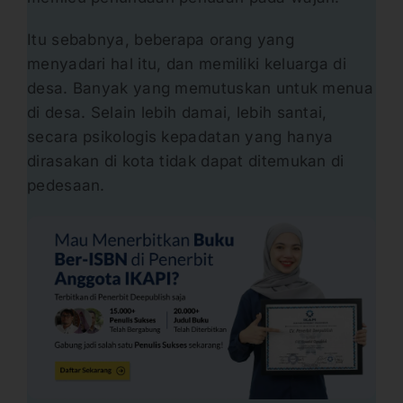
Itu sebabnya, beberapa orang yang
menyadari hal itu, dan memiliki keluarga di
desa. Banyak yang memutuskan untuk menua
di desa. Selain lebih damai, lebih santai,
secara psikologis kepadatan yang hanya
dirasakan di kota tidak dapat ditemukan di
pedesaan.