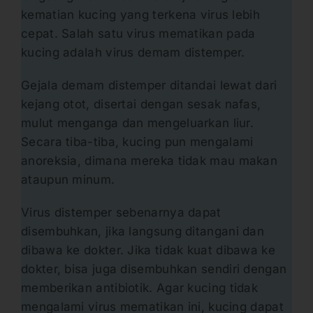
kematian kucing yang terkena virus lebih
cepat. Salah satu virus mematikan pada
kucing adalah virus demam distemper.
Gejala demam distemper ditandai lewat dari
kejang otot, disertai dengan sesak nafas,
mulut menganga dan mengeluarkan liur.
Secara tiba-tiba, kucing pun mengalami
anoreksia, dimana mereka tidak mau makan
ataupun minum.
Virus distemper sebenarnya dapat
disembuhkan, jika langsung ditangani dan
dibawa ke dokter. Jika tidak kuat dibawa ke
dokter, bisa juga disembuhkan sendiri dengan
memberikan antibiotik. Agar kucing tidak
mengalami virus mematikan ini, kucing dapat