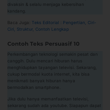
divaksin & selalu menjaga kebersihan
kandang.
Baca Juga:
Teks Editorial : Pengertian, Ciri-
Ciri, Struktur, Contoh Lengkap
Contoh Teks Persuasif
10
Perkembangan teknologi semakin pesat dan
canggih. Dulu mencari hiburan harus
menghidupkan tayangan televisi. Sekarang,
cukup bermodal kuota internet, kita bisa
menikmati banyak hiburan hanya
bermodalkan smartphone.
Jika dulu hanya memanfaatkan televisi,
sekarang sudah ada youtube. Siapapun dapat