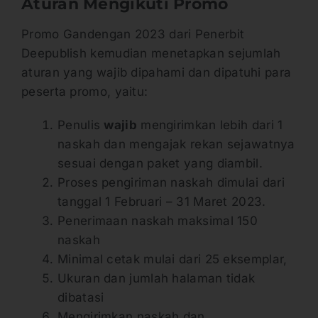
Aturan Mengikuti Promo
Promo Gandengan 2023 dari Penerbit
Deepublish kemudian menetapkan sejumlah
aturan yang wajib dipahami dan dipatuhi para
peserta promo, yaitu:
Penulis
wajib
mengirimkan lebih dari 1
naskah dan mengajak rekan sejawatnya
sesuai dengan paket yang diambil.
Proses pengiriman naskah dimulai dari
tanggal 1 Februari – 31 Maret 2023.
Penerimaan naskah maksimal 150
naskah
Minimal cetak mulai dari 25 eksemplar,
Ukuran dan jumlah halaman tidak
dibatasi
Mengirimkan naskah dan