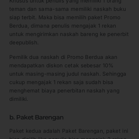
Khusus untuk penulis yang memiliki 1 orang
teman dan sama-sama memiliki naskah buku
siap terbit. Maka bisa memilih paket Promo
Berdua, dimana penulis mengajak 1 rekan
untuk mengirimkan naskah bareng ke penerbit
deepublish.
Pemilik dua naskah di Promo Berdua akan
mendapatkan diskon cetak sebesar 10%
untuk masing-masing judul naskah. Sehingga
cukup mengajak 1 rekan saja sudah bisa
menghemat biaya penerbitan naskah yang
dimiliki.
b. Paket Barengan
Paket kedua adalah Paket Barengan, paket ini