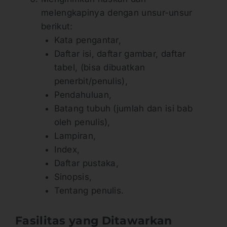
melengkapinya dengan unsur-unsur
berikut:
Kata pengantar,
Daftar isi, daftar gambar, daftar
tabel, (bisa dibuatkan
penerbit/penulis),
Pendahuluan,
Batang tubuh (jumlah dan isi bab
oleh penulis),
Lampiran,
Index,
Daftar pustaka,
Sinopsis,
Tentang penulis.
Fasilitas yang Ditawarkan