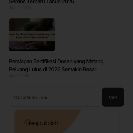
Serdos Terbaru Tahun 2026
Juli 29, 2026
Persiapan Sertifikasi Dosen yang Matang,
Peluang Lulus di 2026 Semakin Besar
Juli 6, 2026
Search
Cari