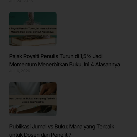
Juli 24, 2026
Pajak Royalti Penulis Turun di 1,5% Jadi
Momentum Menerbitkan Buku, Ini 4 Alasannya
Juli 6, 2026
Publikasi Jurnal vs Buku: Mana yang Terbaik
untuk Dosen dan Peneliti?