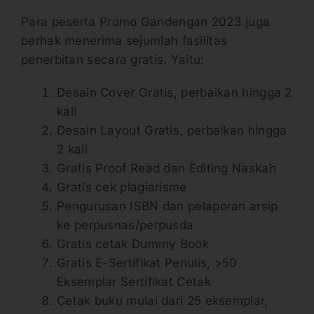
Para peserta Promo Gandengan 2023 juga
berhak menerima sejumlah fasilitas
penerbitan secara gratis. Yaitu:
Desain Cover Gratis, perbaikan hingga 2
kali
Desain Layout Gratis, perbaikan hingga
2 kali
Gratis Proof Read dan Editing Naskah
Gratis cek plagiarisme
Pengurusan ISBN dan pelaporan arsip
ke perpusnas/perpusda
Gratis cetak Dummy Book
Gratis E-Sertifikat Penulis, >50
Eksemplar Sertifikat Cetak
Cetak buku mulai dari 25 eksemplar,