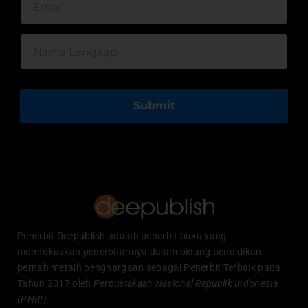
Submit
Penerbit Deepublish adalah penerbit buku yang
memfokuskan penerbitannya dalam bidang pendidikan,
pernah meraih penghargaan sebagai Penerbit Terbaik pada
Tahun 2017 oleh
Perpustakaan Nasional Republik Indonesia
(PNRI).