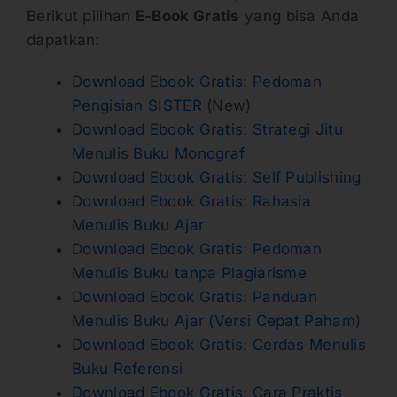
Berikut pilihan
E-Book Gratis
yang bisa Anda
dapatkan:
Download Ebook Gratis: Pedoman
Pengisian SISTER
(New)
Download Ebook Gratis: Strategi Jitu
Menulis Buku Monograf
Download Ebook Gratis: Self Publishing
Download Ebook Gratis: Rahasia
Menulis Buku Ajar
Download Ebook Gratis: Pedoman
Menulis Buku tanpa Plagiarisme
Download Ebook Gratis: Panduan
Menulis Buku Ajar (Versi Cepat Paham)
Download Ebook Gratis: Cerdas Menulis
Buku Referensi
Download Ebook Gratis: Cara Praktis