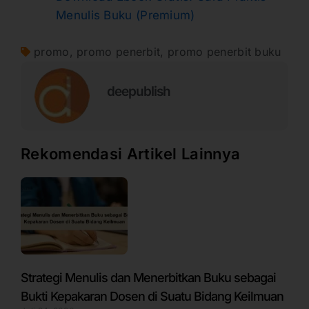
Menulis Buku (Premium)
promo
,
promo penerbit
,
promo penerbit buku
deepublish
Rekomendasi Artikel Lainnya
Strategi Menulis dan Menerbitkan Buku sebagai
Bukti Kepakaran Dosen di Suatu Bidang Keilmuan