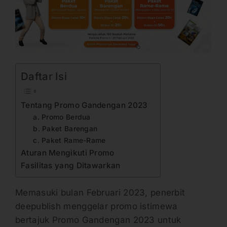
Daftar Isi
Tentang Promo Gandengan 2023
a. Promo Berdua
b. Paket Barengan
c. Paket Rame-Rame
Aturan Mengikuti Promo
Fasilitas yang Ditawarkan
Memasuki bulan Februari 2023, penerbit
deepublish menggelar promo istimewa
bertajuk Promo Gandengan 2023 untuk