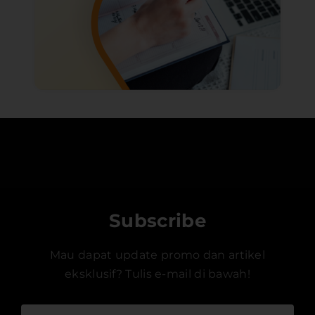
Subscribe
Mau dapat update promo dan artikel
eksklusif? Tulis e-mail di bawah!