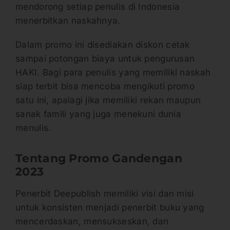
mendorong setiap penulis di Indonesia
menerbitkan naskahnya.
Dalam promo ini disediakan diskon cetak
sampai potongan biaya untuk pengurusan
HAKI. Bagi para penulis yang memiliki naskah
siap terbit bisa mencoba mengikuti promo
satu ini, apalagi jika memiliki rekan maupun
sanak famili yang juga menekuni dunia
menulis.
Tentang Promo Gandengan
2023
Penerbit Deepublish memiliki visi dan misi
untuk konsisten menjadi penerbit buku yang
mencerdaskan, mensukseskan, dan