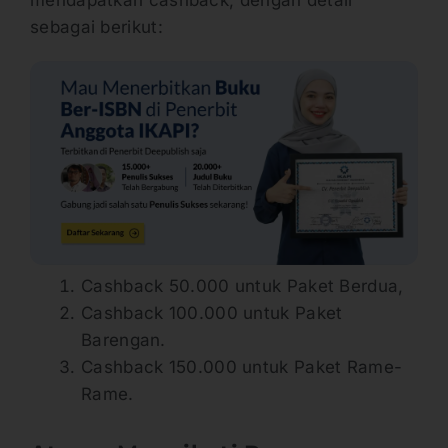
sebagai berikut:
Cashback 50.000 untuk Paket Berdua,
Cashback 100.000 untuk Paket
Barengan.
Cashback 150.000 untuk Paket Rame-
Rame.