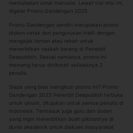
memuliakan umat manusia. Lewat visi misi ini,
digelar Promo Gandengan 2023.
Promo Gandengan sendiri merupakan promo
diskon cetak dan pengurusan HaKI dengan
mengajak teman atau rekan untuk
menerbitkan naskah bareng di Penerbit
Deepublish. Sesuai namanya, promo ini
memang harus dinikmati setidaknya 2
penulis.
Siapa yang bisa mengikuti promo ini? Promo
Gandengan 2023 Penerbit Deepublish terbuka
untuk umum, ditujukan untuk semua penulis di
Indonesia. Termasuk juga guru dan dosen
yang ingin menerbitkan buah pikirannya di
dunia akademik untuk diakses masyarakat