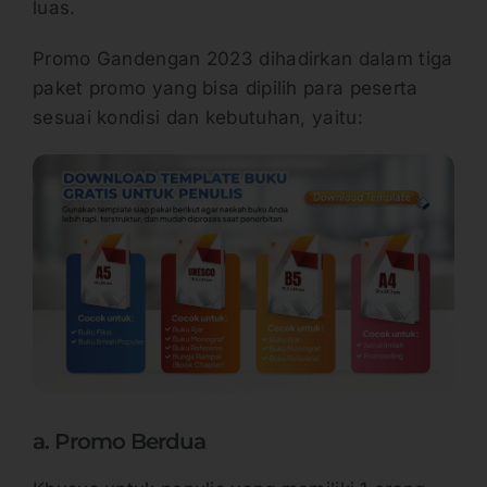
luas.
Promo Gandengan 2023 dihadirkan dalam tiga
paket promo yang bisa dipilih para peserta
sesuai kondisi dan kebutuhan, yaitu:
a. Promo Berdua