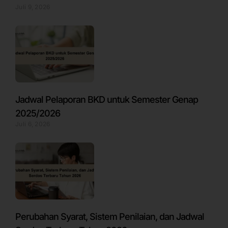
Juli 9, 2026
Jadwal Pelaporan BKD untuk Semester Genap
2025/2026
Juli 6, 2026
Perubahan Syarat, Sistem Penilaian, dan Jadwal