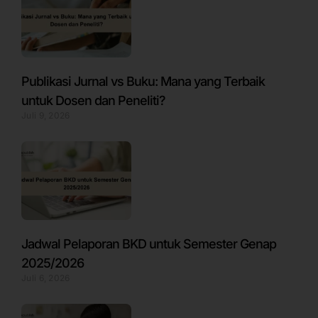
Publikasi Jurnal vs Buku: Mana yang Terbaik
untuk Dosen dan Peneliti?
Juli 9, 2026
Jadwal Pelaporan BKD untuk Semester Genap
2025/2026
Juli 6, 2026