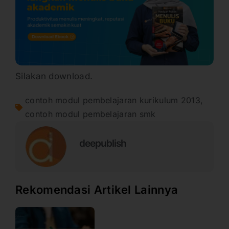
Silakan download.
contoh modul pembelajaran kurikulum 2013
,
contoh modul pembelajaran smk
deepublish
Rekomendasi Artikel Lainnya