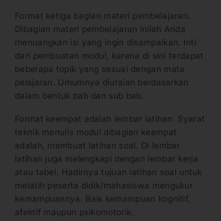
Format ketiga bagian materi pembelajaran.
Dibagian materi pembelajaran inilah Anda
menuangkan isi yang ingin disampaikan. Inti
dari pembuatan modul, karena di sini terdapat
beberapa topik yang sesuai dengan mata
pelajaran. Umumnya diuraian berdasarkan
dalam bentuk bab dan sub bab.
Format keempat adalah lembar latihan. Syarat
teknik menulis modul dibagian keempat
adalah, membuat latihan soal. Di lembar
latihan juga melengkapi dengan lembar kerja
atau tabel. Hadirnya tujuan latihan soal untuk
melatih peserta didik/mahasiswa mengukur
kemampuannya. Baik kemampuan kognitif,
afektif maupun psikomotorik.