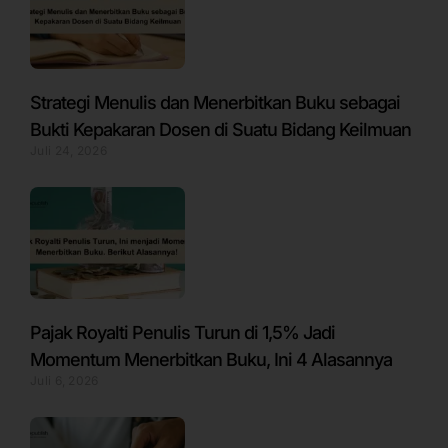
Strategi Menulis dan Menerbitkan Buku sebagai
Bukti Kepakaran Dosen di Suatu Bidang Keilmuan
Juli 24, 2026
Pajak Royalti Penulis Turun di 1,5% Jadi
Momentum Menerbitkan Buku, Ini 4 Alasannya
Juli 6, 2026