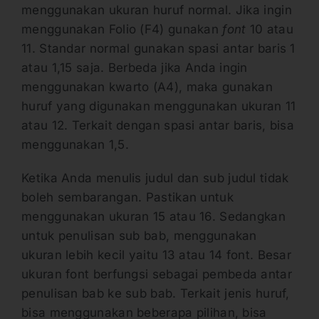
menggunakan ukuran huruf normal. Jika ingin
menggunakan Folio (F4) gunakan
font
10 atau
11. Standar normal gunakan spasi antar baris 1
atau 1,15 saja. Berbeda jika Anda ingin
menggunakan kwarto (A4), maka gunakan
huruf yang digunakan menggunakan ukuran 11
atau 12. Terkait dengan spasi antar baris, bisa
menggunakan 1,5.
Ketika Anda menulis judul dan sub judul tidak
boleh sembarangan. Pastikan untuk
menggunakan ukuran 15 atau 16. Sedangkan
untuk penulisan sub bab, menggunakan
ukuran lebih kecil yaitu 13 atau 14 font. Besar
ukuran font berfungsi sebagai pembeda antar
penulisan bab ke sub bab. Terkait jenis huruf,
bisa menggunakan beberapa pilihan, bisa