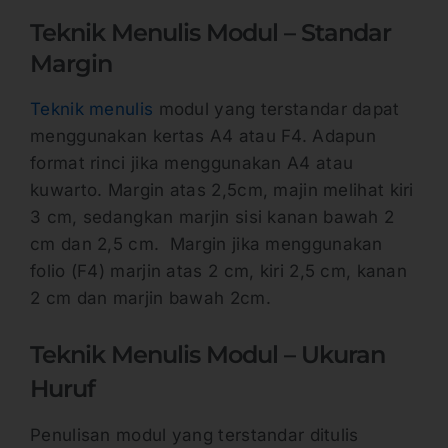
Teknik Menulis Modul – Standar
Margin
Teknik menulis
modul yang terstandar dapat
menggunakan kertas A4 atau F4. Adapun
format rinci jika menggunakan A4 atau
kuwarto. Margin atas 2,5cm, majin melihat kiri
3 cm, sedangkan marjin sisi kanan bawah 2
cm dan 2,5 cm. Margin jika menggunakan
folio (F4) marjin atas 2 cm, kiri 2,5 cm, kanan
2 cm dan marjin bawah 2cm.
Teknik Menulis Modul – Ukuran
Huruf
Penulisan modul yang terstandar ditulis