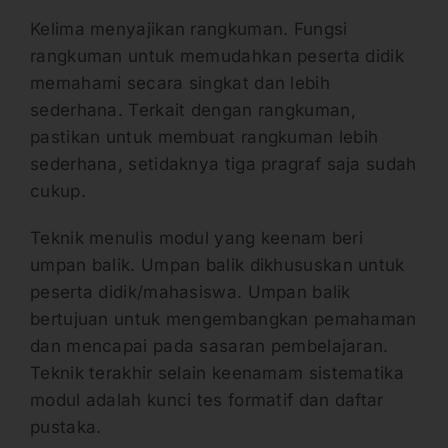
Kelima menyajikan rangkuman. Fungsi
rangkuman untuk memudahkan peserta didik
memahami secara singkat dan lebih
sederhana. Terkait dengan rangkuman,
pastikan untuk membuat rangkuman lebih
sederhana, setidaknya tiga pragraf saja sudah
cukup.
Teknik menulis modul yang keenam beri
umpan balik. Umpan balik dikhususkan untuk
peserta didik/mahasiswa. Umpan balik
bertujuan untuk mengembangkan pemahaman
dan mencapai pada sasaran pembelajaran.
Teknik terakhir selain keenamam sistematika
modul adalah kunci tes formatif dan daftar
pustaka.