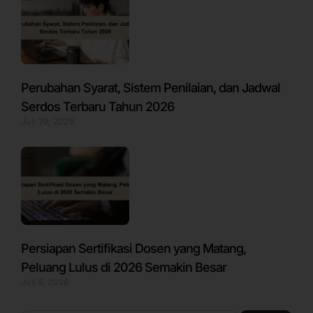
Perubahan Syarat, Sistem Penilaian, dan Jadwal
Serdos Terbaru Tahun 2026
Juli 29, 2026
Persiapan Sertifikasi Dosen yang Matang,
Peluang Lulus di 2026 Semakin Besar
Juli 6, 2026