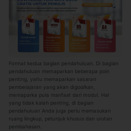
Format kedua bagian pendahuluan. Di bagian
pendahuluan memaparkan beberapa poin
penting, yaitu memaparkan sasaran
pembelajaran yang akan di
goal
kan,
memaparka pula manfaat dari modul. Hal
yang tidak kalah penting, di bagian
pendahuluan Anda juga perlu memasukan
ruang lingkup, petunjuk khusus dan urutan
pembahasan.