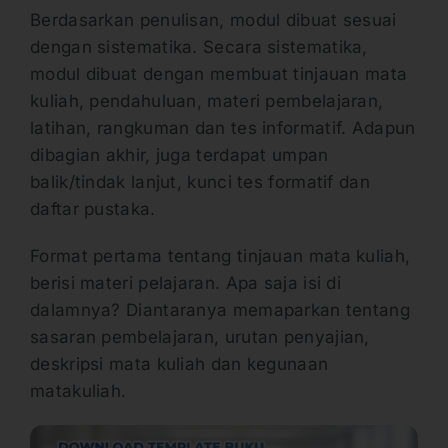
Berdasarkan penulisan, modul dibuat sesuai
dengan sistematika. Secara sistematika,
modul dibuat dengan membuat tinjauan mata
kuliah, pendahuluan, materi pembelajaran,
latihan, rangkuman dan tes informatif. Adapun
dibagian akhir, juga terdapat umpan
balik/tindak lanjut, kunci tes formatif dan
daftar pustaka.
Format pertama tentang tinjauan mata kuliah,
berisi materi pelajaran. Apa saja isi di
dalamnya? Diantaranya memaparkan tentang
sasaran pembelajaran, urutan penyajian,
deskripsi mata kuliah dan kegunaan
matakuliah.