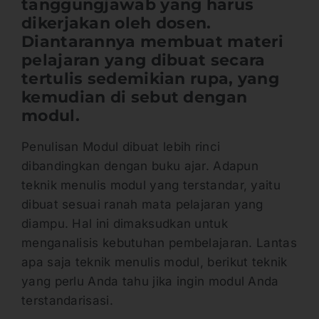
tanggungjawab yang harus
dikerjakan oleh dosen.
Diantarannya membuat materi
pelajaran yang dibuat secara
tertulis sedemikian rupa, yang
kemudian di sebut dengan
modul.
Penulisan Modul dibuat lebih rinci
dibandingkan dengan buku ajar. Adapun
teknik menulis modul yang terstandar, yaitu
dibuat sesuai ranah mata pelajaran yang
diampu. Hal ini dimaksudkan untuk
menganalisis kebutuhan pembelajaran. Lantas
apa saja teknik menulis modul, berikut teknik
yang perlu Anda tahu jika ingin modul Anda
terstandarisasi.