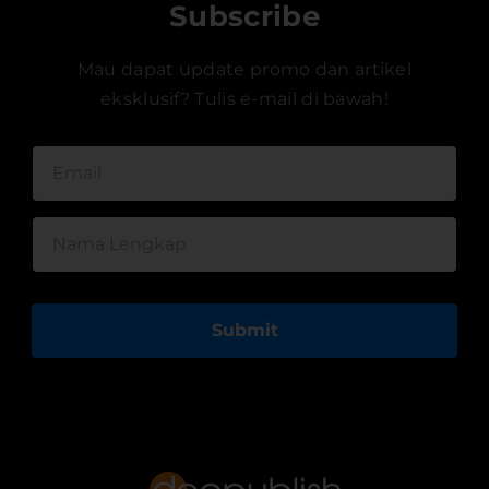
Subscribe
Mau dapat update promo dan artikel
eksklusif? Tulis e-mail di bawah!
Submit