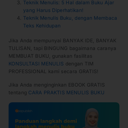
Teknik Menulis: 5 Hal dalam Buku Ajar
yang Harus Diperhatikan!
Teknik Menulis Buku, dengan Membaca
Teks Kehidupan
Jika Anda mempunyai BANYAK IDE, BANYAK
TULISAN, tapi BINGUNG bagaimana caranya
MEMBUAT BUKU, gunakan fasilitas
KONSULTASI MENULIS
dengan TIM
PROFESSIONAL kami secara GRATIS!
Jika Anda menginginkan EBOOK GRATIS
tentang
CARA PRAKTIS MENULIS BUKU