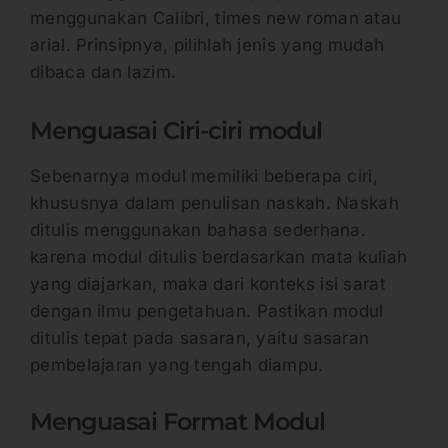
menggunakan Calibri, times new roman atau
arial. Prinsipnya, pilihlah jenis yang mudah
dibaca dan lazim.
Menguasai Ciri-ciri modul
Sebenarnya modul memiliki beberapa ciri,
khususnya dalam penulisan naskah. Naskah
ditulis menggunakan bahasa sederhana.
karena modul ditulis berdasarkan mata kuliah
yang diajarkan, maka dari konteks isi sarat
dengan ilmu pengetahuan. Pastikan modul
ditulis tepat pada sasaran, yaitu sasaran
pembelajaran yang tengah diampu.
Menguasai Format Modul