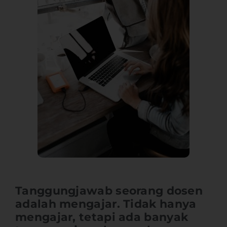
Tanggungjawab seorang dosen
adalah mengajar. Tidak hanya
mengajar, tetapi ada banyak