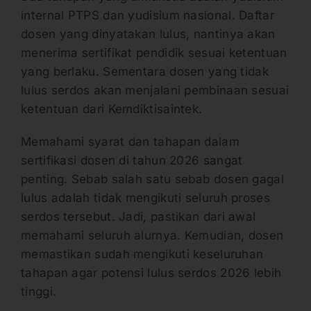
internal PTPS dan yudisium nasional. Daftar
dosen yang dinyatakan lulus, nantinya akan
menerima sertifikat pendidik sesuai ketentuan
yang berlaku. Sementara dosen yang tidak
lulus serdos akan menjalani pembinaan sesuai
ketentuan dari Kemdiktisaintek.
Memahami syarat dan tahapan dalam
sertifikasi dosen di tahun 2026 sangat
penting. Sebab salah satu sebab dosen gagal
lulus adalah tidak mengikuti seluruh proses
serdos tersebut. Jadi, pastikan dari awal
memahami seluruh alurnya. Kemudian, dosen
memastikan sudah mengikuti keseluruhan
tahapan agar potensi lulus serdos 2026 lebih
tinggi.