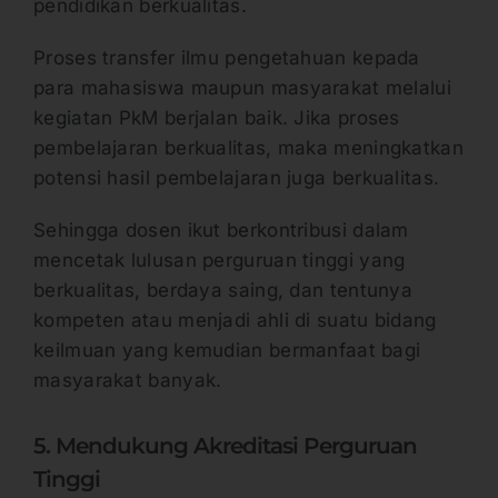
pendidikan berkualitas.
Proses transfer ilmu pengetahuan kepada
para mahasiswa maupun masyarakat melalui
kegiatan PkM berjalan baik. Jika proses
pembelajaran berkualitas, maka meningkatkan
potensi hasil pembelajaran juga berkualitas.
Sehingga dosen ikut berkontribusi dalam
mencetak lulusan perguruan tinggi yang
berkualitas, berdaya saing, dan tentunya
kompeten atau menjadi ahli di suatu bidang
keilmuan yang kemudian bermanfaat bagi
masyarakat banyak.
5. Mendukung Akreditasi Perguruan
Tinggi