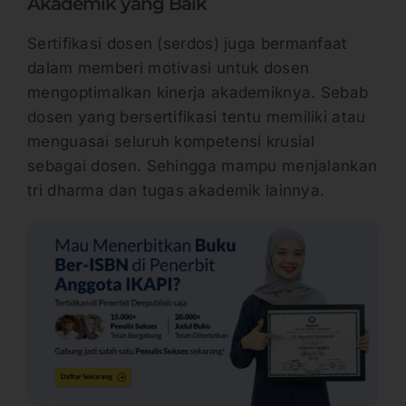
Akademik yang Baik
Sertifikasi dosen (serdos) juga bermanfaat
dalam memberi motivasi untuk dosen
mengoptimalkan kinerja akademiknya. Sebab
dosen yang bersertifikasi tentu memiliki atau
menguasai seluruh kompetensi krusial
sebagai dosen. Sehingga mampu menjalankan
tri dharma dan tugas akademik lainnya.