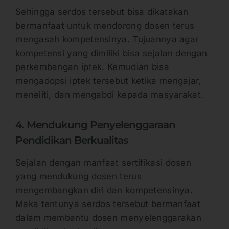
Sehingga serdos tersebut bisa dikatakan
bermanfaat untuk mendorong dosen terus
mengasah kompetensinya. Tujuannya agar
kompetensi yang dimiliki bisa sejalan dengan
perkembangan iptek. Kemudian bisa
mengadopsi iptek tersebut ketika mengajar,
meneliti, dan mengabdi kepada masyarakat.
4. Mendukung Penyelenggaraan
Pendidikan Berkualitas
Sejalan dengan manfaat sertifikasi dosen
yang mendukung dosen terus
mengembangkan diri dan kompetensinya.
Maka tentunya serdos tersebut bermanfaat
dalam membantu dosen menyelenggarakan