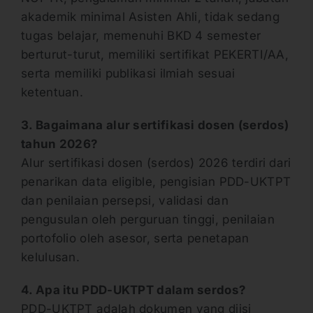
akademik minimal Asisten Ahli, tidak sedang
tugas belajar, memenuhi BKD 4 semester
berturut-turut, memiliki sertifikat PEKERTI/AA,
serta memiliki publikasi ilmiah sesuai
ketentuan.
3. Bagaimana alur sertifikasi dosen (serdos)
tahun 2026?
Alur sertifikasi dosen (serdos) 2026 terdiri dari
penarikan data eligible, pengisian PDD-UKTPT
dan penilaian persepsi, validasi dan
pengusulan oleh perguruan tinggi, penilaian
portofolio oleh asesor, serta penetapan
kelulusan.
4. Apa itu PDD-UKTPT dalam serdos?
PDD-UKTPT adalah dokumen yang diisi