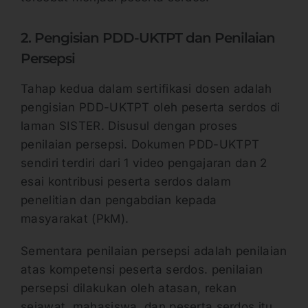
2. Pengisian PDD-UKTPT dan Penilaian
Persepsi
Tahap kedua dalam sertifikasi dosen adalah
pengisian PDD-UKTPT oleh peserta serdos di
laman SISTER. Disusul dengan proses
penilaian persepsi. Dokumen PDD-UKTPT
sendiri terdiri dari 1 video pengajaran dan 2
esai kontribusi peserta serdos dalam
penelitian dan pengabdian kepada
masyarakat (PkM).
Sementara penilaian persepsi adalah penilaian
atas kompetensi peserta serdos. penilaian
persepsi dilakukan oleh atasan, rekan
sejawat, mahasiswa, dan peserta serdos itu