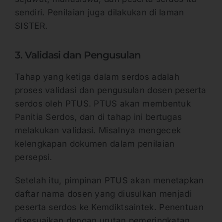
sendiri. Penilaian juga dilakukan di laman
SISTER.
3. Validasi dan Pengusulan
Tahap yang ketiga dalam serdos adalah
proses validasi dan pengusulan dosen peserta
serdos oleh PTUS. PTUS akan membentuk
Panitia Serdos, dan di tahap ini bertugas
melakukan validasi. Misalnya mengecek
kelengkapan dokumen dalam penilaian
persepsi.
Setelah itu, pimpinan PTUS akan menetapkan
daftar nama dosen yang diusulkan menjadi
peserta serdos ke Kemdiktsaintek. Penentuan
disesuaikan dengan urutan pemeringkatan