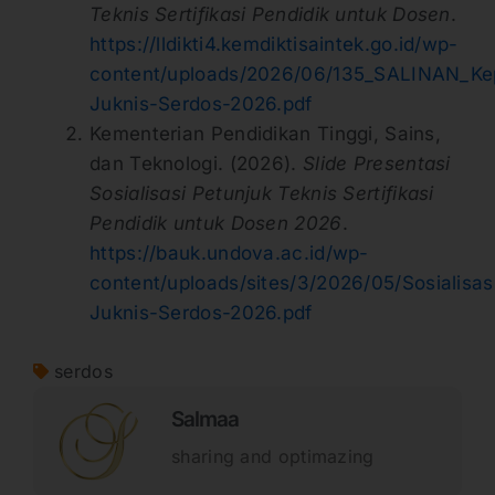
Teknis Sertifikasi Pendidik untuk Dosen
.
https://lldikti4.kemdiktisaintek.go.id/wp-
content/uploads/2026/06/135_SALINAN_K
Juknis-Serdos-2026.pdf
Kementerian Pendidikan Tinggi, Sains,
dan Teknologi. (2026).
Slide Presentasi
Sosialisasi Petunjuk Teknis Sertifikasi
Pendidik untuk Dosen 2026
.
https://bauk.undova.ac.id/wp-
content/uploads/sites/3/2026/05/Sosialisas
Juknis-Serdos-2026.pdf
serdos
Salmaa
sharing and optimazing