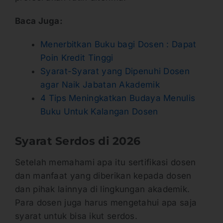
Baca Juga:
Menerbitkan Buku bagi Dosen : Dapat
Poin Kredit Tinggi
Syarat-Syarat yang Dipenuhi Dosen
agar Naik Jabatan Akademik
4 Tips Meningkatkan Budaya Menulis
Buku Untuk Kalangan Dosen
Syarat Serdos di 2026
Setelah memahami apa itu sertifikasi dosen
dan manfaat yang diberikan kepada dosen
dan pihak lainnya di lingkungan akademik.
Para dosen juga harus mengetahui apa saja
syarat untuk bisa ikut serdos.