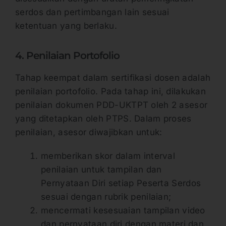
serdos dan pertimbangan lain sesuai
ketentuan yang berlaku.
4. Penilaian Portofolio
Tahap keempat dalam sertifikasi dosen adalah
penilaian portofolio. Pada tahap ini, dilakukan
penilaian dokumen PDD-UKTPT oleh 2 asesor
yang ditetapkan oleh PTPS. Dalam proses
penilaian, asesor diwajibkan untuk:
memberikan skor dalam interval
penilaian untuk tampilan dan
Pernyataan Diri setiap Peserta Serdos
sesuai dengan rubrik penilaian;
mencermati kesesuaian tampilan video
dan pernyataan diri dengan materi dan