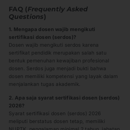
FAQ (
Frequently Asked
Questions
)
1. Mengapa dosen wajib mengikuti
sertifikasi dosen (serdos)?
Dosen wajib mengikuti serdos karena
sertifikat pendidik merupakan salah satu
bentuk pemenuhan kewajiban profesional
dosen. Serdos juga menjadi bukti bahwa
dosen memiliki kompetensi yang layak dalam
menjalankan tugas akademik.
2. Apa saja syarat sertifikasi dosen (serdos)
2026?
Syarat sertifikasi dosen (serdos) 2026
meliputi berstatus dosen tetap, memiliki
NUPTK, pengalaman minimal 2 tahun, jabatan