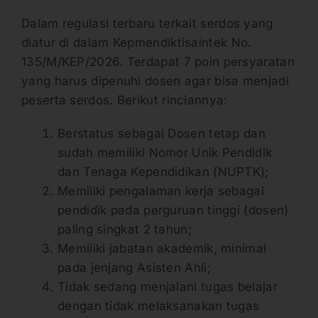
Dalam regulasi terbaru terkait serdos yang
diatur di dalam Kepmendiktisaintek No.
135/M/KEP/2026. Terdapat 7 poin persyaratan
yang harus dipenuhi dosen agar bisa menjadi
peserta serdos. Berikut rinciannya:
Berstatus sebagai Dosen tetap dan
sudah memiliki Nomor Unik Pendidik
dan Tenaga Kependidikan (NUPTK);
Memiliki pengalaman kerja sebagai
pendidik pada perguruan tinggi (dosen)
paling singkat 2 tahun;
Memiliki jabatan akademik, minimal
pada jenjang Asisten Ahli;
Tidak sedang menjalani tugas belajar
dengan tidak melaksanakan tugas