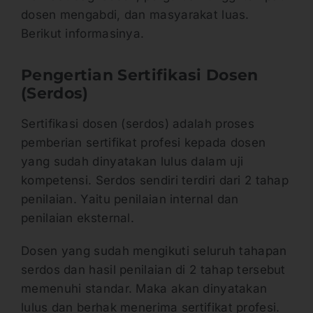
dosen mengabdi, dan masyarakat luas.
Berikut informasinya.
Pengertian Sertifikasi Dosen
(Serdos)
Sertifikasi dosen (serdos) adalah proses
pemberian sertifikat profesi kepada dosen
yang sudah dinyatakan lulus dalam uji
kompetensi. Serdos sendiri terdiri dari 2 tahap
penilaian. Yaitu penilaian internal dan
penilaian eksternal.
Dosen yang sudah mengikuti seluruh tahapan
serdos dan hasil penilaian di 2 tahap tersebut
memenuhi standar. Maka akan dinyatakan
lulus dan berhak menerima sertifikat profesi.