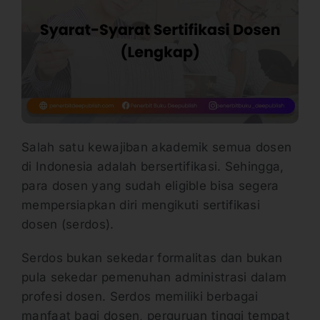
Salah satu kewajiban akademik semua dosen
di Indonesia adalah bersertifikasi. Sehingga,
para dosen yang sudah eligible bisa segera
mempersiapkan diri mengikuti sertifikasi
dosen (serdos).
Serdos bukan sekedar formalitas dan bukan
pula sekedar pemenuhan administrasi dalam
profesi dosen. Serdos memiliki berbagai
manfaat bagi dosen, perguruan tinggi tempat