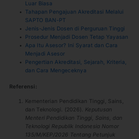
Luar Biasa
Tahapan Pengajuan Akreditasi Melalui
SAPTO BAN-PT
Jenis-Jenis Dosen di Perguruan Tinggi
Prosedur Menjadi Dosen Tetap Yayasan
Apa Itu Asesor? Ini Syarat dan Cara
Menjadi Asesor
Pengertian Akreditasi, Sejarah, Kriteria,
dan Cara Mengeceknya
Referensi:
Kementerian Pendidikan Tinggi, Sains,
dan Teknologi. (2026).
Keputusan
Menteri Pendidikan Tinggi, Sains, dan
Teknologi Republik Indonesia Nomor
135/M/KEP/2026 Tentang Petunjuk