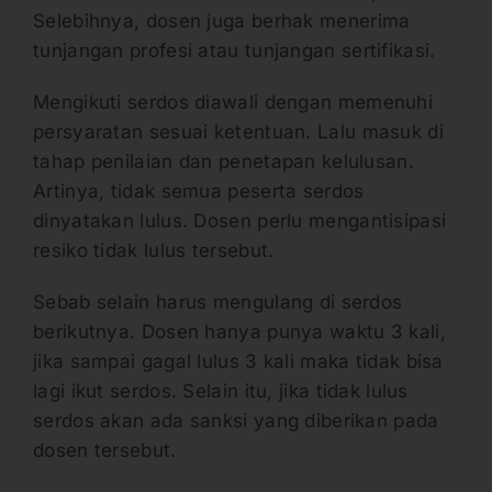
Selebihnya, dosen juga berhak menerima
tunjangan profesi atau tunjangan sertifikasi.
Mengikuti serdos diawali dengan memenuhi
persyaratan sesuai ketentuan. Lalu masuk di
tahap penilaian dan penetapan kelulusan.
Artinya, tidak semua peserta serdos
dinyatakan lulus. Dosen perlu mengantisipasi
resiko tidak lulus tersebut.
Sebab selain harus mengulang di serdos
berikutnya. Dosen hanya punya waktu 3 kali,
jika sampai gagal lulus 3 kali maka tidak bisa
lagi ikut serdos. Selain itu, jika tidak lulus
serdos akan ada sanksi yang diberikan pada
dosen tersebut.