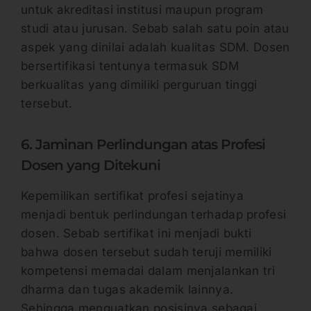
untuk akreditasi institusi maupun program
studi atau jurusan. Sebab salah satu poin atau
aspek yang dinilai adalah kualitas SDM. Dosen
bersertifikasi tentunya termasuk SDM
berkualitas yang dimiliki perguruan tinggi
tersebut.
6. Jaminan Perlindungan atas Profesi
Dosen yang Ditekuni
Kepemilikan sertifikat profesi sejatinya
menjadi bentuk perlindungan terhadap profesi
dosen. Sebab sertifikat ini menjadi bukti
bahwa dosen tersebut sudah teruji memiliki
kompetensi memadai dalam menjalankan tri
dharma dan tugas akademik lainnya.
Sehingga menguatkan posisinya sebagai