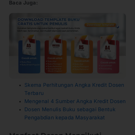
Baca Juga:
Skema Perhitungan Angka Kredit Dosen
Terbaru
Mengenal 4 Sumber Angka Kredit Dosen
Dosen Menulis Buku sebagai Bentuk
Pengabdian kepada Masyarakat