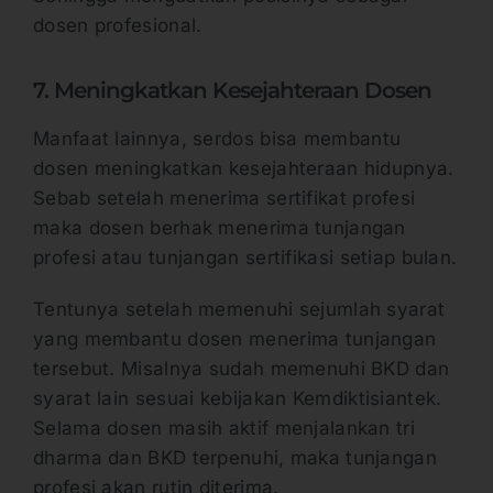
dosen profesional.
7. Meningkatkan Kesejahteraan Dosen
Manfaat lainnya, serdos bisa membantu
dosen meningkatkan kesejahteraan hidupnya.
Sebab setelah menerima sertifikat profesi
maka dosen berhak menerima tunjangan
profesi atau tunjangan sertifikasi setiap bulan.
Tentunya setelah memenuhi sejumlah syarat
yang membantu dosen menerima tunjangan
tersebut. Misalnya sudah memenuhi BKD dan
syarat lain sesuai kebijakan Kemdiktisiantek.
Selama dosen masih aktif menjalankan tri
dharma dan BKD terpenuhi, maka tunjangan
profesi akan rutin diterima.