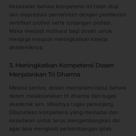
Kesadaran bahwa kompetensi ini telah diuji
dan diapresiasi pemerintah dengan pemberian
sertifikat profesi serta tunjangan profesi.
Maka menjadi motivasi bagi dosen untuk
menjaga maupun meningkatkan kinerja
akademiknya.
3. Meningkatkan Kompetensi Dosen
Menjalankan Tri Dharma
Melalui serdos, dosen memahami betul bahwa
dalam melaksanakan tri dharma dan tugas
akademik lain. Misalnya tugas penunjang.
Dibutuhkan kompetensi yang memadai dan
kesadaran untuk terus mengembangkan diri
agar bisa mengikuti perkembangan iptek.