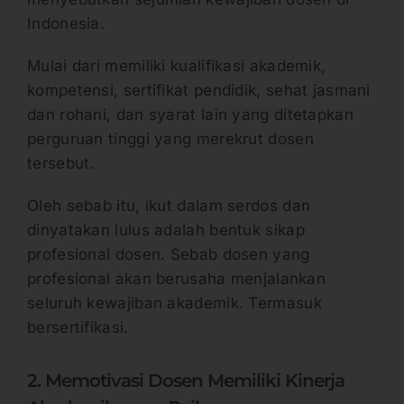
Indonesia.
Mulai dari memiliki kualifikasi akademik,
kompetensi, sertifikat pendidik, sehat jasmani
dan rohani, dan syarat lain yang ditetapkan
perguruan tinggi yang merekrut dosen
tersebut.
Oleh sebab itu, ikut dalam serdos dan
dinyatakan lulus adalah bentuk sikap
profesional dosen. Sebab dosen yang
profesional akan berusaha menjalankan
seluruh kewajiban akademik. Termasuk
bersertifikasi.
2. Memotivasi Dosen Memiliki Kinerja