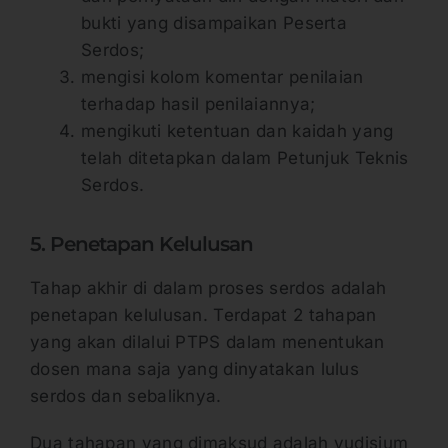
bukti yang disampaikan Peserta
Serdos;
mengisi kolom komentar penilaian
terhadap hasil penilaiannya;
mengikuti ketentuan dan kaidah yang
telah ditetapkan dalam Petunjuk Teknis
Serdos.
5. Penetapan Kelulusan
Tahap akhir di dalam proses serdos adalah
penetapan kelulusan. Terdapat 2 tahapan
yang akan dilalui PTPS dalam menentukan
dosen mana saja yang dinyatakan lulus
serdos dan sebaliknya.
Dua tahapan yang dimaksud adalah yudisium