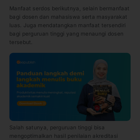
Manfaat serdos berikutnya, selain bermanfaat
bagi dosen dan mahasiswa serta masyarakat
luas. Juga mendatangkan manfaat tersendiri
bagi perguruan tinggi yang menaungi dosen
tersebut.
Salah satunya, perguruan tinggi bisa
mengoptimalkan hasil penilaian akreditasi