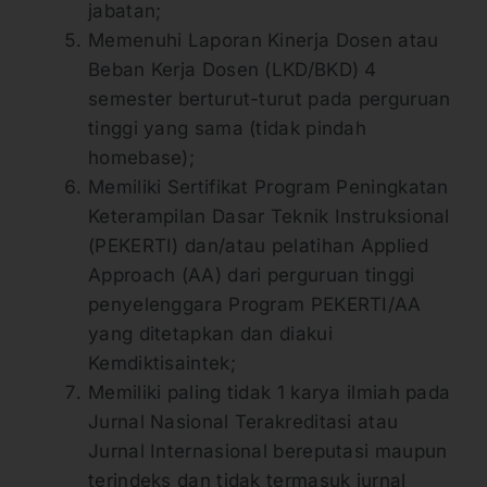
jabatan;
Memenuhi Laporan Kinerja Dosen atau
Beban Kerja Dosen (LKD/BKD) 4
semester berturut-turut pada perguruan
tinggi yang sama (tidak pindah
homebase);
Memiliki Sertifikat Program Peningkatan
Keterampilan Dasar Teknik Instruksional
(PEKERTI) dan/atau pelatihan Applied
Approach (AA) dari perguruan tinggi
penyelenggara Program PEKERTI/AA
yang ditetapkan dan diakui
Kemdiktisaintek;
Memiliki paling tidak 1 karya ilmiah pada
Jurnal Nasional Terakreditasi atau
Jurnal Internasional bereputasi maupun
terindeks dan tidak termasuk jurnal