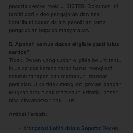
peserta serdos melalui SISTER. Dokumen ini
terdiri dari video pengajaran dan esai
kontribusi dosen dalam penelitian serta
pengabdian kepada masyarakat.
5. Apakah semua dosen eligible pasti lulus
serdos?
Tidak. Dosen yang sudah eligible belum tentu
lulus serdos karena tetap harus mengikuti
seluruh tahapan dan memenuhi standar
penilaian. Jika tidak mengikuti proses dengan
lengkap atau tidak memenuhi kriteria, dosen
bisa dinyatakan tidak lulus.
Artikel Terkait:
Mengenal Lebih dalam Seputar Dosen