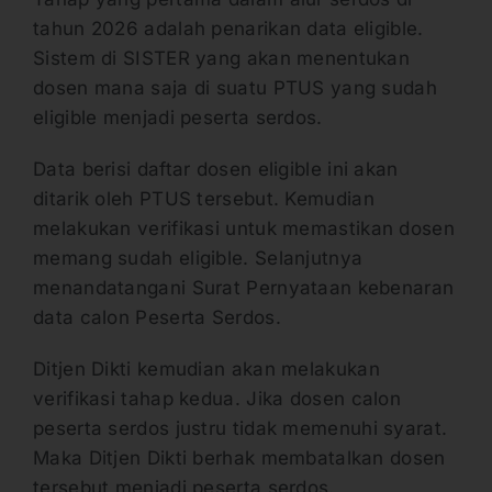
tahun 2026 adalah penarikan data eligible.
Sistem di SISTER yang akan menentukan
dosen mana saja di suatu PTUS yang sudah
eligible menjadi peserta serdos.
Data berisi daftar dosen eligible ini akan
ditarik oleh PTUS tersebut. Kemudian
melakukan verifikasi untuk memastikan dosen
memang sudah eligible. Selanjutnya
menandatangani Surat Pernyataan kebenaran
data calon Peserta Serdos.
Ditjen Dikti kemudian akan melakukan
verifikasi tahap kedua. Jika dosen calon
peserta serdos justru tidak memenuhi syarat.
Maka Ditjen Dikti berhak membatalkan dosen
tersebut menjadi peserta serdos.