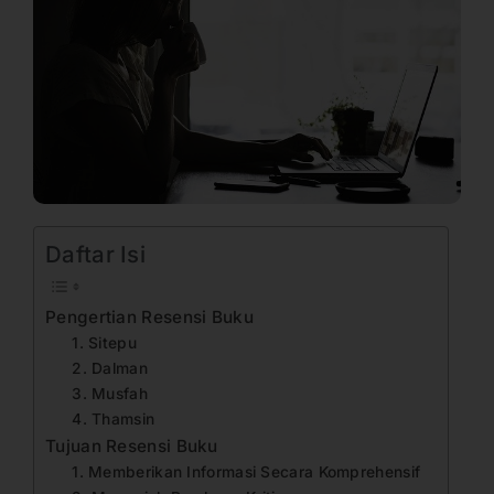
Daftar Isi
Pengertian Resensi Buku
1. Sitepu
2. Dalman
3. Musfah
4. Thamsin
Tujuan Resensi Buku
1. Memberikan Informasi Secara Komprehensif