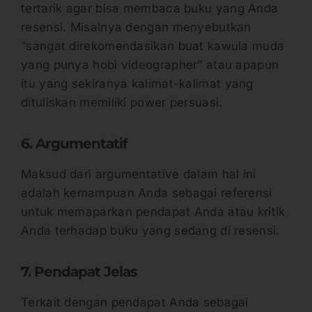
tertarik agar bisa membaca buku yang Anda
resensi. Misalnya dengan menyebutkan
“sangat direkomendasikan buat kawula muda
yang punya hobi videographer” atau apapun
itu yang sekiranya kalimat-kalimat yang
dituliskan memiliki power persuasi.
6. Argumentatif
Maksud dari argumentative dalam hal ini
adalah kemampuan Anda sebagai referensi
untuk memaparkan pendapat Anda atau kritik
Anda terhadap buku yang sedang di resensi.
7. Pendapat Jelas
Terkait dengan pendapat Anda sebagai