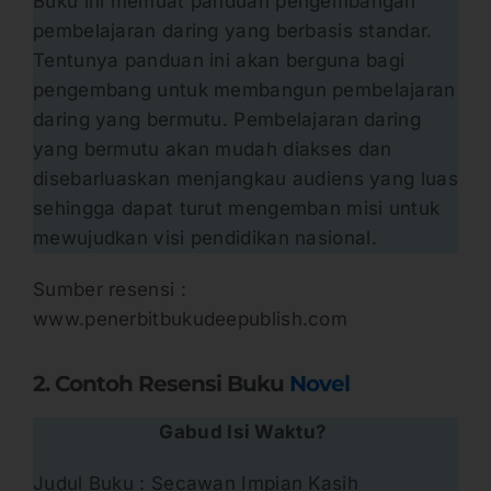
Buku ini memuat panduan pengembangan
pembelajaran daring yang berbasis standar.
Tentunya panduan ini akan berguna bagi
pengembang untuk membangun pembelajaran
daring yang bermutu. Pembelajaran daring
yang bermutu akan mudah diakses dan
disebarluaskan menjangkau audiens yang luas
sehingga dapat turut mengemban misi untuk
mewujudkan visi pendidikan nasional.
Sumber resensi :
www.penerbitbukudeepublish.com
2. Contoh Resensi Buku
Novel
Gabud Isi Waktu?
Judul Buku : Secawan Impian Kasih