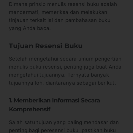
Dimana prinsip menulis resensi buku adalah
mencermati, memeriksa dan melakukan
tinjauan terkait isi dan pembahasan buku
yang Anda baca.
Tujuan Resensi Buku
Setelah mengetahui secara umum pengertian
menulis buku resensi, penting juga buat Anda
mengetahui tujuannya. Ternyata banyak
tujuannya loh, diantaranya sebagai berikut.
1. Memberikan Informasi Secara
Komprehensif
Salah satu tujuan yang paling mendasar dan
penting bagi peresensi buku, pastikan buku