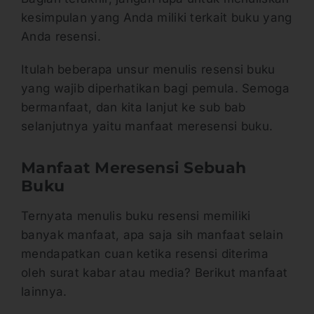
kesimpulan yang Anda miliki terkait buku yang
Anda resensi.
Itulah beberapa unsur menulis resensi buku
yang wajib diperhatikan bagi pemula. Semoga
bermanfaat, dan kita lanjut ke sub bab
selanjutnya yaitu manfaat meresensi buku.
Manfaat Meresensi Sebuah
Buku
Ternyata menulis buku resensi memiliki
banyak manfaat, apa saja sih manfaat selain
mendapatkan cuan ketika resensi diterima
oleh surat kabar atau media? Berikut manfaat
lainnya.