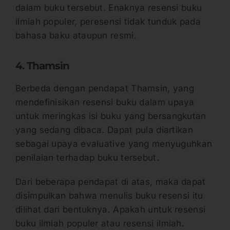
dalam buku tersebut. Enaknya resensi buku
ilmiah populer, peresensi tidak tunduk pada
bahasa baku ataupun resmi.
4. Thamsin
Berbeda dengan pendapat Thamsin, yang
mendefinisikan resensi buku dalam upaya
untuk meringkas isi buku yang bersangkutan
yang sedang dibaca. Dapat pula diartikan
sebagai upaya evaluative yang menyuguhkan
penilaian terhadap buku tersebut.
Dari beberapa pendapat di atas, maka dapat
disimpulkan bahwa menulis buku resensi itu
dilihat dari bentuknya. Apakah untuk resensi
buku ilmiah populer atau resensi ilmiah.