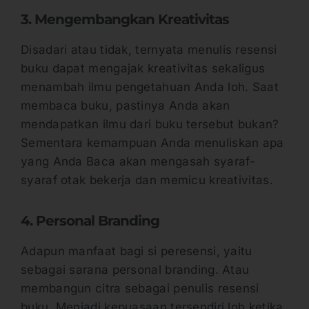
3. Mengembangkan Kreativitas
Disadari atau tidak, ternyata menulis resensi
buku dapat mengajak kreativitas sekaligus
menambah ilmu pengetahuan Anda loh. Saat
membaca buku, pastinya Anda akan
mendapatkan ilmu dari buku tersebut bukan?
Sementara kemampuan Anda menuliskan apa
yang Anda Baca akan mengasah syaraf-
syaraf otak bekerja dan memicu kreativitas.
4. Personal Branding
Adapun manfaat bagi si peresensi, yaitu
sebagai sarana personal branding. Atau
membangun citra sebagai penulis resensi
buku. Menjadi kepuasaan tersendiri loh ketika