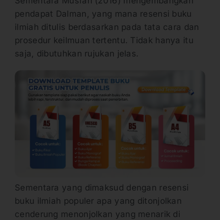
Sementara Musfah (2016) mengembangkan
pendapat Dalman, yang mana resensi buku
ilmiah ditulis berdasarkan pada tata cara dan
prosedur keilmuan tertentu. Tidak hanya itu
saja, dibutuhkan rujukan jelas.
Sementara yang dimaksud dengan resensi
buku ilmiah populer apa yang ditonjolkan
cenderung menonjolkan yang menarik di