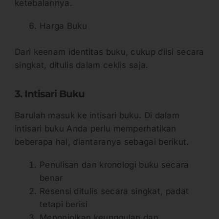
ketebalannya.
Harga Buku
Dari keenam identitas buku, cukup diisi secara
singkat, ditulis dalam ceklis saja.
3. Intisari Buku
Barulah masuk ke intisari buku. Di dalam
intisari buku Anda perlu memperhatikan
beberapa hal, diantaranya sebagai berikut.
Penulisan dan kronologi buku secara
benar
Resensi ditulis secara singkat, padat
tetapi berisi
Menonjolkan keunggulan dan