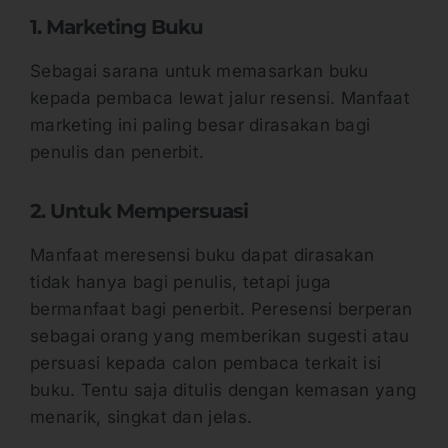
1. Marketing Buku
Sebagai sarana untuk memasarkan buku
kepada pembaca lewat jalur resensi. Manfaat
marketing ini paling besar dirasakan bagi
penulis dan penerbit.
2. Untuk Mempersuasi
Manfaat meresensi buku dapat dirasakan
tidak hanya bagi penulis, tetapi juga
bermanfaat bagi penerbit. Peresensi berperan
sebagai orang yang memberikan sugesti atau
persuasi kepada calon pembaca terkait isi
buku. Tentu saja ditulis dengan kemasan yang
menarik, singkat dan jelas.