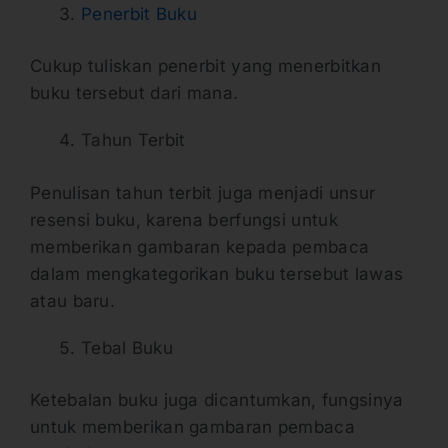
Penerbit Buku
Cukup tuliskan penerbit yang menerbitkan
buku tersebut dari mana.
Tahun Terbit
Penulisan tahun terbit juga menjadi unsur
resensi buku, karena berfungsi untuk
memberikan gambaran kepada pembaca
dalam mengkategorikan buku tersebut lawas
atau baru.
Tebal Buku
Ketebalan buku juga dicantumkan, fungsinya
untuk memberikan gambaran pembaca