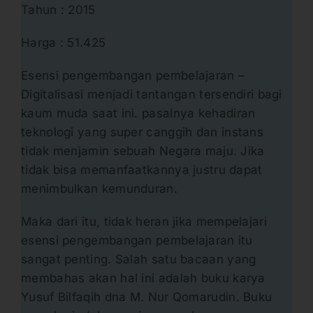
Tahun : 2015
Harga : 51.425
Esensi pengembangan pembelajaran –
Digitalisasi menjadi tantangan tersendiri bagi
kaum muda saat ini. pasalnya kehadiran
teknologi yang super canggih dan instans
tidak menjamin sebuah Negara maju. Jika
tidak bisa memanfaatkannya justru dapat
menimbulkan kemunduran.
Maka dari itu, tidak heran jika mempelajari
esensi pengembangan pembelajaran itu
sangat penting. Salah satu bacaan yang
membahas akan hal ini adalah buku karya
Yusuf Bilfaqih dna M. Nur Qomarudin. Buku