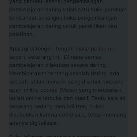
yang berjudul esensi pengembangan
pembelajaran daring salah satu buku panduan
berstandar sekaligus buku pengembangan
pembelajaran daring untuk pendidikan dan
pelatihan.
Apalagi di tengah-tengah masa pandemic
seperti sekarang ini. DImana semua
pembelajaran dilakukan secara daring.
Membicarakan tentang sekolah daring, ada
sebuah istilah menarik yang disebut
massive
open online course
(Mooc) yang merupakan
kuliah online terbuka dan masif. Tentu saja ini
sekarang sedang menjadi tren, bukan
disebabkan karena covid saja, tetapi memang
adanya digitalisasi.