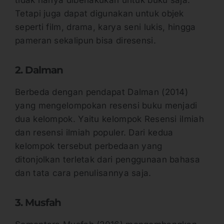
Tetapi juga dapat digunakan untuk objek
seperti film, drama, karya seni lukis, hingga
pameran sekalipun bisa diresensi.
2. Dalman
Berbeda dengan pendapat Dalman (2014)
yang mengelompokan resensi buku menjadi
dua kelompok. Yaitu kelompok Resensi ilmiah
dan resensi ilmiah populer. Dari kedua
kelompok tersebut perbedaan yang
ditonjolkan terletak dari penggunaan bahasa
dan tata cara penulisannya saja.
3. Musfah