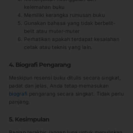
kelemahan buku
Memiliki kerangka rumusan buku
Gunakan bahasa yang tidak berbelit-
belit atau muter-muter
Perhatikan apakah terdapat kesalahan
cetak atau teknis yang lain.
4. Biografi Pengarang
Meskipun resensi buku ditulis secara singkat,
padat dan jelas, Anda tetap memasukan
biografi
pengarang secara singkat. Tidak perlu
panjang.
5. Kesimpulan
Bagian terakhir, jangan lupa untuk menuliskan