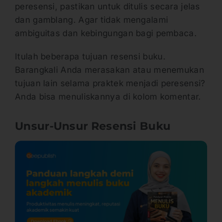
peresensi, pastikan untuk ditulis secara jelas
dan gamblang. Agar tidak mengalami
ambiguitas dan kebingungan bagi pembaca.
Itulah beberapa tujuan resensi buku.
Barangkali Anda merasakan atau menemukan
tujuan lain selama praktek menjadi peresensi?
Anda bisa menuliskannya di kolom komentar.
Unsur-Unsur Resensi Buku