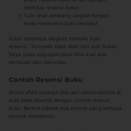
identitas resensi buku)
Tulis latar belakang singkat kenapa
Anda meresensi buku tersebut
Itulah beberapa langkah menulis buku
resensi. Ternyata tidak ribet dan sulit bukan.
Saya yakin siapapun pasti bisa asal ada
kemauan dan mencoba.
Contoh Resensi Buku
Belum afdol rasanya jika dari ulasan teoritis di
atas tidak disertai dengan contoh resensi
buku. Berikut adalah dua contoh yang semoga
banyak membantu.