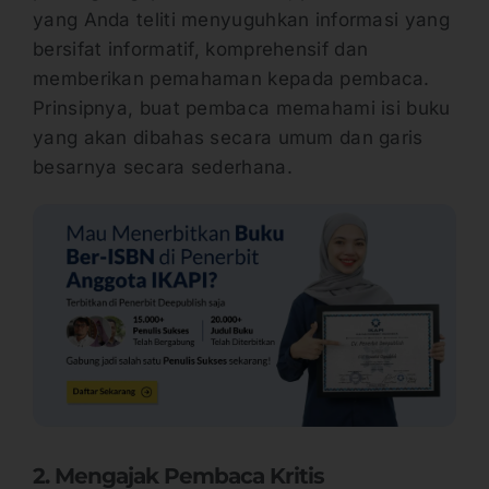
yang Anda teliti menyuguhkan informasi yang
bersifat informatif, komprehensif dan
memberikan pemahaman kepada pembaca.
Prinsipnya, buat pembaca memahami isi buku
yang akan dibahas secara umum dan garis
besarnya secara sederhana.
2. Mengajak Pembaca Kritis