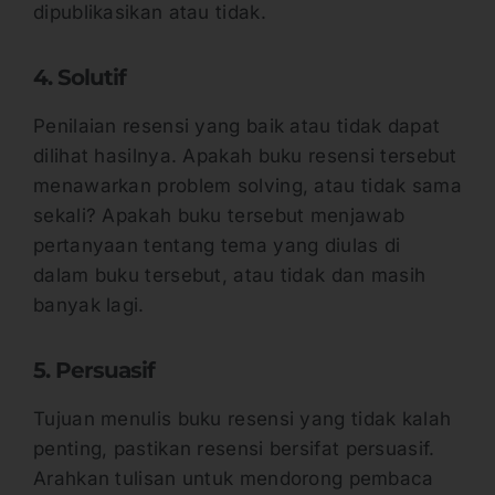
dipublikasikan atau tidak.
4. Solutif
Penilaian resensi yang baik atau tidak dapat
dilihat hasilnya. Apakah buku resensi tersebut
menawarkan problem solving, atau tidak sama
sekali? Apakah buku tersebut menjawab
pertanyaan tentang tema yang diulas di
dalam buku tersebut, atau tidak dan masih
banyak lagi.
5. Persuasif
Tujuan menulis buku resensi yang tidak kalah
penting, pastikan resensi bersifat persuasif.
Arahkan tulisan untuk mendorong pembaca