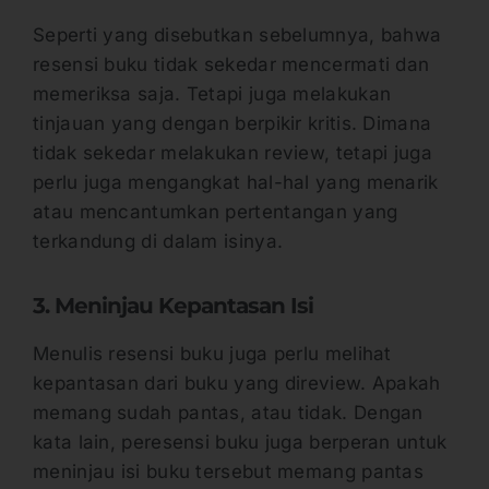
Seperti yang disebutkan sebelumnya, bahwa
resensi buku tidak sekedar mencermati dan
memeriksa saja. Tetapi juga melakukan
tinjauan yang dengan berpikir kritis. Dimana
tidak sekedar melakukan review, tetapi juga
perlu juga mengangkat hal-hal yang menarik
atau mencantumkan pertentangan yang
terkandung di dalam isinya.
3. Meninjau Kepantasan Isi
Menulis resensi buku juga perlu melihat
kepantasan dari buku yang direview. Apakah
memang sudah pantas, atau tidak. Dengan
kata lain, peresensi buku juga berperan untuk
meninjau isi buku tersebut memang pantas