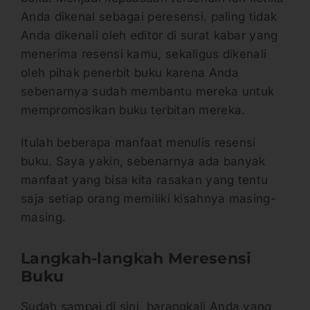
Anda dikenal sebagai peresensi. paling tidak
Anda dikenali oleh editor di surat kabar yang
menerima resensi kamu, sekaligus dikenali
oleh pihak penerbit buku karena Anda
sebenarnya sudah membantu mereka untuk
mempromosikan buku terbitan mereka.
Itulah beberapa manfaat menulis resensi
buku. Saya yakin, sebenarnya ada banyak
manfaat yang bisa kita rasakan yang tentu
saja setiap orang memiliki kisahnya masing-
masing.
Langkah-langkah Meresensi
Buku
Sudah sampai di sini, barangkali Anda yang