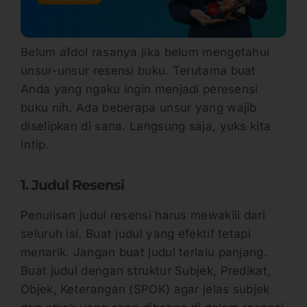
Belum afdol rasanya jika belum mengetahui
unsur-unsur resensi buku. Terutama buat
Anda yang ngaku ingin menjadi peresensi
buku nih. Ada beberapa unsur yang wajib
diselipkan di sana. Langsung saja, yuks kita
Intip.
1. Judul Resensi
Penulisan judul resensi harus mewakili dari
seluruh isi. Buat judul yang efektif tetapi
menarik. Jangan buat judul terlalu panjang.
Buat judul dengan struktur Subjek, Predikat,
Objek, Keterangan (SPOK) agar jelas subjek