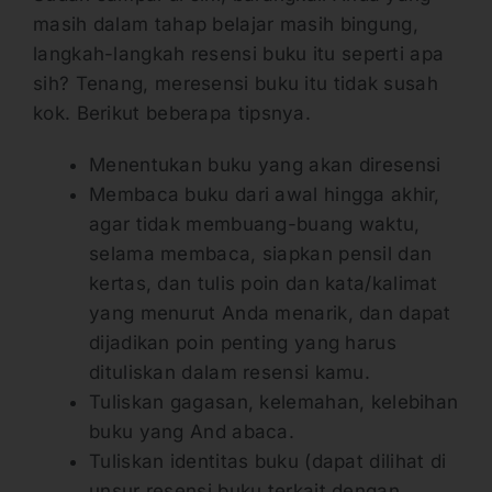
masih dalam tahap belajar masih bingung,
langkah-langkah resensi buku itu seperti apa
sih? Tenang, meresensi buku itu tidak susah
kok. Berikut beberapa tipsnya.
Menentukan buku yang akan diresensi
Membaca buku dari awal hingga akhir,
agar tidak membuang-buang waktu,
selama membaca, siapkan pensil dan
kertas, dan tulis poin dan kata/kalimat
yang menurut Anda menarik, dan dapat
dijadikan poin penting yang harus
dituliskan dalam resensi kamu.
Tuliskan gagasan, kelemahan, kelebihan
buku yang And abaca.
Tuliskan identitas buku (dapat dilihat di
unsur resensi buku terkait dengan