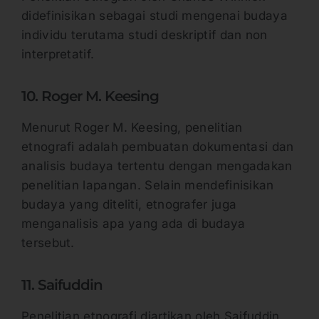
didefinisikan sebagai studi mengenai budaya
individu terutama studi deskriptif dan non
interpretatif.
10. Roger M. Keesing
Menurut Roger M. Keesing, penelitian
etnografi adalah pembuatan dokumentasi dan
analisis budaya tertentu dengan mengadakan
penelitian lapangan. Selain mendefinisikan
budaya yang diteliti, etnografer juga
menganalisis apa yang ada di budaya
tersebut.
11. Saifuddin
Penelitian etnografi diartikan oleh Saifuddin