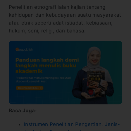
Penelitian etnografi ialah kajian tentang
kehidupan dan kebudayaan suatu masyarakat
atau etnik seperti adat istiadat, kebiasaan,
hukum, seni, religi, dan bahasa.
Baca Juga:
Instrumen Penelitian Pengertian, Jenis-