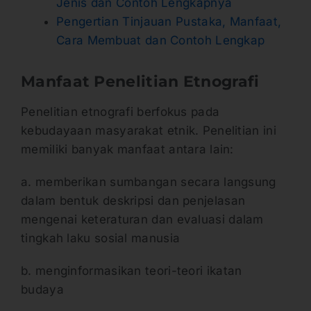
Jenis dan Contoh Lengkapnya
Pengertian Tinjauan Pustaka, Manfaat,
Cara Membuat dan Contoh Lengkap
Manfaat Penelitian Etnografi
Penelitian etnografi berfokus pada
kebudayaan masyarakat etnik. Penelitian ini
memiliki banyak manfaat antara lain:
a. memberikan sumbangan secara langsung
dalam bentuk deskripsi dan penjelasan
mengenai keteraturan dan evaluasi dalam
tingkah laku sosial manusia
b. menginformasikan teori-teori ikatan
budaya