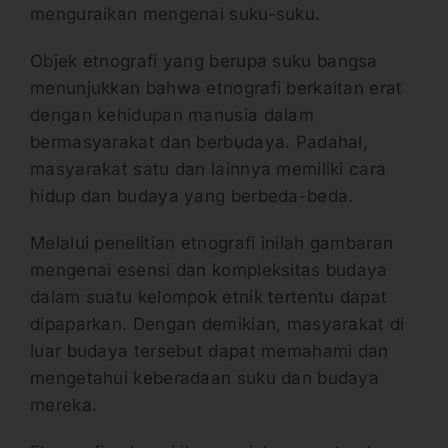
menguraikan mengenai suku-suku.
Objek etnografi yang berupa suku bangsa
menunjukkan bahwa etnografi berkaitan erat
dengan kehidupan manusia dalam
bermasyarakat dan berbudaya. Padahal,
masyarakat satu dan lainnya memiliki cara
hidup dan budaya yang berbeda-beda.
Melalui penelitian etnografi inilah gambaran
mengenai esensi dan kompleksitas budaya
dalam suatu kelompok etnik tertentu dapat
dipaparkan. Dengan demikian, masyarakat di
luar budaya tersebut dapat memahami dan
mengetahui keberadaan suku dan budaya
mereka.