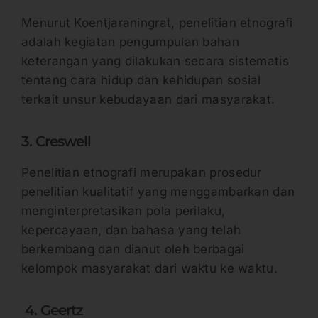
Menurut Koentjaraningrat, penelitian etnografi
adalah kegiatan pengumpulan bahan
keterangan yang dilakukan secara sistematis
tentang cara hidup dan kehidupan sosial
terkait unsur kebudayaan dari masyarakat.
3. Creswell
Penelitian etnografi merupakan prosedur
penelitian kualitatif yang menggambarkan dan
menginterpretasikan pola perilaku,
kepercayaan, dan bahasa yang telah
berkembang dan dianut oleh berbagai
kelompok masyarakat dari waktu ke waktu.
4. Geertz