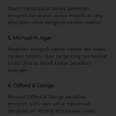
Geertz menjelaskan bahwa penelitian
etnografi merupakan upaya intelektual yang
ditujukkan untuk mengelaborasikan realitas.
5. Michael H. Agar
Penelitian etnografi adalah hakikat dari suatu
mediasi tertentu akan bergantung dari hakikat
tradisi dimana terjadi kontak penelitian
lapangan.
6. Clifford & George
Menurut Clifford & George penelitian
etnografi, yaitu cara untuk melukiskan
pengetahuan tentang kebudayaan suatu