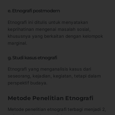
e. Etnografi postmodern
Etnografi ini ditulis untuk menyatakan
keprihatinan mengenai masalah sosial,
khususnya yang berkaitan dengan kelompok
marginal.
g. Studi kasus etnografi
Etnografi yang menganalisis kasus dari
seseorang, kejadian, kegiatan, tetapi dalam
perspektif budaya.
Metode Penelitian Etnografi
Metode penelitian etnografi terbagi menjadi 2,