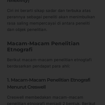
reflexivity
)
Ciri ini berarti sikap sadar dan terbuka atas
perannya sebagai peneliti akan menimbulkan
rasa saling mempercayai di antara peneliti
dan objek penelitian.
Macam-Macam Penelitian
Etnografi
Berikut macam-macam penelitian etnogtafi
berdasarkan pendapat para ahli:
1. Macam-Macam Penelitian Etnografi
Menurut Creswell
Creswell membedakan macam-macam
penelitian etnografi menjadi 2 bentuk. Berikut