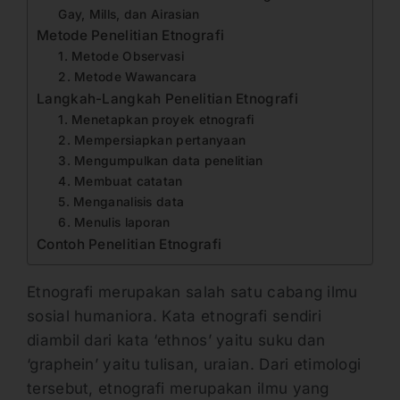
Gay, Mills, dan Airasian
Metode Penelitian Etnografi
1. Metode Observasi
2. Metode Wawancara
Langkah-Langkah Penelitian Etnografi
1. Menetapkan proyek etnografi
2. Mempersiapkan pertanyaan
3. Mengumpulkan data penelitian
4. Membuat catatan
5. Menganalisis data
6. Menulis laporan
Contoh Penelitian Etnografi
Etnografi merupakan salah satu cabang ilmu
sosial humaniora. Kata etnografi sendiri
diambil dari kata ‘ethnos’ yaitu suku dan
‘graphein’ yaitu tulisan, uraian. Dari etimologi
tersebut, etnografi merupakan ilmu yang