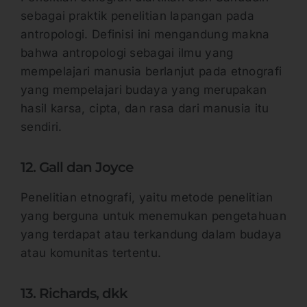
sebagai praktik penelitian lapangan pada
antropologi. Definisi ini mengandung makna
bahwa antropologi sebagai ilmu yang
mempelajari manusia berlanjut pada etnografi
yang mempelajari budaya yang merupakan
hasil karsa, cipta, dan rasa dari manusia itu
sendiri.
12. Gall dan Joyce
Penelitian etnografi, yaitu metode penelitian
yang berguna untuk menemukan pengetahuan
yang terdapat atau terkandung dalam budaya
atau komunitas tertentu.
13. Richards, dkk