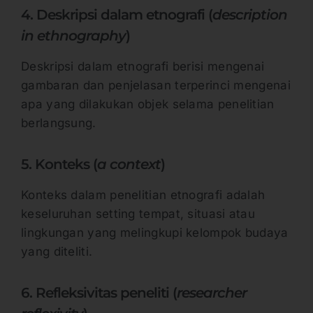
4. Deskripsi dalam etnografi (
description
in ethnography
)
Deskripsi dalam etnografi berisi mengenai
gambaran dan penjelasan terperinci mengenai
apa yang dilakukan objek selama penelitian
berlangsung.
5. Konteks (
a context
)
Konteks dalam penelitian etnografi adalah
keseluruhan setting tempat, situasi atau
lingkungan yang melingkupi kelompok budaya
yang diteliti.
6. Refleksivitas peneliti (
researcher