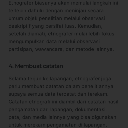
Etnografer biasanya akan memulai langkah ini
terlebih dahulu dengan meninjau secara
umum objek penelitian melalui observasi
deskriptif yang bersifat luas. Kemudian,
setelah diamati, etnografer mulai lebih fokus
mengumpulkan data melalui observasi
partisipan, wawancara, dan metode lainnya.
4. Membuat catatan
Selama terjun ke lapangan, etnografer juga
perlu membuat catatan dalam penelitiannya
supaya semua data tercatat dan terekam.
Catatan etnografi ini diambil dari catatan hasil
pengamatan dari lapangan, dokumentasi,
peta, dan media lainnya yang bisa digunakan
untuk merekam pengamatan di lapangan.