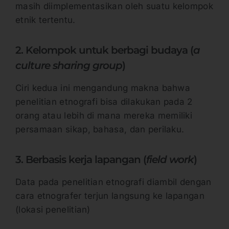
masih diimplementasikan oleh suatu kelompok
etnik tertentu.
2. Kelompok untuk berbagi budaya (
a
culture sharing group
)
Ciri kedua ini mengandung makna bahwa
penelitian etnografi bisa dilakukan pada 2
orang atau lebih di mana mereka memiliki
persamaan sikap, bahasa, dan perilaku.
3. Berbasis kerja lapangan (
field work
)
Data pada penelitian etnografi diambil dengan
cara etnografer terjun langsung ke lapangan
(lokasi penelitian)