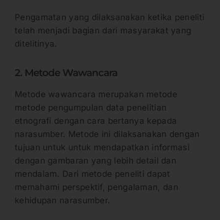
Pengamatan yang dilaksanakan ketika peneliti
telah menjadi bagian dari masyarakat yang
ditelitinya.
2. Metode Wawancara
Metode wawancara merupakan metode
metode pengumpulan data penelitian
etnografi dengan cara bertanya kepada
narasumber. Metode ini dilaksanakan dengan
tujuan untuk untuk mendapatkan informasi
dengan gambaran yang lebih detail dan
mendalam. Dari metode peneliti dapat
memahami perspektif, pengalaman, dan
kehidupan narasumber.