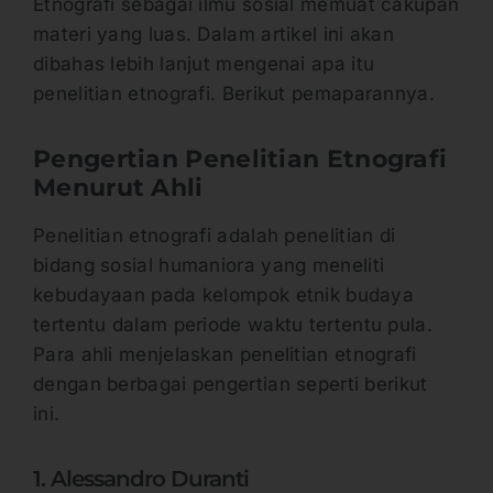
Etnografi sebagai ilmu sosial memuat cakupan
materi yang luas. Dalam artikel ini akan
dibahas lebih lanjut mengenai apa itu
penelitian etnografi. Berikut pemaparannya.
Pengertian Penelitian Etnografi
Menurut Ahli
Penelitian etnografi adalah penelitian di
bidang sosial humaniora yang meneliti
kebudayaan pada kelompok etnik budaya
tertentu dalam periode waktu tertentu pula.
Para ahli menjelaskan penelitian etnografi
dengan berbagai pengertian seperti berikut
ini.
1. Alessandro Duranti