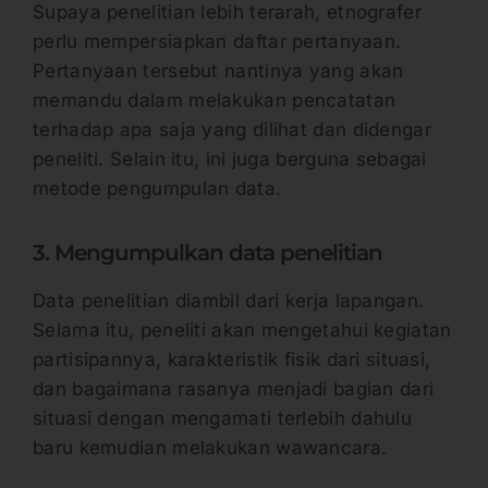
Supaya penelitian lebih terarah, etnografer
perlu mempersiapkan daftar pertanyaan.
Pertanyaan tersebut nantinya yang akan
memandu dalam melakukan pencatatan
terhadap apa saja yang dilihat dan didengar
peneliti. Selain itu, ini juga berguna sebagai
metode pengumpulan data.
3. Mengumpulkan data penelitian
Data penelitian diambil dari kerja lapangan.
Selama itu, peneliti akan mengetahui kegiatan
partisipannya, karakteristik fisik dari situasi,
dan bagaimana rasanya menjadi bagian dari
situasi dengan mengamati terlebih dahulu
baru kemudian melakukan wawancara.