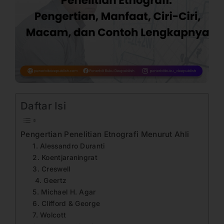
Daftar Isi
Pengertian Penelitian Etnografi Menurut Ahli
1. Alessandro Duranti
2. Koentjaraningrat
3. Creswell
4. Geertz
5. Michael H. Agar
6. Clifford & George
7. Wolcott