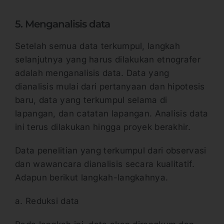
5. Menganalisis data
Setelah semua data terkumpul, langkah
selanjutnya yang harus dilakukan etnografer
adalah menganalisis data. Data yang
dianalisis mulai dari pertanyaan dan hipotesis
baru, data yang terkumpul selama di
lapangan, dan catatan lapangan. Analisis data
ini terus dilakukan hingga proyek berakhir.
Data penelitian yang terkumpul dari observasi
dan wawancara dianalisis secara kualitatif.
Adapun berikut langkah-langkahnya.
a. Reduksi data