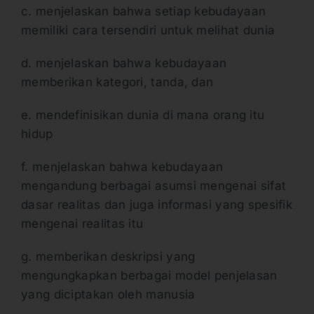
c. menjelaskan bahwa setiap kebudayaan
memiliki cara tersendiri untuk melihat dunia
d. menjelaskan bahwa kebudayaan
memberikan kategori, tanda, dan
e. mendefinisikan dunia di mana orang itu
hidup
f. menjelaskan bahwa kebudayaan
mengandung berbagai asumsi mengenai sifat
dasar realitas dan juga informasi yang spesifik
mengenai realitas itu
g. memberikan deskripsi yang
mengungkapkan berbagai model penjelasan
yang diciptakan oleh manusia