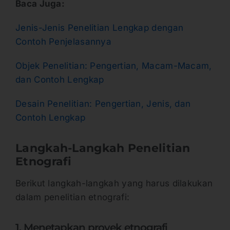
Baca Juga:
Jenis-Jenis Penelitian Lengkap dengan
Contoh Penjelasannya
Objek Penelitian: Pengertian, Macam-Macam,
dan Contoh Lengkap
Desain Penelitian: Pengertian, Jenis, dan
Contoh Lengkap
Langkah-Langkah Penelitian
Etnografi
Berikut langkah-langkah yang harus dilakukan
dalam penelitian etnografi:
1. Menetapkan proyek etnografi