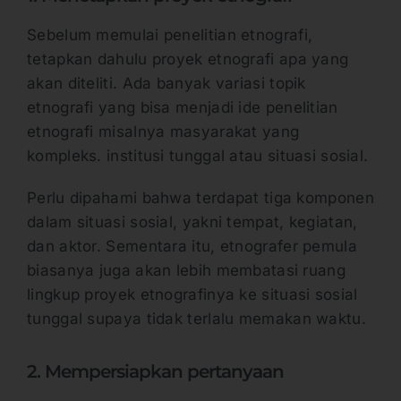
Sebelum memulai penelitian etnografi,
tetapkan dahulu proyek etnografi apa yang
akan diteliti. Ada banyak variasi topik
etnografi yang bisa menjadi ide penelitian
etnografi misalnya masyarakat yang
kompleks. institusi tunggal atau situasi sosial.
Perlu dipahami bahwa terdapat tiga komponen
dalam situasi sosial, yakni tempat, kegiatan,
dan aktor. Sementara itu, etnografer pemula
biasanya juga akan lebih membatasi ruang
lingkup proyek etnografinya ke situasi sosial
tunggal supaya tidak terlalu memakan waktu.
2. Mempersiapkan pertanyaan