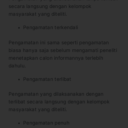
secara langsung dengan kelompok
masyarakat yang diteliti.
Pengamatan terkendali
Pengamatan ini sama seperti pengamatan
biasa hanya saja sebelum mengamati peneliti
menetapkan calon informannya terlebih
dahulu.
Pengamatan terlibat
Pengamatan yang dilaksanakan dengan
terlibat secara langsung dengan kelompok
masyarakat yang diteliti.
Pengamatan penuh