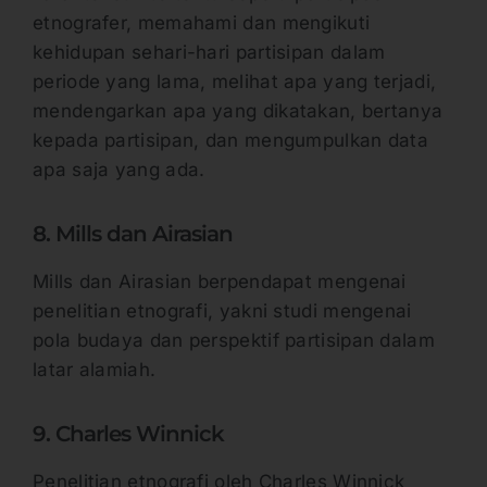
etnografer, memahami dan mengikuti
kehidupan sehari-hari partisipan dalam
periode yang lama, melihat apa yang terjadi,
mendengarkan apa yang dikatakan, bertanya
kepada partisipan, dan mengumpulkan data
apa saja yang ada.
8. Mills dan Airasian
Mills dan Airasian berpendapat mengenai
penelitian etnografi, yakni studi mengenai
pola budaya dan perspektif partisipan dalam
latar alamiah.
9. Charles Winnick
Penelitian etnografi oleh Charles Winnick