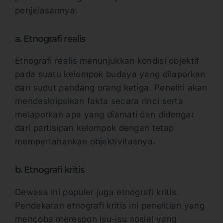
penjelasannya.
a. Etnografi realis
Etnografi realis menunjukkan kondisi objektif
pada suatu kelompok budaya yang dilaporkan
dari sudut pandang orang ketiga. Peneliti akan
mendeskripsikan fakta secara rinci serta
melaporkan apa yang diamati dan didengar
dari partisipan kelompok dengan tetap
mempertahankan objektivitasnya.
b. Etnografi kritis
Dewasa ini populer juga etnografi kritis.
Pendekatan etnografi kritis ini penelitian yang
mencoba merespon isu-isu sosial yang