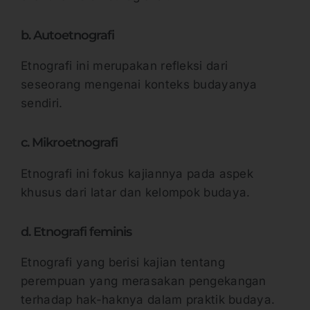
b. Autoetnografi
Etnografi ini merupakan refleksi dari
seseorang mengenai konteks budayanya
sendiri.
c. Mikroetnografi
Etnografi ini fokus kajiannya pada aspek
khusus dari latar dan kelompok budaya.
d. Etnografi feminis
Etnografi yang berisi kajian tentang
perempuan yang merasakan pengekangan
terhadap hak-haknya dalam praktik budaya.