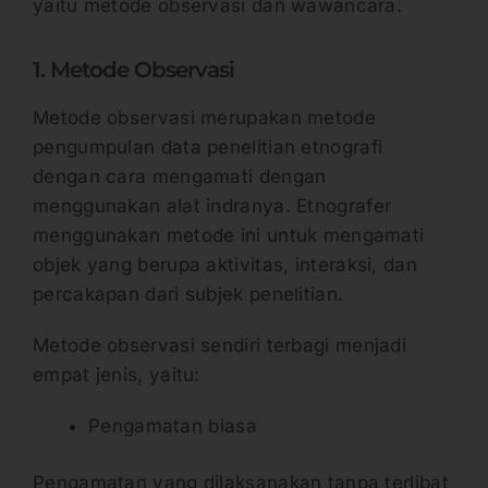
yaitu metode observasi dan wawancara.
1. Metode Observasi
Metode observasi merupakan metode
pengumpulan data penelitian etnografi
dengan cara mengamati dengan
menggunakan alat indranya. Etnografer
menggunakan metode ini untuk mengamati
objek yang berupa aktivitas, interaksi, dan
percakapan dari subjek penelitian.
Metode observasi sendiri terbagi menjadi
empat jenis, yaitu:
Pengamatan biasa
Pengamatan yang dilaksanakan tanpa terlibat