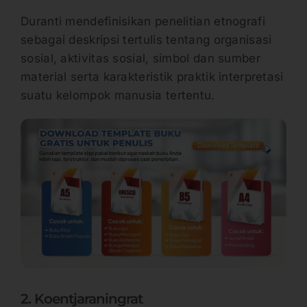
Duranti mendefinisikan penelitian etnografi
sebagai deskripsi tertulis tentang organisasi
sosial, aktivitas sosial, simbol dan sumber
material serta karakteristik praktik interpretasi
suatu kelompok manusia tertentu.
2. Koentjaraningrat