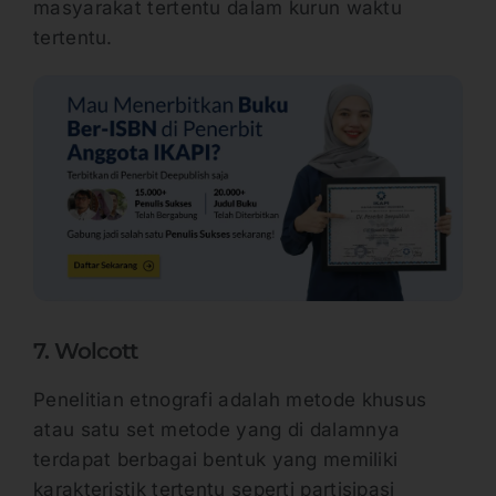
masyarakat tertentu dalam kurun waktu
tertentu.
7. Wolcott
Penelitian etnografi adalah metode khusus
atau satu set metode yang di dalamnya
terdapat berbagai bentuk yang memiliki
karakteristik tertentu seperti partisipasi