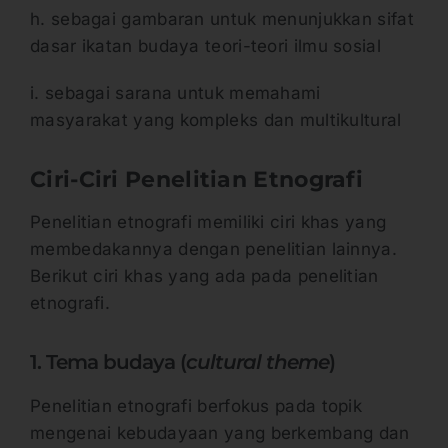
h. sebagai gambaran untuk menunjukkan sifat
dasar ikatan budaya teori-teori ilmu sosial
i. sebagai sarana untuk memahami
masyarakat yang kompleks dan multikultural
Ciri-Ciri Penelitian Etnografi
Penelitian etnografi memiliki ciri khas yang
membedakannya dengan penelitian lainnya.
Berikut ciri khas yang ada pada penelitian
etnografi.
1. Tema budaya (
cultural theme
)
Penelitian etnografi berfokus pada topik
mengenai kebudayaan yang berkembang dan