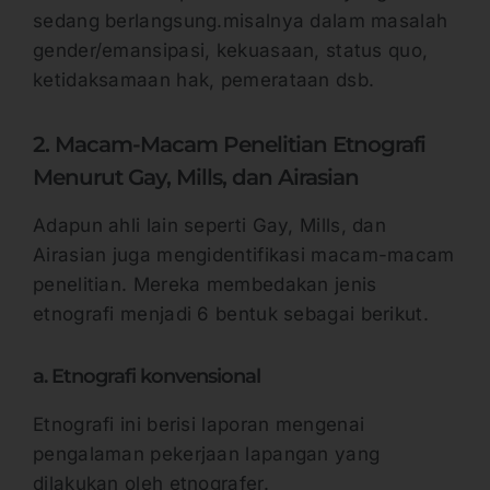
sedang berlangsung.misalnya dalam masalah
gender/emansipasi, kekuasaan, status quo,
ketidaksamaan hak, pemerataan dsb.
2. Macam-Macam Penelitian Etnografi
Menurut Gay, Mills, dan Airasian
Adapun ahli lain seperti Gay, Mills, dan
Airasian juga mengidentifikasi macam-macam
penelitian. Mereka membedakan jenis
etnografi menjadi 6 bentuk sebagai berikut.
a. Etnografi konvensional
Etnografi ini berisi laporan mengenai
pengalaman pekerjaan lapangan yang
dilakukan oleh etnografer.