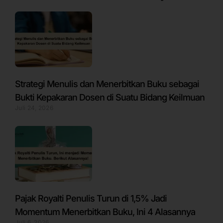
Strategi Menulis dan Menerbitkan Buku sebagai
Bukti Kepakaran Dosen di Suatu Bidang Keilmuan
Juli 24, 2026
Pajak Royalti Penulis Turun di 1,5% Jadi
Momentum Menerbitkan Buku, Ini 4 Alasannya
Juli 6, 2026