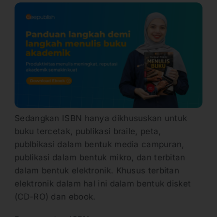
Sedangkan ISBN hanya dikhususkan untuk
buku tercetak, publikasi braile, peta,
publbikasi dalam bentuk media campuran,
publikasi dalam bentuk mikro, dan terbitan
dalam bentuk elektronik. Khusus terbitan
elektronik dalam hal ini dalam bentuk disket
(CD-RO) dan ebook.