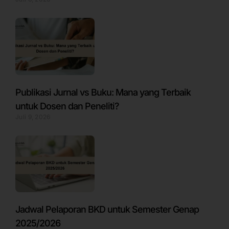
Publikasi Jurnal vs Buku: Mana yang Terbaik
untuk Dosen dan Peneliti?
Juli 9, 2026
Jadwal Pelaporan BKD untuk Semester Genap
2025/2026