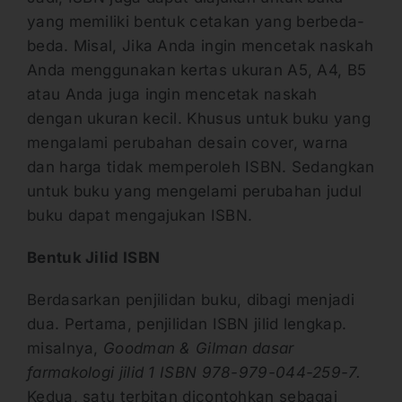
yang memiliki bentuk cetakan yang berbeda-
beda. Misal, Jika Anda ingin mencetak naskah
Anda menggunakan kertas ukuran A5, A4, B5
atau Anda juga ingin mencetak naskah
dengan ukuran kecil. Khusus untuk buku yang
mengalami perubahan desain cover, warna
dan harga tidak memperoleh ISBN. Sedangkan
untuk buku yang mengelami perubahan judul
buku dapat mengajukan ISBN.
Bentuk Jilid ISBN
Berdasarkan penjilidan buku, dibagi menjadi
dua. Pertama, penjilidan ISBN jilid lengkap.
misalnya,
Goodman & Gilman dasar
farmakologi jilid 1 ISBN 978-979-044-259-7.
Kedua, satu terbitan dicontohkan sebagai