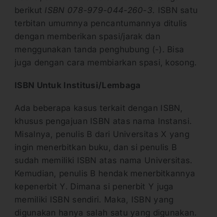
berikut
ISBN 078-979-044-260-3.
ISBN satu
terbitan umumnya pencantumannya ditulis
dengan memberikan spasi/jarak dan
menggunakan tanda penghubung (-). Bisa
juga dengan cara membiarkan spasi, kosong.
ISBN Untuk Institusi/Lembaga
Ada beberapa kasus terkait dengan ISBN,
khusus pengajuan ISBN atas nama Instansi.
Misalnya, penulis B dari Universitas X yang
ingin menerbitkan buku, dan si penulis B
sudah memiliki ISBN atas nama Universitas.
Kemudian, penulis B hendak menerbitkannya
kepenerbit Y. Dimana si penerbit Y juga
memiliki ISBN sendiri. Maka, ISBN yang
digunakan hanya salah satu yang digunakan.