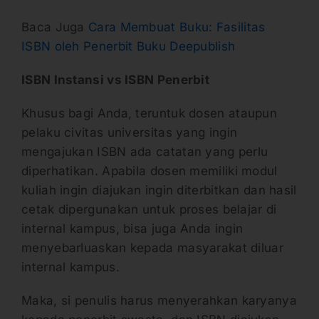
Baca Juga
Cara Membuat Buku: Fasilitas
ISBN oleh Penerbit Buku Deepublish
ISBN Instansi vs ISBN Penerbit
Khusus bagi Anda, teruntuk dosen ataupun
pelaku civitas universitas yang ingin
mengajukan ISBN ada catatan yang perlu
diperhatikan. Apabila dosen memiliki modul
kuliah ingin diajukan ingin diterbitkan dan hasil
cetak dipergunakan untuk proses belajar di
internal kampus, bisa juga Anda ingin
menyebarluaskan kepada masyarakat diluar
internal kampus.
Maka, si penulis harus menyerahkan karyanya