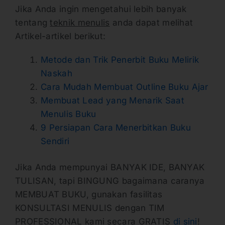
Jika Anda ingin mengetahui lebih banyak
tentang
teknik menulis
anda dapat melihat
Artikel-artikel berikut:
Metode dan Trik Penerbit Buku Melirik
Naskah
Cara Mudah Membuat Outline Buku Ajar
Membuat Lead yang Menarik Saat
Menulis Buku
9 Persiapan Cara Menerbitkan Buku
Sendiri
Jika Anda mempunyai BANYAK IDE, BANYAK
TULISAN, tapi BINGUNG bagaimana caranya
MEMBUAT BUKU, gunakan fasilitas
KONSULTASI MENULIS dengan TIM
PROFESSIONAL kami secara GRATIS
di sini
!