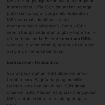
ISBN berfungsi digunakan sebagai pengenal
internasional. Sifat ISBN digunakan sebagai
publikasi monograf yang unik. Kedudukan
ISBN sebagai jalur khusus yang
mencantumkan bibliografis. Bentuk ISBN
sendiri berupa sederetan angka yang memiliki
arti berbeda-beda. Berikut
ketentuan ISBN
yang wajib Anda ketahui, teruntuk bagi Anda
yang ingin menerbitkan buku.
Berdasarkan Terbitannya
Syarat pecantuman ISBN diberikan untuk
terbitan baru. Bagi Anda yang memiliki
terbitan lama dan belum ber-ISBN dapat
diajukan ISBN. Adapun yang bisa mengajukan
ISBN, untuk terbitan cetak ulang dengan
revisi.