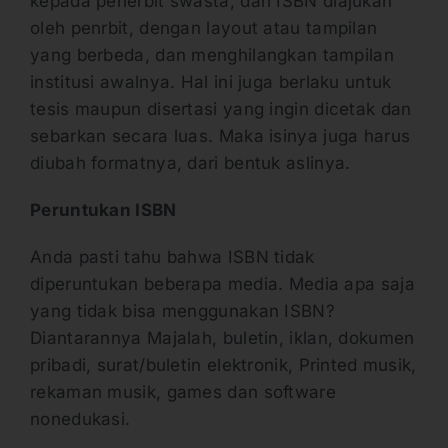
kepada penerbit swasta, dan ISBN diajukan
oleh penrbit, dengan layout atau tampilan
yang berbeda, dan menghilangkan tampilan
institusi awalnya. Hal ini juga berlaku untuk
tesis maupun disertasi yang ingin dicetak dan
sebarkan secara luas. Maka isinya juga harus
diubah formatnya, dari bentuk aslinya.
Peruntukan ISBN
Anda pasti tahu bahwa ISBN tidak
diperuntukan beberapa media. Media apa saja
yang tidak bisa menggunakan ISBN?
Diantarannya Majalah, buletin, iklan, dokumen
pribadi, surat/buletin elektronik, Printed musik,
rekaman musik, games dan software
nonedukasi.