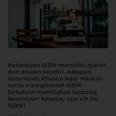
Ketentuan ISBN memiliki syarat
dan aturan sendiri. Adapun
ketentuan khusus agar Naskah
Anda memperoleh ISBN.
Sebelum membahas tentang
ketentuan khusus, apa sih itu
ISBN?