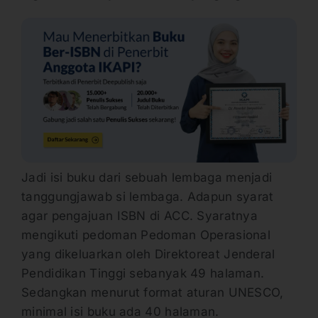
Jadi isi buku dari sebuah lembaga menjadi
tanggungjawab si lembaga. Adapun syarat
agar pengajuan ISBN di ACC. Syaratnya
mengikuti pedoman Pedoman Operasional
yang dikeluarkan oleh Direktoreat Jenderal
Pendidikan Tinggi sebanyak 49 halaman.
Sedangkan menurut format aturan UNESCO,
minimal isi buku ada 40 halaman.