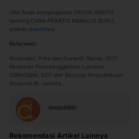
Jika Anda menginginkan EBOOK GRATIS
tentang CARA PRAKTIS MENULIS BUKU,
silakan
download
.
Referensi:
Wulandari, Prita dan Gunardi, Ratna. 2017.
Pedoman Penyelenggaraan Layanan
ISBN/ISMN, KDT dan Bercode Perpustakaan
Nasional RI
. Jakarta.
deepublish
Rekomendasi Artikel Lainnya