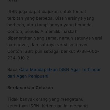
ISBN juga dapat diajukan untuk format
terbitan yang berbeda. Bisa versinya yang
berbeda, atau tampilannya yang berbeda.
Contoh, penulis A memiliki naskah
dipenerbitan yang sama, namun satunya versi
hardcover, dan satunya versi softcover.
Contoh ISBN pun sebagai berikut 9788-602-
234-010-2
Baca
Cara Mendapatkan ISBN Agar Terhindar
dari Agen Penipuan!
Berdasarkan Cetakan
Tidak banyak orang yang mengetahui
ketentuan ISBN. Ketentuan ini memang