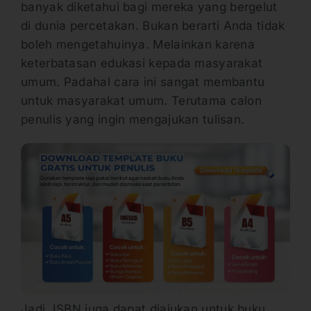
banyak diketahui bagi mereka yang bergelut
di dunia percetakan. Bukan berarti Anda tidak
boleh mengetahuinya. Melainkan karena
keterbatasan edukasi kepada masyarakat
umum. Padahal cara ini sangat membantu
untuk masyarakat umum. Terutama calon
penulis yang ingin mengajukan tulisan.
Jadi, ISBN juga dapat diajukan untuk buku