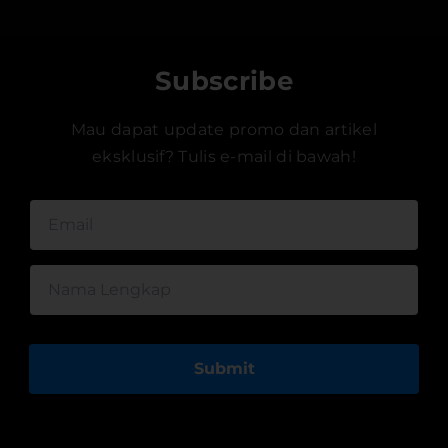
Subscribe
Mau dapat update promo dan artikel
eksklusif? Tulis e-mail di bawah!
Submit