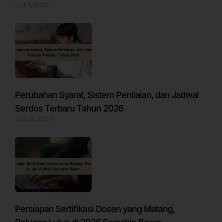
Juli 6, 2026
Perubahan Syarat, Sistem Penilaian, dan Jadwal
Serdos Terbaru Tahun 2026
Juli 29, 2026
Persiapan Sertifikasi Dosen yang Matang,