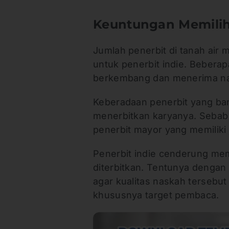
Keuntungan Memilih
Jumlah penerbit di tanah air
untuk penerbit indie. Beberap
berkembang dan menerima na
Keberadaan penerbit yang ba
menerbitkan karyanya. Sebab t
penerbit mayor yang memiliki
Penerbit indie cenderung mem
diterbitkan. Tentunya dengan
agar kualitas naskah tersebut 
khususnya target pembaca.