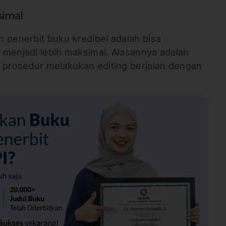
ksimal
 penerbit buku kredibel adalah bisa
 menjadi lebih maksimal. Alasannya adalah
l prosedur melakukan editing berjalan dengan