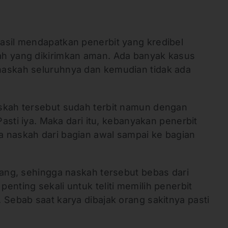
asil mendapatkan penerbit yang kredibel
ah yang dikirimkan aman. Ada banyak kasus
naskah seluruhnya dan kemudian tidak ada
skah tersebut sudah terbit namun dengan
 Pasti iya. Maka dari itu, kebanyakan penerbit
 naskah dari bagian awal sampai ke bagian
rang, sehingga naskah tersebut bebas dari
enting sekali untuk teliti memilih penerbit
 Sebab saat karya dibajak orang sakitnya pasti