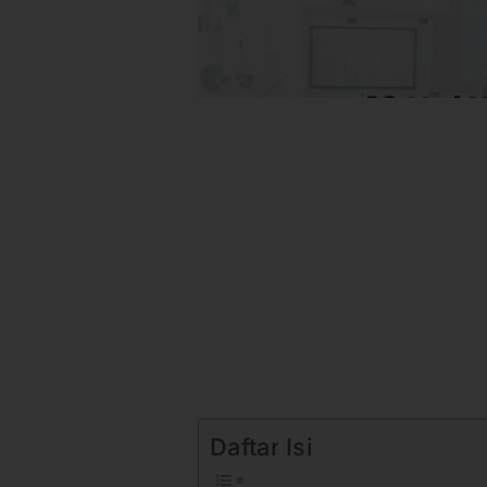
Daftar Isi