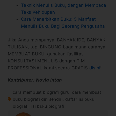
Teknik Menulis Buku, dengan Membaca
Teks Kehidupan
Cara Menerbitkan Buku: 5 Manfaat
Menulis Buku Bagi Seorang Pengusaha
Jika Anda mempunyai BANYAK IDE, BANYAK
TULISAN, tapi BINGUNG bagaimana caranya
MEMBUAT BUKU, gunakan fasilitas
KONSULTASI MENULIS dengan TIM
PROFESSIONAL kami secara GRATIS
disini
!
Kontributor: Novia Intan
cara membuat biografi guru
,
cara membuat
buku biografi diri sendiri
,
daftar isi buku
biografi
,
isi buku biografi