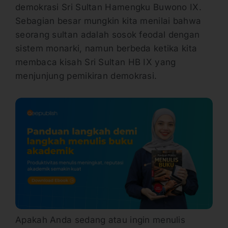
demokrasi Sri Sultan Hamengku Buwono IX.
Sebagian besar mungkin kita menilai bahwa
seorang sultan adalah sosok feodal dengan
sistem monarki, namun berbeda ketika kita
membaca kisah Sri Sultan HB IX yang
menjunjung pemikiran demokrasi.
Apakah Anda sedang atau ingin menulis