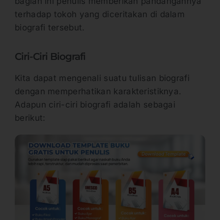
bagian ini penulis memberikan pandangannya
terhadap tokoh yang diceritakan di dalam
biografi tersebut.
Ciri-Ciri Biografi
Kita dapat mengenali suatu tulisan biografi
dengan memperhatikan karakteristiknya.
Adapun ciri-ciri biografi adalah sebagai
berikut: