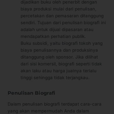
dijadikan buku oleh penerbit dengan
biaya produksi mulai dari penulisan,
percetakan dan pemasaran ditanggung
sendiri. Tujuan dari penulisan biografi ini
adalah untuk dijual dipasaran atau
mendapatkan perhatian publik.
Buku subsidi, yaitu biografi tokoh yang
biaya penulisannya dan produksinya
ditanggung oleh sponsor. Jika dilihat
dari sisi komersil, biografi seperti tidak
akan laku atau harga jualnya terlalu
tinggi sehingga tidak terjangkau.
Penulisan Biografi
Dalam penulisan biografi terdapat cara-cara
yang akan mempermudah Anda dalam