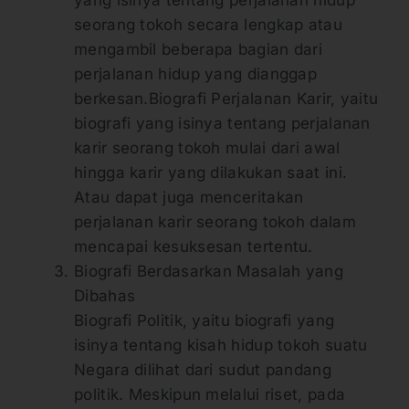
yang isinya tentang perjalanan hidup
seorang tokoh secara lengkap atau
mengambil beberapa bagian dari
perjalanan hidup yang dianggap
berkesan.Biografi Perjalanan Karir, yaitu
biografi yang isinya tentang perjalanan
karir seorang tokoh mulai dari awal
hingga karir yang dilakukan saat ini.
Atau dapat juga menceritakan
perjalanan karir seorang tokoh dalam
mencapai kesuksesan tertentu.
Biografi Berdasarkan Masalah yang
Dibahas
Biografi Politik, yaitu biografi yang
isinya tentang kisah hidup tokoh suatu
Negara dilihat dari sudut pandang
politik. Meskipun melalui riset, pada