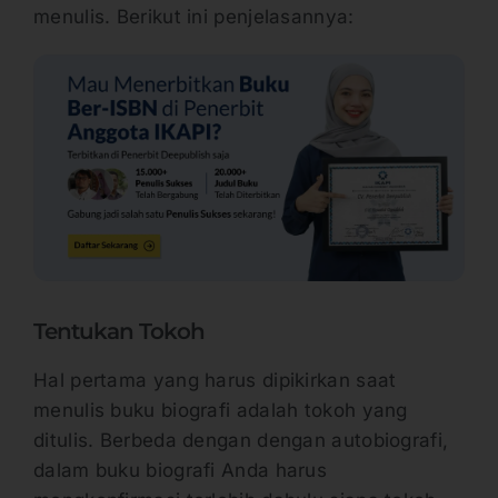
menulis. Berikut ini penjelasannya:
Tentukan Tokoh
Hal pertama yang harus dipikirkan saat
menulis buku biografi adalah tokoh yang
ditulis. Berbeda dengan dengan autobiografi,
dalam buku biografi Anda harus