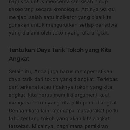
bagi kita untuk menceritakan kisah hidup
seseorang secara kronologis. Artinya waktu
menjadi salah satu indikator yang bisa kita
gunakan untuk mengurutkan setiap peristiwa
yang dialami oleh tokoh yang kita angkat.
Tentukan Daya Tarik Tokoh yang Kita
Angkat
Selain itu, Anda juga harus memperhatikan
daya tarik dari tokoh yang diangkat. Terlepas
dari terkenal atau tidaknya tokoh yang kita
angkat, kita harus memiliki argument kuat
mengapa tokoh yang kita pilih perlu diangkat.
Dengan kata lain, mengapa masyarakat perlu
tahu tentang tokoh yang akan kita angkat
tersebut. Misalnya, bagaimana pemikiran