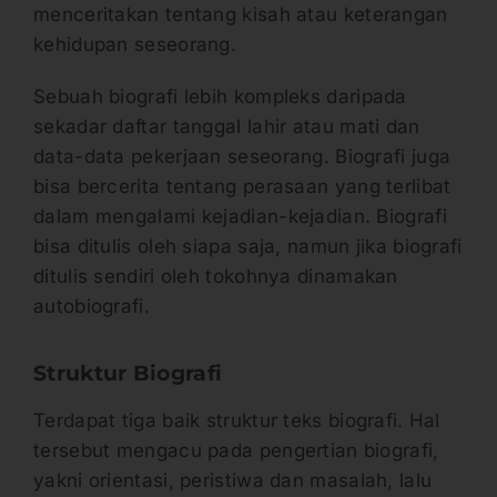
menceritakan tentang kisah atau keterangan
kehidupan seseorang.
Sebuah biografi lebih kompleks daripada
sekadar daftar tanggal lahir atau mati dan
data-data pekerjaan seseorang. Biografi juga
bisa bercerita tentang perasaan yang terlibat
dalam mengalami kejadian-kejadian. Biografi
bisa ditulis oleh siapa saja, namun jika biografi
ditulis sendiri oleh tokohnya dinamakan
autobiografi.
Struktur Biografi
Terdapat tiga baik struktur teks biografi. Hal
tersebut mengacu pada pengertian biografi,
yakni orientasi, peristiwa dan masalah, lalu