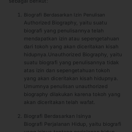
sebagai berikut:
Biografi Berdasarkan Izin Penulisan
Authorized Biography, yaitu suatu
biografi yang penulisannya telah
mendapatkan izin atau sepengetahuan
dari tokoh yang akan diceritakan kisah
hidupnya.Unauthorized Biography, yaitu
suatu biografi yang penulisannya tidak
atas izin dan sepengetahuan tokoh
yang akan diceritakan kisah hidupnya.
Umumnya penulisan unauthorized
biography dilakukan karena tokoh yang
akan diceritakan telah wafat.
Biografi Berdasarkan Isinya
Biografi Perjalanan Hidup, yaitu biografi