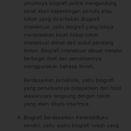
umumnya biografi politik mengandung
sarat akan kepentingan penulis atau
tokoh yang diceritakan.Biografi
Intelektual, yaitu biografi yang isinya
menjelaskan kisah hidup tokoh
intelektual dilihat dari sudut pandang
ilmiah. Biografi intelektual dibuat melalui
berbagai riset dan penulisannya
menggunakan bahasa ilmiah.
Berdasarkan jurnalistik, yaitu biografi
yang penulisannya didapatkan dari hasil
wawancara langsung dengan tokoh
yang akan ditulis kisahnya.
Biografi Berdasarkan PenerbitBuku
sendiri, yaitu suatu biografi tokoh yang