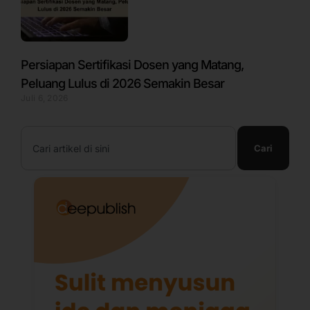
Persiapan Sertifikasi Dosen yang Matang,
Peluang Lulus di 2026 Semakin Besar
Juli 6, 2026
Search
Cari