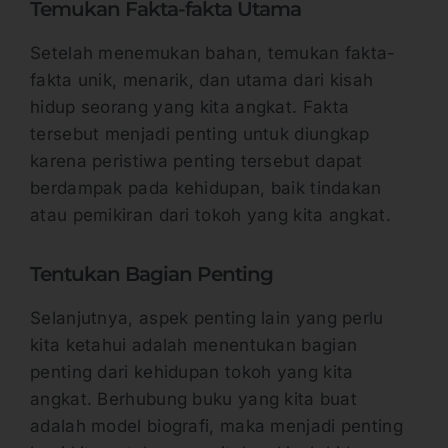
Temukan Fakta-fakta Utama
Setelah menemukan bahan, temukan fakta-
fakta unik, menarik, dan utama dari kisah
hidup seorang yang kita angkat. Fakta
tersebut menjadi penting untuk diungkap
karena peristiwa penting tersebut dapat
berdampak pada kehidupan, baik tindakan
atau pemikiran dari tokoh yang kita angkat.
Tentukan Bagian Penting
Selanjutnya, aspek penting lain yang perlu
kita ketahui adalah menentukan bagian
penting dari kehidupan tokoh yang kita
angkat. Berhubung buku yang kita buat
adalah model biografi, maka menjadi penting