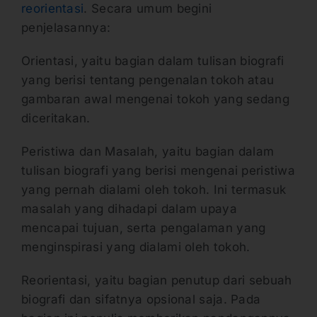
reorientasi
. Secara umum begini
penjelasannya:
Orientasi, yaitu bagian dalam tulisan biografi
yang berisi tentang pengenalan tokoh atau
gambaran awal mengenai tokoh yang sedang
diceritakan.
Peristiwa dan Masalah, yaitu bagian dalam
tulisan biografi yang berisi mengenai peristiwa
yang pernah dialami oleh tokoh. Ini termasuk
masalah yang dihadapi dalam upaya
mencapai tujuan, serta pengalaman yang
menginspirasi yang dialami oleh tokoh.
Reorientasi, yaitu bagian penutup dari sebuah
biografi dan sifatnya opsional saja. Pada