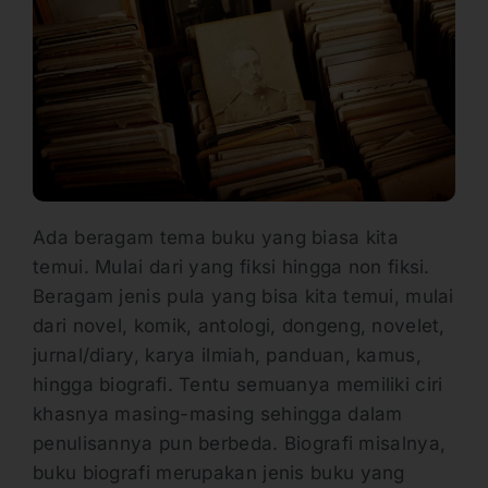
Ada beragam tema buku yang biasa kita
temui. Mulai dari yang fiksi hingga non fiksi.
Beragam jenis pula yang bisa kita temui, mulai
dari novel, komik, antologi, dongeng, novelet,
jurnal/diary, karya ilmiah, panduan, kamus,
hingga biografi. Tentu semuanya memiliki ciri
khasnya masing-masing sehingga dalam
penulisannya pun berbeda. Biografi misalnya,
buku biografi merupakan jenis buku yang