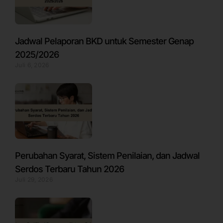
Jadwal Pelaporan BKD untuk Semester Genap
2025/2026
Juli 6, 2026
Perubahan Syarat, Sistem Penilaian, dan Jadwal
Serdos Terbaru Tahun 2026
Juli 29, 2026