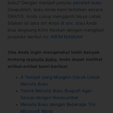
buku? Dengan menjadi penulis
penerbit buku
Deepublish, buku Anda kami terbitkan secara
GRATIS. Anda cukup mengganti biaya cetak.
Silakan isi data diri Anda
di sini
. atau Anda
bisa langsung Kirim Naskah dengan mengikuti
prosedur berikut ini:
KIRIM NASKAH
Jika Anda ingin mengetahui lebih banyak
tentang
menulis buku,
Anda dapat melihat
artikel-artikel kami berikut:
4 Tempat yang Mungkin Cocok Untuk
Menulis Buku
Teknik Menulis Buku Biografi Agar
Sesuai dengan Narasumber
Menulis Buku dengan Beberapa Trik
Microsoft Word