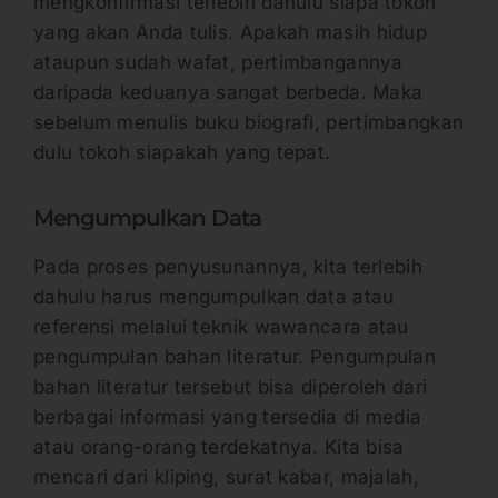
mengkonfirmasi terlebih dahulu siapa tokoh
yang akan Anda tulis. Apakah masih hidup
ataupun sudah wafat, pertimbangannya
daripada keduanya sangat berbeda. Maka
sebelum menulis buku biografi, pertimbangkan
dulu tokoh siapakah yang tepat.
Mengumpulkan Data
Pada proses penyusunannya, kita terlebih
dahulu harus mengumpulkan data atau
referensi melalui teknik wawancara atau
pengumpulan bahan literatur. Pengumpulan
bahan literatur tersebut bisa diperoleh dari
berbagai informasi yang tersedia di media
atau orang-orang terdekatnya. Kita bisa
mencari dari kliping, surat kabar, majalah,