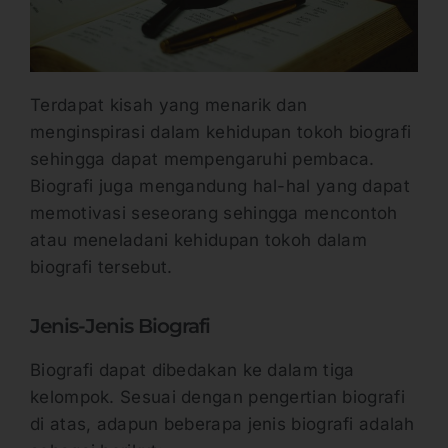
Terdapat kisah yang menarik dan
menginspirasi dalam kehidupan tokoh biografi
sehingga dapat mempengaruhi pembaca.
Biografi juga mengandung hal-hal yang dapat
memotivasi seseorang sehingga mencontoh
atau meneladani kehidupan tokoh dalam
biografi tersebut.
Jenis-Jenis Biografi
Biografi dapat dibedakan ke dalam tiga
kelompok. Sesuai dengan pengertian biografi
di atas, adapun beberapa jenis biografi adalah