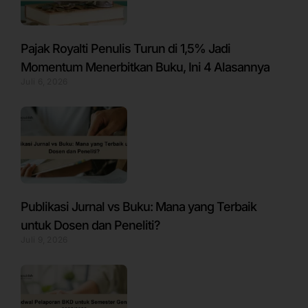
Pajak Royalti Penulis Turun di 1,5% Jadi
Momentum Menerbitkan Buku, Ini 4 Alasannya
Juli 6, 2026
Publikasi Jurnal vs Buku: Mana yang Terbaik
untuk Dosen dan Peneliti?
Juli 9, 2026