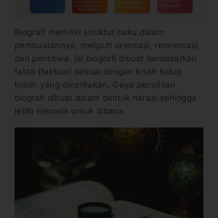
Biografi memiliki struktur baku dalam
pembuatannya, meliputi orientasi, reorientasi,
dan peristiwa. Isi biografi dibuat berdasarkan
fakta (faktual) sesuai dengan kisah hidup
tokoh yang diceritakan. Gaya penulisan
biografi dibuat dalam bentuk narasi sehingga
lebih menarik untuk dibaca.