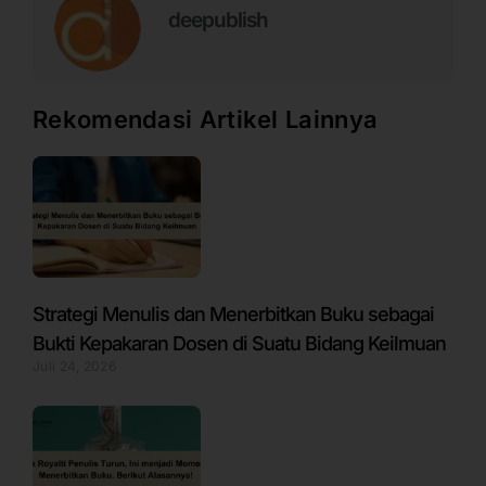
deepublish
Rekomendasi Artikel Lainnya
Strategi Menulis dan Menerbitkan Buku sebagai
Bukti Kepakaran Dosen di Suatu Bidang Keilmuan
Juli 24, 2026