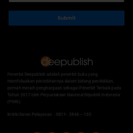
Submit
Penerbit Deepublish adalah penerbit buku yang
memfokuskan penerbitannya dalam bidang pendidikan,
pernah meraih penghargaan sebagai Penerbit Terbaik pada
Tahun 2017 oleh
Perpustakaan Nasional Republik Indonesia
(PNRI).
Kritik/Saran Pelayanan : 0811- 2846 – 130