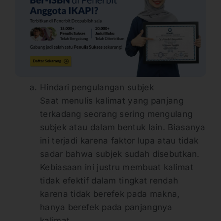
Hindari pengulangan subjek
Saat menulis kalimat yang panjang
terkadang seorang sering mengulang
subjek atau dalam bentuk lain. Biasanya
ini terjadi karena faktor lupa atau tidak
sadar bahwa subjek sudah disebutkan.
Kebiasaan ini justru membuat kalimat
tidak efektif dalam tingkat rendah
karena tidak berefek pada makna,
hanya berefek pada panjangnya
kalimat.