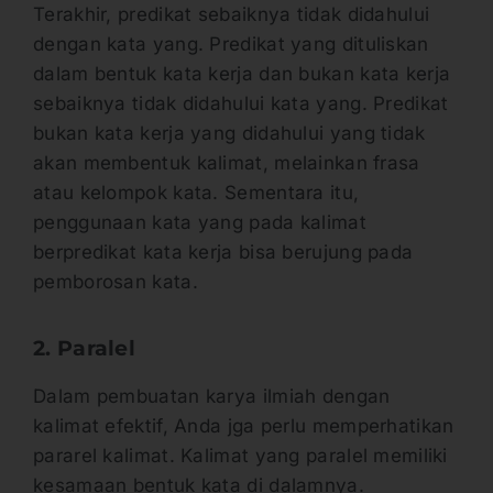
Terakhir, predikat sebaiknya tidak didahului
dengan kata yang. Predikat yang dituliskan
dalam bentuk kata kerja dan bukan kata kerja
sebaiknya tidak didahului kata yang. Predikat
bukan kata kerja yang didahului yang tidak
akan membentuk kalimat, melainkan frasa
atau kelompok kata. Sementara itu,
penggunaan kata yang pada kalimat
berpredikat kata kerja bisa berujung pada
pemborosan kata.
2. Paralel
Dalam pembuatan karya ilmiah dengan
kalimat efektif, Anda jga perlu memperhatikan
pararel kalimat. Kalimat yang paralel memiliki
kesamaan bentuk kata di dalamnya.