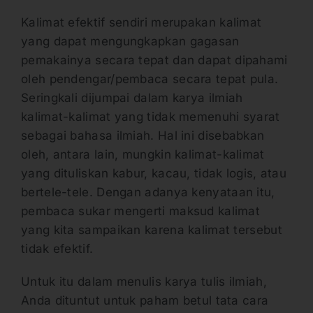
Kalimat efektif sendiri merupakan kalimat
yang dapat mengungkapkan gagasan
pemakainya secara tepat dan dapat dipahami
oleh pendengar/pembaca secara tepat pula.
Seringkali dijumpai dalam karya ilmiah
kalimat-kalimat yang tidak memenuhi syarat
sebagai bahasa ilmiah. Hal ini disebabkan
oleh, antara lain, mungkin kalimat-kalimat
yang dituliskan kabur, kacau, tidak logis, atau
bertele-tele. Dengan adanya kenyataan itu,
pembaca sukar mengerti maksud kalimat
yang kita sampaikan karena kalimat tersebut
tidak efektif.
Untuk itu dalam menulis karya tulis ilmiah,
Anda dituntut untuk paham betul tata cara