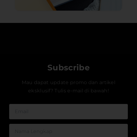
Subscribe
Mau dapat update promo dan artikel
eksklusif? Tulis e-mail di bawah!