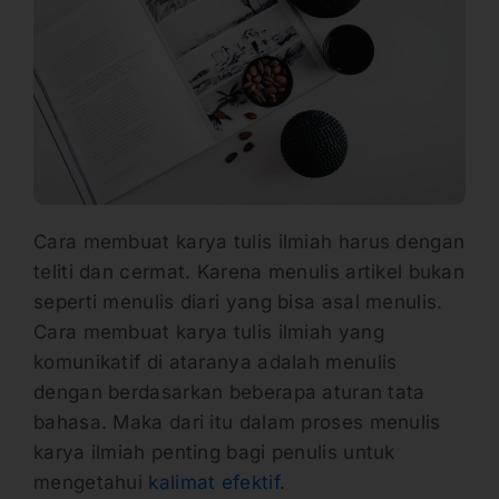
Cara membuat karya tulis ilmiah harus dengan
teliti dan cermat. Karena menulis artikel bukan
seperti menulis diari yang bisa asal menulis.
Cara membuat karya tulis ilmiah yang
komunikatif di ataranya adalah menulis
dengan berdasarkan beberapa aturan tata
bahasa. Maka dari itu dalam proses menulis
karya ilmiah penting bagi penulis untuk
mengetahui
kalimat efektif
.