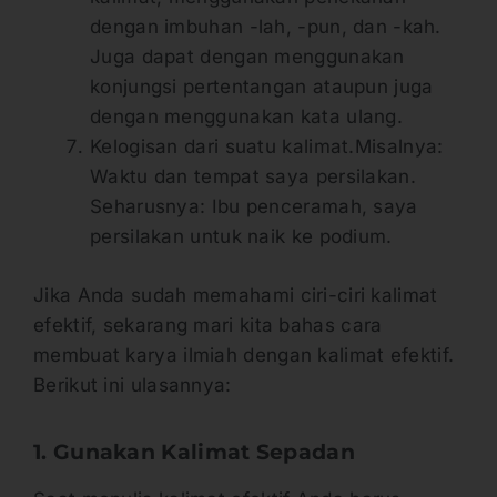
dengan imbuhan -lah, -pun, dan -kah.
Juga dapat dengan menggunakan
konjungsi pertentangan ataupun juga
dengan menggunakan kata ulang.
Kelogisan dari suatu kalimat.Misalnya:
Waktu dan tempat saya persilakan.
Seharusnya: Ibu penceramah, saya
persilakan untuk naik ke podium.
Jika Anda sudah memahami ciri-ciri kalimat
efektif, sekarang mari kita bahas cara
membuat karya ilmiah dengan kalimat efektif.
Berikut ini ulasannya:
1. Gunakan Kalimat Sepadan