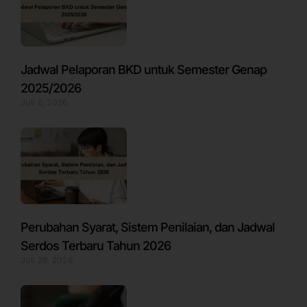
Jadwal Pelaporan BKD untuk Semester Genap
2025/2026
Juli 6, 2026
Perubahan Syarat, Sistem Penilaian, dan Jadwal
Serdos Terbaru Tahun 2026
Juli 29, 2026