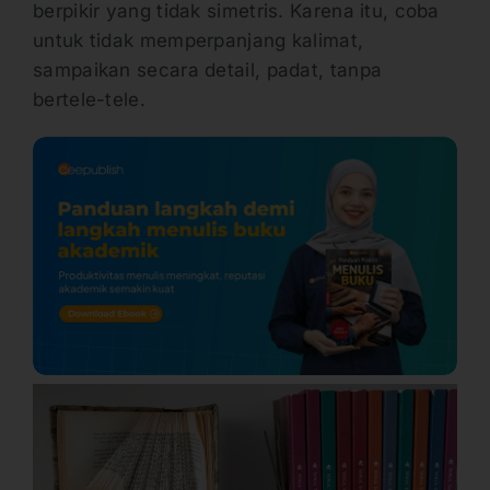
berpikir yang tidak simetris. Karena itu, coba
untuk tidak memperpanjang kalimat,
sampaikan secara detail, padat, tanpa
bertele-tele.