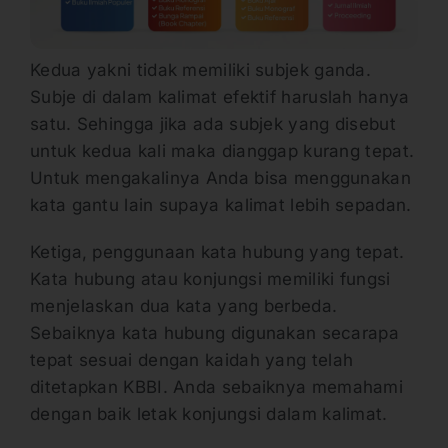
Kedua yakni tidak memiliki subjek ganda.
Subje di dalam kalimat efektif haruslah hanya
satu. Sehingga jika ada subjek yang disebut
untuk kedua kali maka dianggap kurang tepat.
Untuk mengakalinya Anda bisa menggunakan
kata gantu lain supaya kalimat lebih sepadan.
Ketiga, penggunaan kata hubung yang tepat.
Kata hubung atau konjungsi memiliki fungsi
menjelaskan dua kata yang berbeda.
Sebaiknya kata hubung digunakan secarapa
tepat sesuai dengan kaidah yang telah
ditetapkan KBBI. Anda sebaiknya memahami
dengan baik letak konjungsi dalam kalimat.