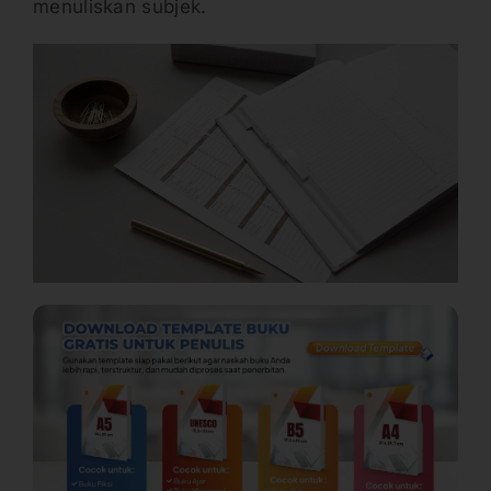
menuliskan subjek.