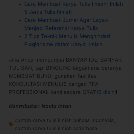
Cara Membuat Karya Tulis Ilmiah: Inilah
5 Jenis Tulis Ilmiah
Cara Membuat Jurnal Agar Layak
Menjadi Referensi Karya Tulis
2 Tips Teknik Menulis Menghindari
Plagiarisme dalam Karya Ilmiah
Jika Anda mempunyai BANYAK IDE, BANYAK
TULISAN, tapi BINGUNG bagaimana caranya
MEMBUAT BUKU, gunakan fasilitas
KONSULTASI MENULIS dengan TIM
PROFESSIONAL kami secara GRATIS
disini
!
Kontributor: Novia Intan
contoh karya tulis ilmiah bahasa indonesia
,
contoh karya tulis ilmiah sederhana