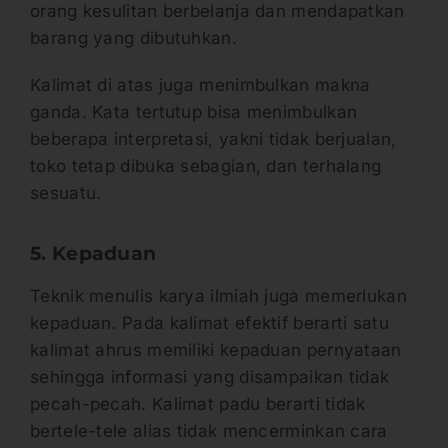
orang kesulitan berbelanja dan mendapatkan
barang yang dibutuhkan.
Kalimat di atas juga menimbulkan makna
ganda. Kata tertutup bisa menimbulkan
beberapa interpretasi, yakni tidak berjualan,
toko tetap dibuka sebagian, dan terhalang
sesuatu.
5. Kepaduan
Teknik menulis karya ilmiah juga memerlukan
kepaduan. Pada kalimat efektif berarti satu
kalimat ahrus memiliki kepaduan pernyataan
sehingga informasi yang disampaikan tidak
pecah-pecah. Kalimat padu berarti tidak
bertele-tele alias tidak mencerminkan cara