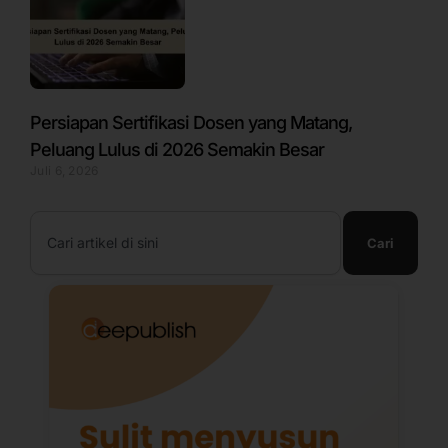
Persiapan Sertifikasi Dosen yang Matang,
Peluang Lulus di 2026 Semakin Besar
Juli 6, 2026
Search
Cari