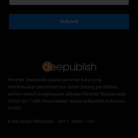
Submit
Penerbit Deepublish adalah penerbit buku yang
memfokuskan penerbitannya dalam bidang pendidikan,
pernah meraih penghargaan sebagai Penerbit Terbaik pada
Tahun 2017 oleh
Perpustakaan Nasional Republik Indonesia
(PNRI).
Kritik/Saran Pelayanan : 0811- 2846 – 130