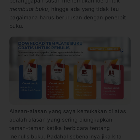
beranggapan susah menemukan ide untuk
membuat buku
, hingga ada yang tidak tau
bagaimana harus berurusan dengan penerbit
buku.
Alasan-alasan yang saya kemukakan di atas
adalah alasan yang sering diungkapkan
teman-teman ketika berbicara tentang
menulis buku. Padahal sebenarnya jika kita