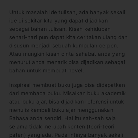
Untuk masalah ide tulisan, ada banyak sekali
ide di sekitar kita yang dapat dijadikan
sebagai bahan tulisan. Kisah kehidupan
sehari-hari pun dapat kita ceritakan ulang dan
disusun menjadi sebuah kumpulan cerpen.
Atau mungkin kisah cinta sahabat anda yang
menurut anda menarik bisa dijadikan sebagai
bahan untuk membuat novel.
Inspirasi membuat buku juga bisa didapatkan
dari membaca buku. Misalkan buku akademik
atau buku ajar, bisa dijadikan referensi untuk
menulis kembali buku ajar menggunakan
Bahasa anda sendiri. Hal itu sah-sah saja
selama tidak merubah konten (teori-teori
paten) yang ada. Pada intinya banyak sekali