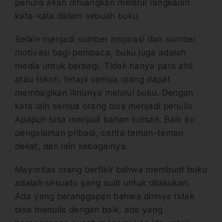
penulis akan dituangkan melalui rangkaian
kata-kata dalam sebuah buku.
Selain menjadi sumber inspirasi dan sumber
motivasi bagi pembaca, buku juga adalah
media untuk berbagi. Tidak hanya para ahli
atau tokoh, tetapi semua orang dapat
membagikan ilmunya melalui buku. Dengan
kata lain semua orang bisa menjadi penulis.
Apapun bisa menjadi bahan tulisan. Baik itu
pengalaman pribadi, cerita teman-teman
dekat, dan lain sebagainya.
Mayoritas orang berfikir bahwa
membuat buku
adalah sesuatu yang sulit untuk dilakukan.
Ada yang beranggapan bahwa dirinya tidak
bisa menulis dengan baik, ada yang