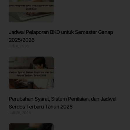
Jadwal Pelaporan BKD untuk Semester Genap
2025/2026
Juli 6, 2026
Perubahan Syarat, Sistem Penilaian, dan Jadwal
Serdos Terbaru Tahun 2026
Juli 29, 2026