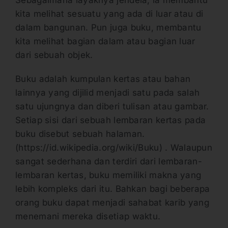
kita melihat sesuatu yang ada di luar atau di
dalam bangunan. Pun juga buku, membantu
kita melihat bagian dalam atau bagian luar
dari sebuah objek.
Buku adalah kumpulan kertas atau bahan
lainnya yang dijilid menjadi satu pada salah
satu ujungnya dan diberi tulisan atau gambar.
Setiap sisi dari sebuah lembaran kertas pada
buku disebut sebuah halaman.
(https://id.wikipedia.org/wiki/Buku) . Walaupun
sangat sederhana dan terdiri dari lembaran-
lembaran kertas, buku memiliki makna yang
lebih kompleks dari itu. Bahkan bagi beberapa
orang buku dapat menjadi sahabat karib yang
menemani mereka disetiap waktu.