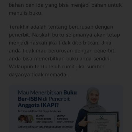
bahan dan ide yang bisa menjadi bahan untuk
menulis buku.
Terakhir adalah tentang berurusan dengan
penerbit. Naskah buku selamanya akan tetap
menjadi naskah jika tidak diterbitkan. Jika
anda tidak mau berurusan dengan penerbit,
anda bisa menerbitkan buku anda sendiri.
Walaupun tentu lebih rumit jika sumber
dayanya tidak memadai.