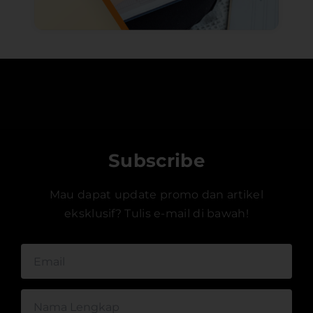
Subscribe
Mau dapat update promo dan artikel
eksklusif? Tulis e-mail di bawah!