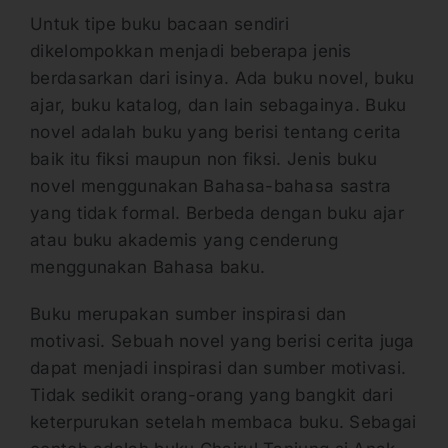
Untuk tipe buku bacaan sendiri
dikelompokkan menjadi beberapa jenis
berdasarkan dari isinya. Ada buku novel, buku
ajar, buku katalog, dan lain sebagainya. Buku
novel adalah buku yang berisi tentang cerita
baik itu fiksi maupun non fiksi. Jenis buku
novel menggunakan Bahasa-bahasa sastra
yang tidak formal. Berbeda dengan buku ajar
atau buku akademis yang cenderung
menggunakan Bahasa baku.
Buku merupakan sumber inspirasi dan
motivasi. Sebuah novel yang berisi cerita juga
dapat menjadi inspirasi dan sumber motivasi.
Tidak sedikit orang-orang yang bangkit dari
keterpurukan setelah membaca buku. Sebagai