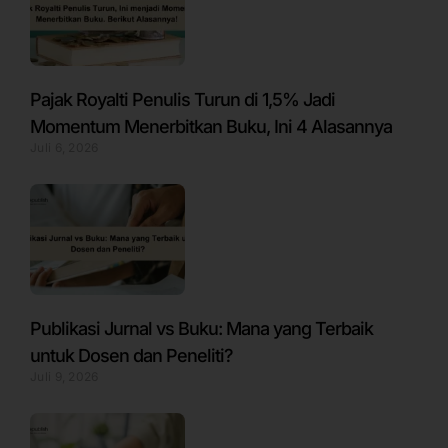
Pajak Royalti Penulis Turun di 1,5% Jadi
Momentum Menerbitkan Buku, Ini 4 Alasannya
Juli 6, 2026
Publikasi Jurnal vs Buku: Mana yang Terbaik
untuk Dosen dan Peneliti?
Juli 9, 2026