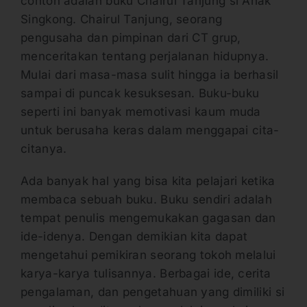
contoh adalah buku Chairul Tanjung si Anak
Singkong. Chairul Tanjung, seorang
pengusaha dan pimpinan dari CT grup,
menceritakan tentang perjalanan hidupnya.
Mulai dari masa-masa sulit hingga ia berhasil
sampai di puncak kesuksesan. Buku-buku
seperti ini banyak memotivasi kaum muda
untuk berusaha keras dalam menggapai cita-
citanya.
Ada banyak hal yang bisa kita pelajari ketika
membaca sebuah buku. Buku sendiri adalah
tempat penulis mengemukakan gagasan dan
ide-idenya. Dengan demikian kita dapat
mengetahui pemikiran seorang tokoh melalui
karya-karya tulisannya. Berbagai ide, cerita
pengalaman, dan pengetahuan yang dimiliki si