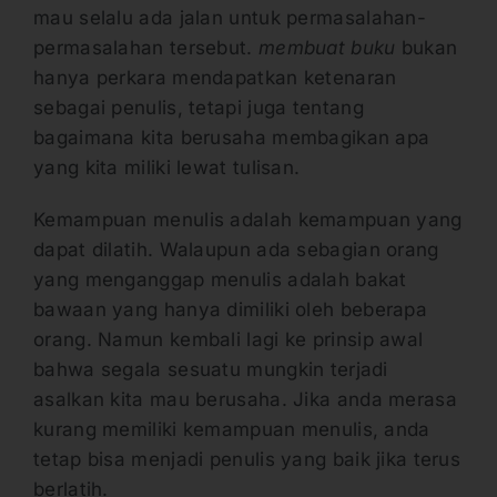
mau selalu ada jalan untuk permasalahan-
permasalahan tersebut.
membuat buku
bukan
hanya perkara mendapatkan ketenaran
sebagai penulis, tetapi juga tentang
bagaimana kita berusaha membagikan apa
yang kita miliki lewat tulisan.
Kemampuan menulis adalah kemampuan yang
dapat dilatih. Walaupun ada sebagian orang
yang menganggap menulis adalah bakat
bawaan yang hanya dimiliki oleh beberapa
orang. Namun kembali lagi ke prinsip awal
bahwa segala sesuatu mungkin terjadi
asalkan kita mau berusaha. Jika anda merasa
kurang memiliki kemampuan menulis, anda
tetap bisa menjadi penulis yang baik jika terus
berlatih.