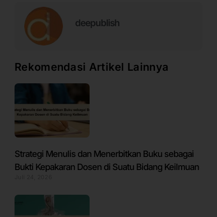
deepublish
Rekomendasi Artikel Lainnya
Strategi Menulis dan Menerbitkan Buku sebagai
Bukti Kepakaran Dosen di Suatu Bidang Keilmuan
Juli 24, 2026