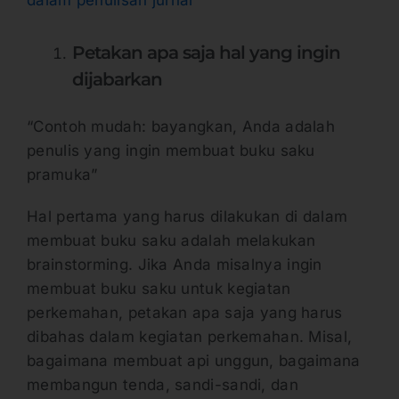
Petakan apa saja hal yang ingin
dijabarkan
“Contoh mudah: bayangkan, Anda adalah
penulis yang ingin membuat buku saku
pramuka”
Hal pertama yang harus dilakukan di dalam
membuat buku saku adalah melakukan
brainstorming. Jika Anda misalnya ingin
membuat buku saku untuk kegiatan
perkemahan, petakan apa saja yang harus
dibahas dalam kegiatan perkemahan. Misal,
bagaimana membuat api unggun, bagaimana
membangun tenda, sandi-sandi, dan