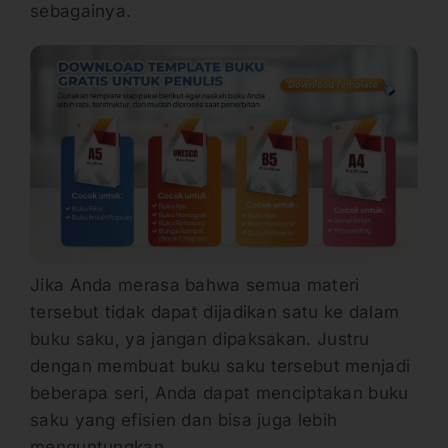
sebagainya.
Jika Anda merasa bahwa semua materi
tersebut tidak dapat dijadikan satu ke dalam
buku saku, ya jangan dipaksakan. Justru
dengan membuat buku saku tersebut menjadi
beberapa seri, Anda dapat menciptakan buku
saku yang efisien dan bisa juga lebih
menguntungkan.