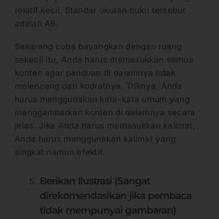
relatif kecil. Standar ukuran buku tersebut
adalah A6.
Sekarang coba bayangkan dengan ruang
sekecil itu, Anda harus memasukkan semua
konten agar panduan di dalamnya tidak
melenceng dari kodratnya. Triknya, Anda
harus menggunakan kata-kata umum yang
menggambarkan konten di dalamnya secara
jelas. Jika Anda harus memasukkan kalimat,
Anda harus menggunakan kalimat yang
singkat namun efektif.
Berikan Ilustrasi (Sangat
direkomendasikan jika pembaca
tidak mempunyai gambaran)