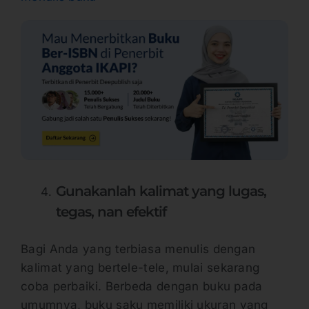
Gunakanlah kalimat yang lugas,
tegas, nan efektif
Bagi Anda yang terbiasa menulis dengan
kalimat yang bertele-tele, mulai sekarang
coba perbaiki. Berbeda dengan buku pada
umumnya, buku saku memiliki ukuran yang