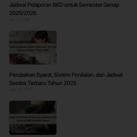
Jadwal Pelaporan BKD untuk Semester Genap
2025/2026
Juli 6, 2026
Perubahan Syarat, Sistem Penilaian, dan Jadwal
Serdos Terbaru Tahun 2026
Juli 29, 2026