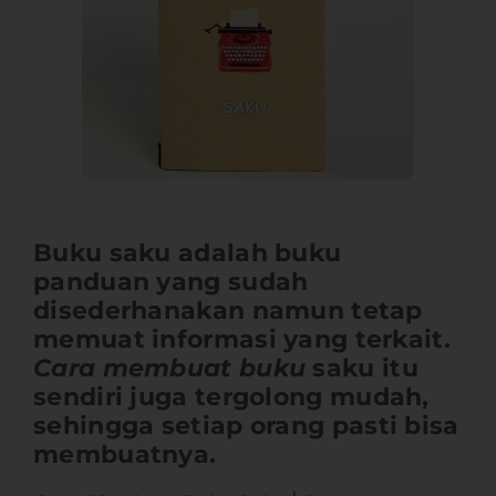
Buku saku adalah buku
panduan yang sudah
disederhanakan namun tetap
memuat informasi yang terkait.
Cara membuat buku
saku itu
sendiri juga tergolong mudah,
sehingga setiap orang pasti bisa
membuatnya.