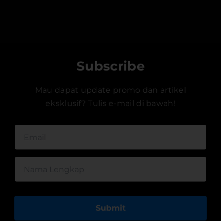
Subscribe
Mau dapat update promo dan artikel
eksklusif? Tulis e-mail di bawah!
Submit