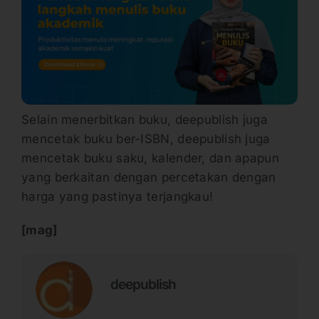
Selain menerbitkan buku, deepublish juga
mencetak buku ber-ISBN, deepublish juga
mencetak buku saku, kalender, dan apapun
yang berkaitan dengan percetakan dengan
harga yang pastinya terjangkau!
[mag]
deepublish