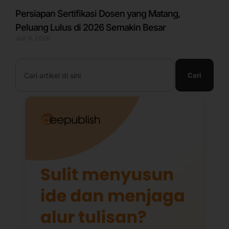
Persiapan Sertifikasi Dosen yang Matang,
Peluang Lulus di 2026 Semakin Besar
Juli 6, 2026
Search
Cari