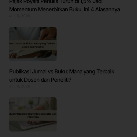
Pajak Royalti Penulis Turun di 1,5% Jadi
Momentum Menerbitkan Buku, Ini 4 Alasannya
Juli 6, 2026
Publikasi Jurnal vs Buku: Mana yang Terbaik
untuk Dosen dan Peneliti?
Juli 9, 2026