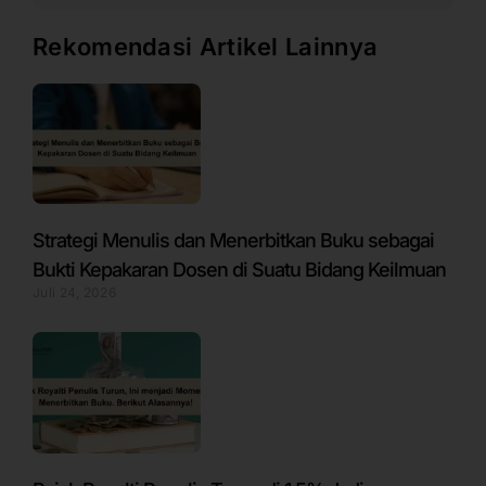
Rekomendasi Artikel Lainnya
Strategi Menulis dan Menerbitkan Buku sebagai
Bukti Kepakaran Dosen di Suatu Bidang Keilmuan
Juli 24, 2026