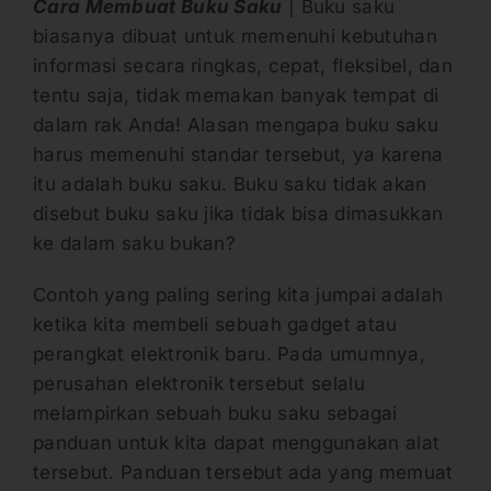
Cara Membuat Buku Saku
| Buku saku
biasanya dibuat untuk memenuhi kebutuhan
informasi secara ringkas, cepat, fleksibel, dan
tentu saja, tidak memakan banyak tempat di
dalam rak Anda! Alasan mengapa buku saku
harus memenuhi standar tersebut, ya karena
itu adalah buku saku. Buku saku tidak akan
disebut buku saku jika tidak bisa dimasukkan
ke dalam saku bukan?
Contoh yang paling sering kita jumpai adalah
ketika kita membeli sebuah gadget atau
perangkat elektronik baru. Pada umumnya,
perusahan elektronik tersebut selalu
melampirkan sebuah buku saku sebagai
panduan untuk kita dapat menggunakan alat
tersebut. Panduan tersebut ada yang memuat