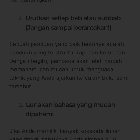
Urutkan setiap bab atau subbab
(Jangan sampai berantakan!)
Sebuah panduan yang baik tentunya adalah
panduan yang terstruktur rapi dan berurutan.
Dengan begitu, pembaca akan lebih mudah
memahami dan mudah untuk menguasai
teknik yang Anda ajarkan ke dalam buku saku
tersebut.
Gunakan bahasa yang mudah
dipahami
Jika Anda memiliki banyak kosakata ilmiah
yang tinggi, sebaiknya Anda simpan dulu