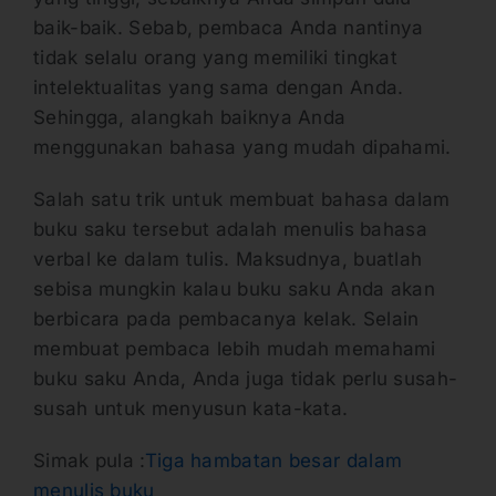
baik-baik. Sebab, pembaca Anda nantinya
tidak selalu orang yang memiliki tingkat
intelektualitas yang sama dengan Anda.
Sehingga, alangkah baiknya Anda
menggunakan bahasa yang mudah dipahami.
Salah satu trik untuk membuat bahasa dalam
buku saku tersebut adalah menulis bahasa
verbal ke dalam tulis. Maksudnya, buatlah
sebisa mungkin kalau buku saku Anda akan
berbicara pada pembacanya kelak. Selain
membuat pembaca lebih mudah memahami
buku saku Anda, Anda juga tidak perlu susah-
susah untuk menyusun kata-kata.
Simak pula :
Tiga hambatan besar dalam
menulis buku