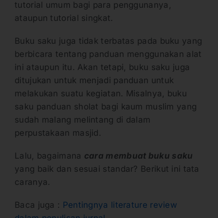
tutorial umum bagi para penggunanya,
ataupun tutorial singkat.
Buku saku juga tidak terbatas pada buku yang
berbicara tentang panduan menggunakan alat
ini ataupun itu. Akan tetapi, buku saku juga
ditujukan untuk menjadi panduan untuk
melakukan suatu kegiatan. Misalnya, buku
saku panduan sholat bagi kaum muslim yang
sudah malang melintang di dalam
perpustakaan masjid.
Lalu, bagaimana
cara membuat buku saku
yang baik dan sesuai standar? Berikut ini tata
caranya.
Baca juga :
Pentingnya literature review
dalam penulisan jurnal