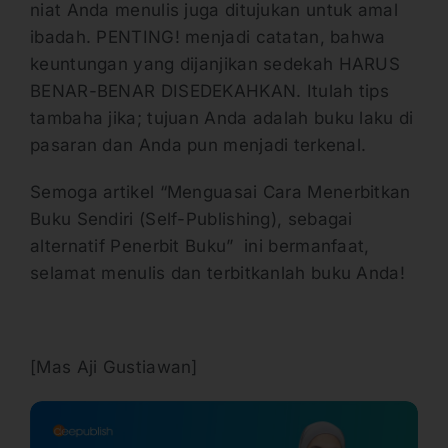
niat Anda menulis juga ditujukan untuk amal
ibadah. PENTING! menjadi catatan, bahwa
keuntungan yang dijanjikan sedekah HARUS
BENAR-BENAR DISEDEKAHKAN. Itulah tips
tambaha jika; tujuan Anda adalah buku laku di
pasaran dan Anda pun menjadi terkenal.
Semoga artikel “Menguasai Cara Menerbitkan
Buku Sendiri (Self-Publishing), sebagai
alternatif Penerbit Buku” ini bermanfaat,
selamat menulis dan terbitkanlah buku Anda!
[Mas Aji Gustiawan]