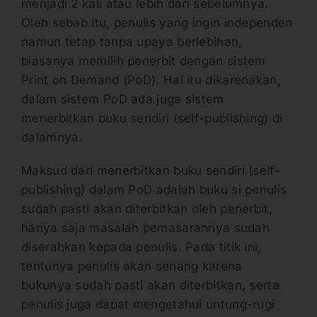
menjadi 2 kali atau lebih dari sebelumnya.
Oleh sebab itu, penulis yang ingin independen
namun tetap tanpa upaya berlebihan,
biasanya memilih penerbit dengan sistem
Print on Demand (PoD). Hal itu dikarenakan,
dalam sistem PoD ada juga sistem
menerbitkan buku sendiri (self-publishing) di
dalamnya.
Maksud dari menerbitkan buku sendiri (self-
publishing) dalam PoD adalah buku si penulis
sudah pasti akan diterbitkan oleh penerbit,
hanya saja masalah pemasarannya sudah
diserahkan kepada penulis. Pada titik ini,
tentunya penulis akan senang karena
bukunya sudah pasti akan diterbitkan, serta
penulis juga dapat mengetahui untung-rugi