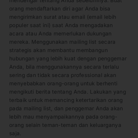
mendengar tentang Anda sebelumnya. Buat
orang mendaftarkan diri agar Anda bisa
mengirimkan surat atau email (email lebih
populer saat ini) saat Anda mengadakan
acara atau Anda memerlukan dukungan
mereka. Menggunakan mailing list secara
strategis akan membantu membangun
hubungan yang lebih kuat dengan penggemar
Anda, bila menggunakannya secara terlalu
sering dan tidak secara professional akan
menyebabkan orang-orang untuk berhenti
mengikuti berita tentang Anda. Lakukan yang
terbaik untuk memancing ketertarikan orang
pada mailing list, dan penggemar Anda akan
lebih mau menyampaikannya pada orang-
orang selain teman-teman dan keluarganya
saja.