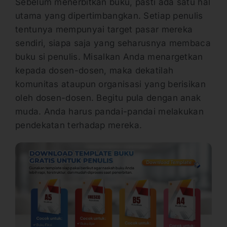
Sebelum menerbitkan buku, pasti ada satu hal
utama yang dipertimbangkan. Setiap penulis
tentunya mempunyai target pasar mereka
sendiri, siapa saja yang seharusnya membaca
buku si penulis. Misalkan Anda menargetkan
kepada dosen-dosen, maka dekatilah
komunitas ataupun organisasi yang berisikan
oleh dosen-dosen. Begitu pula dengan anak
muda. Anda harus pandai-pandai melakukan
pendekatan terhadap mereka.