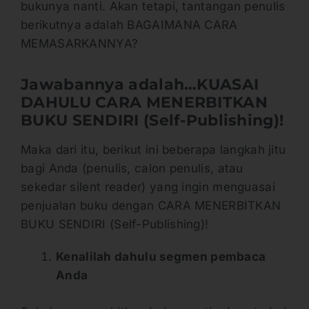
bukunya nanti. Akan tetapi, tantangan penulis
berikutnya adalah BAGAIMANA CARA
MEMASARKANNYA?
Jawabannya adalah…KUASAI
DAHULU CARA MENERBITKAN
BUKU SENDIRI (Self-Publishing)!
Maka dari itu, berikut ini beberapa langkah jitu
bagi Anda (penulis, calon penulis, atau
sekedar silent reader) yang ingin menguasai
penjualan buku dengan CARA MENERBITKAN
BUKU SENDIRI (Self-Publishing)!
Kenalilah dahulu segmen pembaca
Anda