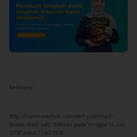
Referensi
http://thefutureofink.com/self-published-
books-dont-sell/ diakses pada tanggal 15 Juli
2016 pukul 11:40 WIB