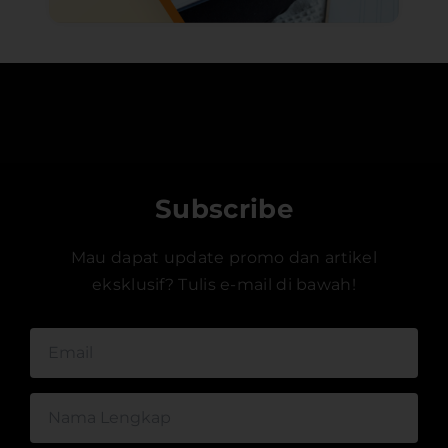
Subscribe
Mau dapat update promo dan artikel
eksklusif? Tulis e-mail di bawah!