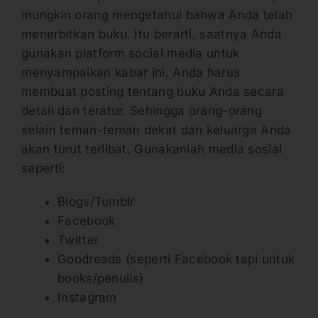
mungkin orang mengetahui bahwa Anda telah
menerbitkan buku. Itu berarti, saatnya Anda
gunakan platform social media untuk
menyampaikan kabar ini. Anda harus
membuat posting tentang buku Anda secara
detail dan teratur. Sehingga orang-orang
selain teman-teman dekat dan keluarga Anda
akan turut terlibat. Gunakanlah media sosial
seperti:
Blogs/Tumblr
Facebook
Twitter
Goodreads (seperti Facebook tapi untuk
books/penulis)
Instagram