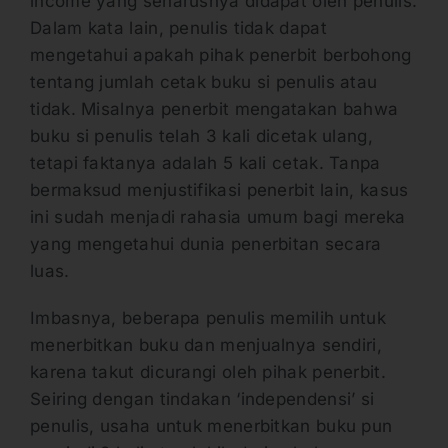
income yang seharusnya didapat oleh penulis.
Dalam kata lain, penulis tidak dapat
mengetahui apakah pihak penerbit berbohong
tentang jumlah cetak buku si penulis atau
tidak. Misalnya penerbit mengatakan bahwa
buku si penulis telah 3 kali dicetak ulang,
tetapi faktanya adalah 5 kali cetak. Tanpa
bermaksud menjustifikasi penerbit lain, kasus
ini sudah menjadi rahasia umum bagi mereka
yang mengetahui dunia penerbitan secara
luas.
Imbasnya, beberapa penulis memilih untuk
menerbitkan buku dan menjualnya sendiri,
karena takut dicurangi oleh pihak penerbit.
Seiring dengan tindakan ‘independensi’ si
penulis, usaha untuk menerbitkan buku pun