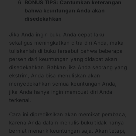
BONUS TIPS: Cantumkan keterangan
bahwa keuntungan Anda akan
disedekahkan
Jika Anda ingin buku Anda cepat laku
sekaligus meningkatkan citra diri Anda, maka
tuliskanlah di buku tersebut bahwa beberapa
persen dari keuntungan yang didapat akan
disedekahkan. Bahkan jika Anda seorang yang
ekstrim, Anda bisa menuliskan akan
menyedekahkan semua keuntungan Anda,
jika Anda hanya ingin membuat diri Anda
terkenal.
Cara ini diprediksikan akan memikat pembaca,
karena Anda dalam menulis buku tidak hanya
berniat menarik keuntungan saja. Akan tetapi,