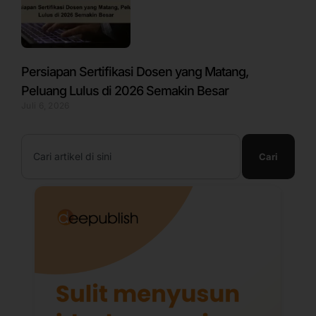
Persiapan Sertifikasi Dosen yang Matang,
Peluang Lulus di 2026 Semakin Besar
Juli 6, 2026
Search
Cari