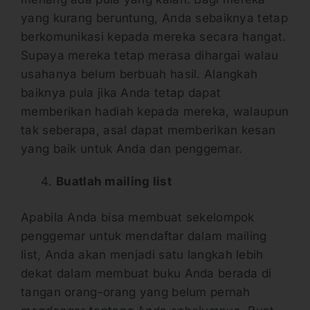
yang kurang beruntung, Anda sebaiknya tetap
berkomunikasi kepada mereka secara hangat.
Supaya mereka tetap merasa dihargai walau
usahanya belum berbuah hasil. Alangkah
baiknya pula jika Anda tetap dapat
memberikan hadiah kepada mereka, walaupun
tak seberapa, asal dapat memberikan kesan
yang baik untuk Anda dan penggemar.
Buatlah mailing list
Apabila Anda bisa membuat sekelompok
penggemar untuk mendaftar dalam mailing
list, Anda akan menjadi satu langkah lebih
dekat dalam membuat buku Anda berada di
tangan orang-orang yang belum pernah