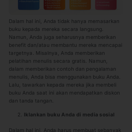
Dalam hal ini, Anda tidak hanya memasarkan
buku kepada mereka secara langsung.
Namun, Anda juga seharusnya memberikan
benefit dan/atau membantu mereka mencapai
targetnya. Misalnya, Anda memberikan
pelatihan menulis secara gratis. Namun,
dalam memberikan contoh dan pengalaman
menulis, Anda bisa menggunakan buku Anda.
Lalu, tawarkan kepada mereka jika membeli
buku Anda saat ini akan mendapatkan diskon
dan tanda tangan.
Iklankan buku Anda di media sosial
Dalam hal ini, Anda harus membuat sebanyak