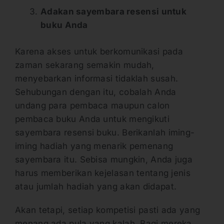
Adakan sayembara resensi untuk
buku Anda
Karena akses untuk berkomunikasi pada
zaman sekarang semakin mudah,
menyebarkan informasi tidaklah susah.
Sehubungan dengan itu, cobalah Anda
undang para pembaca maupun calon
pembaca buku Anda untuk mengikuti
sayembara resensi buku. Berikanlah iming-
iming hadiah yang menarik pemenang
sayembara itu. Sebisa mungkin, Anda juga
harus memberikan kejelasan tentang jenis
atau jumlah hadiah yang akan didapat.
Akan tetapi, setiap kompetisi pasti ada yang
menang ada pula yang kalah. Bagi mereka