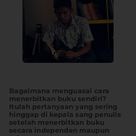
Bagaimana menguasai cara
menerbitkan buku sendiri?
Itulah pertanyaan yang sering
hinggap di kepala sang penulis
setelah menerbitkan buku
secara independen maupun