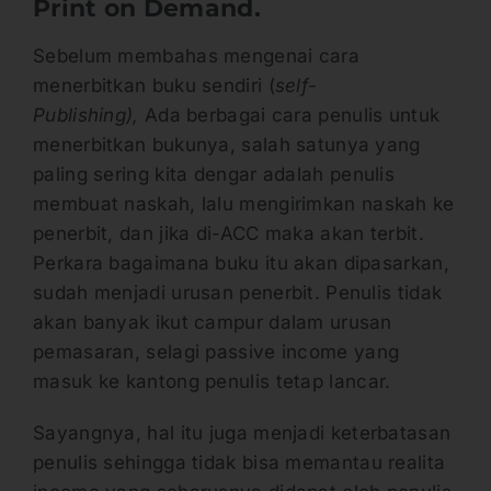
Print on Demand.
Sebelum membahas mengenai cara
menerbitkan buku sendiri (
self-
Publishing),
Ada berbagai cara penulis untuk
menerbitkan bukunya, salah satunya yang
paling sering kita dengar adalah penulis
membuat naskah, lalu mengirimkan naskah ke
penerbit, dan jika di-ACC maka akan terbit.
Perkara bagaimana buku itu akan dipasarkan,
sudah menjadi urusan penerbit. Penulis tidak
akan banyak ikut campur dalam urusan
pemasaran, selagi passive income yang
masuk ke kantong penulis tetap lancar.
Sayangnya, hal itu juga menjadi keterbatasan
penulis sehingga tidak bisa memantau realita