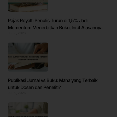
Pajak Royalti Penulis Turun di 1,5% Jadi
Momentum Menerbitkan Buku, Ini 4 Alasannya
Juli 6, 2026
Publikasi Jurnal vs Buku: Mana yang Terbaik
untuk Dosen dan Peneliti?
Juli 9, 2026