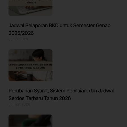
Jadwal Pelaporan BKD untuk Semester Genap
2025/2026
Juli 6, 2026
Perubahan Syarat, Sistem Penilaian, dan Jadwal
Serdos Terbaru Tahun 2026
Juli 29, 2026