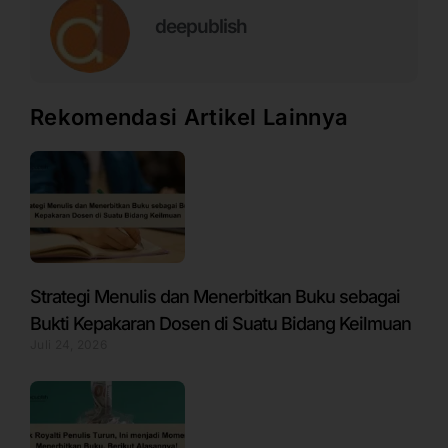
deepublish
Rekomendasi Artikel Lainnya
Strategi Menulis dan Menerbitkan Buku sebagai
Bukti Kepakaran Dosen di Suatu Bidang Keilmuan
Juli 24, 2026