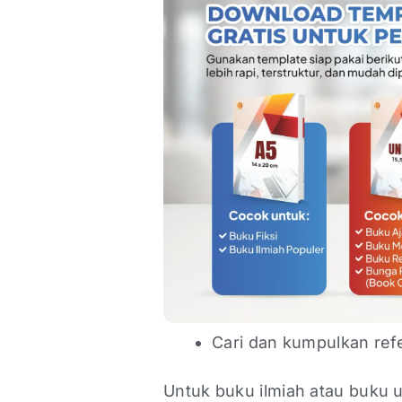
Cari dan kumpulkan refe
Untuk buku ilmiah atau buku um