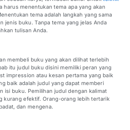
da harus menentukan tema apa yang akan
 Menentukan tema adalah langkah yang sama
 jenis buku. Tanpa tema yang jelas Anda
hkan tulisan Anda.
n membeli buku yang akan dilihat terlebih
ab itu judul buku disini memiliki peran yang
rst impression atau kesan pertama yang baik
ng baik adalah judul yang dapat memberi
 isi buku. Pemilihan judul dengan kalimat
 kurang efektif. Orang-orang lebih tertarik
 padat, dan mengena.