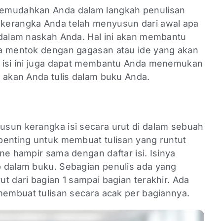
memudahkan Anda dalam langkah penulisan
kerangka Anda telah menyusun dari awal apa
 dalam naskah Anda. Hal ini akan membantu
sa mentok dengan gagasan atau ide yang akan
a isi ini juga dapat membantu Anda menemukan
g akan Anda tulis dalam buku Anda.
sun kerangka isi secara urut di dalam sebuah
penting untuk membuat tulisan yang runtut
ne hampir sama dengan daftar isi. Isinya
 dalam buku. Sebagian penulis ada yang
t dari bagian 1 sampai bagian terakhir. Ada
membuat tulisan secara acak per bagiannya.