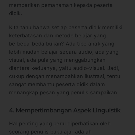
memberikan pemahaman kepada peserta
didik.
Kita tahu bahwa setiap peserta didik memiliki
keterbatasan dan metode belajar yang
berbeda-beda bukan? Ada tipe anak yang
lebih mudah belajar secara audio, ada yang
visual, ada pula yang menggabungkan
diantara keduanya, yaitu audio-visual. Jadi,
cukup dengan menambahkan ilustrasi, tentu
sangat membantu peserta didik dalam
menangkap pesan yang penulis sampaikan.
4. Mempertimbangan Aspek LInguistik
Hal penting yang perlu diperhatikan oleh
seorang penulis buku ajar adalah