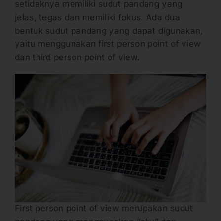
setidaknya memiliki sudut pandang yang
jelas, tegas dan memiliki fokus. Ada dua
bentuk sudut pandang yang dapat digunakan,
yaitu menggunakan first person point of view
dan third person point of view.
First person point of view merupakan sudut