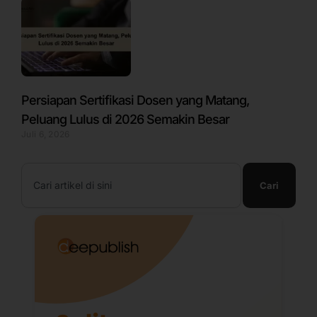
Persiapan Sertifikasi Dosen yang Matang,
Peluang Lulus di 2026 Semakin Besar
Juli 6, 2026
Search
Cari