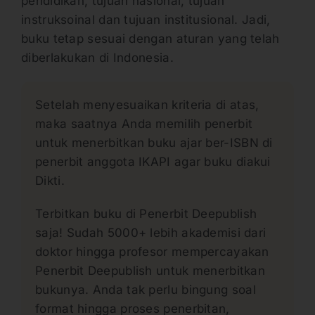
pendidikan, tujuan nasional, tujuan
instruksoinal dan tujuan institusional. Jadi,
buku tetap sesuai dengan aturan yang telah
diberlakukan di Indonesia.
Setelah menyesuaikan kriteria di atas,
maka saatnya Anda memilih penerbit
untuk menerbitkan buku ajar ber-ISBN di
penerbit anggota IKAPI agar buku diakui
Dikti.
Terbitkan buku di Penerbit Deepublish
saja! Sudah 5000+ lebih akademisi dari
doktor hingga profesor mempercayakan
Penerbit Deepublish untuk menerbitkan
bukunya. Anda tak perlu bingung soal
format hingga proses penerbitan,