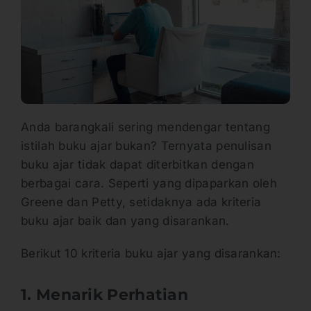
Anda barangkali sering mendengar tentang
istilah buku ajar bukan? Ternyata penulisan
buku ajar tidak dapat diterbitkan dengan
berbagai cara. Seperti yang dipaparkan oleh
Greene dan Petty, setidaknya ada kriteria
buku ajar baik dan yang disarankan.
Berikut 10 kriteria buku ajar yang disarankan:
1. Menarik Perhatian