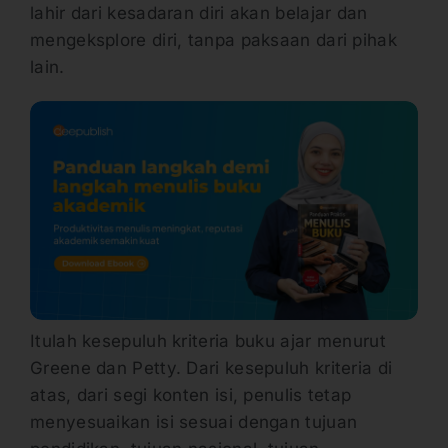
lahir dari kesadaran diri akan belajar dan
mengeksplore diri, tanpa paksaan dari pihak
lain.
Itulah kesepuluh kriteria buku ajar menurut
Greene dan Petty. Dari kesepuluh kriteria di
atas, dari segi konten isi, penulis tetap
menyesuaikan isi sesuai dengan tujuan