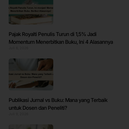
Pajak Royalti Penulis Turun di 1,5% Jadi
Momentum Menerbitkan Buku, Ini 4 Alasannya
Juli 6, 2026
Publikasi Jurnal vs Buku: Mana yang Terbaik
untuk Dosen dan Peneliti?
Juli 9, 2026