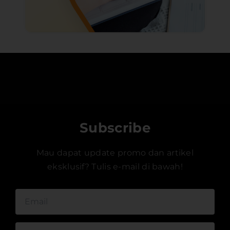
Subscribe
Mau dapat update promo dan artikel
eksklusif? Tulis e-mail di bawah!