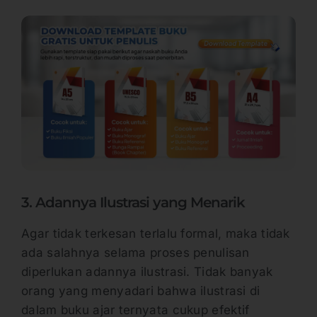
3. Adannya Ilustrasi yang Menarik
Agar tidak terkesan terlalu formal, maka tidak
ada salahnya selama proses penulisan
diperlukan adannya ilustrasi. Tidak banyak
orang yang menyadari bahwa ilustrasi di
dalam buku ajar ternyata cukup efektif