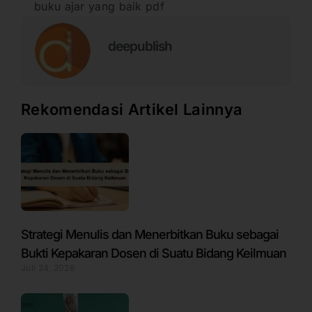
buku ajar yang baik pdf
deepublish
Rekomendasi Artikel Lainnya
Strategi Menulis dan Menerbitkan Buku sebagai
Bukti Kepakaran Dosen di Suatu Bidang Keilmuan
Juli 24, 2026