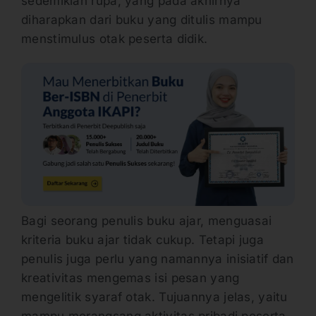
sedemikian rupa, yang pada akhirnya
diharapkan dari buku yang ditulis mampu
menstimulus otak peserta didik.
Bagi seorang penulis buku ajar, menguasai
kriteria buku ajar tidak cukup. Tetapi juga
penulis juga perlu yang namannya inisiatif dan
kreativitas mengemas isi pesan yang
mengelitik syaraf otak. Tujuannya jelas, yaitu