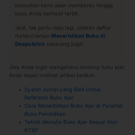
konsultan kami akan membantu hingga
buku Anda berhasil terbit.
Jadi, tak perlu ragu lagi, silakan daftar
melalui laman
Menerbitkan Buku di
Deepublish
sekarang juga!
Jika Anda ingin mengetahui tentang buku ajar,
Anda dapat melihat artikel berikut:
Syarat Jurnal yang Baik Untuk
Referensi Buku Ajar
Cara Menerbitkan Buku Ajar di Penerbit
Buku Pendidikan
Teknik Menulis Buku Ajar Sesuai Alur
KTSP