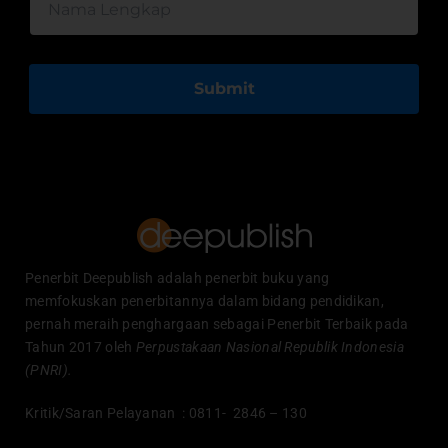
Submit
Penerbit Deepublish adalah penerbit buku yang
memfokuskan penerbitannya dalam bidang pendidikan,
pernah meraih penghargaan sebagai Penerbit Terbaik pada
Tahun 2017 oleh
Perpustakaan Nasional Republik Indonesia
(PNRI).
Kritik/Saran Pelayanan : 0811- 2846 – 130