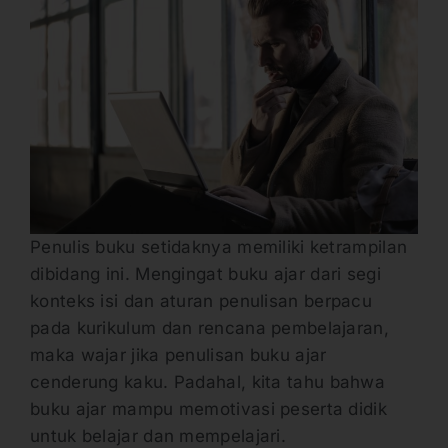
Penulis buku setidaknya memiliki ketrampilan
dibidang ini. Mengingat buku ajar dari segi
konteks isi dan aturan penulisan berpacu
pada kurikulum dan rencana pembelajaran,
maka wajar jika penulisan buku ajar
cenderung kaku. Padahal, kita tahu bahwa
buku ajar mampu memotivasi peserta didik
untuk belajar dan mempelajari.