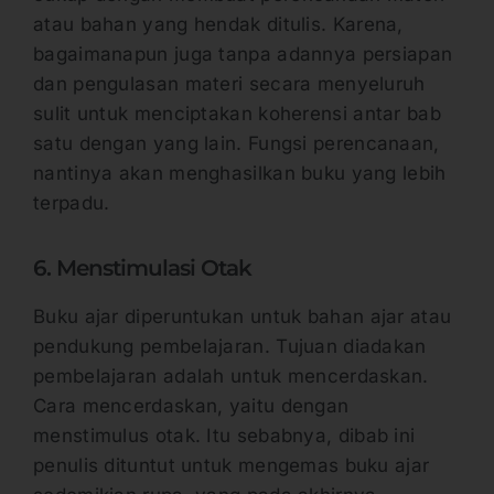
atau bahan yang hendak ditulis. Karena,
bagaimanapun juga tanpa adannya persiapan
dan pengulasan materi secara menyeluruh
sulit untuk menciptakan koherensi antar bab
satu dengan yang lain. Fungsi perencanaan,
nantinya akan menghasilkan buku yang lebih
terpadu.
6. Menstimulasi Otak
Buku ajar diperuntukan untuk bahan ajar atau
pendukung pembelajaran. Tujuan diadakan
pembelajaran adalah untuk mencerdaskan.
Cara mencerdaskan, yaitu dengan
menstimulus otak. Itu sebabnya, dibab ini
penulis dituntut untuk mengemas buku ajar