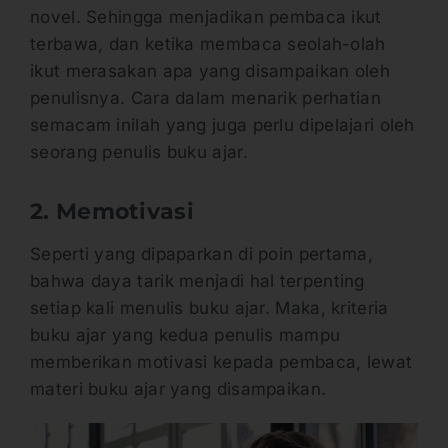
novel. Sehingga menjadikan pembaca ikut
terbawa, dan ketika membaca seolah-olah
ikut merasakan apa yang disampaikan oleh
penulisnya. Cara dalam menarik perhatian
semacam inilah yang juga perlu dipelajari oleh
seorang penulis buku ajar.
2. Memotivasi
Seperti yang dipaparkan di poin pertama,
bahwa daya tarik menjadi hal terpenting
setiap kali menulis buku ajar. Maka, kriteria
buku ajar yang kedua penulis mampu
memberikan motivasi kepada pembaca, lewat
materi buku ajar yang disampaikan.