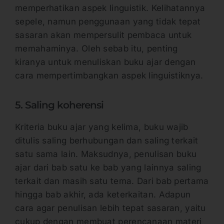
memperhatikan aspek linguistik. Kelihatannya
sepele, namun penggunaan yang tidak tepat
sasaran akan mempersulit pembaca untuk
memahaminya. Oleh sebab itu, penting
kiranya untuk menuliskan buku ajar dengan
cara mempertimbangkan aspek linguistiknya.
5. Saling koherensi
Kriteria buku ajar yang kelima, buku wajib
ditulis saling berhubungan dan saling terkait
satu sama lain. Maksudnya, penulisan buku
ajar dari bab satu ke bab yang lainnya saling
terkait dan masih satu tema. Dari bab pertama
hingga bab akhir, ada keterkaitan. Adapun
cara agar penulisan lebih tepat sasaran, yaitu
cukup dengan membuat perencanaan materi