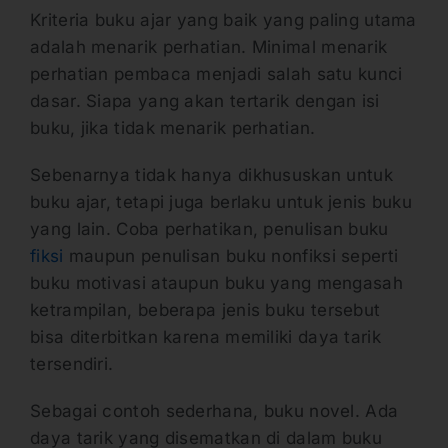
Kriteria buku ajar yang baik yang paling utama
adalah menarik perhatian. Minimal menarik
perhatian pembaca menjadi salah satu kunci
dasar. Siapa yang akan tertarik dengan isi
buku, jika tidak menarik perhatian.
Sebenarnya tidak hanya dikhususkan untuk
buku ajar, tetapi juga berlaku untuk jenis buku
yang lain. Coba perhatikan, penulisan buku
fiksi
maupun penulisan buku nonfiksi seperti
buku motivasi ataupun buku yang mengasah
ketrampilan, beberapa jenis buku tersebut
bisa diterbitkan karena memiliki daya tarik
tersendiri.
Sebagai contoh sederhana, buku novel. Ada
daya tarik yang disematkan di dalam buku