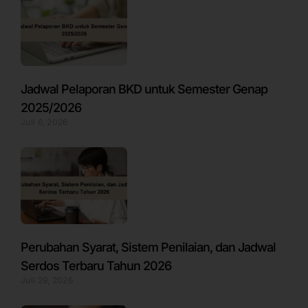
Jadwal Pelaporan BKD untuk Semester Genap
2025/2026
Juli 6, 2026
Perubahan Syarat, Sistem Penilaian, dan Jadwal
Serdos Terbaru Tahun 2026
Juli 29, 2026