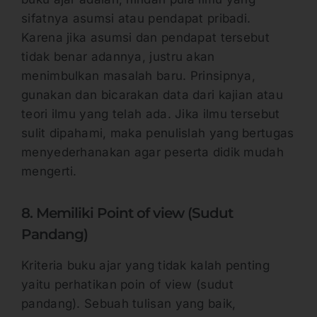
sifatnya asumsi atau pendapat pribadi.
Karena jika asumsi dan pendapat tersebut
tidak benar adannya, justru akan
menimbulkan masalah baru. Prinsipnya,
gunakan dan bicarakan data dari kajian atau
teori ilmu yang telah ada. Jika ilmu tersebut
sulit dipahami, maka penulislah yang bertugas
menyederhanakan agar peserta didik mudah
mengerti.
8. Memiliki Point of view (Sudut
Pandang)
Kriteria buku ajar yang tidak kalah penting
yaitu perhatikan poin of view (sudut
pandang). Sebuah tulisan yang baik,