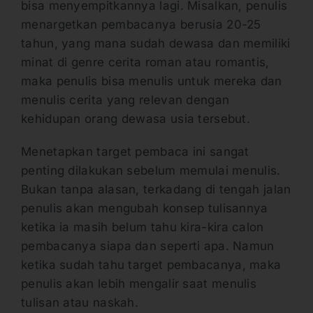
bisa menyempitkannya lagi. Misalkan, penulis
menargetkan pembacanya berusia 20-25
tahun, yang mana sudah dewasa dan memiliki
minat di genre cerita roman atau romantis,
maka penulis bisa menulis untuk mereka dan
menulis cerita yang relevan dengan
kehidupan orang dewasa usia tersebut.
Menetapkan target pembaca ini sangat
penting dilakukan sebelum memulai menulis.
Bukan tanpa alasan, terkadang di tengah jalan
penulis akan mengubah konsep tulisannya
ketika ia masih belum tahu kira-kira calon
pembacanya siapa dan seperti apa. Namun
ketika sudah tahu target pembacanya, maka
penulis akan lebih mengalir saat menulis
tulisan atau naskah.