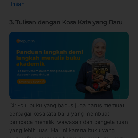
Ilmiah
3. Tulisan dengan Kosa Kata yang Baru
Ciri-ciri buku yang bagus juga harus memuat
berbagai kosakata baru yang membuat
pembaca memiliki wawasan dan pengetahuan
yang lebih luas. Hal ini karena buku yang