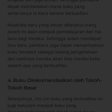
dapat membedakan mana buku yang
seharusnya ia baca karena berkualitas.
Kosakata baru yang belum diketahui orang
awam ini akan menjadi pembelajaran dan hal
baru bagi mereka. Sehingga selain mendapat
ilmu baru, pembaca juga dapat memanfaatkan
buku tersebut sebagai ladang pengetahuan
dan nantinya mereka akan bisa menilai buku
seperti apa yang berkualitas.
4. Buku Direkomendasikan oleh Tokoh-
Tokoh Besar
Selanjutnya, ciri-ciri buku yang berkualitas ini
juga haruslah menjadi buku yang