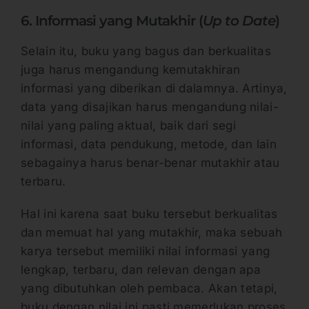
6. Informasi yang Mutakhir (
Up to Date
)
Selain itu, buku yang bagus dan berkualitas
juga harus mengandung kemutakhiran
informasi yang diberikan di dalamnya. Artinya,
data yang disajikan harus mengandung nilai-
nilai yang paling aktual, baik dari segi
informasi, data pendukung, metode, dan lain
sebagainya harus benar-benar mutakhir atau
terbaru.
Hal ini karena saat buku tersebut berkualitas
dan memuat hal yang mutakhir, maka sebuah
karya tersebut memiliki nilai informasi yang
lengkap, terbaru, dan relevan dengan apa
yang dibutuhkan oleh pembaca. Akan tetapi,
buku dengan nilai ini pasti memerlukan proses