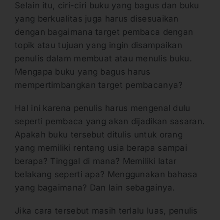
Selain itu, ciri-ciri buku yang bagus dan buku
yang berkualitas juga harus disesuaikan
dengan bagaimana target pembaca dengan
topik atau tujuan yang ingin disampaikan
penulis dalam membuat atau menulis buku.
Mengapa buku yang bagus harus
mempertimbangkan target pembacanya?
Hal ini karena penulis harus mengenal dulu
seperti pembaca yang akan dijadikan sasaran.
Apakah buku tersebut ditulis untuk orang
yang memiliki rentang usia berapa sampai
berapa? Tinggal di mana? Memiliki latar
belakang seperti apa? Menggunakan bahasa
yang bagaimana? Dan lain sebagainya.
Jika cara tersebut masih terlalu luas, penulis