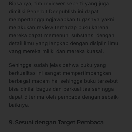
Biasanya, tim reviewer seperti yang juga
dimiliki Penerbit Deepublish ini dapat
mempertanggungjawabkan tugasnya yakni
melakukan review terhadap buku karena
mereka dapat memenuhi substansi dengan
detail ilmu yang lengkap dengan disiplin ilmu
yang mereka miliki dan mereka kuasai.
Sehingga sudah jelas bahwa buku yang
berkualitas ini sangat mempertimbangkan
berbagai macam hal sehingga buku tersebut
bisa dinilai bagus dan berkualitas sehingga
dapat diterima oleh pembaca dengan sebaik-
baiknya.
9. Sesuai dengan Target Pembaca