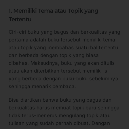
1. Memiliki Tema atau Topik yang
Tertentu
Ciri-ciri buku yang bagus dan berkualitas yang
pertama adalah buku tersebut memiliki tema
atau topik yang membahas suatu hal tertentu
dan berbeda dengan topik yang biasa
dibahas. Maksudnya, buku yang akan ditulis
atau akan diterbitkan tersebut memiliki isi
yang berbeda dengan buku-buku sebelumnya
sehingga menarik pembaca.
Bisa diartikan bahwa buku yang bagus dan
berkualitas harus memuat topik baru sehingga
tidak terus-menerus mengulang topik atau
tulisan yang sudah pernah dibuat. Dengan