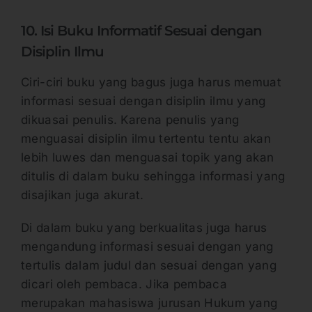
10. Isi Buku Informatif Sesuai dengan
Disiplin Ilmu
Ciri-ciri buku yang bagus juga harus memuat
informasi sesuai dengan disiplin ilmu yang
dikuasai penulis. Karena penulis yang
menguasai disiplin ilmu tertentu tentu akan
lebih luwes dan menguasai topik yang akan
ditulis di dalam buku sehingga informasi yang
disajikan juga akurat.
Di dalam buku yang berkualitas juga harus
mengandung informasi sesuai dengan yang
tertulis dalam judul dan sesuai dengan yang
dicari oleh pembaca. Jika pembaca
merupakan mahasiswa jurusan Hukum yang