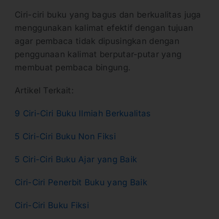
Ciri-ciri buku yang bagus dan berkualitas juga
menggunakan kalimat efektif dengan tujuan
agar pembaca tidak dipusingkan dengan
penggunaan kalimat berputar-putar yang
membuat pembaca bingung.
Artikel Terkait:
9 Ciri-Ciri Buku Ilmiah Berkualitas
5 Ciri-Ciri Buku Non Fiksi
5 Ciri-Ciri Buku Ajar yang Baik
Ciri-Ciri Penerbit Buku yang Baik
Ciri-Ciri Buku Fiksi