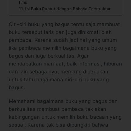
Ilmu
11. Isi Buku Runtut dengan Bahasa Terstruktur
Ciri-ciri buku yang bagus tentu saja membuat
buku tersebut laris dan juga dinikmati oleh
pembaca. Karena sudah jadi hal yang umum
jika pembaca memilih bagaimana buku yang
bagus dan juga berkualitas. Agar
mendapatkan manfaat, baik informasi, hiburan
dan lain sebagainya, memang diperlukan
untuk tahu bagaimana ciri-ciri buku yang
bagus.
Memahami bagaimana buku yang bagus dan
berkualitas membuat pembaca tak akan
kebingungan untuk memilih buku bacaan yang
sesuai. Karena tak bisa dipungkiri bahwa