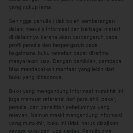
yang cukup lama.
Sehingga penulis tidak boleh sembarangan
dalam menulis informasi dan berbagai materi
di dalamnya karena akan berpengaruh pada
profil penulis dan berpengaruh pada
bagaimana buku tersebut dapat diterima
masyarakat luas. Dengan demikian, pembaca
bisa mendapatkan manfaat yang lebih dari
buku yang dibacanya.
Buku yang mengandung informasi mutakhir ini
juga memuat referensi dari para ahli, pakar,
penulis, dan penelitian sebelumnya yang
relevan. Namun meski mengandung informasi
yang mutakhir, buku ini tidak harus disajikan
secara kaku dan juga saklek. Penulis bisa