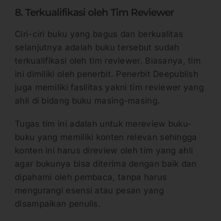
8. Terkualifikasi oleh Tim Reviewer
Ciri-ciri buku yang bagus dan berkualitas
selanjutnya adalah buku tersebut sudah
terkualifikasi oleh tim reviewer. Biasanya, tim
ini dimiliki oleh penerbit. Penerbit Deepublish
juga memiliki fasilitas yakni tim reviewer yang
ahli di bidang buku masing-masing.
Tugas tim ini adalah untuk mereview buku-
buku yang memiliki konten relevan sehingga
konten ini harus direview oleh tim yang ahli
agar bukunya bisa diterima dengan baik dan
dipahami oleh pembaca, tanpa harus
mengurangi esensi atau pesan yang
disampaikan penulis.