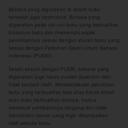
Bahasa yang digunakan di dalam buku
tersebut juga terstruktur. Bahasa yang
digunakan pada ciri-ciri buku yang berkualitas
biasanya baku dan memenuhi aspek
penulisannya sesuai dengan aturan baku yang
sesuai dengan Pedoman Ejaan Umum Bahasa
Indonesia (PUEBI).
Selain sesuai dengan PUEBI, bahasa yang
digunakan juga harus mudah dipahami dan
tidak berbelit-belit. Ketidakbakuan penulisan
buku yang berkualitas baik atau karya ilmiah
atau buku berkualitas lainnya, hanya
membuat pembacanya bingung dan tidak
memahami pesan yang ingin disampaikan
oleh penulis buku.