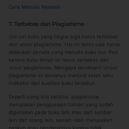
Cara Menulis Resensi
7. Terbebas dari Plagiarisme
Ciri-ciri buku yang bagus juga harus terbebas
dari unsur plagiarisme. Hal ini tentu saja harus
dilakukan penulis yang menulis buku non fiksi
karena buku ilmiah ini harus terbebas dari
unsur plagiarisme. Mengapa demikian? Unsur
plagiarisme ini biasanya menjadi salah satu
indikator dari kualitas buku tersebut.
Seperti yang kita ketahui, plagiarisme
merupakan penggunaan tulisan yang sudah
digunakan pada buku lain atau dari sumber
lain dari orang lain, seolah-olah merupakan
naskah atau pendapatnya karena tidak