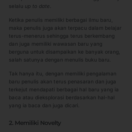
selalu
up to date
.
Ketika penulis memiliki berbagai ilmu baru,
maka penulis juga akan terpacu dalam belajar
terus-menerus sehingga terus berkembang
dan juga memiliki wawasan baru yang
berguna untuk disampaikan ke banyak orang,
salah satunya dengan menulis buku baru.
Tak hanya itu, dengan memiliki pengalaman
baru penulis akan terus penasaran dan juga
terkejut mendapati berbagai hal baru yang ia
baca atau dieksplorasi berdasarkan hal-hal
yang ia baca dan juga dicari.
2. Memiliki Novelty