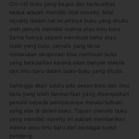
Ciri-ciri buku yang bagus dan berkualitas
kedua adalah memiliki nilai novelty. Nilai
novelty dalam hal ini artinya buku yang ditulis
oleh penulis memiliki makna atau ilmu baru.
Sama halnya seperti membuat tema atau
topik yang baru, penulis yang terus
melakukan eksplorasi bisa membuat buku
yang berkualitas karena akan banyak makna
dan ilmu baru dalam buku-buku yang ditulis.
Sehingga akan selalu ada pesan baru dan ilmu
baru yang lebih bermanfaat yang disampaikan
penulis kepada pembacanya melalui tulisan
yang ada di dalam buku. Tujuan menulis buku
yang memiliki novelty ini adalah memberikan
makna atau ilmu baru dari berbagai sudut
pandang.