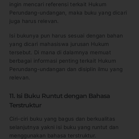
ingin mencari referensi terkait Hukum
Perundang-undangan, maka buku yang dicari
juga harus relevan.
Isi bukunya pun harus sesuai dengan bahan
yang dicari mahasiswa jurusan Hukum
tersebut. Di mana di dalamnya memuat
berbagai informasi penting terkait Hukum
Perundang-undangan dan disiplin ilmu yang
relevan.
11. Isi Buku Runtut dengan Bahasa
Terstruktur
Ciri-ciri buku yang bagus dan berkualitas
selanjutnya yakni isi buku yang runtut dan
menggunakan bahasa terstruktur.