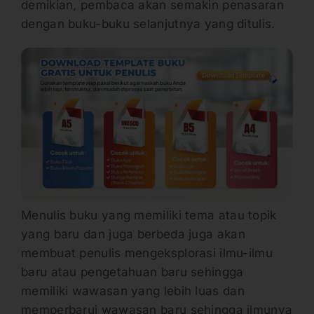
demikian, pembaca akan semakin penasaran
dengan buku-buku selanjutnya yang ditulis.
Menulis buku yang memiliki tema atau topik
yang baru dan juga berbeda juga akan
membuat penulis mengeksplorasi ilmu-ilmu
baru atau pengetahuan baru sehingga
memiliki wawasan yang lebih luas dan
memperbarui wawasan baru sehingga ilmunya