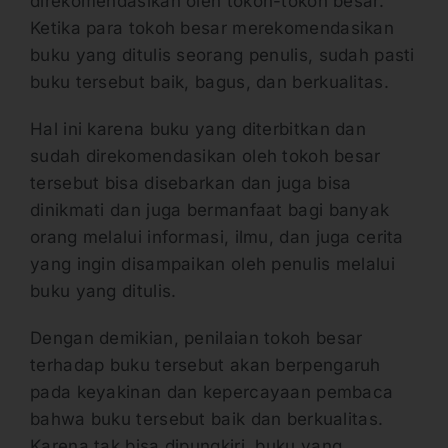
direkomendasikan oleh tokoh-tokoh besar.
Ketika para tokoh besar merekomendasikan
buku yang ditulis seorang penulis, sudah pasti
buku tersebut baik, bagus, dan berkualitas.
Hal ini karena buku yang diterbitkan dan
sudah direkomendasikan oleh tokoh besar
tersebut bisa disebarkan dan juga bisa
dinikmati dan juga bermanfaat bagi banyak
orang melalui informasi, ilmu, dan juga cerita
yang ingin disampaikan oleh penulis melalui
buku yang ditulis.
Dengan demikian, penilaian tokoh besar
terhadap buku tersebut akan berpengaruh
pada keyakinan dan kepercayaan pembaca
bahwa buku tersebut baik dan berkualitas.
Karena tak bisa dipungkiri, buku yang