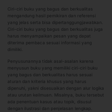
Ciri-ciri buku yang bagus dan berkualitas
mengandung hasil pemikiran dan referensi
yang jelas serta bisa dipertanggungjawabkan.
Ciri-ciri buku yang bagus dan berkualitas juga
harus menyampaikan pesan yang dapat
diterima pembaca sesuai informasi yang
dimiliki.
Penyusunannya tidak asal-asalan karena
menyusun buku yang memiliki ciri-ciri buku
yang bagus dan berkualitas harus sesuai
aturan dan kriteria khusus yang harus
dipenuhi, yakni disesuaikan dengan alur logika
atau urutan keilmuan. Misalnya, buku tersebut
ada penentuan kasus atau topik, disusul
dengan ilustrasi dan penjelasan lengkap.