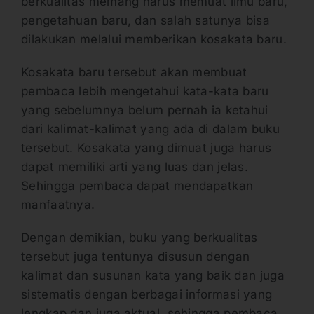
berkualitas memang harus memuat ilmu baru,
pengetahuan baru, dan salah satunya bisa
dilakukan melalui memberikan kosakata baru.
Kosakata baru tersebut akan membuat
pembaca lebih mengetahui kata-kata baru
yang sebelumnya belum pernah ia ketahui
dari kalimat-kalimat yang ada di dalam buku
tersebut. Kosakata yang dimuat juga harus
dapat memiliki arti yang luas dan jelas.
Sehingga pembaca dapat mendapatkan
manfaatnya.
Dengan demikian, buku yang berkualitas
tersebut juga tentunya disusun dengan
kalimat dan susunan kata yang baik dan juga
sistematis dengan berbagai informasi yang
lengkap dan juga aktual, sehingga pembaca