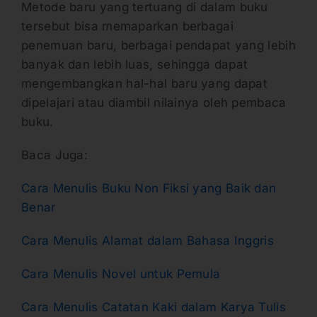
Metode baru yang tertuang di dalam buku
tersebut bisa memaparkan berbagai
penemuan baru, berbagai pendapat yang lebih
banyak dan lebih luas, sehingga dapat
mengembangkan hal-hal baru yang dapat
dipelajari atau diambil nilainya oleh pembaca
buku.
Baca Juga:
Cara Menulis Buku Non Fiksi yang Baik dan
Benar
Cara Menulis Alamat dalam Bahasa Inggris
Cara Menulis Novel untuk Pemula
Cara Menulis Catatan Kaki dalam Karya Tulis