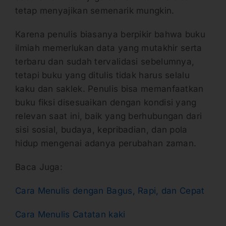
tetap menyajikan semenarik mungkin.
Karena penulis biasanya berpikir bahwa buku
ilmiah memerlukan data yang mutakhir serta
terbaru dan sudah tervalidasi sebelumnya,
tetapi buku yang ditulis tidak harus selalu
kaku dan saklek. Penulis bisa memanfaatkan
buku fiksi disesuaikan dengan kondisi yang
relevan saat ini, baik yang berhubungan dari
sisi sosial, budaya, kepribadian, dan pola
hidup mengenai adanya perubahan zaman.
Baca Juga:
Cara Menulis dengan Bagus, Rapi, dan Cepat
Cara Menulis Catatan kaki