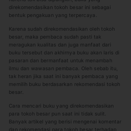
direkomendasikan tokoh besar ini sebagai
bentuk pengakuan yang terpercaya.
Karena sudah direkomendasikan oleh tokoh
besar, maka pembaca sudah pasti tak
meragukan kualitas dan juga manfaat dari
buku tersebut dan akhirnya buku akan laris di
pasaran dan bermanfaat untuk menambah
ilmu dan wawasan pembaca. Oleh sebab itu,
tak heran jika saat ini banyak pembaca yang
memilih buku berdasarkan rekomendasi tokoh
besar.
Cara mencari buku yang direkomendasikan
para tokoh besar pun saat ini tidak sulit.
Banyak artikel yang berisi mengenai komentar
dan rekomendasi para tokoh besar terhadap