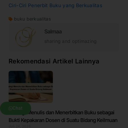
Ciri-Ciri Penerbit Buku yang Berkualitas
buku berkualitas
Salmaa
sharing and optimazing
Rekomendasi Artikel Lainnya
Chat
Strategi Menulis dan Menerbitkan Buku sebagai
Bukti Kepakaran Dosen di Suatu Bidang Keilmuan
Juli 24, 2026