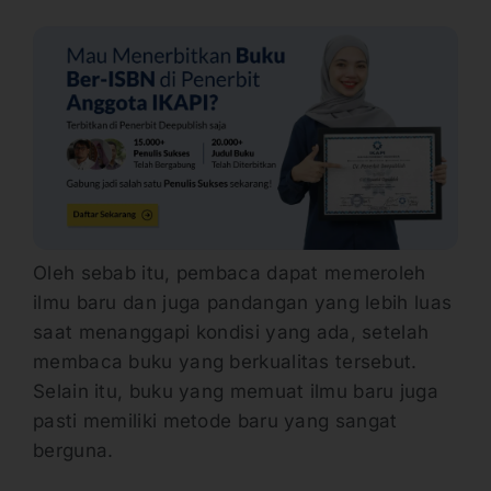
Oleh sebab itu, pembaca dapat memeroleh
ilmu baru dan juga pandangan yang lebih luas
saat menanggapi kondisi yang ada, setelah
membaca buku yang berkualitas tersebut.
Selain itu, buku yang memuat ilmu baru juga
pasti memiliki metode baru yang sangat
berguna.