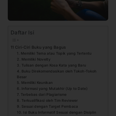
Daftar Isi
11 Ciri-Ciri Buku yang Bagus
1. Memiliki Tema atau Topik yang Tertentu
2. Memiliki Novelty
3. Tulisan dengan Kosa Kata yang Baru
4. Buku Direkomendasikan oleh Tokoh-Tokoh
Besar
5. Memiliki Keunikan
6. Informasi yang Mutakhir (Up to Date)
7. Terbebas dari Plagiarisme
8. Terkualifikasi oleh Tim Reviewer
9. Sesuai dengan Target Pembaca
10. Isi Buku Informatif Sesuai dengan Disiplin