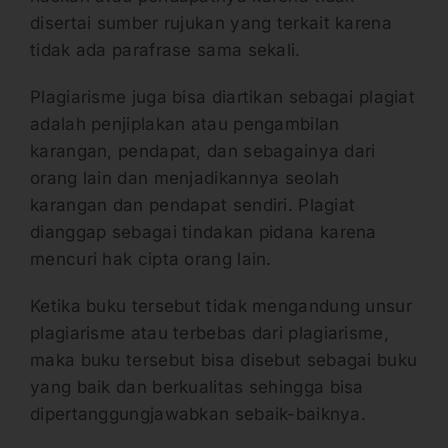
disertai sumber rujukan yang terkait karena
tidak ada parafrase sama sekali.
Plagiarisme juga bisa diartikan sebagai plagiat
adalah penjiplakan atau pengambilan
karangan, pendapat, dan sebagainya dari
orang lain dan menjadikannya seolah
karangan dan pendapat sendiri. Plagiat
dianggap sebagai tindakan pidana karena
mencuri hak cipta orang lain.
Ketika buku tersebut tidak mengandung unsur
plagiarisme atau terbebas dari plagiarisme,
maka buku tersebut bisa disebut sebagai buku
yang baik dan berkualitas sehingga bisa
dipertanggungjawabkan sebaik-baiknya.