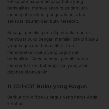
ketika pembaca membaca buku yang
berkualitas, mereka akan puas dan juga
mendapatkan ilmu, pengetahuan, atau
sekadar hiburan dari buku tersebut.
Sebagai penulis, perlu diperhatikan untuk
membuat buku dengan memiliki ciri-ciri buku
yang bagus dan berkualitas. Untuk
mendapatkan buku yang bagus dan
berkualitas, Anda sebagai penulis harus
memperhatikan beberapa hal yang akan
dibahas di bawah ini.
11 Ciri-Ciri Buku yang Bagus
Berikut ciri-ciri buku bagus yang harus Anda
ketahui: