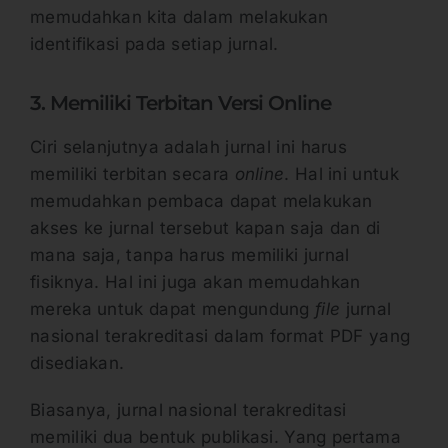
memudahkan kita dalam melakukan
identifikasi pada setiap jurnal.
3. Memiliki Terbitan Versi Online
Ciri selanjutnya adalah jurnal ini harus
memiliki terbitan secara
online
. Hal ini untuk
memudahkan pembaca dapat melakukan
akses ke jurnal tersebut kapan saja dan di
mana saja, tanpa harus memiliki jurnal
fisiknya. Hal ini juga akan memudahkan
mereka untuk dapat mengundung
file
jurnal
nasional terakreditasi dalam format PDF yang
disediakan.
Biasanya, jurnal nasional terakreditasi
memiliki dua bentuk publikasi. Yang pertama