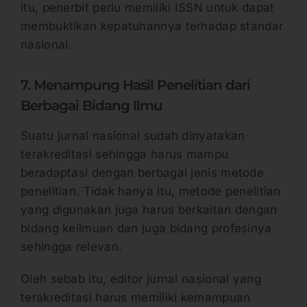
itu, penerbit perlu memiliki ISSN untuk dapat
membuktikan kepatuhannya terhadap standar
nasional.
7. Menampung Hasil Penelitian dari
Berbagai Bidang Ilmu
Suatu jurnal nasional sudah dinyatakan
terakreditasi sehingga harus mampu
beradaptasi dengan berbagai jenis metode
penelitian. Tidak hanya itu, metode penelitian
yang digunakan juga harus berkaitan dengan
bidang keilmuan dan juga bidang profesinya
sehingga relevan.
Oleh sebab itu, editor jurnal nasional yang
terakreditasi harus memiliki kemampuan