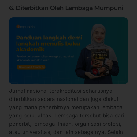
6. Diterbitkan Oleh Lembaga Mumpuni
Jurnal nasional terakreditasi seharusnya
diterbitkan secara nasional dan juga diakui
yang mana penerbitnya merupakan lembaga
yang berkualitas. Lembaga tersebut bisa dari
penerbit, lembaga ilmiah, organisasi profesi,
atau universitas, dan lain sebagainya. Selain