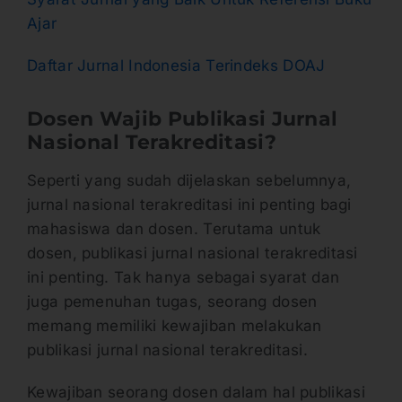
Ajar
Daftar Jurnal Indonesia Terindeks DOAJ
Dosen Wajib Publikasi Jurnal
Nasional Terakreditasi?
Seperti yang sudah dijelaskan sebelumnya,
jurnal nasional terakreditasi ini penting bagi
mahasiswa dan dosen. Terutama untuk
dosen, publikasi jurnal nasional terakreditasi
ini penting. Tak hanya sebagai syarat dan
juga pemenuhan tugas, seorang dosen
memang memiliki kewajiban melakukan
publikasi jurnal nasional terakreditasi.
Kewajiban seorang dosen dalam hal publikasi