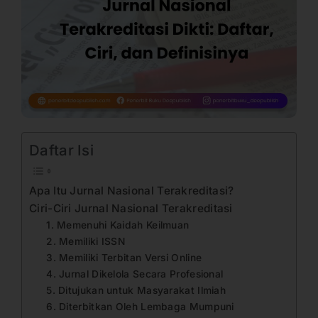
Daftar Isi
Apa Itu Jurnal Nasional Terakreditasi?
Ciri-Ciri Jurnal Nasional Terakreditasi
1. Memenuhi Kaidah Keilmuan
2. Memiliki ISSN
3. Memiliki Terbitan Versi Online
4. Jurnal Dikelola Secara Profesional
5. Ditujukan untuk Masyarakat Ilmiah
6. Diterbitkan Oleh Lembaga Mumpuni