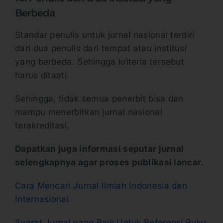
Berbeda
Standar penulis untuk jurnal nasional terdiri
dari dua penulis dari tempat atau institusi
yang berbeda. Sehingga kriteria tersebut
harus ditaati.
Sehingga, tidak semua penerbit bisa dan
mampu menerbitkan jurnal nasional
terakreditasi.
Dapatkan juga informasi seputar jurnal
selengkapnya agar proses publikasi lancar.
Cara Mencari Jurnal Ilmiah Indonesia dan
Internasional
Syarat Jurnal yang Baik Untuk Referensi Buku