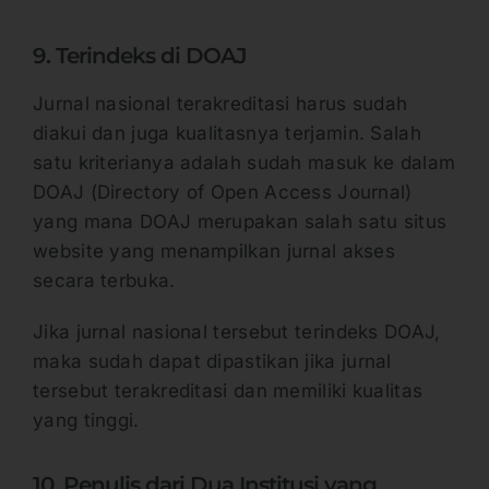
9. Terindeks di DOAJ
Jurnal nasional terakreditasi harus sudah
diakui dan juga kualitasnya terjamin. Salah
satu kriterianya adalah sudah masuk ke dalam
DOAJ (Directory of Open Access Journal)
yang mana DOAJ merupakan salah satu situs
website yang menampilkan jurnal akses
secara terbuka.
Jika jurnal nasional tersebut terindeks DOAJ,
maka sudah dapat dipastikan jika jurnal
tersebut terakreditasi dan memiliki kualitas
yang tinggi.
10. Penulis dari Dua Institusi yang