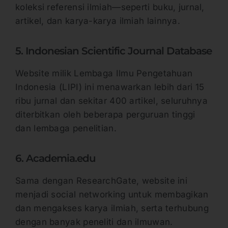
koleksi referensi ilmiah—seperti buku, jurnal,
artikel, dan karya-karya ilmiah lainnya.
5. Indonesian Scientific Journal Database
Website milik Lembaga Ilmu Pengetahuan
Indonesia (LIPI) ini menawarkan lebih dari 15
ribu jurnal dan sekitar 400 artikel, seluruhnya
diterbitkan oleh beberapa perguruan tinggi
dan lembaga penelitian.
6. Academia.edu
Sama dengan ResearchGate, website ini
menjadi social networking untuk membagikan
dan mengakses karya ilmiah, serta terhubung
dengan banyak peneliti dan ilmuwan.