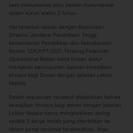
seni monumental atau desain monumental
dalam kurun waktu 3 tahun.
Hal tersebut sesuai dengan Keputusan
Direktur Jenderal Pendidikan Tinggi
Kementerian Pendidikan dan Kebudayaan
Nomor 12/E/KPT/2021 Tentang Pedoman
Operasional Beban Kerja Dosen diatur
mengenai penyusunan laporan kewajiban
khusus bagi Dosen dengan jabatan Lektor
Kepala.
Dalam keputusan tersebut disebutkan bahwa
kewajiban khusus bagi dosen dengan jabatan
Lektor Kepala harus menghasilkan paling
sedikit 3 karya ilmiah yang diterbitkan ke
dalam jurnal nasional terakreditasi. Atau