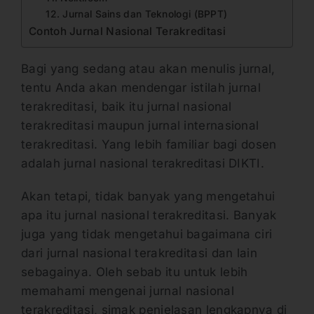
12. Jurnal Sains dan Teknologi (BPPT)
Contoh Jurnal Nasional Terakreditasi
Bagi yang sedang atau akan menulis jurnal,
tentu Anda akan mendengar istilah jurnal
terakreditasi, baik itu jurnal nasional
terakreditasi maupun jurnal internasional
terakreditasi. Yang lebih familiar bagi dosen
adalah jurnal nasional terakreditasi DIKTI.
Akan tetapi, tidak banyak yang mengetahui
apa itu jurnal nasional terakreditasi. Banyak
juga yang tidak mengetahui bagaimana ciri
dari jurnal nasional terakreditasi dan lain
sebagainya. Oleh sebab itu untuk lebih
memahami mengenai jurnal nasional
terakreditasi, simak penjelasan lengkapnya di