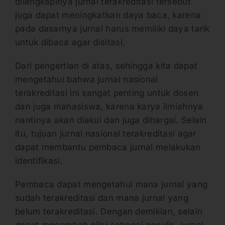
dilengkapinya jurnal terakreditasi tersebut
juga dapat meningkatkan daya baca, karena
pada dasarnya jurnal harus memiliki daya tarik
untuk dibaca agar disitasi.
Dari pengertian di atas, sehingga kita dapat
mengetahui bahwa jurnal nasional
terakreditasi ini sangat penting untuk dosen
dan juga mahasiswa, karena karya ilmiahnya
nantinya akan diakui dan juga dihargai. Selain
itu, tujuan jurnal nasional terakreditasi agar
dapat membantu pembaca jurnal melakukan
identifikasi.
Pembaca dapat mengetahui mana jurnal yang
sudah terakreditasi dan mana jurnal yang
belum terakreditasi. Dengan demikian, selain
dapat menambah nilai sebagai penulis, jurnal