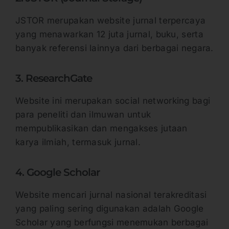
JSTOR merupakan website jurnal terpercaya
yang menawarkan 12 juta jurnal, buku, serta
banyak referensi lainnya dari berbagai negara.
3. ResearchGate
Website ini merupakan social networking bagi
para peneliti dan ilmuwan untuk
mempublikasikan dan mengakses jutaan
karya ilmiah, termasuk jurnal.
4. Google Scholar
Website mencari jurnal nasional terakreditasi
yang paling sering digunakan adalah Google
Scholar yang berfungsi menemukan berbagai