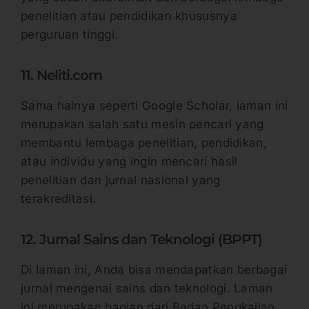
penelitian atau pendidikan khususnya
perguruan tinggi.
11. Neliti.com
Sama halnya seperti Google Scholar, laman ini
merupakan salah satu mesin pencari yang
membantu lembaga penelitian, pendidikan,
atau individu yang ingin mencari hasil
penelitian dan jurnal nasional yang
terakreditasi.
12. Jurnal Sains dan Teknologi (BPPT)
Di laman ini, Anda bisa mendapatkan berbagai
jurnal mengenai sains dan teknologi. Laman
ini merupakan bagian dari Badan Pengkajian