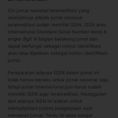
Ciri jurnal nasional terakreditasi yang
selanjutnya adalah jurnal nasional
terakreditasi sudah memiliki ISSN. ISSN atau
International Standard Serial Number berisi 8
angka digit di bagian belakang jurnal dan
dapat berfungsi sebagai nomor identifikasi
atau bisa dijadikan sebagai nomor identifikasi
jurnal.
Persyaratan adanya ISSN dalam jurnal ini
tidak hanya berlaku untuk jurnal nasional saja,
tetapi jurnal internasional pun harus sudah
memiliki ISSN agar terakreditasi. Keunggulan
dari adanya ISSN ini adalah untuk
memudahkan proses pengelolaan saat
memesan jurnal. Tentu ini akan sangat