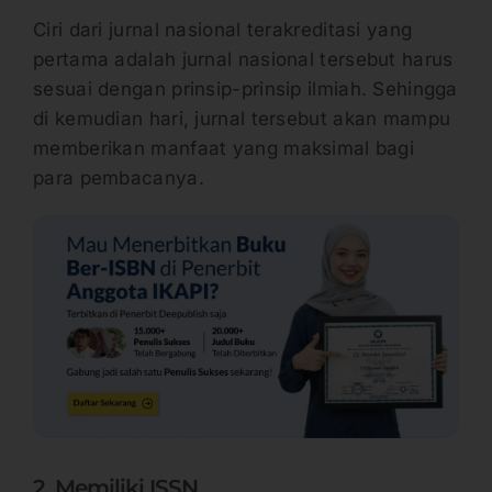
Ciri dari jurnal nasional terakreditasi yang
pertama adalah jurnal nasional tersebut harus
sesuai dengan prinsip-prinsip ilmiah. Sehingga
di kemudian hari, jurnal tersebut akan mampu
memberikan manfaat yang maksimal bagi
para pembacanya.
2. Memiliki ISSN