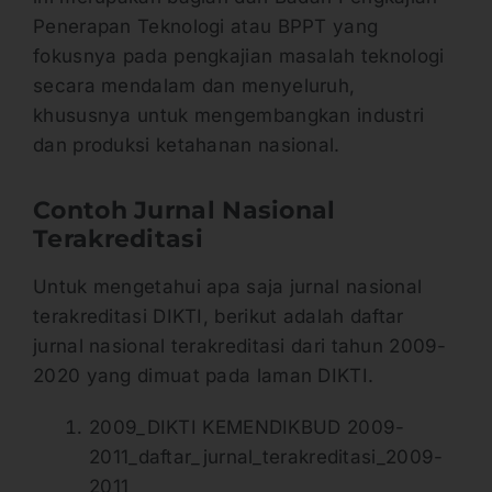
Penerapan Teknologi atau BPPT yang
fokusnya pada pengkajian masalah teknologi
secara mendalam dan menyeluruh,
khususnya untuk mengembangkan industri
dan produksi ketahanan nasional.
Contoh Jurnal Nasional
Terakreditasi
Untuk mengetahui apa saja jurnal nasional
terakreditasi DIKTI, berikut adalah daftar
jurnal nasional terakreditasi dari tahun 2009-
2020 yang dimuat pada laman DIKTI.
2009_DIKTI KEMENDIKBUD 2009-
2011_daftar_jurnal_terakreditasi_2009-
2011