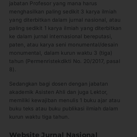
jabatan Profesor yang mana harus
menghasilkan paling sedikit 3 karya ilmiah
yang diterbitkan dalam jurnal nasional, atau
paling sedikit 1 karya ilmiah yang diterbitkan
ke dalam jurnal internasional bereputasi,
paten, atau karya seni monumental/desain
monumental, dalam kurun waktu 3 (tiga)
tahun (Permenristekdikti No. 20/2017, pasal
8).
Sedangkan bagi dosen dengan jabatan
akademik Asisten Ahli dan juga Lektor,
memiliki kewajiban menulis 1 buku ajar atau
buku teks atau buku publikasi ilmiah dalam
kurun waktu tiga tahun.
Website Jurnal Nasional