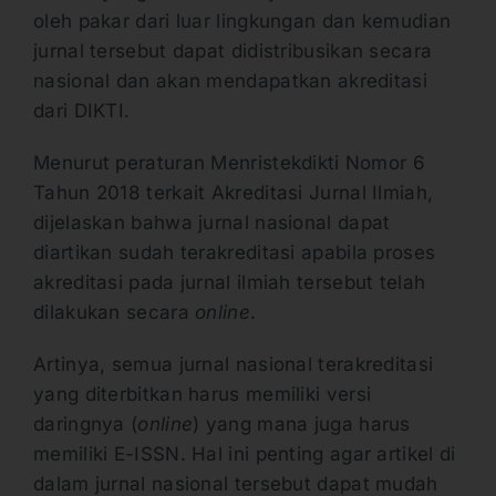
oleh pakar dari luar lingkungan dan kemudian
jurnal tersebut dapat didistribusikan secara
nasional dan akan mendapatkan akreditasi
dari DIKTI.
Menurut peraturan Menristekdikti Nomor 6
Tahun 2018 terkait Akreditasi Jurnal Ilmiah,
dijelaskan bahwa jurnal nasional dapat
diartikan sudah terakreditasi apabila proses
akreditasi pada jurnal ilmiah tersebut telah
dilakukan secara
online
.
Artinya, semua jurnal nasional terakreditasi
yang diterbitkan harus memiliki versi
daringnya (
online
) yang mana juga harus
memiliki E-ISSN. Hal ini penting agar artikel di
dalam jurnal nasional tersebut dapat mudah