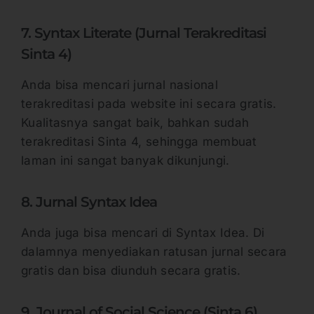
7. Syntax Literate (Jurnal Terakreditasi
Sinta 4)
Anda bisa mencari jurnal nasional
terakreditasi pada website ini secara gratis.
Kualitasnya sangat baik, bahkan sudah
terakreditasi Sinta 4, sehingga membuat
laman ini sangat banyak dikunjungi.
8. Jurnal Syntax Idea
Anda juga bisa mencari di Syntax Idea. Di
dalamnya menyediakan ratusan jurnal secara
gratis dan bisa diunduh secara gratis.
9. Journal of Social Science (Sinta 6)