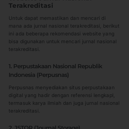
Terakreditasi
Untuk dapat memastikan dan mencari di
mana ada jurnal nasional terakreditasi, berikut
ini ada beberapa rekomendasi website yang
bisa digunakan untuk mencari jurnal nasional
terakreditasi.
1. Perpustakaan Nasional Republik
Indonesia (Perpusnas)
Perpusnas menyediakan situs perpustakaan
digital yang hadir dengan referensi lengkapl,
termasuk karya ilmiah dan juga jurnal nasional
terakreditasi.
2. JSTOR (Journal Storage)