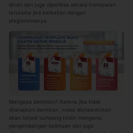
dicari dan juga diperiksa secara transparan
terutama jika berkaitan dengan
plagiarismenya.
Mengapa demikian? Karena jika tidak
diterapkan demikian, maka dikhawatirkan
akan terjadi tumpang tindih mengenai
pengembangan keilmuan dan juga