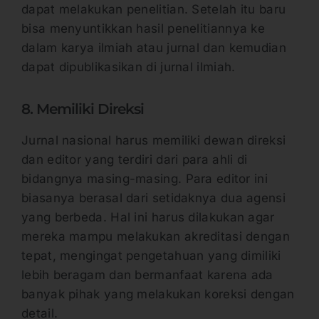
dapat melakukan penelitian. Setelah itu baru
bisa menyuntikkan hasil penelitiannya ke
dalam karya ilmiah atau jurnal dan kemudian
dapat dipublikasikan di jurnal ilmiah.
8. Memiliki Direksi
Jurnal nasional harus memiliki dewan direksi
dan editor yang terdiri dari para ahli di
bidangnya masing-masing. Para editor ini
biasanya berasal dari setidaknya dua agensi
yang berbeda. Hal ini harus dilakukan agar
mereka mampu melakukan akreditasi dengan
tepat, mengingat pengetahuan yang dimiliki
lebih beragam dan bermanfaat karena ada
banyak pihak yang melakukan koreksi dengan
detail.