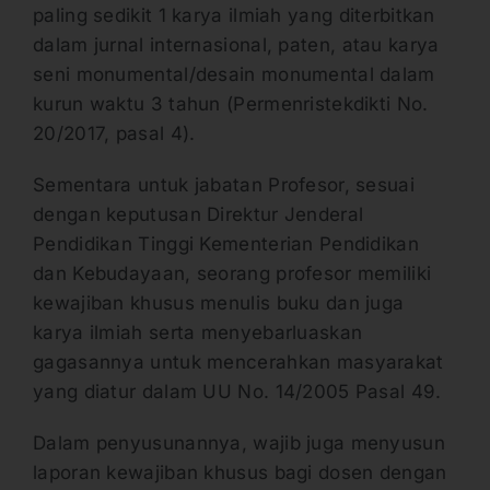
paling sedikit 1 karya ilmiah yang diterbitkan
dalam jurnal internasional, paten, atau karya
seni monumental/desain monumental dalam
kurun waktu 3 tahun (Permenristekdikti No.
20/2017, pasal 4).
Sementara untuk jabatan Profesor, sesuai
dengan keputusan Direktur Jenderal
Pendidikan Tinggi Kementerian Pendidikan
dan Kebudayaan, seorang profesor memiliki
kewajiban khusus menulis buku dan juga
karya ilmiah serta menyebarluaskan
gagasannya untuk mencerahkan masyarakat
yang diatur dalam UU No. 14/2005 Pasal 49.
Dalam penyusunannya, wajib juga menyusun
laporan kewajiban khusus bagi dosen dengan