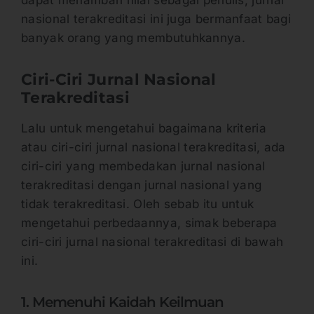
nasional terakreditasi ini juga bermanfaat bagi
banyak orang yang membutuhkannya.
Ciri-Ciri Jurnal Nasional
Terakreditasi
Lalu untuk mengetahui bagaimana kriteria
atau ciri-ciri jurnal nasional terakreditasi, ada
ciri-ciri yang membedakan jurnal nasional
terakreditasi dengan jurnal nasional yang
tidak terakreditasi. Oleh sebab itu untuk
mengetahui perbedaannya, simak beberapa
ciri-ciri jurnal nasional terakreditasi di bawah
ini.
1. Memenuhi Kaidah Keilmuan