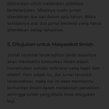
ditentukan untuk melakukan publikasi
berkelanjutan. Misalnya suatu jurnal
diterbitkan dua kali dalam satu tahun. Maka
setidaknya ada dua jurnal berbeda yang harus
diterbitkan setiap tahunnya.
5. Ditujukan untuk Masyarakat Ilmiah
Jurnal nasional terakreditasi pada dasarnya
akan membantu komunitas ilmiah dalam
menemukan sumber referensi yang tepat dan
efektif. Oleh sebab itu, jika jurnal tersebut
terakreditasi, maka hal ini akan membantu
komunitas ilmiah dalam melakukan penelitian
sehingga jurnal yang ditulis tidak diragukan
lagi.