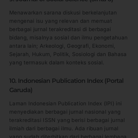
Menawarkan sarana diskusi berkelanjutan
mengenai isu yang relevan dan memuat
berbagai jurnal terakreditasi di berbagai
bidang, misalnya sosial dan ilmu pengetahuan
antara lain; Arkeologi, Geografi, Ekonomi,
Sejarah, Hukum, Politik, Sosiologi dan Bahasa
yang termasuk dalam konteks sosial.
10. Indonesian Publication Index (Portal
Garuda)
Laman Indonesian Publication Index (IPI) ini
menyediakan berbagai jurnal nasional yang
terakreditasi ISSN yang berisi berbagai jurnal
ilmiah dari berbagai ilmu. Ada ribuan jurnal
yang sudah diterbitkan dari berbagai lembaga