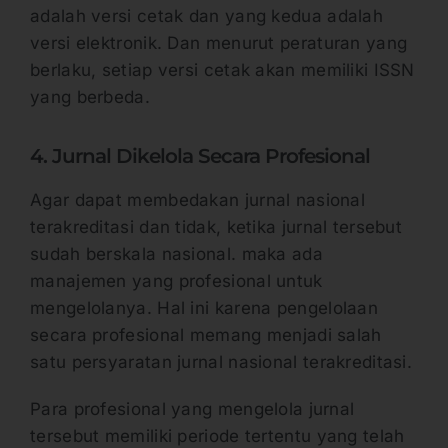
adalah versi cetak dan yang kedua adalah
versi elektronik. Dan menurut peraturan yang
berlaku, setiap versi cetak akan memiliki ISSN
yang berbeda.
4. Jurnal Dikelola Secara Profesional
Agar dapat membedakan jurnal nasional
terakreditasi dan tidak, ketika jurnal tersebut
sudah berskala nasional. maka ada
manajemen yang profesional untuk
mengelolanya. Hal ini karena pengelolaan
secara profesional memang menjadi salah
satu persyaratan jurnal nasional terakreditasi.
Para profesional yang mengelola jurnal
tersebut memiliki periode tertentu yang telah