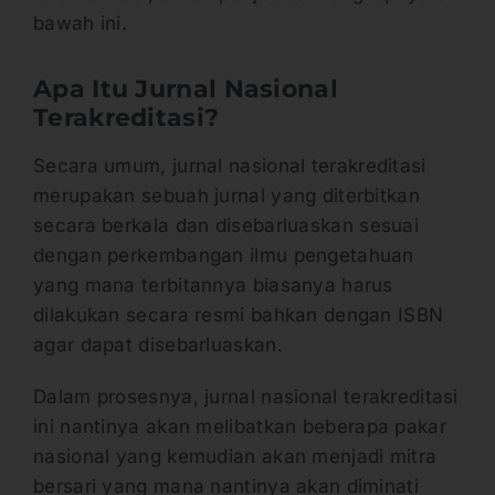
bawah ini.
Apa Itu Jurnal Nasional
Terakreditasi?
Secara umum, jurnal nasional terakreditasi
merupakan sebuah jurnal yang diterbitkan
secara berkala dan disebarluaskan sesuai
dengan perkembangan ilmu pengetahuan
yang mana terbitannya biasanya harus
dilakukan secara resmi bahkan dengan ISBN
agar dapat disebarluaskan.
Dalam prosesnya, jurnal nasional terakreditasi
ini nantinya akan melibatkan beberapa pakar
nasional yang kemudian akan menjadi mitra
bersari yang mana nantinya akan diminati