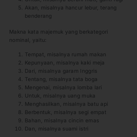
Akan, misalnya hancur lebur, terang
benderang
Makna kata majemuk yang berkategori
nominal, yaitu:
Tempat, misalnya rumah makan
Kepunyaan, misalnya kaki meja
Dari, misalnya garam Inggris
Tentang, misalnya tata boga
Mengenai, misalnya lomba lari
Untuk, misalnya uang muka
Menghasilkan, misalnya batu api
Berbentuk, misalnya segi empat
Bahan, misalnya cincin emas
Dan, misalnya suami istri