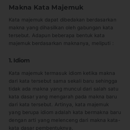
Makna Kata Majemuk
Kata majemuk dapat dibedakan berdasarkan
makna yang dihasilkan oleh gabungan kata
tersebut. Adapun beberapa bentuk kata
majemuk berdasarkan maknanya, meliputi :
1. Idiom
Kata majemuk termasuk idiom ketika makna
dari kata tersebut sama sekali baru sehingga
tidak ada makna yang muncul dari salah satu
kata dasar yang mengarah pada makna baru
dari kata tersebut. Artinya, kata majemuk
yang berupa idiom adalah kata bermakna baru
dengan arti yang melenceng dari makna kata-
kata dasar pembentuknya.