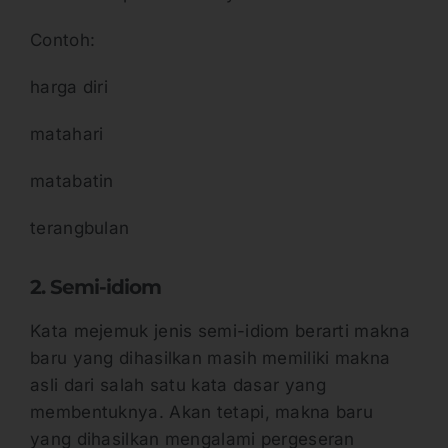
Contoh:
harga diri
matahari
matabatin
terangbulan
2. Semi-idiom
Kata mejemuk jenis semi-idiom berarti makna
baru yang dihasilkan masih memiliki makna
asli dari salah satu kata dasar yang
membentuknya. Akan tetapi, makna baru
yang dihasilkan mengalami pergeseran