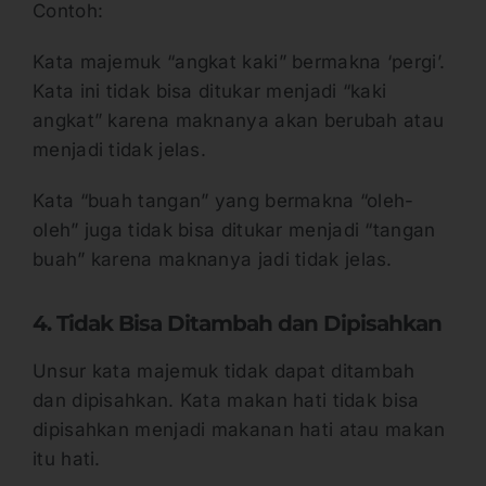
Contoh:
Kata majemuk “angkat kaki” bermakna ‘pergi’.
Kata ini tidak bisa ditukar menjadi “kaki
angkat” karena maknanya akan berubah atau
menjadi tidak jelas.
Kata “buah tangan” yang bermakna “oleh-
oleh” juga tidak bisa ditukar menjadi “tangan
buah” karena maknanya jadi tidak jelas.
4. Tidak Bisa Ditambah dan Dipisahkan
Unsur kata majemuk tidak dapat ditambah
dan dipisahkan. Kata makan hati tidak bisa
dipisahkan menjadi makanan hati atau makan
itu hati.