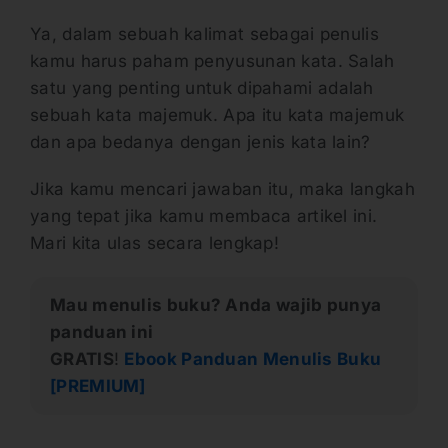
Ya, dalam sebuah kalimat sebagai penulis
kamu harus paham penyusunan kata. Salah
satu yang penting untuk dipahami adalah
sebuah kata majemuk. Apa itu kata majemuk
dan apa bedanya dengan jenis kata lain?
Jika kamu mencari jawaban itu, maka langkah
yang tepat jika kamu membaca artikel ini.
Mari kita ulas secara lengkap!
Mau menulis buku? Anda wajib punya
panduan ini
GRATIS
!
Ebook Panduan Menulis Buku
[PREMIUM]