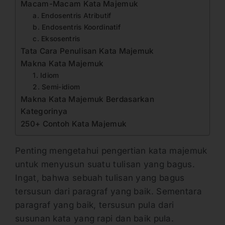
Macam-Macam Kata Majemuk
a. Endosentris Atributif
b. Endosentris Koordinatif
c. Eksosentris
Tata Cara Penulisan Kata Majemuk
Makna Kata Majemuk
1. Idiom
2. Semi-idiom
Makna Kata Majemuk Berdasarkan
Kategorinya
250+ Contoh Kata Majemuk
Penting mengetahui pengertian kata majemuk
untuk menyusun suatu tulisan yang bagus.
Ingat, bahwa sebuah tulisan yang bagus
tersusun dari paragraf yang baik. Sementara
paragraf yang baik, tersusun pula dari
susunan kata yang rapi dan baik pula.