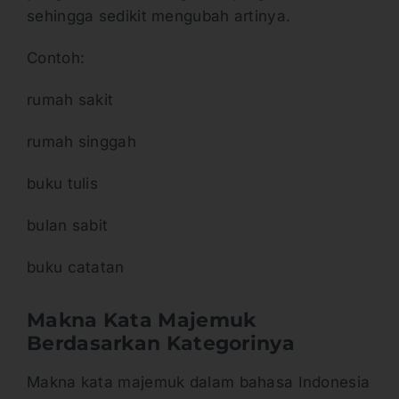
sehingga sedikit mengubah artinya.
Contoh:
rumah sakit
rumah singgah
buku tulis
bulan sabit
buku catatan
Makna Kata Majemuk
Berdasarkan Kategorinya
Makna kata majemuk dalam bahasa Indonesia