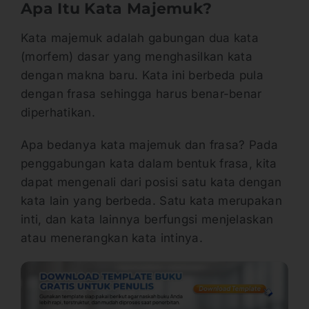
Apa Itu Kata Majemuk?
Kata majemuk adalah gabungan dua kata
(morfem) dasar yang menghasilkan kata
dengan makna baru. Kata ini berbeda pula
dengan frasa sehingga harus benar-benar
diperhatikan.
Apa bedanya kata majemuk dan frasa? Pada
penggabungan kata dalam bentuk frasa, kita
dapat mengenali dari posisi satu kata dengan
kata lain yang berbeda. Satu kata merupakan
inti, dan kata lainnya berfungsi menjelaskan
atau menerangkan kata intinya.