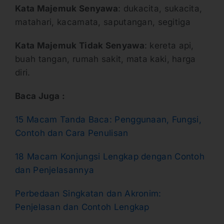
Kata Majemuk Senyawa
: dukacita, sukacita,
matahari, kacamata, saputangan, segitiga
Kata Majemuk Tidak Senyawa
: kereta api,
buah tangan, rumah sakit, mata kaki, harga
diri.
Baca Juga :
15 Macam Tanda Baca: Penggunaan, Fungsi,
Contoh dan Cara Penulisan
1
8 Macam Konjungsi Lengkap dengan Contoh
dan Penjelasannya
Perbedaan Singkatan dan Akronim:
Penjelasan dan Contoh Lengkap