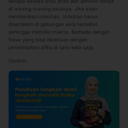
berupa awalan atau afiks dan akhiran hanya
di masing-masing katanya. Jika akan
memberikan imbuhan, imbuhan harus
disertakan di gabungan kata tersebut
sehingga memiliki makna. Berbeda dengan
frasa yang bisa diperluas dengan
penambahan afiks di satu kata saja.
Contoh: