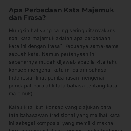
Apa
Perbedaan Kata Majemuk
dan Frasa
?
Mungkin hal yang paling sering ditanyakans
soal kata majemuk adalah apa perbedaan
kata ini dengan frasa? Keduanya sama-sama
sebuah kata. Namun pertanyaan ini
sebenarnya mudah dijawab apabila kita tahu
konsep mengenai kata ini dalam bahasa
Indonesia (lihat pembahasan mengenai
pendapat para ahli tata bahasa tentang kata
majemuk).
Kalau kita ikuti konsep yang diajukan para
tata bahasawan tradisional yang melihat kata
ini sebagai komposisi yang memiliki makna