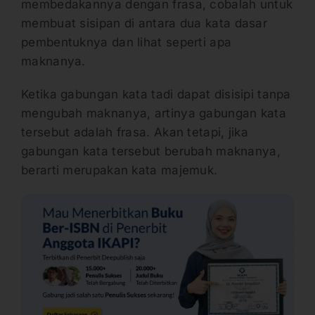
membedakannya dengan frasa, cobalah untuk
membuat sisipan di antara dua kata dasar
pembentuknya dan lihat seperti apa
maknanya.
Ketika gabungan kata tadi dapat disisipi tanpa
mengubah maknanya, artinya gabungan kata
tersebut adalah frasa. Akan tetapi, jika
gabungan kata tersebut berubah maknanya,
berarti merupakan kata majemuk.