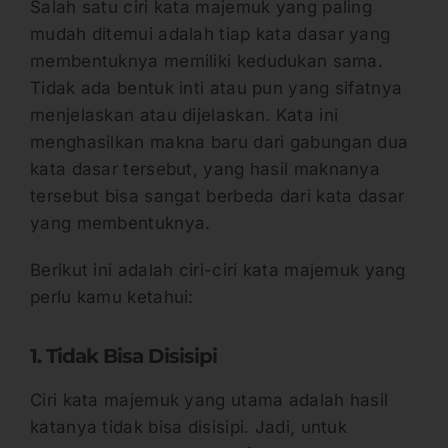
Salah satu ciri kata majemuk yang paling
mudah ditemui adalah tiap kata dasar yang
membentuknya memiliki kedudukan sama.
Tidak ada bentuk inti atau pun yang sifatnya
menjelaskan atau dijelaskan. Kata ini
menghasilkan makna baru dari gabungan dua
kata dasar tersebut, yang hasil maknanya
tersebut bisa sangat berbeda dari kata dasar
yang membentuknya.
Berikut ini adalah ciri-ciri kata majemuk yang
perlu kamu ketahui:
1. Tidak Bisa Disisipi
Ciri kata majemuk yang utama adalah hasil
katanya tidak bisa disisipi. Jadi, untuk