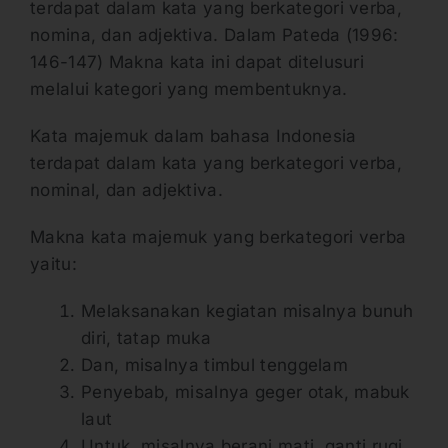
terdapat dalam kata yang berkategori verba,
nomina, dan adjektiva. Dalam Pateda (1996:
146-147) Makna kata ini dapat ditelusuri
melalui kategori yang membentuknya.
Kata majemuk dalam bahasa Indonesia
terdapat dalam kata yang berkategori verba,
nominal, dan adjektiva.
Makna kata majemuk yang berkategori verba
yaitu:
Melaksanakan kegiatan misalnya bunuh
diri, tatap muka
Dan, misalnya timbul tenggelam
Penyebab, misalnya geger otak, mabuk
laut
Untuk, misalnya berani mati, ganti rugi