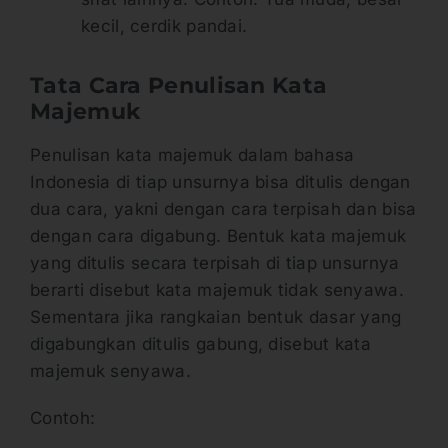
kecil, cerdik pandai.
Tata Cara Penulisan Kata
Majemuk
Penulisan kata majemuk dalam bahasa
Indonesia di tiap unsurnya bisa ditulis dengan
dua cara, yakni dengan cara terpisah dan bisa
dengan cara digabung. Bentuk kata majemuk
yang ditulis secara terpisah di tiap unsurnya
berarti disebut kata majemuk tidak senyawa.
Sementara jika rangkaian bentuk dasar yang
digabungkan ditulis gabung, disebut kata
majemuk senyawa.
Contoh: