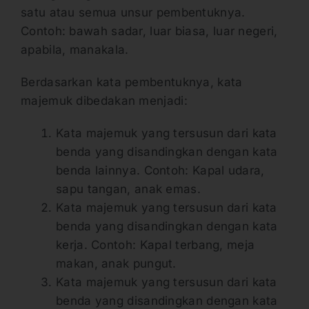
satu atau semua unsur pembentuknya.
Contoh: bawah sadar, luar biasa, luar negeri,
apabila, manakala.
Berdasarkan kata pembentuknya, kata
majemuk dibedakan menjadi:
Kata majemuk yang tersusun dari kata
benda yang disandingkan dengan kata
benda lainnya. Contoh: Kapal udara,
sapu tangan, anak emas.
Kata majemuk yang tersusun dari kata
benda yang disandingkan dengan kata
kerja. Contoh: Kapal terbang, meja
makan, anak pungut.
Kata majemuk yang tersusun dari kata
benda yang disandingkan dengan kata