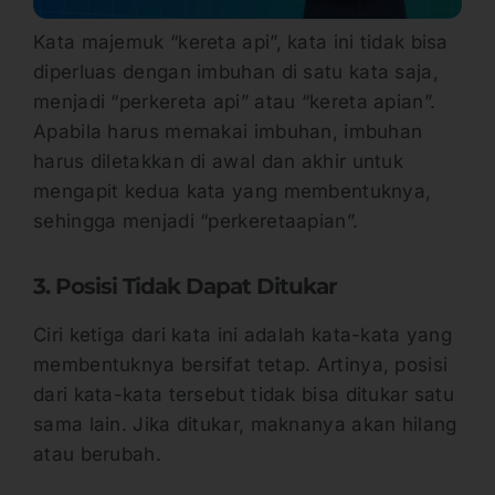
Kata majemuk “kereta api”, kata ini tidak bisa
diperluas dengan imbuhan di satu kata saja,
menjadi “perkereta api” atau “kereta apian”.
Apabila harus memakai imbuhan, imbuhan
harus diletakkan di awal dan akhir untuk
mengapit kedua kata yang membentuknya,
sehingga menjadi “perkeretaapian”.
3. Posisi Tidak Dapat Ditukar
Ciri ketiga dari kata ini adalah kata-kata yang
membentuknya bersifat tetap. Artinya, posisi
dari kata-kata tersebut tidak bisa ditukar satu
sama lain. Jika ditukar, maknanya akan hilang
atau berubah.