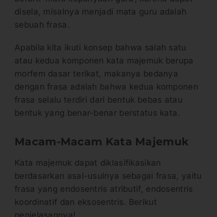
disela, misalnya menjadi mata guru adalah
sebuah frasa.
Apabila kita ikuti konsep bahwa salah satu
atau kedua komponen kata majemuk berupa
morfem dasar terikat, makanya bedanya
dengan frasa adalah bahwa kedua komponen
frasa selalu terdiri dari bentuk bebas atau
bentuk yang benar-benar berstatus kata.
Macam-Macam Kata Majemuk
Kata majemuk dapat diklasifikasikan
berdasarkan asal-usulnya sebagai frasa, yaitu
frasa yang endosentris atributif, endosentris
koordinatif dan eksosentris. Berikut
penjelasannya!