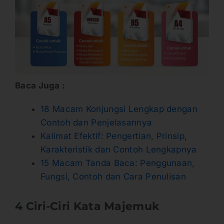
Baca Juga :
18 Macam Konjungsi Lengkap dengan
Contoh dan Penjelasannya
Kalimat Efektif: Pengertian, Prinsip,
Karakteristik dan Contoh Lengkapnya
15 Macam Tanda Baca: Penggunaan,
Fungsi, Contoh dan Cara Penulisan
4
Ciri-Ciri Kata Majemuk