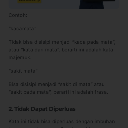
Contoh:
“kacamata”
Tidak bisa disisipi menjadi “kaca pada mata”,
atau “kata dari mata”, berarti ini adalah kata
majemuk.
“sakit mata”
Bisa disisipi menjadi “sakit di mata” atau
“sakit pada mata”, berarti ini adalah frasa.
2. Tidak Dapat Diperluas
Kata ini tidak bisa diperluas dengan imbuhan