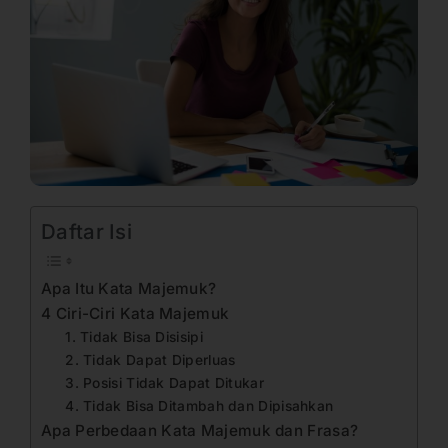
Daftar Isi
Apa Itu Kata Majemuk?
4 Ciri-Ciri Kata Majemuk
1. Tidak Bisa Disisipi
2. Tidak Dapat Diperluas
3. Posisi Tidak Dapat Ditukar
4. Tidak Bisa Ditambah dan Dipisahkan
Apa Perbedaan Kata Majemuk dan Frasa?