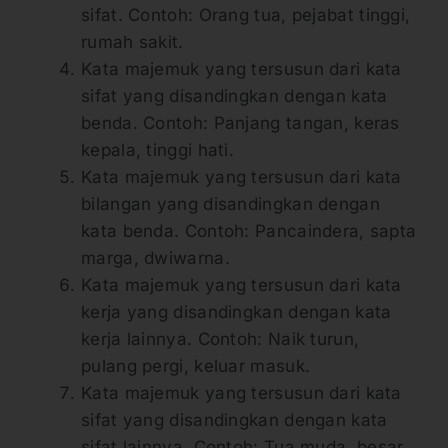
sifat. Contoh: Orang tua, pejabat tinggi,
rumah sakit.
Kata majemuk yang tersusun dari kata
sifat yang disandingkan dengan kata
benda. Contoh: Panjang tangan, keras
kepala, tinggi hati.
Kata majemuk yang tersusun dari kata
bilangan yang disandingkan dengan
kata benda. Contoh: Pancaindera, sapta
marga, dwiwarna.
Kata majemuk yang tersusun dari kata
kerja yang disandingkan dengan kata
kerja lainnya. Contoh: Naik turun,
pulang pergi, keluar masuk.
Kata majemuk yang tersusun dari kata
sifat yang disandingkan dengan kata
sifat lainnya. Contoh: Tua muda, besar