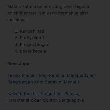
Makna kata majemuk yang berkategorial
adjektif antara lain yang bermakna sifat,
misalnya:
Rendah hati
Budi pekerti
Ringan tangan
Besar kepala
Baca Juga:
Teknik Menulis Bagi Pemula: Memperdalam
Penggunaan Kata Sebelum Menulis
Kalimat Efektif: Pengertian, Prinsip,
Karakteristik dan Contoh Lengkapnya