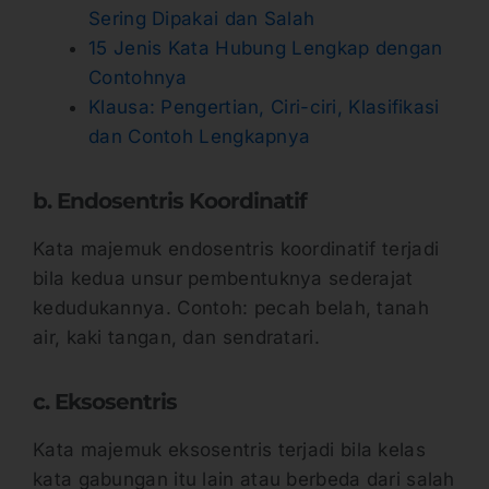
Sering Dipakai dan Salah
15 Jenis Kata Hubung Lengkap dengan
Contohnya
Klausa: Pengertian, Ciri-ciri, Klasifikasi
dan Contoh Lengkapnya
b. Endosentris Koordinatif
Kata majemuk endosentris koordinatif terjadi
bila kedua unsur pembentuknya sederajat
kedudukannya. Contoh: pecah belah, tanah
air, kaki tangan, dan sendratari.
c. Eksosentris
Kata majemuk eksosentris terjadi bila kelas
kata gabungan itu lain atau berbeda dari salah